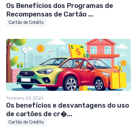
Os Benefícios dos Programas de
Recompensas de Cartão ...
Cartão de Crédito
fevereiro 24, 2026
Os benefícios e desvantagens do uso
de cartões de cr�...
Cartão de Crédito