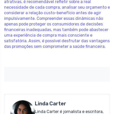
atrativas, é recomendável refletir sobre a real
necessidade de cada compra, analisar seu orçamento e
considerar a relação custo-benefício antes de agir
impulsivamente. Compreender essas dinâmicas não
apenas pode proteger os consumidores de decisões
financeiras inadequadas, mas também pode abastecer
uma experiência de compra mais consciente e
satisfatória. Assim, é possível desfrutar das vantagens
das promoções sem comprometer a saúde financeira.
Linda Carter
Linda Carter é jornalista e escritora,