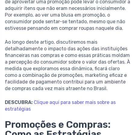
de aproveitar uma promoção pode levar o consumidor a
adquirir itens que não eram necessários inicialmente.
Por exemplo, ao ver uma blusa em promoção, o
consumidor pode sentar-se tentado, mesmo que não
estivesse pensando em comprar roupas naquele dia.
Ao longo deste artigo, discutiremos mais
detalhadamente o impacto das ações das instituições
financeiras nas compras e como essas práticas moldam
a percepção do consumidor sobre o valor das ofertas. À
medida que exploramos essa dinâmica, ficará claro
como a combinação de promoções, marketing eficaz e
facilidade de pagamento contribui para um ambiente
de compras cada vez mais atraente no Brasil.
DESCUBRA:
Clique aqui para saber mais sobre as
estratégias
Promoções e Compras:
Como as Estratégias