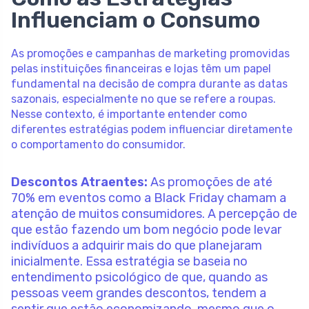
Influenciam o Consumo
As promoções e campanhas de marketing promovidas
pelas instituições financeiras e lojas têm um papel
fundamental na decisão de compra durante as datas
sazonais, especialmente no que se refere a roupas.
Nesse contexto, é importante entender como
diferentes estratégias podem influenciar diretamente
o comportamento do consumidor.
Descontos Atraentes:
As promoções de até
70% em eventos como a Black Friday chamam a
atenção de muitos consumidores. A percepção de
que estão fazendo um bom negócio pode levar
indivíduos a adquirir mais do que planejaram
inicialmente. Essa estratégia se baseia no
entendimento psicológico de que, quando as
pessoas veem grandes descontos, tendem a