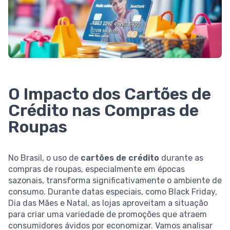
O Impacto dos Cartões de
Crédito nas Compras de
Roupas
No Brasil, o uso de
cartões de crédito
durante as
compras de roupas, especialmente em épocas
sazonais, transforma significativamente o ambiente de
consumo. Durante datas especiais, como Black Friday,
Dia das Mães e Natal, as lojas aproveitam a situação
para criar uma variedade de promoções que atraem
consumidores ávidos por economizar. Vamos analisar