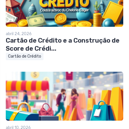
abril 24, 2026
Cartão de Crédito e a Construção de
Score de Crédi...
Cartão de Crédito
abril 10, 2026