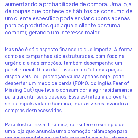
aumentando a probabilidade de compra. Uma loja
de roupas que conhece os hábitos de consumo de
um cliente específico pode enviar cupons apenas
para os produtos que aquele cliente costuma
comprar, gerando um interesse maior.
Mas não é só o aspecto financeiro que importa. A forma
como as campanhas são estruturadas, com foco na
urgência e nas emoções, também desempenha um
papel crucial. O uso de frases como “últimas peças
disponíveis” ou “promoção válida apenas hoje” pode
despertar um medo de perda (FOMO, do inglês Fear of
Missing Out) que leva o consumidor a agir rapidamente
para garantir seus desejos. Essa estratégia aproveita-
se da impulsividade humana, muitas vezes levando a
compras desnecessárias.
Para ilustrar essa dinâmica, considere o exemplo de
uma loja que anuncia uma promoção relâmpago para