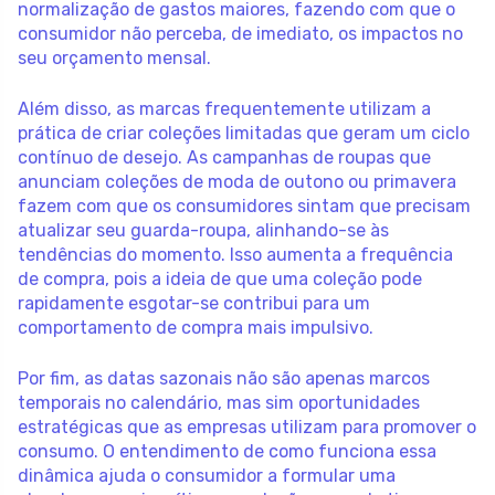
normalização de gastos maiores, fazendo com que o
consumidor não perceba, de imediato, os impactos no
seu orçamento mensal.
Além disso, as marcas frequentemente utilizam a
prática de criar coleções limitadas que geram um ciclo
contínuo de desejo. As campanhas de roupas que
anunciam coleções de moda de outono ou primavera
fazem com que os consumidores sintam que precisam
atualizar seu guarda-roupa, alinhando-se às
tendências do momento. Isso aumenta a frequência
de compra, pois a ideia de que uma coleção pode
rapidamente esgotar-se contribui para um
comportamento de compra mais impulsivo.
Por fim, as datas sazonais não são apenas marcos
temporais no calendário, mas sim oportunidades
estratégicas que as empresas utilizam para promover o
consumo. O entendimento de como funciona essa
dinâmica ajuda o consumidor a formular uma