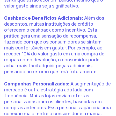
sentir que estão economizando, mesmo que o
valor gasto ainda seja significativo.
Cashback e Benefícios Adicionais:
Além dos
descontos, muitas instituições de crédito
oferecem o cashback como incentivo. Esta
prática gera uma sensação de recompensa,
fazendo com que os consumidores se sintam
mais confortáveis em gastar. Por exemplo, ao
receber 10% do valor gasto em uma compra de
roupas como devolução, o consumidor pode
achar mais fácil adquirir peças adicionais,
pensando no retorno que terá futuramente.
Campanhas Personalizadas:
A segmentação de
mercado é outra estratégia adotada com
frequência. Muitas lojas enviam ofertas
personalizadas para os clientes, baseadas em
compras anteriores. Essa personalização cria uma
conexão maior entre o consumidor e a marca,