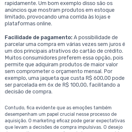
rapidamente. Um bom exemplo disso são os
anúncios que mostram produtos em estoque
limitado, provocando uma corrida às lojas e
plataformas online.
Facilidade de pagamento:
A possibilidade de
parcelar uma compra em várias vezes sem juros é
um dos principais atrativos do cartão de crédito.
Muitos consumidores preferem essa opção, pois
permite que adquiram produtos de maior valor
sem comprometer o orçamento mensal. Por
exemplo, uma jaqueta que custa R$ 600,00 pode
ser parcelada em 6x de R$ 100,00, facilitando a
decisão de compra.
Contudo, fica evidente que as emoções também
desempenham um papel crucial nesse processo de
aquisição. O marketing eficaz pode gerar expectativas
que levam a decisões de compra impulsivas. O desejo