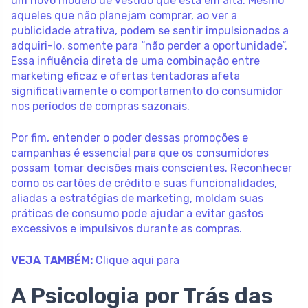
um novo modelo de vestido que está em alta. Mesmo
aqueles que não planejam comprar, ao ver a
publicidade atrativa, podem se sentir impulsionados a
adquiri-lo, somente para “não perder a oportunidade”.
Essa influência direta de uma combinação entre
marketing eficaz e ofertas tentadoras afeta
significativamente o comportamento do consumidor
nos períodos de compras sazonais.
Por fim, entender o poder dessas promoções e
campanhas é essencial para que os consumidores
possam tomar decisões mais conscientes. Reconhecer
como os cartões de crédito e suas funcionalidades,
aliadas a estratégias de marketing, moldam suas
práticas de consumo pode ajudar a evitar gastos
excessivos e impulsivos durante as compras.
VEJA TAMBÉM:
Clique aqui para
A Psicologia por Trás das