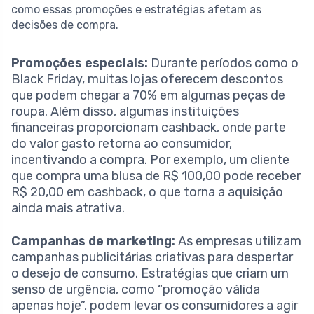
como essas promoções e estratégias afetam as
decisões de compra.
Promoções especiais:
Durante períodos como o
Black Friday, muitas lojas oferecem descontos
que podem chegar a 70% em algumas peças de
roupa. Além disso, algumas instituições
financeiras proporcionam cashback, onde parte
do valor gasto retorna ao consumidor,
incentivando a compra. Por exemplo, um cliente
que compra uma blusa de R$ 100,00 pode receber
R$ 20,00 em cashback, o que torna a aquisição
ainda mais atrativa.
Campanhas de marketing:
As empresas utilizam
campanhas publicitárias criativas para despertar
o desejo de consumo. Estratégias que criam um
senso de urgência, como “promoção válida
apenas hoje”, podem levar os consumidores a agir