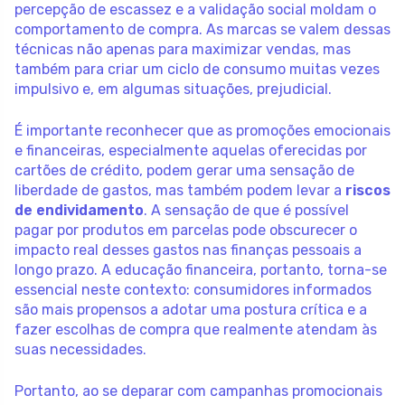
percepção de escassez e a validação social moldam o
comportamento de compra. As marcas se valem dessas
técnicas não apenas para maximizar vendas, mas
também para criar um ciclo de consumo muitas vezes
impulsivo e, em algumas situações, prejudicial.
É importante reconhecer que as promoções emocionais
e financeiras, especialmente aquelas oferecidas por
cartões de crédito, podem gerar uma sensação de
liberdade de gastos, mas também podem levar a
riscos
de endividamento
. A sensação de que é possível
pagar por produtos em parcelas pode obscurecer o
impacto real desses gastos nas finanças pessoais a
longo prazo. A educação financeira, portanto, torna-se
essencial neste contexto: consumidores informados
são mais propensos a adotar uma postura crítica e a
fazer escolhas de compra que realmente atendam às
suas necessidades.
Portanto, ao se deparar com campanhas promocionais