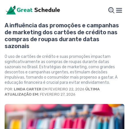
A influência das promoções e campanhas
de marketing dos cartões de crédito nas
compras de roupas durante datas
sazonais
O uso de cartões de crédito e suas promoções impactam
significativamente as compras de roupas durante datas
sazonais no Brasil. Estratégias de marketing, como grandes
descontos e campanhas urgentes, estimulam decisões
impulsivas, tornando o consumidor mais propenso a gastar. A
educação financeira é crucial para evitar endividamento.
POR:
LINDA CARTER
EM FEVEREIRO 22, 2026
ÚLTIMA
ATUALIZAÇÃO EM:
FEVEREIRO 27, 2026