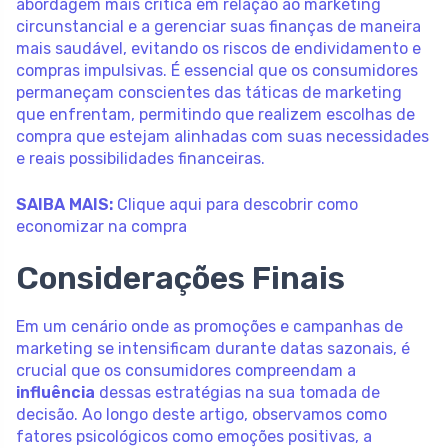
abordagem mais crítica em relação ao marketing
circunstancial e a gerenciar suas finanças de maneira
mais saudável, evitando os riscos de endividamento e
compras impulsivas. É essencial que os consumidores
permaneçam conscientes das táticas de marketing
que enfrentam, permitindo que realizem escolhas de
compra que estejam alinhadas com suas necessidades
e reais possibilidades financeiras.
SAIBA MAIS:
Clique aqui para descobrir como
economizar na compra
Considerações Finais
Em um cenário onde as promoções e campanhas de
marketing se intensificam durante datas sazonais, é
crucial que os consumidores compreendam a
influência
dessas estratégias na sua tomada de
decisão. Ao longo deste artigo, observamos como
fatores psicológicos como emoções positivas, a