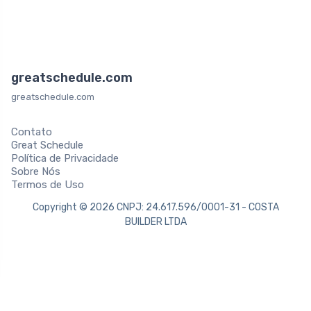
greatschedule.com
greatschedule.com
Contato
Great Schedule
Política de Privacidade
Sobre Nós
Termos de Uso
Copyright © 2026 CNPJ: 24.617.596/0001-31 - COSTA
BUILDER LTDA