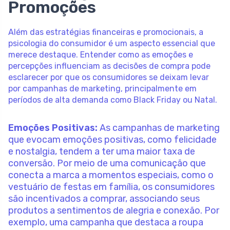
Promoções
Além das estratégias financeiras e promocionais, a
psicologia do consumidor é um aspecto essencial que
merece destaque. Entender como as emoções e
percepções influenciam as decisões de compra pode
esclarecer por que os consumidores se deixam levar
por campanhas de marketing, principalmente em
períodos de alta demanda como Black Friday ou Natal.
Emoções Positivas:
As campanhas de marketing
que evocam emoções positivas, como felicidade
e nostalgia, tendem a ter uma maior taxa de
conversão. Por meio de uma comunicação que
conecta a marca a momentos especiais, como o
vestuário de festas em família, os consumidores
são incentivados a comprar, associando seus
produtos a sentimentos de alegria e conexão. Por
exemplo, uma campanha que destaca a roupa