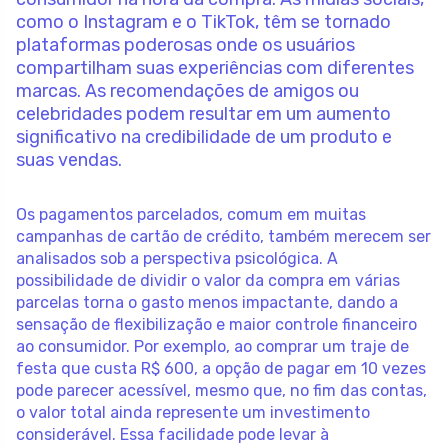
como o Instagram e o TikTok, têm se tornado
plataformas poderosas onde os usuários
compartilham suas experiências com diferentes
marcas. As recomendações de amigos ou
celebridades podem resultar em um aumento
significativo na credibilidade de um produto e
suas vendas.
Os pagamentos parcelados, comum em muitas
campanhas de cartão de crédito, também merecem ser
analisados sob a perspectiva psicológica. A
possibilidade de dividir o valor da compra em várias
parcelas torna o gasto menos impactante, dando a
sensação de flexibilização e maior controle financeiro
ao consumidor. Por exemplo, ao comprar um traje de
festa que custa R$ 600, a opção de pagar em 10 vezes
pode parecer acessível, mesmo que, no fim das contas,
o valor total ainda represente um investimento
considerável. Essa facilidade pode levar à