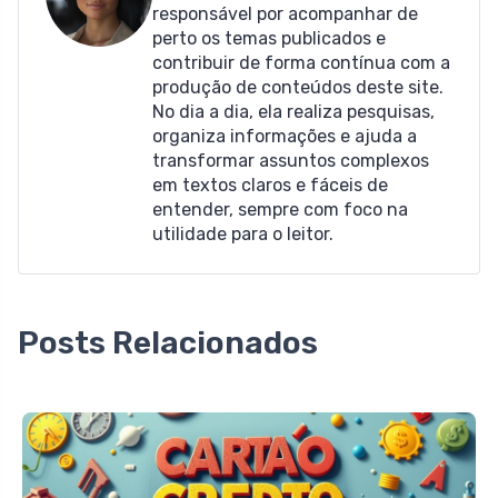
responsável por acompanhar de
perto os temas publicados e
contribuir de forma contínua com a
produção de conteúdos deste site.
No dia a dia, ela realiza pesquisas,
organiza informações e ajuda a
transformar assuntos complexos
em textos claros e fáceis de
entender, sempre com foco na
utilidade para o leitor.
Posts Relacionados