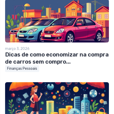
março 3, 2026
Dicas de como economizar na compra
de carros sem compro...
Finanças Pessoais