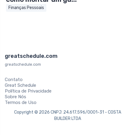
Finanças Pessoais
greatschedule.com
greatschedule.com
Contato
Great Schedule
Política de Privacidade
Sobre Nós
Termos de Uso
Copyright © 2026 CNPJ: 24.617.596/0001-31 - COSTA
BUILDER LTDA