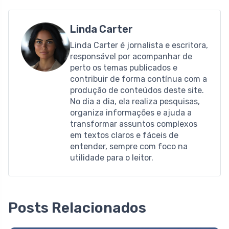
Linda Carter
Linda Carter é jornalista e escritora,
responsável por acompanhar de
perto os temas publicados e
contribuir de forma contínua com a
produção de conteúdos deste site.
No dia a dia, ela realiza pesquisas,
organiza informações e ajuda a
transformar assuntos complexos
em textos claros e fáceis de
entender, sempre com foco na
utilidade para o leitor.
Posts Relacionados