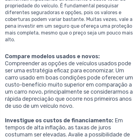
propriedade do veículo. É fundamental pesquisar
diferentes seguradoras e opções, pois os valores e
coberturas podem variar bastante. Muitas vezes, vale a
pena investir em um seguro que ofereça uma proteção
mais completa, mesmo que o preço seja um pouco mais
alto.
Compare modelos usados e novos:
Compreender as opções de veículos usados pode
ser uma estratégia eficaz para economizar. Um
carro usado em boas condições pode oferecer um
custo-benefício muito superior em comparação a
um carro novo, principalmente se considerarmos a
rápida depreciação que ocorre nos primeiros anos
de uso de um veículo novo.
Investigue os custos de financiamento:
Em
tempos de alta inflação, as taxas de juros
costumam ser elevadas. Avalie a possibilidade de