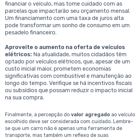
financiar o veículo, mas tome cuidado com as
parcelas que impactarão seu orçamento mensal.
Um financiamento com uma taxa de juros alta
pode transformar um sonho de consumo em um
pesadelo financeiro.
Aproveite o aumento na oferta de veículos
elétricos:
Na atualidade, muitos cidadãos têm
optado por veículos elétricos, que, apesar de um
custo inicial maior, prometem economias
significativas com combustível e manutenção ao
longo do tempo. Verifique se há incentivos fiscais
ou subsídios que possam reduzir o impacto inicial
na sua compra.
Finalmente, a percepção do
valor agregado
ao veículo
escolhido deve ser considerada com cuidado. Lembre-
se que um carro não é apenas uma ferramenta de
transporte, mas também um reflexo de suas