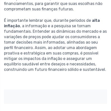
financiamentos, para garantir que suas escolhas não
comprometam suas finanças futuras.
É importante lembrar que, durante períodos de
alta
inflação
, a informação e a pesquisa se tornam
fundamentais. Entender as dinâmicas do mercado e as
variações de preços pode ajudar os consumidores a
tomar decisões mais informadas, alinhadas ao seu
perfil financeiro. Assim, ao adotar uma abordagem
proativa e estratégica em suas compras, é possível
mitigar os impactos da inflação e assegurar um
equilíbrio saudável entre desejos e necessidades,
construindo um futuro financeiro sólido e sustentável.