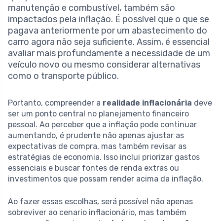
manutenção e combustível, também são
impactados pela inflação. É possível que o que se
pagava anteriormente por um abastecimento do
carro agora não seja suficiente. Assim, é essencial
avaliar mais profundamente a necessidade de um
veículo novo ou mesmo considerar alternativas
como o transporte público.
Portanto, compreender a
realidade inflacionária
deve
ser um ponto central no planejamento financeiro
pessoal. Ao perceber que a inflação pode continuar
aumentando, é prudente não apenas ajustar as
expectativas de compra, mas também revisar as
estratégias de economia. Isso inclui priorizar gastos
essenciais e buscar fontes de renda extras ou
investimentos que possam render acima da inflação.
Ao fazer essas escolhas, será possível não apenas
sobreviver ao cenario inflacionário, mas também