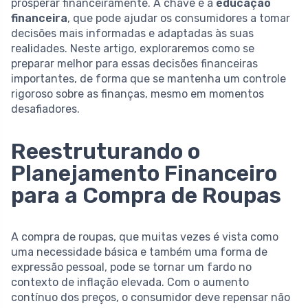
prosperar financeiramente. A chave é a
educação
financeira
, que pode ajudar os consumidores a tomar
decisões mais informadas e adaptadas às suas
realidades. Neste artigo, exploraremos como se
preparar melhor para essas decisões financeiras
importantes, de forma que se mantenha um controle
rigoroso sobre as finanças, mesmo em momentos
desafiadores.
Reestruturando o
Planejamento Financeiro
para a Compra de Roupas
A compra de roupas, que muitas vezes é vista como
uma necessidade básica e também uma forma de
expressão pessoal, pode se tornar um fardo no
contexto de inflação elevada. Com o aumento
contínuo dos preços, o consumidor deve repensar não