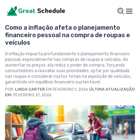
Como a inflação afeta o planejamento
financeiro pessoal na compra de roupas e
veículos
A inflação impacta profundamente o planejamento financeiro
pessoal, especialmente nas compras de roupas e veículos. Ao
aumentar os preços, ela reduz o poder de compra, forçando
consumidores a reavaliar suas prioridades, optar por qualidade
nas roupas e considerar custos totais na aquisição de veículos,
garantindo um equilíbrio financeiro sustentável.
POR:
LINDA CARTER
EM FEVEREIRO 1, 2026
ÚLTIMA ATUALIZAÇÃO
EM:
FEVEREIRO 27, 2026