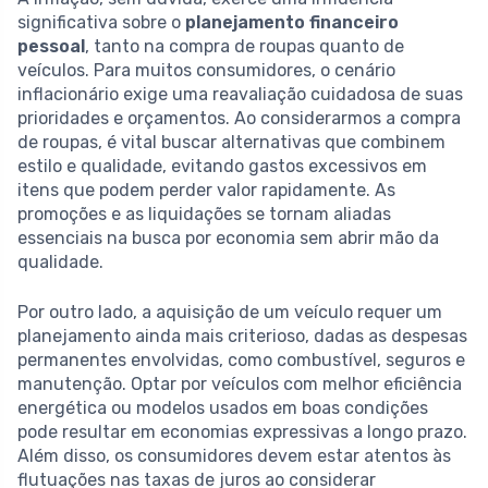
significativa sobre o
planejamento financeiro
pessoal
, tanto na compra de roupas quanto de
veículos. Para muitos consumidores, o cenário
inflacionário exige uma reavaliação cuidadosa de suas
prioridades e orçamentos. Ao considerarmos a compra
de roupas, é vital buscar alternativas que combinem
estilo e qualidade, evitando gastos excessivos em
itens que podem perder valor rapidamente. As
promoções e as liquidações se tornam aliadas
essenciais na busca por economia sem abrir mão da
qualidade.
Por outro lado, a aquisição de um veículo requer um
planejamento ainda mais criterioso, dadas as despesas
permanentes envolvidas, como combustível, seguros e
manutenção. Optar por veículos com melhor eficiência
energética ou modelos usados em boas condições
pode resultar em economias expressivas a longo prazo.
Além disso, os consumidores devem estar atentos às
flutuações nas taxas de juros ao considerar