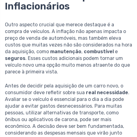
Inflacionários
Outro aspecto crucial que merece destaque é a
compra de veículos. A inflação não apenas impacta o
preço de venda de automóveis, mas também eleva
custos que muitas vezes não são considerados na hora
da aquisição, como
manutenção
,
combustível
e
seguros
. Esses custos adicionais podem tornar um
veículo novo uma opção muito menos atraente do que
parece à primeira vista.
Antes de decidir pela aquisição de um carro novo, o
consumidor deve refletir sobre sua
real necessidade
.
Avaliar se o veículo é essencial para o dia a dia pode
ajudar a evitar gastos desnecessários. Para muitas
pessoas, utilizar alternativas de transporte, como
ônibus ou aplicativos de carona, pode ser mais
econômico. A decisão deve ser bem fundamentada,
considerando as despesas mensais que virão junto