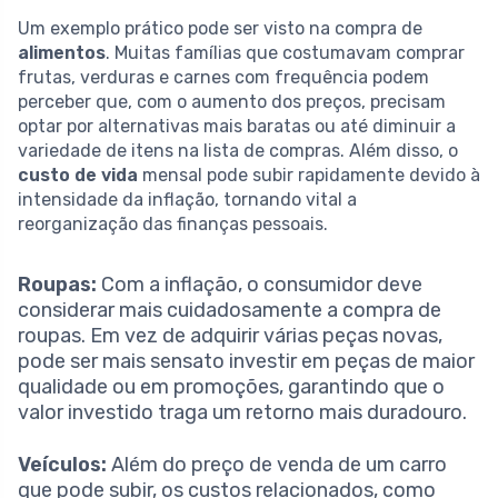
Um exemplo prático pode ser visto na compra de
alimentos
. Muitas famílias que costumavam comprar
frutas, verduras e carnes com frequência podem
perceber que, com o aumento dos preços, precisam
optar por alternativas mais baratas ou até diminuir a
variedade de itens na lista de compras. Além disso, o
custo de vida
mensal pode subir rapidamente devido à
intensidade da inflação, tornando vital a
reorganização das finanças pessoais.
Roupas:
Com a inflação, o consumidor deve
considerar mais cuidadosamente a compra de
roupas. Em vez de adquirir várias peças novas,
pode ser mais sensato investir em peças de maior
qualidade ou em promoções, garantindo que o
valor investido traga um retorno mais duradouro.
Veículos:
Além do preço de venda de um carro
que pode subir, os custos relacionados, como