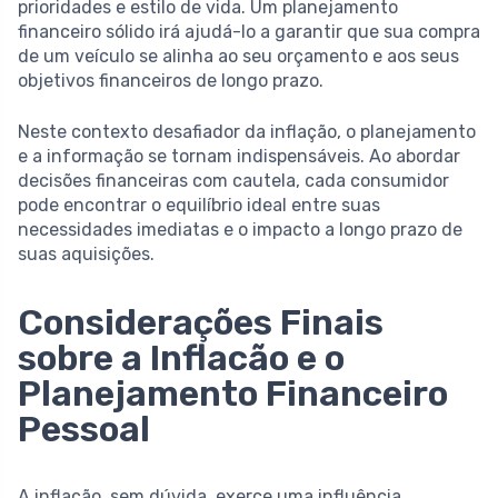
prioridades e estilo de vida. Um planejamento
financeiro sólido irá ajudá-lo a garantir que sua compra
de um veículo se alinha ao seu orçamento e aos seus
objetivos financeiros de longo prazo.
Neste contexto desafiador da inflação, o planejamento
e a informação se tornam indispensáveis. Ao abordar
decisões financeiras com cautela, cada consumidor
pode encontrar o equilíbrio ideal entre suas
necessidades imediatas e o impacto a longo prazo de
suas aquisições.
Considerações Finais
sobre a Inflacão e o
Planejamento Financeiro
Pessoal
A inflação, sem dúvida, exerce uma influência