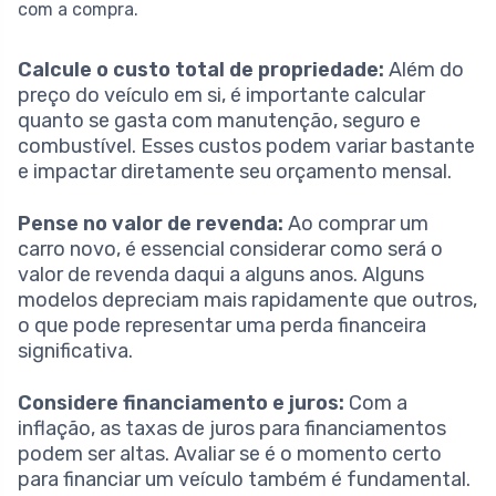
com a compra.
Calcule o custo total de propriedade:
Além do
preço do veículo em si, é importante calcular
quanto se gasta com manutenção, seguro e
combustível. Esses custos podem variar bastante
e impactar diretamente seu orçamento mensal.
Pense no valor de revenda:
Ao comprar um
carro novo, é essencial considerar como será o
valor de revenda daqui a alguns anos. Alguns
modelos depreciam mais rapidamente que outros,
o que pode representar uma perda financeira
significativa.
Considere financiamento e juros:
Com a
inflação, as taxas de juros para financiamentos
podem ser altas. Avaliar se é o momento certo
para financiar um veículo também é fundamental.