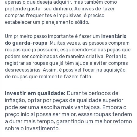
apenas o que deseja adquirir, mas também como
pretende gastar seu dinheiro. Ao invés de fazer
compras frequentes e impulsivas, é preciso
estabelecer um planejamento sólido.
Um primeiro passo importante é fazer um
inventário
do guarda-roupa
. Muitas vezes, as pessoas compram
roupas que já possuem, esquecendo-se das peças que
podem ser combinadas de maneira criativa. Portanto,
registrar as roupas que já têm ajuda a evitar compras
desnecessárias. Assim, é possível focar na aquisição
de roupas que realmente fazem falta.
Investir em qualidade:
Durante períodos de
inflação, optar por peças de qualidade superior
pode ser uma escolha mais vantajosa. Embora o
preço inicial possa ser maior, essas roupas tendem
a durar mais tempo, garantindo um melhor retorno
sobre o investimento.