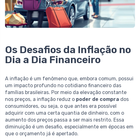
Os Desafios da Inflação no
Dia a Dia Financeiro
A inflação é um fenômeno que, embora comum, possui
um impacto profundo no cotidiano financeiro das
famílias brasileiras. Por meio da elevação constante
nos preços, a inflação reduz o
poder de compra
dos
consumidores, ou seja, o que antes era possível
adquirir com uma certa quantia de dinheiro, com o
aumento dos preços passa a ser mais restrito. Essa
diminuição é um desafio, especialmente em épocas em
que o orçamento já é apertado.