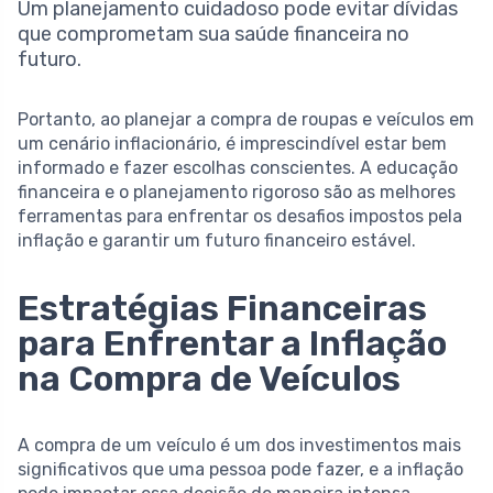
Um planejamento cuidadoso pode evitar dívidas
que comprometam sua saúde financeira no
futuro.
Portanto, ao planejar a compra de roupas e veículos em
um cenário inflacionário, é imprescindível estar bem
informado e fazer escolhas conscientes. A educação
financeira e o planejamento rigoroso são as melhores
ferramentas para enfrentar os desafios impostos pela
inflação e garantir um futuro financeiro estável.
Estratégias Financeiras
para Enfrentar a Inflação
na Compra de Veículos
A compra de um veículo é um dos investimentos mais
significativos que uma pessoa pode fazer, e a inflação