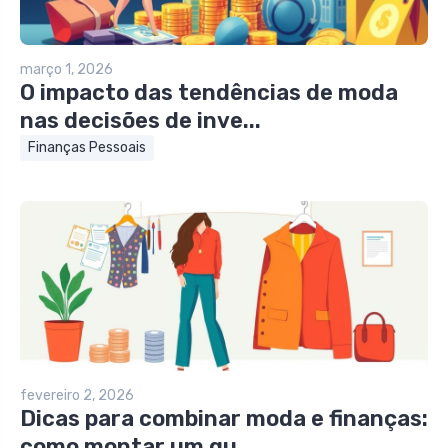
março 1, 2026
O impacto das tendências de moda
nas decisões de inve...
Finanças Pessoais
fevereiro 2, 2026
Dicas para combinar moda e finanças:
como montar um gu...