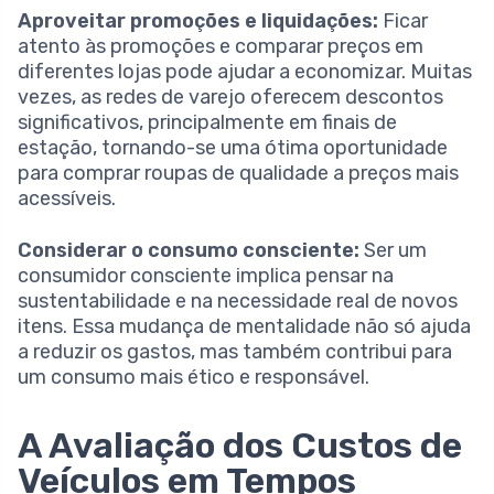
Aproveitar promoções e liquidações:
Ficar
atento às promoções e comparar preços em
diferentes lojas pode ajudar a economizar. Muitas
vezes, as redes de varejo oferecem descontos
significativos, principalmente em finais de
estação, tornando-se uma ótima oportunidade
para comprar roupas de qualidade a preços mais
acessíveis.
Considerar o consumo consciente:
Ser um
consumidor consciente implica pensar na
sustentabilidade e na necessidade real de novos
itens. Essa mudança de mentalidade não só ajuda
a reduzir os gastos, mas também contribui para
um consumo mais ético e responsável.
A Avaliação dos Custos de
Veículos em Tempos