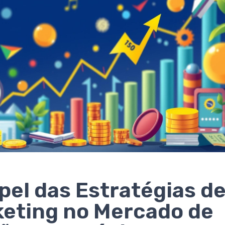
pel das Estratégias d
eting no Mercado de