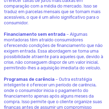
oferecer taxas de juros mais baixas em
comparação com a média do mercado. Isso se
traduz em parcelas mensais que se tornam mais
acessíveis, o que é um alívio significativo para o
consumidor.
Financiamento sem entrada
– Algumas
montadoras têm atraído consumidores
oferecendo condições de financiamento que não
exigem entrada. Essa abordagem se torna uma
possibilidade atraente para aqueles que, devido à
crise, não conseguem dispor de um valor inicial,
permitindo-lhes a aquisição imediata do veículo.
Programas de carência
– Outra estratégia
inteligente é oferecer um período de carência,
onde o consumidor inicia o pagamento do
financiamento apenas após alguns meses da
compra. Isso permite que o cliente organize suas
finanças antes de assumir um compromisso