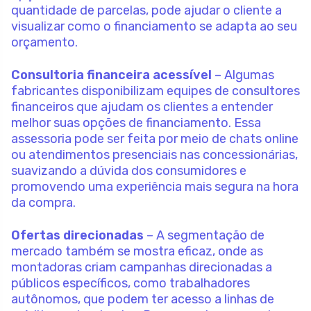
quantidade de parcelas, pode ajudar o cliente a
visualizar como o financiamento se adapta ao seu
orçamento.
Consultoria financeira acessível
– Algumas
fabricantes disponibilizam equipes de consultores
financeiros que ajudam os clientes a entender
melhor suas opções de financiamento. Essa
assessoria pode ser feita por meio de chats online
ou atendimentos presenciais nas concessionárias,
suavizando a dúvida dos consumidores e
promovendo uma experiência mais segura na hora
da compra.
Ofertas direcionadas
– A segmentação de
mercado também se mostra eficaz, onde as
montadoras criam campanhas direcionadas a
públicos específicos, como trabalhadores
autônomos, que podem ter acesso a linhas de