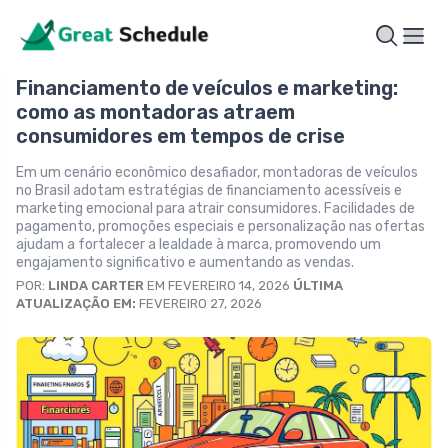
Financiamento de veículos e marketing:
como as montadoras atraem
consumidores em tempos de crise
Em um cenário econômico desafiador, montadoras de veículos
no Brasil adotam estratégias de financiamento acessíveis e
marketing emocional para atrair consumidores. Facilidades de
pagamento, promoções especiais e personalização nas ofertas
ajudam a fortalecer a lealdade à marca, promovendo um
engajamento significativo e aumentando as vendas.
POR:
LINDA CARTER
EM FEVEREIRO 14, 2026
ÚLTIMA
ATUALIZAÇÃO EM:
FEVEREIRO 27, 2026