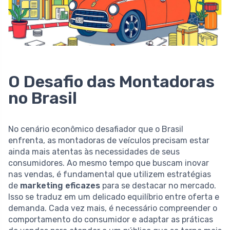
O Desafio das Montadoras
no Brasil
No cenário econômico desafiador que o Brasil
enfrenta, as montadoras de veículos precisam estar
ainda mais atentas às necessidades de seus
consumidores. Ao mesmo tempo que buscam inovar
nas vendas, é fundamental que utilizem estratégias
de
marketing eficazes
para se destacar no mercado.
Isso se traduz em um delicado equilíbrio entre oferta e
demanda. Cada vez mais, é necessário compreender o
comportamento do consumidor e adaptar as práticas