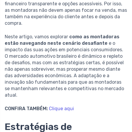
financeiro transparente e opções acessíveis. Por isso,
as montadoras não devem apenas focar na venda, mas
também na experiência do cliente antes e depois da
compra.
Neste artigo, vamos explorar
como as montadoras
estão navegando neste cenário desafiante
e o
impacto das suas ações em potenciais consumidores.
O mercado automotivo brasileiro é dinâmico e repleto
de desafios, mas com as estratégias certas, é possível
não apenas sobreviver, mas prosperar mesmo diante
das adversidades econômicas. A adaptação e a
inovação são fundamentais para que as montadoras
se mantenham relevantes e competitivas no mercado
atual.
CONFIRA TAMBÉM:
Clique aqui
Estratégias de