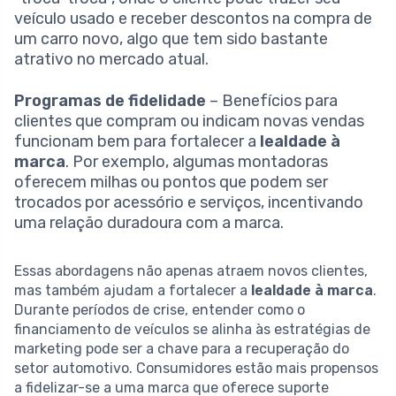
veículo usado e receber descontos na compra de
um carro novo, algo que tem sido bastante
atrativo no mercado atual.
Programas de fidelidade
– Benefícios para
clientes que compram ou indicam novas vendas
funcionam bem para fortalecer a
lealdade à
marca
. Por exemplo, algumas montadoras
oferecem milhas ou pontos que podem ser
trocados por acessório e serviços, incentivando
uma relação duradoura com a marca.
Essas abordagens não apenas atraem novos clientes,
mas também ajudam a fortalecer a
lealdade à marca
.
Durante períodos de crise, entender como o
financiamento de veículos se alinha às estratégias de
marketing pode ser a chave para a recuperação do
setor automotivo. Consumidores estão mais propensos
a fidelizar-se a uma marca que oferece suporte