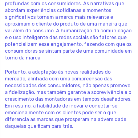
profundas com os consumidores. As narrativas que
abordam experiências cotidianas e momentos
significativos tornam a marca mais relevante e
aproximam o cliente do produto de uma maneira que
vai além do consumo. A humanização da comunicação
e o uso inteligente das redes sociais são fatores que
potencializam esse engajamento, fazendo com que os
consumidores se sintam parte de uma comunidade em
torno da marca.
Portanto, a adaptação às novas realidades do
mercado, alinhada com uma compreensão das
necessidades dos consumidores, não apenas promove
a fidelização, mas também garante a sobrevivência e o
crescimento das montadoras em tempos desafiadores.
Em resumo, a habilidade de inovar e conectar-se
emocionalmente com os clientes pode ser o que
diferencia as marcas que prosperam na adversidade
daquelas que ficam para trás.