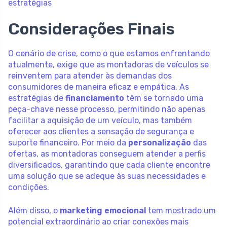
estratégias
Considerações Finais
O cenário de crise, como o que estamos enfrentando
atualmente, exige que as montadoras de veículos se
reinventem para atender às demandas dos
consumidores de maneira eficaz e empática. As
estratégias de
financiamento
têm se tornado uma
peça-chave nesse processo, permitindo não apenas
facilitar a aquisição de um veículo, mas também
oferecer aos clientes a sensação de segurança e
suporte financeiro. Por meio da
personalização
das
ofertas, as montadoras conseguem atender a perfis
diversificados, garantindo que cada cliente encontre
uma solução que se adeque às suas necessidades e
condições.
Além disso, o
marketing emocional
tem mostrado um
potencial extraordinário ao criar conexões mais