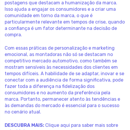
postagens que destacam a humanização da marca.
Isso ajuda a engajar os consumidores e a criar uma
comunidade em torno da marca, o que é
particularmente relevante em tempos de crise, quando
a confiança é um fator determinante na decisão de
compra.
Com essas práticas de personalização e marketing
emocional, as montadoras não só se destacam no
competitivo mercado automotivo, como também se
mostram sensíveis às necessidades dos clientes em
tempos difíceis. A habilidade de se adaptar, inovar e se
conectar com a audiência de forma significativa, pode
fazer toda a diferença na fidelização dos
consumidores e no aumento da preferência pela
marca. Portanto, permanecer atento às tendências e
às demandas do mercado é essencial para o sucesso
no cenário atual.
DESCUBRA MAIS:
Clique aqui para saber mais sobre