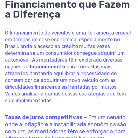
Financiamento que Fazem
a Diferença
O financiamento de veículos é uma ferramenta crucial
em tempos de crise econômica, especialmente no
Brasil, onde o acesso ao crédito muitas vezes
determina se um consumidor consegue adquirir um
automóvel. As montadoras têm explorado diversas
opções de
financiamento
para torná-las mais
atraentes, tentando equilibrar a necessidade do
consumidor de adquirir um novo veículo com as
dificuldades financeiras enfrentadas por muitos.
Vamos analisar algumas dessas estratégias que têm
sido implementadas:
Taxas de juros competitivas
– Em um cenário
onde a inflação e a instabilidade econômica são
comuns, as montadoras têm se esforçado para