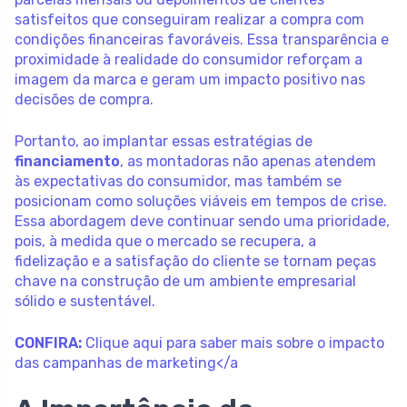
satisfeitos que conseguiram realizar a compra com
condições financeiras favoráveis. Essa transparência e
proximidade à realidade do consumidor reforçam a
imagem da marca e geram um impacto positivo nas
decisões de compra.
Portanto, ao implantar essas estratégias de
financiamento
, as montadoras não apenas atendem
às expectativas do consumidor, mas também se
posicionam como soluções viáveis em tempos de crise.
Essa abordagem deve continuar sendo uma prioridade,
pois, à medida que o mercado se recupera, a
fidelização e a satisfação do cliente se tornam peças
chave na construção de um ambiente empresarial
sólido e sustentável.
CONFIRA:
Clique aqui para saber mais sobre o impacto
das campanhas de marketing</a