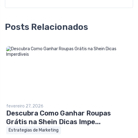
Posts Relacionados
fevereiro 27, 2026
Descubra Como Ganhar Roupas
Grátis na Shein Dicas Impe...
Estrategias de Marketing