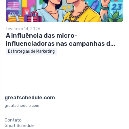
fevereiro 14, 2026
A influência das micro-
influenciadoras nas campanhas d...
Estrategias de Marketing
greatschedule.com
greatschedule.com
Contato
Great Schedule