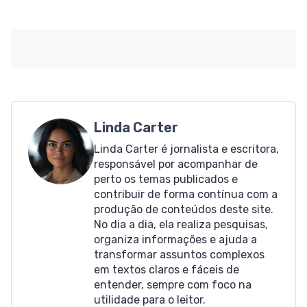
Linda Carter
Linda Carter é jornalista e escritora,
responsável por acompanhar de
perto os temas publicados e
contribuir de forma contínua com a
produção de conteúdos deste site.
No dia a dia, ela realiza pesquisas,
organiza informações e ajuda a
transformar assuntos complexos
em textos claros e fáceis de
entender, sempre com foco na
utilidade para o leitor.