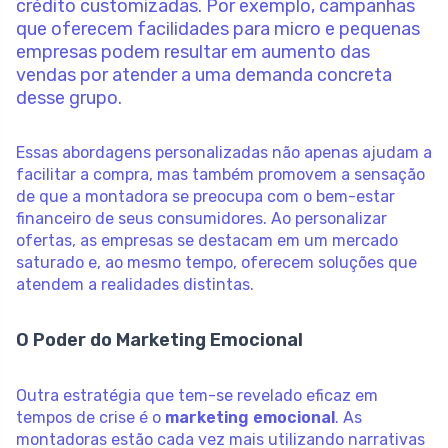
crédito customizadas. Por exemplo, campanhas
que oferecem facilidades para micro e pequenas
empresas podem resultar em aumento das
vendas por atender a uma demanda concreta
desse grupo.
Essas abordagens personalizadas não apenas ajudam a
facilitar a compra, mas também promovem a sensação
de que a montadora se preocupa com o bem-estar
financeiro de seus consumidores. Ao personalizar
ofertas, as empresas se destacam em um mercado
saturado e, ao mesmo tempo, oferecem soluções que
atendem a realidades distintas.
O Poder do Marketing Emocional
Outra estratégia que tem-se revelado eficaz em
tempos de crise é o
marketing emocional
. As
montadoras estão cada vez mais utilizando narrativas