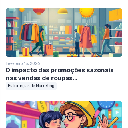
fevereiro 13, 2026
O impacto das promoções sazonais
nas vendas de roupas...
Estrategias de Marketing