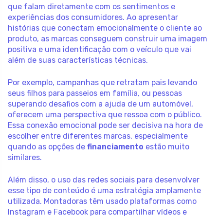
que falam diretamente com os sentimentos e
experiências dos consumidores. Ao apresentar
histórias que conectam emocionalmente o cliente ao
produto, as marcas conseguem construir uma imagem
positiva e uma identificação com o veículo que vai
além de suas características técnicas.
Por exemplo, campanhas que retratam pais levando
seus filhos para passeios em família, ou pessoas
superando desafios com a ajuda de um automóvel,
oferecem uma perspectiva que ressoa com o público.
Essa conexão emocional pode ser decisiva na hora de
escolher entre diferentes marcas, especialmente
quando as opções de
financiamento
estão muito
similares.
Além disso, o uso das redes sociais para desenvolver
esse tipo de conteúdo é uma estratégia amplamente
utilizada. Montadoras têm usado plataformas como
Instagram e Facebook para compartilhar vídeos e