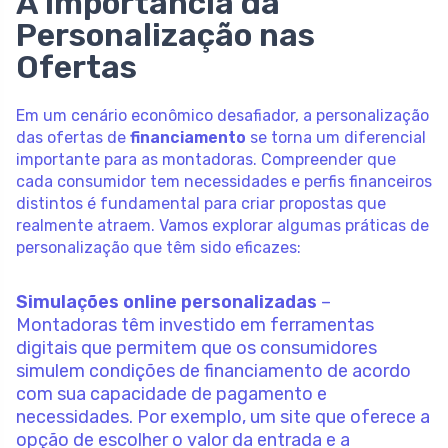
A Importância da
Personalização nas
Ofertas
Em um cenário econômico desafiador, a personalização
das ofertas de
financiamento
se torna um diferencial
importante para as montadoras. Compreender que
cada consumidor tem necessidades e perfis financeiros
distintos é fundamental para criar propostas que
realmente atraem. Vamos explorar algumas práticas de
personalização que têm sido eficazes:
Simulações online personalizadas
–
Montadoras têm investido em ferramentas
digitais que permitem que os consumidores
simulem condições de financiamento de acordo
com sua capacidade de pagamento e
necessidades. Por exemplo, um site que oferece a
opção de escolher o valor da entrada e a