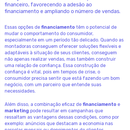
financeiro, favorecendo a adesão ao
financiamento e ampliando o número de vendas.
Essas opções de
financiamento
têm o potencial de
mudar o comportamento do consumidor,
especialmente em um período tão delicado. Quando as
montadoras conseguem oferecer soluções flexíveis e
adaptáveis à situação de seus clientes, conseguem
não apenas realizar vendas, mas também construir
uma relação de confiança. Essa construção de
confiança é vital, pois em tempos de crise, o
consumidor precisa sentir que está fazendo um bom
negócio, com um parceiro que entende suas
necessidades.
Além disso, a combinação eficaz de
financiamento
e
marketing
pode resultar em campanhas que
ressaltam as vantagens dessas condições, como por
exemplo: anúncios que destacam a economia nas
parcelas mensais ou depoimentos de clientes