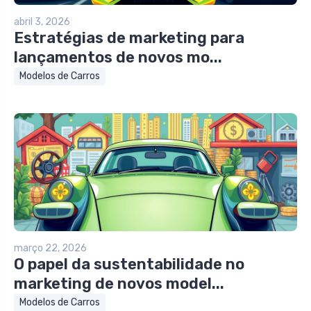
abril 3, 2026
Estratégias de marketing para
lançamentos de novos mo...
Modelos de Carros
março 22, 2026
O papel da sustentabilidade no
marketing de novos model...
Modelos de Carros