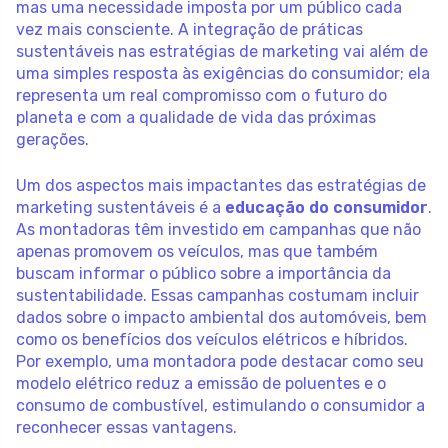
mas uma necessidade imposta por um público cada
vez mais consciente. A integração de práticas
sustentáveis nas estratégias de marketing vai além de
uma simples resposta às exigências do consumidor; ela
representa um real compromisso com o futuro do
planeta e com a qualidade de vida das próximas
gerações.
Um dos aspectos mais impactantes das estratégias de
marketing sustentáveis é a
educação do consumidor
.
As montadoras têm investido em campanhas que não
apenas promovem os veículos, mas que também
buscam informar o público sobre a importância da
sustentabilidade. Essas campanhas costumam incluir
dados sobre o impacto ambiental dos automóveis, bem
como os benefícios dos veículos elétricos e híbridos.
Por exemplo, uma montadora pode destacar como seu
modelo elétrico reduz a emissão de poluentes e o
consumo de combustível, estimulando o consumidor a
reconhecer essas vantagens.