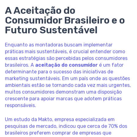
A Aceitação do
Consumidor Brasileiro e o
Futuro Sustentável
Enquanto as montadoras buscam implementar
práticas mais sustentáveis, é crucial entender como
essas estratégias são percebidas pelos consumidores
brasileiros. A
aceitação do consumidor
é um fator
determinante para o sucesso das iniciativas de
marketing sustentáveis. Em um país onde as questões
ambientais estão se tornando cada vez mais urgentes,
muitos consumidores demonstram uma disposição
crescente para apoiar marcas que adotem práticas
responsáveis.
Um estudo da Makto, empresa especializada em
pesquisas de mercado, indicou que cerca de 70% dos
brasileiros preferem comprar de empresas que