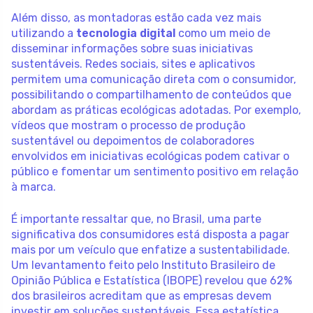
Além disso, as montadoras estão cada vez mais
utilizando a
tecnologia digital
como um meio de
disseminar informações sobre suas iniciativas
sustentáveis. Redes sociais, sites e aplicativos
permitem uma comunicação direta com o consumidor,
possibilitando o compartilhamento de conteúdos que
abordam as práticas ecológicas adotadas. Por exemplo,
vídeos que mostram o processo de produção
sustentável ou depoimentos de colaboradores
envolvidos em iniciativas ecológicas podem cativar o
público e fomentar um sentimento positivo em relação
à marca.
É importante ressaltar que, no Brasil, uma parte
significativa dos consumidores está disposta a pagar
mais por um veículo que enfatize a sustentabilidade.
Um levantamento feito pelo Instituto Brasileiro de
Opinião Pública e Estatística (IBOPE) revelou que 62%
dos brasileiros acreditam que as empresas devem
investir em soluções sustentáveis. Essa estatística