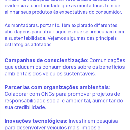
evidencia a oportunidade que as montadoras têm de
alinhar seus produtos às expectativas do consumidor.
As montadoras, portanto, têm explorado diferentes
abordagens para atrair aqueles que se preocupam com
a sustentabilidade. Vejamos algumas das principais
estratégias adotadas:
Campanhas de conscientização
: Comunicações
que educam os consumidores sobre os benefícios
ambientais dos veículos sustentáveis.
Parcerias com organizações ambientais
:
Colaborar com ONGs para promover projetos de
responsabilidade social e ambiental, aumentando
sua credibilidade.
Inovações tecnológicas
: Investir em pesquisa
para desenvolver veículos mais limpos e