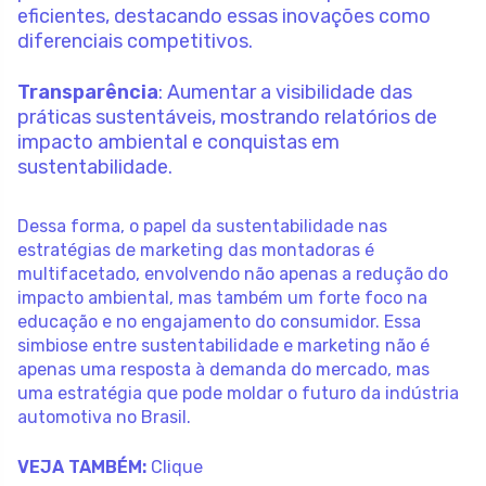
eficientes, destacando essas inovações como
diferenciais competitivos.
Transparência
: Aumentar a visibilidade das
práticas sustentáveis, mostrando relatórios de
impacto ambiental e conquistas em
sustentabilidade.
Dessa forma, o papel da sustentabilidade nas
estratégias de marketing das montadoras é
multifacetado, envolvendo não apenas a redução do
impacto ambiental, mas também um forte foco na
educação e no engajamento do consumidor. Essa
simbiose entre sustentabilidade e marketing não é
apenas uma resposta à demanda do mercado, mas
uma estratégia que pode moldar o futuro da indústria
automotiva no Brasil.
VEJA TAMBÉM:
Clique