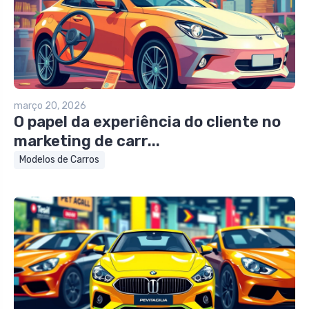
março 20, 2026
O papel da experiência do cliente no
marketing de carr...
Modelos de Carros