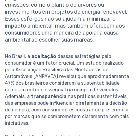
emissões, como o plantio de árvores ou
investimentos em projetos de energia renovável.
Esses esforços não só ajudam a minimizar o
impacto ambiental, mas também oferecem aos
consumidores uma maneira de apoiar a causa
ambiental ao escolher suas marcas.
No Brasil, a
aceitação
dessas estratégias pelo
consumidor é um fator crucial. Um estudo realizado
pela Associação Brasileira das Montadoras de
Automóveis (ANFAVEA) revelou que aproximadamente
47% dos brasileiros consideram a sustentabilidade
como um critério essencial na compra de veículos.
Ademais, a
transparência
nas práticas sustentáveis
das empresas pode influenciar diretamente a decisão
de compra, com consumidores mostrando preferência
por marcas que se comprometem claramente com tais
iniciativas.