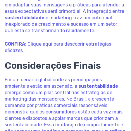
em adaptar suas mensagens e práticas para atender a
essas expectativas será primordial. A integração entre
sustentabilidade
e marketing traz um potencial
inexplorado de crescimento e sucesso em um setor
que está se transformando rapidamente.
CONFIRA:
Clique aqui para descobrir estratégias
eficazes
Considerações Finais
Em um cenário global onde as preocupações
ambientais estão em ascensão, a
sustentabilidade
emerge como um pilar central nas estratégias de
marketing das montadoras. No Brasil, a crescente
demanda por práticas comerciais responsáveis
demonstra que os consumidores estão cada vez mais
cientes e dispostos a apoiar marcas que priorizam a
sustentabilidade. Essa mudança de comportamento é