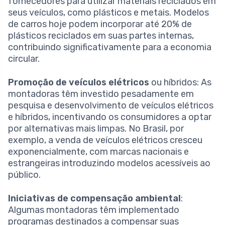
fornecedores para utilizar materiais reciclados em
seus veículos, como plásticos e metais. Modelos
de carros hoje podem incorporar até 20% de
plásticos reciclados em suas partes internas,
contribuindo significativamente para a economia
circular.
Promoção de veículos elétricos
ou híbridos: As
montadoras têm investido pesadamente em
pesquisa e desenvolvimento de veículos elétricos
e híbridos, incentivando os consumidores a optar
por alternativas mais limpas. No Brasil, por
exemplo, a venda de veículos elétricos cresceu
exponencialmente, com marcas nacionais e
estrangeiras introduzindo modelos acessíveis ao
público.
Iniciativas de compensação ambiental
:
Algumas montadoras têm implementado
programas destinados a compensar suas