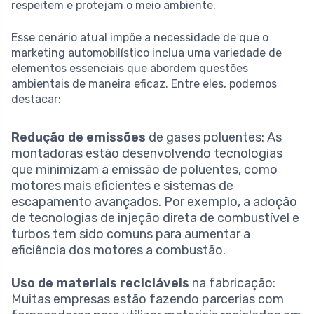
respeitem e protejam o meio ambiente.
Esse cenário atual impõe a necessidade de que o
marketing automobilístico inclua uma variedade de
elementos essenciais que abordem questões
ambientais de maneira eficaz. Entre eles, podemos
destacar:
Redução de emissões
de gases poluentes: As
montadoras estão desenvolvendo tecnologias
que minimizam a emissão de poluentes, como
motores mais eficientes e sistemas de
escapamento avançados. Por exemplo, a adoção
de tecnologias de injeção direta de combustível e
turbos tem sido comuns para aumentar a
eficiência dos motores a combustão.
Uso de materiais recicláveis
na fabricação:
Muitas empresas estão fazendo parcerias com