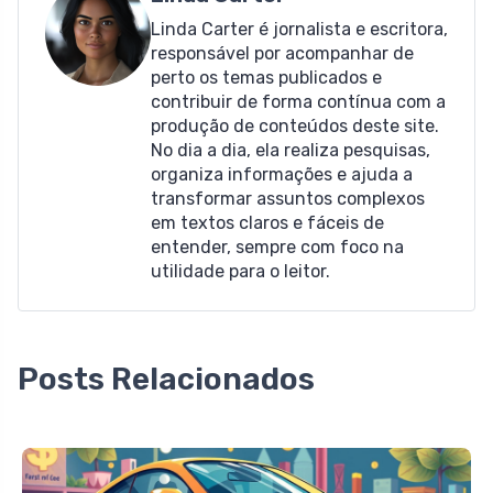
Linda Carter é jornalista e escritora,
responsável por acompanhar de
perto os temas publicados e
contribuir de forma contínua com a
produção de conteúdos deste site.
No dia a dia, ela realiza pesquisas,
organiza informações e ajuda a
transformar assuntos complexos
em textos claros e fáceis de
entender, sempre com foco na
utilidade para o leitor.
Posts Relacionados