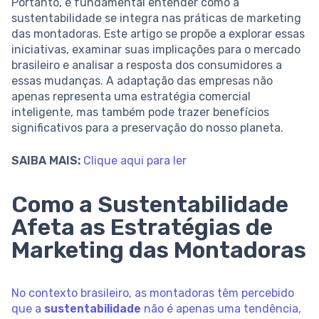
Portanto, é fundamental entender como a
sustentabilidade se integra nas práticas de marketing
das montadoras. Este artigo se propõe a explorar essas
iniciativas, examinar suas implicações para o mercado
brasileiro e analisar a resposta dos consumidores a
essas mudanças. A adaptação das empresas não
apenas representa uma estratégia comercial
inteligente, mas também pode trazer benefícios
significativos para a preservação do nosso planeta.
SAIBA MAIS:
Clique aqui para ler
Como a Sustentabilidade
Afeta as Estratégias de
Marketing das Montadoras
No contexto brasileiro, as montadoras têm percebido
que a
sustentabilidade
não é apenas uma tendência,