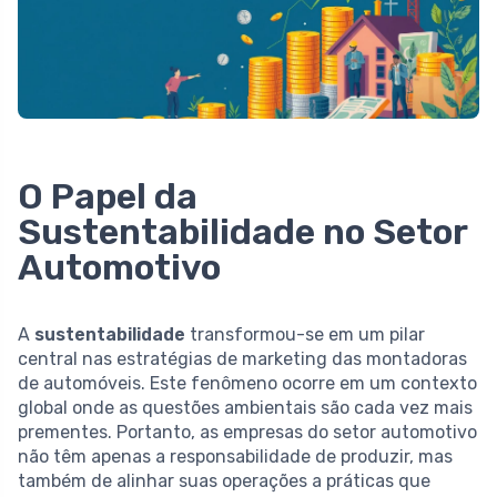
O Papel da
Sustentabilidade no Setor
Automotivo
A
sustentabilidade
transformou-se em um pilar
central nas estratégias de marketing das montadoras
de automóveis. Este fenômeno ocorre em um contexto
global onde as questões ambientais são cada vez mais
prementes. Portanto, as empresas do setor automotivo
não têm apenas a responsabilidade de produzir, mas
também de alinhar suas operações a práticas que