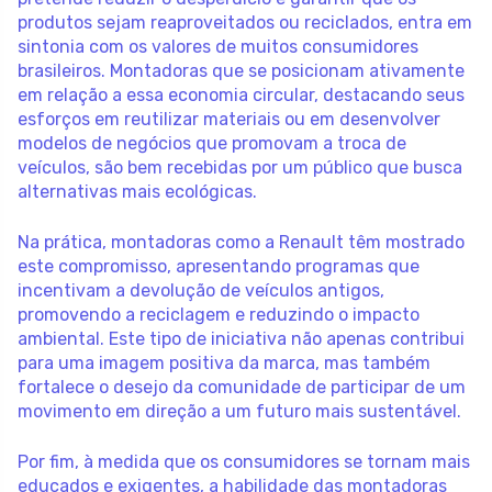
produtos sejam reaproveitados ou reciclados, entra em
sintonia com os valores de muitos consumidores
brasileiros. Montadoras que se posicionam ativamente
em relação a essa economia circular, destacando seus
esforços em reutilizar materiais ou em desenvolver
modelos de negócios que promovam a troca de
veículos, são bem recebidas por um público que busca
alternativas mais ecológicas.
Na prática, montadoras como a Renault têm mostrado
este compromisso, apresentando programas que
incentivam a devolução de veículos antigos,
promovendo a reciclagem e reduzindo o impacto
ambiental. Este tipo de iniciativa não apenas contribui
para uma imagem positiva da marca, mas também
fortalece o desejo da comunidade de participar de um
movimento em direção a um futuro mais sustentável.
Por fim, à medida que os consumidores se tornam mais
educados e exigentes, a habilidade das montadoras