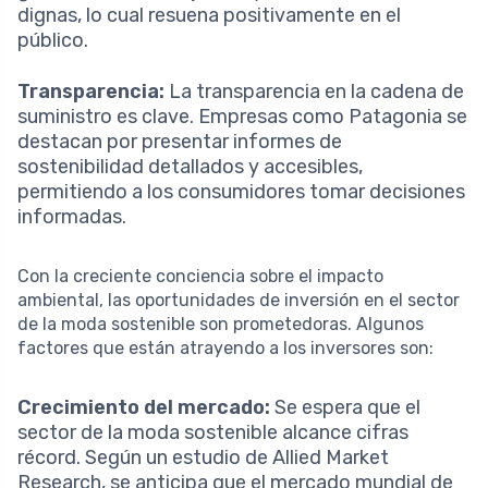
dignas, lo cual resuena positivamente en el
público.
Transparencia:
La transparencia en la cadena de
suministro es clave. Empresas como Patagonia se
destacan por presentar informes de
sostenibilidad detallados y accesibles,
permitiendo a los consumidores tomar decisiones
informadas.
Con la creciente conciencia sobre el impacto
ambiental, las oportunidades de inversión en el sector
de la moda sostenible son prometedoras. Algunos
factores que están atrayendo a los inversores son:
Crecimiento del mercado:
Se espera que el
sector de la moda sostenible alcance cifras
récord. Según un estudio de Allied Market
Research, se anticipa que el mercado mundial de