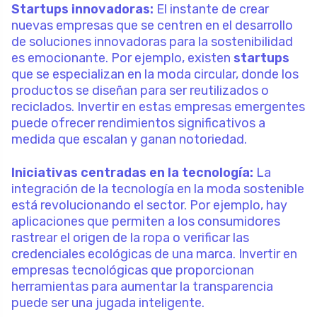
Startups innovadoras:
El instante de crear
nuevas empresas que se centren en el desarrollo
de soluciones innovadoras para la sostenibilidad
es emocionante. Por ejemplo, existen
startups
que se especializan en la moda circular, donde los
productos se diseñan para ser reutilizados o
reciclados. Invertir en estas empresas emergentes
puede ofrecer rendimientos significativos a
medida que escalan y ganan notoriedad.
Iniciativas centradas en la tecnología:
La
integración de la tecnología en la moda sostenible
está revolucionando el sector. Por ejemplo, hay
aplicaciones que permiten a los consumidores
rastrear el origen de la ropa o verificar las
credenciales ecológicas de una marca. Invertir en
empresas tecnológicas que proporcionan
herramientas para aumentar la transparencia
puede ser una jugada inteligente.