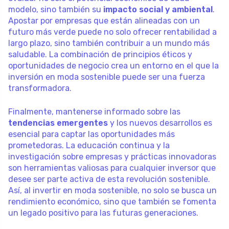
modelo, sino también su
impacto social y ambiental
.
Apostar por empresas que están alineadas con un
futuro más verde puede no solo ofrecer rentabilidad a
largo plazo, sino también contribuir a un mundo más
saludable. La combinación de principios éticos y
oportunidades de negocio crea un entorno en el que la
inversión en moda sostenible puede ser una fuerza
transformadora.
Finalmente, mantenerse informado sobre las
tendencias emergentes
y los nuevos desarrollos es
esencial para captar las oportunidades más
prometedoras. La educación continua y la
investigación sobre empresas y prácticas innovadoras
son herramientas valiosas para cualquier inversor que
desee ser parte activa de esta revolución sostenible.
Así, al invertir en moda sostenible, no solo se busca un
rendimiento económico, sino que también se fomenta
un legado positivo para las futuras generaciones.