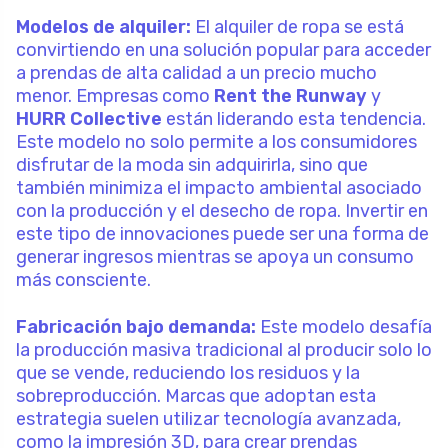
Modelos de alquiler:
El alquiler de ropa se está
convirtiendo en una solución popular para acceder
a prendas de alta calidad a un precio mucho
menor. Empresas como
Rent the Runway
y
HURR Collective
están liderando esta tendencia.
Este modelo no solo permite a los consumidores
disfrutar de la moda sin adquirirla, sino que
también minimiza el impacto ambiental asociado
con la producción y el desecho de ropa. Invertir en
este tipo de innovaciones puede ser una forma de
generar ingresos mientras se apoya un consumo
más consciente.
Fabricación bajo demanda:
Este modelo desafía
la producción masiva tradicional al producir solo lo
que se vende, reduciendo los residuos y la
sobreproducción. Marcas que adoptan esta
estrategia suelen utilizar tecnología avanzada,
como la impresión 3D, para crear prendas