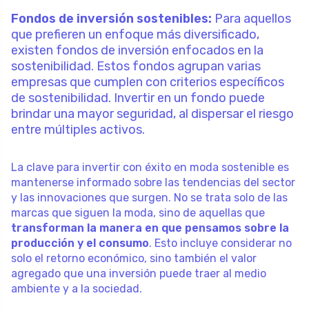
Fondos de inversión sostenibles:
Para aquellos
que prefieren un enfoque más diversificado,
existen fondos de inversión enfocados en la
sostenibilidad. Estos fondos agrupan varias
empresas que cumplen con criterios específicos
de sostenibilidad. Invertir en un fondo puede
brindar una mayor seguridad, al dispersar el riesgo
entre múltiples activos.
La clave para invertir con éxito en moda sostenible es
mantenerse informado sobre las tendencias del sector
y las innovaciones que surgen. No se trata solo de las
marcas que siguen la moda, sino de aquellas que
transforman la manera en que pensamos sobre la
producción y el consumo
. Esto incluye considerar no
solo el retorno económico, sino también el valor
agregado que una inversión puede traer al medio
ambiente y a la sociedad.