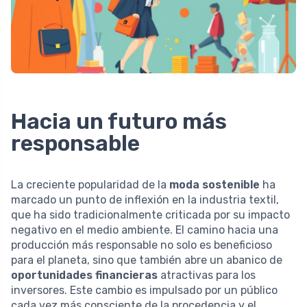
Hacia un futuro más
responsable
La creciente popularidad de la
moda sostenible
ha
marcado un punto de inflexión en la industria textil,
que ha sido tradicionalmente criticada por su impacto
negativo en el medio ambiente. El camino hacia una
producción más responsable no solo es beneficioso
para el planeta, sino que también abre un abanico de
oportunidades financieras
atractivas para los
inversores. Este cambio es impulsado por un público
cada vez más consciente de la procedencia y el