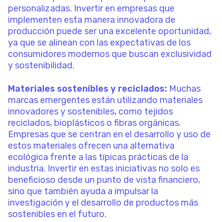
personalizadas. Invertir en empresas que
implementen esta manera innovadora de
producción puede ser una excelente oportunidad,
ya que se alinean con las expectativas de los
consumidores modernos que buscan exclusividad
y sostenibilidad.
Materiales sostenibles y reciclados:
Muchas
marcas emergentes están utilizando materiales
innovadores y sostenibles, como tejidos
reciclados, bioplásticos o fibras orgánicas.
Empresas que se centran en el desarrollo y uso de
estos materiales ofrecen una alternativa
ecológica frente a las típicas prácticas de la
industria. Invertir en estas iniciativas no solo es
beneficioso desde un punto de vista financiero,
sino que también ayuda a impulsar la
investigación y el desarrollo de productos más
sostenibles en el futuro.