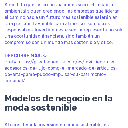
A medida que las preocupaciones sobre el impacto
ambiental siguen creciendo, las empresas que lideran
el camino hacia un futuro más sostenible estarán en
una posición favorable para atraer consumidores
responsables. Invertir en este sector representa no solo
una oportunidad financiera, sino también un
compromiso con un mundo más sostenible y ético.
DESCUBRE MÁS:
<a
href='https://greatschedule.com/es/invirtiendo-en-
accesorios-de-lujo-como-el-mercado-de-articulos-
de-alta-gama-puede-impulsar-su-patrimonio-
personal/
Modelos de negocio en la
moda sostenible
Al considerar la inversión en moda sostenible, es