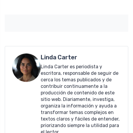
Linda Carter
Linda Carter es periodista y
escritora, responsable de seguir de
cerca los temas publicados y de
contribuir continuamente a la
producción de contenido de este
sitio web. Diariamente, investiga,
organiza la información y ayuda a
transformar temas complejos en
textos claros y fáciles de entender,
priorizando siempre la utilidad para
el lector.