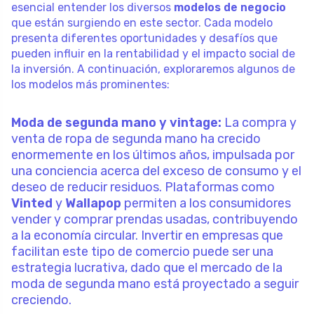
esencial entender los diversos
modelos de negocio
que están surgiendo en este sector. Cada modelo
presenta diferentes oportunidades y desafíos que
pueden influir en la rentabilidad y el impacto social de
la inversión. A continuación, exploraremos algunos de
los modelos más prominentes:
Moda de segunda mano y vintage:
La compra y
venta de ropa de segunda mano ha crecido
enormemente en los últimos años, impulsada por
una conciencia acerca del exceso de consumo y el
deseo de reducir residuos. Plataformas como
Vinted
y
Wallapop
permiten a los consumidores
vender y comprar prendas usadas, contribuyendo
a la economía circular. Invertir en empresas que
facilitan este tipo de comercio puede ser una
estrategia lucrativa, dado que el mercado de la
moda de segunda mano está proyectado a seguir
creciendo.