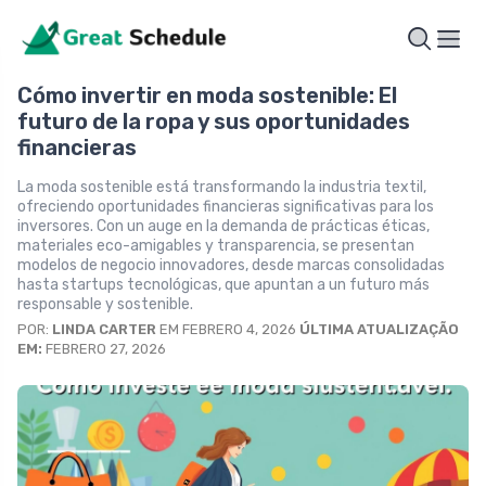
Cómo invertir en moda sostenible: El
futuro de la ropa y sus oportunidades
financieras
La moda sostenible está transformando la industria textil,
ofreciendo oportunidades financieras significativas para los
inversores. Con un auge en la demanda de prácticas éticas,
materiales eco-amigables y transparencia, se presentan
modelos de negocio innovadores, desde marcas consolidadas
hasta startups tecnológicas, que apuntan a un futuro más
responsable y sostenible.
POR:
LINDA CARTER
EM FEBRERO 4, 2026
ÚLTIMA ATUALIZAÇÃO
EM:
FEBRERO 27, 2026