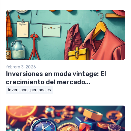
febrero 3, 2026
Inversiones en moda vintage: El
crecimiento del mercado...
Inversiones personales