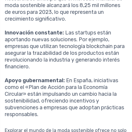
moda sostenible alcanzará los 8,25 mil millones
de euros para 2023, lo que representa un
crecimiento significativo.
Innovación constante:
Las startups están
aportando nuevas soluciones. Por ejemplo,
empresas que utilizan tecnología blockchain para
asegurar la trazabilidad de los productos están
revolucionando la industria y generando interés
financiero.
Apoyo gubernamental:
En España, iniciativas
como el «Plan de Acción para la Economía
Circular» están impulsando un cambio hacia la
sostenibilidad, ofreciendo incentivos y
subvenciones a empresas que adoptan prácticas
responsables.
Explorar el mundo de la moda sostenible ofrece no solo