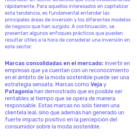
rápidamente. Para aquellos interesados en capitalizar
esta tendencia, es fundamental entender las
principales áreas de inversión y los diferentes modelos
de negocio que han surgido. A continuación, se
presentan algunos enfoques prácticos que pueden
resultar útiles a la hora de considerar una inversión en
este sector:
Marcas consolidadas en el mercado:
Invertir en
empresas que ya cuentan con un reconocimiento
en el ámbito de la moda sostenible puede ser una
estrategia sensata. Marcas como
Veja
y
Patagonia
han demostrado que es posible ser
rentables al tiempo que se opera de manera
responsable. Estas marcas no solo tienen una
clientela leal, sino que además han generado un
fuerte impacto positivo en la percepción del
consumidor sobre la moda sostenible.