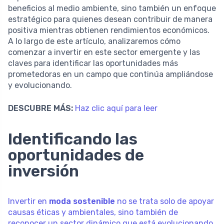
beneficios al medio ambiente, sino también un enfoque
estratégico para quienes desean contribuir de manera
positiva mientras obtienen rendimientos económicos.
A lo largo de este artículo, analizaremos cómo
comenzar a invertir en este sector emergente y las
claves para identificar las oportunidades más
prometedoras en un campo que continúa ampliándose
y evolucionando.
DESCUBRE MÁS:
Haz clic aquí para leer
Identificando las
oportunidades de
inversión
Invertir en
moda sostenible
no se trata solo de apoyar
causas éticas y ambientales, sino también de
reconocer un sector dinámico que está evolucionando