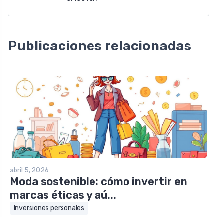
Publicaciones relacionadas
abril 5, 2026
Moda sostenible: cómo invertir en
marcas éticas y aú...
Inversiones personales