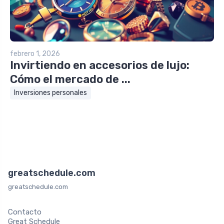
febrero 1, 2026
Invirtiendo en accesorios de lujo:
Cómo el mercado de ...
Inversiones personales
greatschedule.com
greatschedule.com
Contacto
Great Schedule