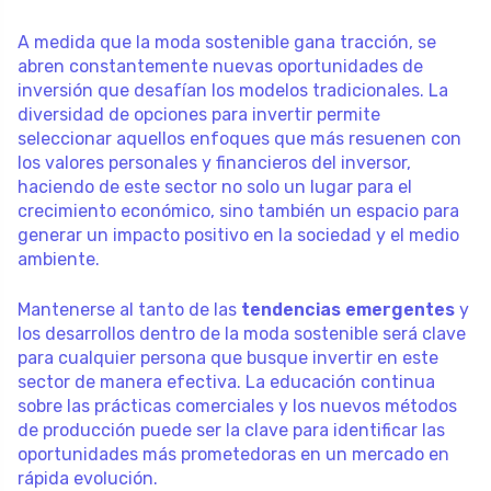
A medida que la moda sostenible gana tracción, se
abren constantemente nuevas oportunidades de
inversión que desafían los modelos tradicionales. La
diversidad de opciones para invertir permite
seleccionar aquellos enfoques que más resuenen con
los valores personales y financieros del inversor,
haciendo de este sector no solo un lugar para el
crecimiento económico, sino también un espacio para
generar un impacto positivo en la sociedad y el medio
ambiente.
Mantenerse al tanto de las
tendencias emergentes
y
los desarrollos dentro de la moda sostenible será clave
para cualquier persona que busque invertir en este
sector de manera efectiva. La educación continua
sobre las prácticas comerciales y los nuevos métodos
de producción puede ser la clave para identificar las
oportunidades más prometedoras en un mercado en
rápida evolución.