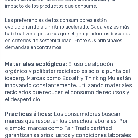
impacto de los productos que consume.
Las preferencias de los consumidores están
evolucionando a un ritmo acelerado. Cada vez es más
habitual ver a personas que eligen productos basados
en criterios de sostenibilidad. Entre sus principales
demandas encontramos:
Materiales ecológicos:
El uso de algodón
orgánico y poliéster reciclado es solo la punta del
iceberg. Marcas como Ecoalf y Thinking Mu están
innovando constantemente, utilizando materiales
reciclados que reducen el consumo de recursos y
el desperdicio.
Prácticas éticas:
Los consumidores buscan
marcas que respeten los derechos laborales. Por
ejemplo, marcas como Fair Trade certified
garantizan salarios justos y condiciones laborales