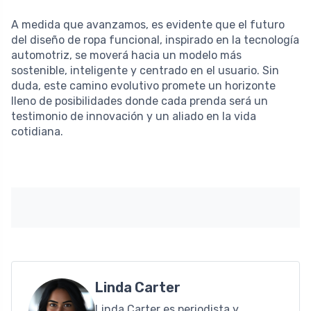
A medida que avanzamos, es evidente que el futuro
del diseño de ropa funcional, inspirado en la tecnología
automotriz, se moverá hacia un modelo más
sostenible, inteligente y centrado en el usuario. Sin
duda, este camino evolutivo promete un horizonte
lleno de posibilidades donde cada prenda será un
testimonio de innovación y un aliado en la vida
cotidiana.
Linda Carter
Linda Carter es periodista y