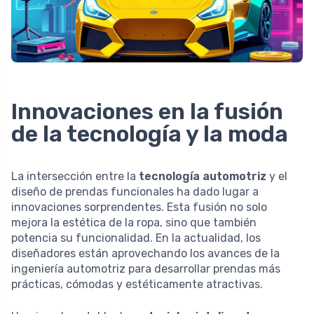
Innovaciones en la fusión
de la tecnología y la moda
La intersección entre la
tecnología automotriz
y el
diseño de prendas funcionales ha dado lugar a
innovaciones sorprendentes. Esta fusión no solo
mejora la estética de la ropa, sino que también
potencia su funcionalidad. En la actualidad, los
diseñadores están aprovechando los avances de la
ingeniería automotriz para desarrollar prendas más
prácticas, cómodas y estéticamente atractivas.