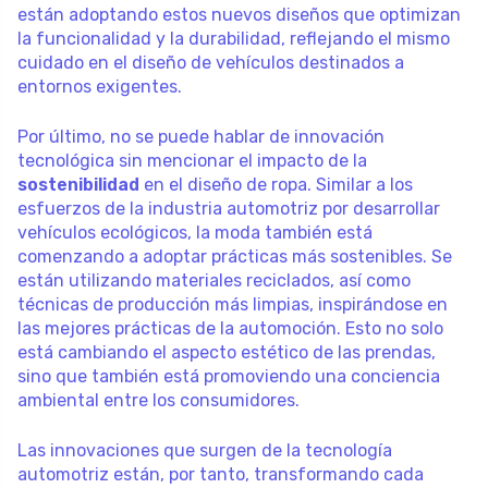
están adoptando estos nuevos diseños que optimizan
la funcionalidad y la durabilidad, reflejando el mismo
cuidado en el diseño de vehículos destinados a
entornos exigentes.
Por último, no se puede hablar de innovación
tecnológica sin mencionar el impacto de la
sostenibilidad
en el diseño de ropa. Similar a los
esfuerzos de la industria automotriz por desarrollar
vehículos ecológicos, la moda también está
comenzando a adoptar prácticas más sostenibles. Se
están utilizando materiales reciclados, así como
técnicas de producción más limpias, inspirándose en
las mejores prácticas de la automoción. Esto no solo
está cambiando el aspecto estético de las prendas,
sino que también está promoviendo una conciencia
ambiental entre los consumidores.
Las innovaciones que surgen de la tecnología
automotriz están, por tanto, transformando cada