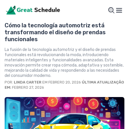
Cómo la tecnología automotriz está
transformando el diseño de prendas
funcionales
La fusión de la tecnología automotriz y el diseño de prendas
funcionales está revolucionando la moda, introduciendo
materiales inteligentes y funcionalidades avanzadas. Esta
innovación permite crear ropa cómoda, adaptativa y sostenible,
mejorando la calidad de vida y respondiendo a las necesidades
del consumidor moderno.
POR:
LINDA CARTER
EM FEBRERO 20, 2026
ÚLTIMA ATUALIZAÇÃO
EM:
FEBRERO 27, 2026