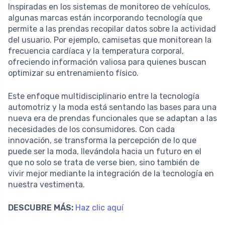
Inspiradas en los sistemas de monitoreo de vehículos,
algunas marcas están incorporando tecnología que
permite a las prendas recopilar datos sobre la actividad
del usuario. Por ejemplo, camisetas que monitorean la
frecuencia cardíaca y la temperatura corporal,
ofreciendo información valiosa para quienes buscan
optimizar su entrenamiento físico.
Este enfoque multidisciplinario entre la tecnología
automotriz y la moda está sentando las bases para una
nueva era de prendas funcionales que se adaptan a las
necesidades de los consumidores. Con cada
innovación, se transforma la percepción de lo que
puede ser la moda, llevándola hacia un futuro en el
que no solo se trata de verse bien, sino también de
vivir mejor mediante la integración de la tecnología en
nuestra vestimenta.
DESCUBRE MÁS:
Haz clic aquí