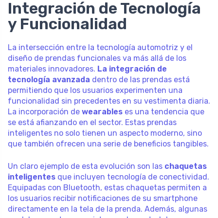
Integración de Tecnología
y Funcionalidad
La intersección entre la tecnología automotriz y el
diseño de prendas funcionales va más allá de los
materiales innovadores.
La integración de
tecnología avanzada
dentro de las prendas está
permitiendo que los usuarios experimenten una
funcionalidad sin precedentes en su vestimenta diaria.
La incorporación de
wearables
es una tendencia que
se está afianzando en el sector. Estas prendas
inteligentes no solo tienen un aspecto moderno, sino
que también ofrecen una serie de beneficios tangibles.
Un claro ejemplo de esta evolución son las
chaquetas
inteligentes
que incluyen tecnología de conectividad.
Equipadas con Bluetooth, estas chaquetas permiten a
los usuarios recibir notificaciones de su smartphone
directamente en la tela de la prenda. Además, algunas