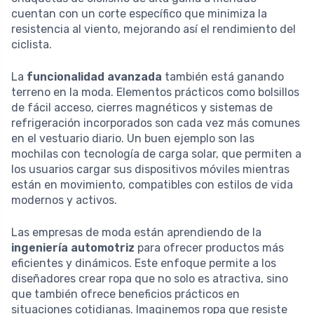
cuentan con un corte específico que minimiza la
resistencia al viento, mejorando así el rendimiento del
ciclista.
La
funcionalidad avanzada
también está ganando
terreno en la moda. Elementos prácticos como bolsillos
de fácil acceso, cierres magnéticos y sistemas de
refrigeración incorporados son cada vez más comunes
en el vestuario diario. Un buen ejemplo son las
mochilas con tecnología de carga solar, que permiten a
los usuarios cargar sus dispositivos móviles mientras
están en movimiento, compatibles con estilos de vida
modernos y activos.
Las empresas de moda están aprendiendo de la
ingeniería automotriz
para ofrecer productos más
eficientes y dinámicos. Este enfoque permite a los
diseñadores crear ropa que no solo es atractiva, sino
que también ofrece beneficios prácticos en
situaciones cotidianas. Imaginemos ropa que resiste