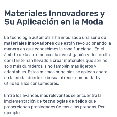
Materiales Innovadores y
Su Aplicación en la Moda
La tecnología automotriz ha impulsado una serie de
materiales innovadores
que están revolucionando la
manera en que concebimos la ropa funcional. En el
ámbito de la automoción, la investigación y desarrollo
constante han llevado a crear materiales que son no
solo más duraderos, sino también más ligeros y
adaptables. Estos mismos principios se aplican ahora
en la moda, donde se busca ofrecer comodidad y
utilidad a los consumidores.
Entre los avances más relevantes se encuentra la
implementación de
tecnologías de tejido
que
proporcionan propiedades únicas a las prendas. Por
ejemplo: