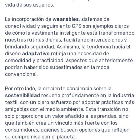
vida de sus usuarios.
La incorporación de
wearables
, sistemas de
conectividad y seguimiento GPS son ejemplos claros
de cómo la vestimenta inteligente está transformando
nuestras rutinas diarias, facilitando interacciones y
brindando seguridad. Asimismo, la tendencia hacia el
diseño
adaptativo
refleja una necesidad de
comodidad y practicidad, aspectos que anteriormente
podrían haber sido subestimados en la moda
convencional.
Por otro lado, la creciente conciencia sobre la
sostenibilidad
resuena profundamente en la industria
textil, con un claro esfuerzo por adoptar prácticas más
amigables con el medio ambiente. Esta transición no
solo proporciona un valor añadido a las prendas, sino
que también crea un vínculo más fuerte con los
consumidores, quienes buscan opciones que reflejen
su compromiso con el planeta.