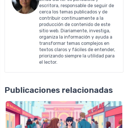
escritora, responsable de seguir de
cerca los temas publicados y de
contribuir continuamente a la
producción de contenido de este
sitio web. Diariamente, investiga,
organiza la información y ayuda a
transformar temas complejos en
textos claros y fáciles de entender,
priorizando siempre la utilidad para
el lector.
Publicaciones relacionadas