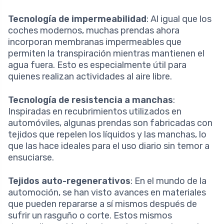
Tecnología de impermeabilidad
: Al igual que los
coches modernos, muchas prendas ahora
incorporan membranas impermeables que
permiten la transpiración mientras mantienen el
agua fuera. Esto es especialmente útil para
quienes realizan actividades al aire libre.
Tecnología de resistencia a manchas
:
Inspiradas en recubrimientos utilizados en
automóviles, algunas prendas son fabricadas con
tejidos que repelen los líquidos y las manchas, lo
que las hace ideales para el uso diario sin temor a
ensuciarse.
Tejidos auto-regenerativos
: En el mundo de la
automoción, se han visto avances en materiales
que pueden repararse a sí mismos después de
sufrir un rasguño o corte. Estos mismos