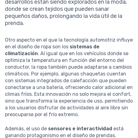
desarrollos están siendo explorados en la moda,
donde se crean tejidos que pueden sanar
pequeños daños, prolongando la vida útil de la
prenda.
Otro aspecto en el que la tecnología automotriz influye
en el diseño de ropa son los
sistemas de
climatización
. Al igual que en los vehículos donde se
optimiza la temperatura en función del entorno del
conductor, la ropa también puede adaptarse a cambios
climáticos. Por ejemplo, algunas chaquetas cuentan
con sistemas integrados de calefacción que pueden
conectarse a una batería, ofreciendo calor adicional en
climas fríos. Esta innovación no solo mejora el confort,
sino que transforma la experiencia de uso, permitiendo
a los usuarios disfrutar de actividades al aire libre sin
preocuparse por el frío extremo.
Además, el uso de
sensores e interactividad
está
ganando protagonismo en el diseño de prendas.