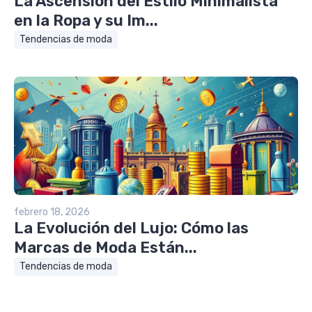
La Ascensión del Estilo Minimalista
en la Ropa y su Im...
Tendencias de moda
febrero 18, 2026
La Evolución del Lujo: Cómo las
Marcas de Moda Están...
Tendencias de moda