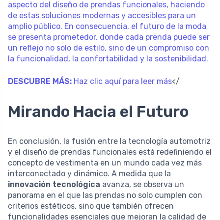
aspecto del diseño de prendas funcionales, haciendo
de estas soluciones modernas y accesibles para un
amplio público. En consecuencia, el futuro de la moda
se presenta prometedor, donde cada prenda puede ser
un reflejo no solo de estilo, sino de un compromiso con
la funcionalidad, la confortabilidad y la sostenibilidad.
DESCUBRE MÁS:
Haz clic aquí para leer más
</
Mirando Hacia el Futuro
En conclusión, la fusión entre la tecnología automotriz
y el diseño de prendas funcionales está redefiniendo el
concepto de vestimenta en un mundo cada vez más
interconectado y dinámico. A medida que la
innovación tecnológica
avanza, se observa un
panorama en el que las prendas no solo cumplen con
criterios estéticos, sino que también ofrecen
funcionalidades esenciales que mejoran la calidad de