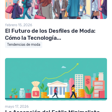
febrero 15, 2026
El Futuro de los Desfiles de Moda:
Cómo la Tecnología...
Tendencias de moda
mayo 17, 2026