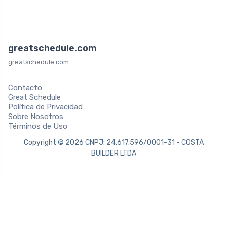
greatschedule.com
greatschedule.com
Contacto
Great Schedule
Política de Privacidad
Sobre Nosotros
Términos de Uso
Copyright © 2026 CNPJ: 24.617.596/0001-31 - COSTA
BUILDER LTDA