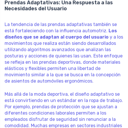
Prendas Adaptativas: Una Respuesta a las
Necesidades del Usuario
La tendencia de las prendas adaptativas también se
está fortaleciendo con la influencia automotriz.
Los
diseños que se adaptan al cuerpo del usuario
y a los
movimientos que realiza están siendo desarrollados
utilizando algoritmos avanzados que analizan las
posturas y acciones de quienes las usan. Este enfoque
se refleja en las prendas deportivas, donde materiales
elásticos y flexibles permiten una libertad de
movimiento similar a la que se busca en la concepción
de asientos de automóviles ergonómicos.
Más allá de la moda deportiva, el diseño adaptativo se
está convirtiendo en un estándar en la ropa de trabajo.
Por ejemplo, prendas de protección que se ajustan a
diferentes condiciones laborales permiten a los
empleados disfrutar de seguridad sin renunciar a la
comodidad. Muchas empresas en sectores industriales