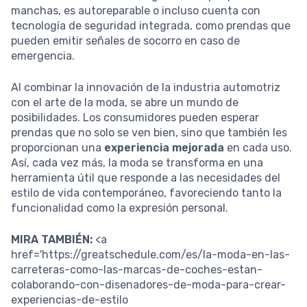
manchas, es autoreparable o incluso cuenta con
tecnología de seguridad integrada, como prendas que
pueden emitir señales de socorro en caso de
emergencia.
Al combinar la innovación de la industria automotriz
con el arte de la moda, se abre un mundo de
posibilidades. Los consumidores pueden esperar
prendas que no solo se ven bien, sino que también les
proporcionan una
experiencia mejorada
en cada uso.
Así, cada vez más, la moda se transforma en una
herramienta útil que responde a las necesidades del
estilo de vida contemporáneo, favoreciendo tanto la
funcionalidad como la expresión personal.
MIRA TAMBIÉN:
<a
href='https://greatschedule.com/es/la-moda-en-las-
carreteras-como-las-marcas-de-coches-estan-
colaborando-con-disenadores-de-moda-para-crear-
experiencias-de-estilo