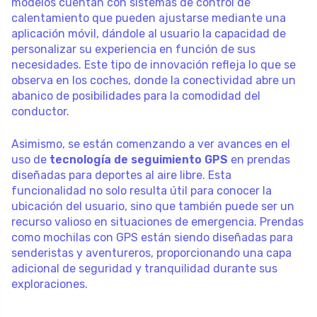
modelos cuentan con sistemas de control de
calentamiento que pueden ajustarse mediante una
aplicación móvil, dándole al usuario la capacidad de
personalizar su experiencia en función de sus
necesidades. Este tipo de innovación refleja lo que se
observa en los coches, donde la conectividad abre un
abanico de posibilidades para la comodidad del
conductor.
Asimismo, se están comenzando a ver avances en el
uso de
tecnología de seguimiento GPS
en prendas
diseñadas para deportes al aire libre. Esta
funcionalidad no solo resulta útil para conocer la
ubicación del usuario, sino que también puede ser un
recurso valioso en situaciones de emergencia. Prendas
como mochilas con GPS están siendo diseñadas para
senderistas y aventureros, proporcionando una capa
adicional de seguridad y tranquilidad durante sus
exploraciones.