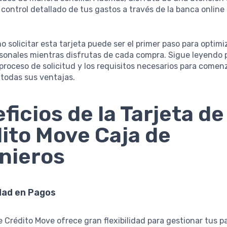
 control detallado de tus gastos a través de la banca online
o solicitar esta tarjeta puede ser el primer paso para optimi
rsonales mientras disfrutas de cada compra. Sigue leyendo 
 proceso de solicitud y los requisitos necesarios para comen
 todas sus ventajas.
ficios de la Tarjeta de
ito Move Caja de
nieros
idad en Pagos
e Crédito Move ofrece gran flexibilidad para gestionar tus p