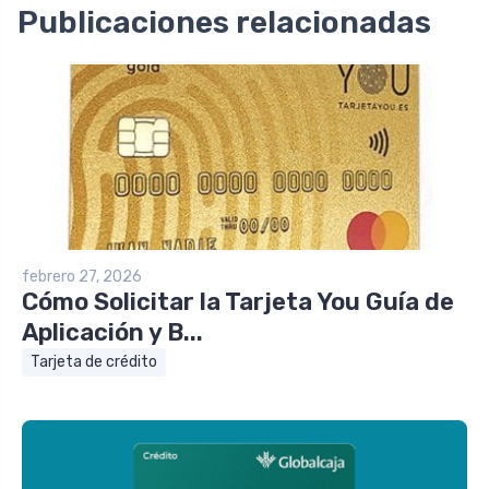
Publicaciones relacionadas
febrero 27, 2026
Cómo Solicitar la Tarjeta You Guía de
Aplicación y B...
Tarjeta de crédito