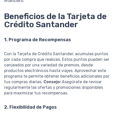
financiero.
Beneficios de la Tarjeta de
Crédito Santander
1. Programa de Recompensas
Con la Tarjeta de Crédito Santander, acumulas puntos
por cada compra que realices. Estos puntos pueden ser
canjeados por una variedad de premios, desde
productos electrónicos hasta viajes. Aprovechar este
programa te permite obtener beneficios adicionales por
tus compras diarias.
Consejo:
Asegúrate de revisar
regularmente las ofertas y promociones disponibles
para maximizar tus recompensas.
2. Flexibilidad de Pagos