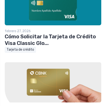
febrero 27, 2026
Cómo Solicitar la Tarjeta de Crédito
Visa Classic Glo...
Tarjeta de crédito