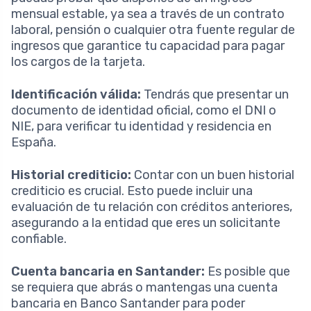
mensual estable, ya sea a través de un contrato
laboral, pensión o cualquier otra fuente regular de
ingresos que garantice tu capacidad para pagar
los cargos de la tarjeta.
Identificación válida:
Tendrás que presentar un
documento de identidad oficial, como el DNI o
NIE, para verificar tu identidad y residencia en
España.
Historial crediticio:
Contar con un buen historial
crediticio es crucial. Esto puede incluir una
evaluación de tu relación con créditos anteriores,
asegurando a la entidad que eres un solicitante
confiable.
Cuenta bancaria en Santander:
Es posible que
se requiera que abrás o mantengas una cuenta
bancaria en Banco Santander para poder