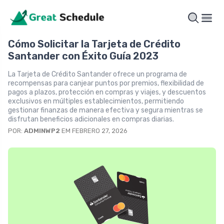
Cómo Solicitar la Tarjeta de Crédito
Santander con Éxito Guía 2023
La Tarjeta de Crédito Santander ofrece un programa de
recompensas para canjear puntos por premios, flexibilidad de
pagos a plazos, protección en compras y viajes, y descuentos
exclusivos en múltiples establecimientos, permitiendo
gestionar finanzas de manera efectiva y segura mientras se
disfrutan beneficios adicionales en compras diarias.
POR:
ADMINWP2
EM FEBRERO 27, 2026