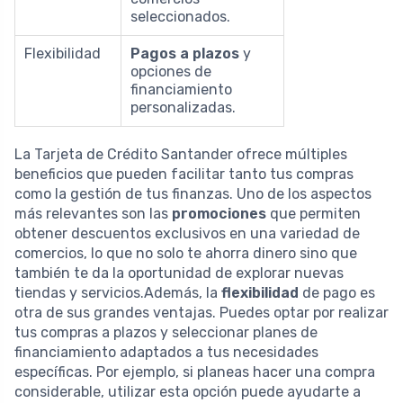
seleccionados.
Flexibilidad
Pagos a plazos
y
opciones de
financiamiento
personalizadas.
La Tarjeta de Crédito Santander ofrece múltiples
beneficios que pueden facilitar tanto tus compras
como la gestión de tus finanzas. Uno de los aspectos
más relevantes son las
promociones
que permiten
obtener descuentos exclusivos en una variedad de
comercios, lo que no solo te ahorra dinero sino que
también te da la oportunidad de explorar nuevas
tiendas y servicios.Además, la
flexibilidad
de pago es
otra de sus grandes ventajas. Puedes optar por realizar
tus compras a plazos y seleccionar planes de
financiamiento adaptados a tus necesidades
específicas. Por ejemplo, si planeas hacer una compra
considerable, utilizar esta opción puede ayudarte a