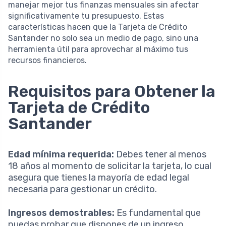
manejar mejor tus finanzas mensuales sin afectar
significativamente tu presupuesto. Estas
características hacen que la Tarjeta de Crédito
Santander no solo sea un medio de pago, sino una
herramienta útil para aprovechar al máximo tus
recursos financieros.
Requisitos para Obtener la
Tarjeta de Crédito
Santander
Edad mínima requerida:
Debes tener al menos
18 años al momento de solicitar la tarjeta, lo cual
asegura que tienes la mayoría de edad legal
necesaria para gestionar un crédito.
Ingresos demostrables:
Es fundamental que
puedas probar que dispones de un ingreso