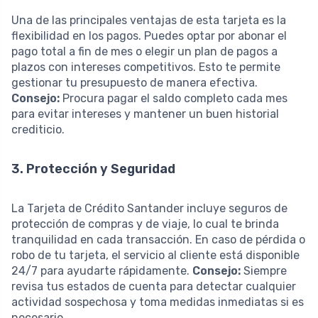
Una de las principales ventajas de esta tarjeta es la
flexibilidad en los pagos. Puedes optar por abonar el
pago total a fin de mes o elegir un plan de pagos a
plazos con intereses competitivos. Esto te permite
gestionar tu presupuesto de manera efectiva.
Consejo:
Procura pagar el saldo completo cada mes
para evitar intereses y mantener un buen historial
crediticio.
3. Protección y Seguridad
La Tarjeta de Crédito Santander incluye seguros de
protección de compras y de viaje, lo cual te brinda
tranquilidad en cada transacción. En caso de pérdida o
robo de tu tarjeta, el servicio al cliente está disponible
24/7 para ayudarte rápidamente.
Consejo:
Siempre
revisa tus estados de cuenta para detectar cualquier
actividad sospechosa y toma medidas inmediatas si es
necesario.