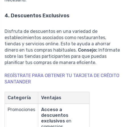
4. Descuentos Exclusivos
Disfruta de descuentos en una variedad de
establecimientos asociados como restaurantes,
tiendas y servicios online. Esto te ayuda a ahorrar
dinero en tus compras habituales.
Consejo:
Infórmate
sobre las tiendas participantes para que puedas
planificar tus compras de manera eficiente.
REGÍSTRATE PARA OBTENER TU TARJETA DE CRÉDITO
SANTANDER
Categoría
Ventajas
Promociones
Acceso a
descuentos
exclusivos
en
comercios