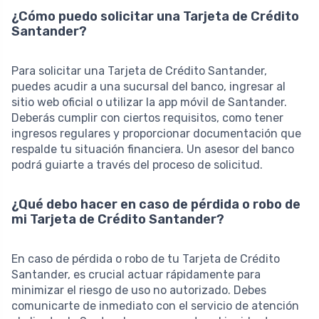
¿Cómo puedo solicitar una Tarjeta de Crédito
Santander?
Para solicitar una Tarjeta de Crédito Santander,
puedes acudir a una sucursal del banco, ingresar al
sitio web oficial o utilizar la app móvil de Santander.
Deberás cumplir con ciertos requisitos, como tener
ingresos regulares y proporcionar documentación que
respalde tu situación financiera. Un asesor del banco
podrá guiarte a través del proceso de solicitud.
¿Qué debo hacer en caso de pérdida o robo de
mi Tarjeta de Crédito Santander?
En caso de pérdida o robo de tu Tarjeta de Crédito
Santander, es crucial actuar rápidamente para
minimizar el riesgo de uso no autorizado. Debes
comunicarte de inmediato con el servicio de atención