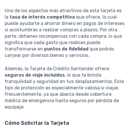
Uno de los aspectos más atractivos de esta tarjeta es
la
tasa de interés competitiva
que ofrece, lo cual
puede ayudarte a ahorrar dinero en pagos de intereses
si acostumbras a realizar compras a plazos. Por otra
parte, obtienes recompensas con cada compra, lo que
significa que cada gasto que realices puede
transformarse en
puntos de fidelidad
que podrás
canjear por diversos bienes y servicios.
Además, la Tarjeta de Crédito Santander ofrece
seguros de viaje incluidos
, lo que te brinda
tranquilidad y seguridad en tus desplazamientos. Este
tipo de protección es especialmente valiosa si viajas
frecuentemente, ya que abarca desde cobertura
médica de emergencia hasta seguros por pérdida de
equipaje.
Cómo Solicitar la Tarjeta