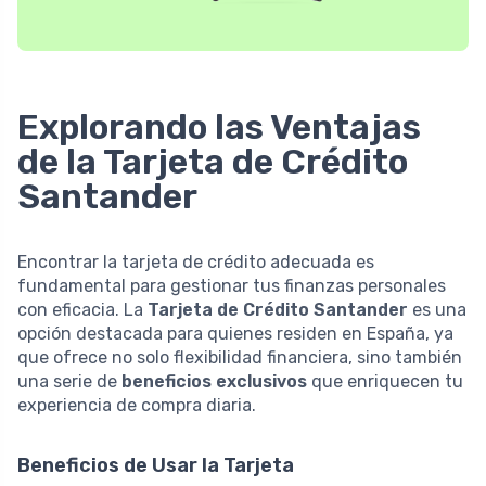
Explorando las Ventajas
de la Tarjeta de Crédito
Santander
Encontrar la tarjeta de crédito adecuada es
fundamental para gestionar tus finanzas personales
con eficacia. La
Tarjeta de Crédito Santander
es una
opción destacada para quienes residen en España, ya
que ofrece no solo flexibilidad financiera, sino también
una serie de
beneficios exclusivos
que enriquecen tu
experiencia de compra diaria.
Beneficios de Usar la Tarjeta