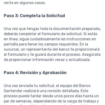
renta en algunos casos.
Paso 3: Completa la Solicitud
Una vez que tengas toda la documentación preparada,
deberás completar el formulario de solicitud. Si estás
en línea, sigue cuidadosamente las instrucciones en
pantalla para llenar los campos requeridos. En la
sucursal, un representante del banco te proporcionará
el formulario y te guiará durante el proceso. Asegúrate
de proporcionar información veraz y actualizada.
Paso 4: Revisión y Aprobación
Una vez enviada tu solicitud, el equipo del Banco
Santander realizará una revisión detallada. Este
proceso puede tardar desde unos pocos días hasta un
par de semanas, dependiendo de la carga de trabajo y