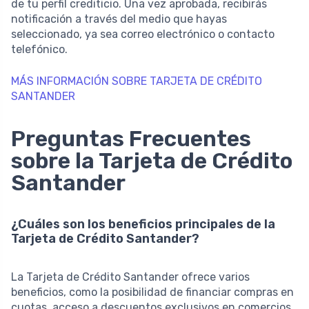
de tu perfil crediticio. Una vez aprobada, recibirás
notificación a través del medio que hayas
seleccionado, ya sea correo electrónico o contacto
telefónico.
MÁS INFORMACIÓN SOBRE TARJETA DE CRÉDITO
SANTANDER
Preguntas Frecuentes
sobre la Tarjeta de Crédito
Santander
¿Cuáles son los beneficios principales de la
Tarjeta de Crédito Santander?
La Tarjeta de Crédito Santander ofrece varios
beneficios, como la posibilidad de financiar compras en
cuotas, acceso a descuentos exclusivos en comercios