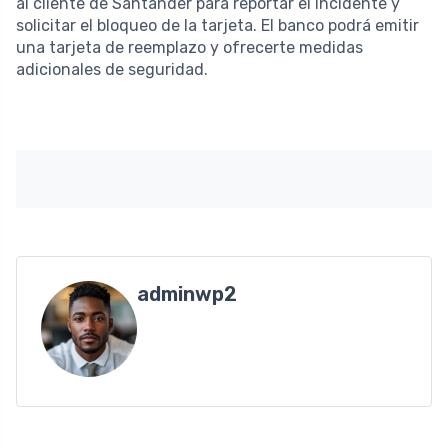
al cliente de Santander para reportar el incidente y
solicitar el bloqueo de la tarjeta. El banco podrá emitir
una tarjeta de reemplazo y ofrecerte medidas
adicionales de seguridad.
adminwp2