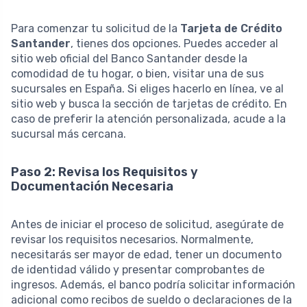
Para comenzar tu solicitud de la
Tarjeta de Crédito
Santander
, tienes dos opciones. Puedes acceder al
sitio web oficial del Banco Santander desde la
comodidad de tu hogar, o bien, visitar una de sus
sucursales en España. Si eliges hacerlo en línea, ve al
sitio web y busca la sección de tarjetas de crédito. En
caso de preferir la atención personalizada, acude a la
sucursal más cercana.
Paso 2: Revisa los Requisitos y
Documentación Necesaria
Antes de iniciar el proceso de solicitud, asegúrate de
revisar los requisitos necesarios. Normalmente,
necesitarás ser mayor de edad, tener un documento
de identidad válido y presentar comprobantes de
ingresos. Además, el banco podría solicitar información
adicional como recibos de sueldo o declaraciones de la