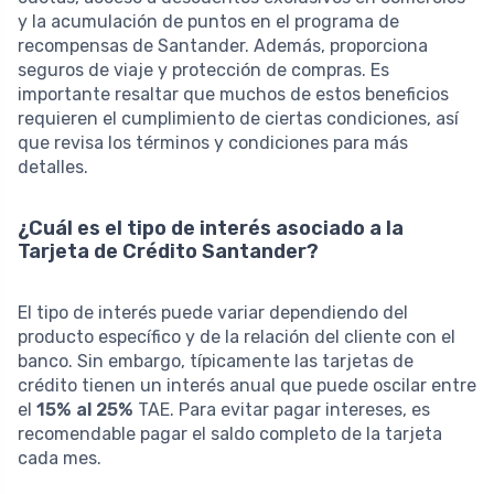
y la acumulación de puntos en el programa de
recompensas de Santander. Además, proporciona
seguros de viaje y protección de compras. Es
importante resaltar que muchos de estos beneficios
requieren el cumplimiento de ciertas condiciones, así
que revisa los términos y condiciones para más
detalles.
¿Cuál es el tipo de interés asociado a la
Tarjeta de Crédito Santander?
El tipo de interés puede variar dependiendo del
producto específico y de la relación del cliente con el
banco. Sin embargo, típicamente las tarjetas de
crédito tienen un interés anual que puede oscilar entre
el
15% al 25%
TAE. Para evitar pagar intereses, es
recomendable pagar el saldo completo de la tarjeta
cada mes.