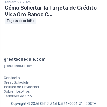
febrero 27, 2026
Cómo Solicitar la Tarjeta de Crédito
Visa Oro Banco C...
Tarjeta de crédito
greatschedule.com
greatschedule.com
Contacto
Great Schedule
Política de Privacidad
Sobre Nosotros
Términos de Uso
Copyright © 2026 CNPJ: 24.617.596/0001-31 - COSTA