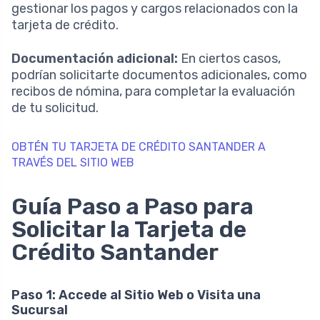
gestionar los pagos y cargos relacionados con la
tarjeta de crédito.
Documentación adicional:
En ciertos casos,
podrían solicitarte documentos adicionales, como
recibos de nómina, para completar la evaluación
de tu solicitud.
OBTÉN TU TARJETA DE CRÉDITO SANTANDER A
TRAVÉS DEL SITIO WEB
Guía Paso a Paso para
Solicitar la Tarjeta de
Crédito Santander
Paso 1: Accede al Sitio Web o Visita una
Sucursal