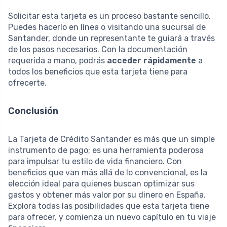
Solicitar esta tarjeta es un proceso bastante sencillo.
Puedes hacerlo en línea o visitando una sucursal de
Santander, donde un representante te guiará a través
de los pasos necesarios. Con la documentación
requerida a mano, podrás
acceder rápidamente
a
todos los beneficios que esta tarjeta tiene para
ofrecerte.
Conclusión
La Tarjeta de Crédito Santander es más que un simple
instrumento de pago; es una herramienta poderosa
para impulsar tu estilo de vida financiero. Con
beneficios que van más allá de lo convencional, es la
elección ideal para quienes buscan optimizar sus
gastos y obtener más valor por su dinero en España.
Explora todas las posibilidades que esta tarjeta tiene
para ofrecer, y comienza un nuevo capítulo en tu viaje