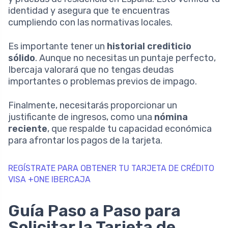
identidad y asegura que te encuentras
cumpliendo con las normativas locales.
Es importante tener un
historial crediticio
sólido
. Aunque no necesitas un puntaje perfecto,
Ibercaja valorará que no tengas deudas
importantes o problemas previos de impago.
Finalmente, necesitarás proporcionar un
justificante de ingresos, como una
nómina
reciente
, que respalde tu capacidad económica
para afrontar los pagos de la tarjeta.
REGÍSTRATE PARA OBTENER TU TARJETA DE CRÉDITO
VISA +ONE IBERCAJA
Guía Paso a Paso para
Solicitar la Tarjeta de