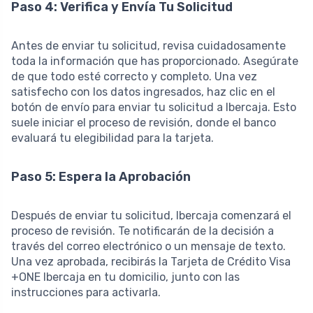
Paso 4: Verifica y Envía Tu Solicitud
Antes de enviar tu solicitud, revisa cuidadosamente
toda la información que has proporcionado. Asegúrate
de que todo esté correcto y completo. Una vez
satisfecho con los datos ingresados, haz clic en el
botón de envío para enviar tu solicitud a Ibercaja. Esto
suele iniciar el proceso de revisión, donde el banco
evaluará tu elegibilidad para la tarjeta.
Paso 5: Espera la Aprobación
Después de enviar tu solicitud, Ibercaja comenzará el
proceso de revisión. Te notificarán de la decisión a
través del correo electrónico o un mensaje de texto.
Una vez aprobada, recibirás la Tarjeta de Crédito Visa
+ONE Ibercaja en tu domicilio, junto con las
instrucciones para activarla.