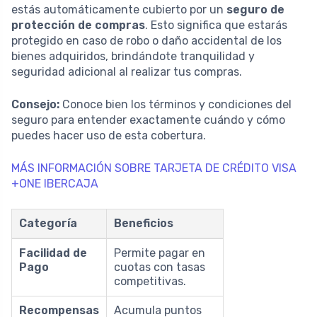
estás automáticamente cubierto por un
seguro de
protección de compras
. Esto significa que estarás
protegido en caso de robo o daño accidental de los
bienes adquiridos, brindándote tranquilidad y
seguridad adicional al realizar tus compras.
Consejo:
Conoce bien los términos y condiciones del
seguro para entender exactamente cuándo y cómo
puedes hacer uso de esta cobertura.
MÁS INFORMACIÓN SOBRE TARJETA DE CRÉDITO VISA
+ONE IBERCAJA
Categoría
Beneficios
Facilidad de
Permite pagar en
Pago
cuotas con tasas
competitivas.
Recompensas
Acumula puntos