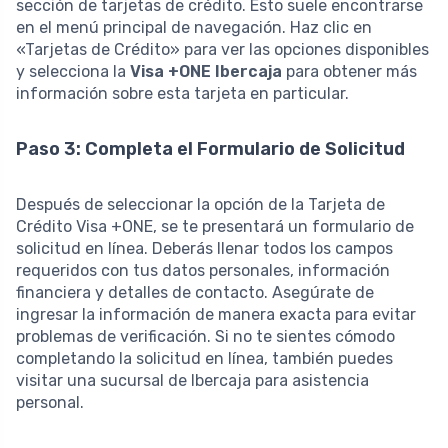
sección de tarjetas de crédito. Esto suele encontrarse
en el menú principal de navegación. Haz clic en
«Tarjetas de Crédito» para ver las opciones disponibles
y selecciona la
Visa +ONE Ibercaja
para obtener más
información sobre esta tarjeta en particular.
Paso 3: Completa el Formulario de Solicitud
Después de seleccionar la opción de la Tarjeta de
Crédito Visa +ONE, se te presentará un formulario de
solicitud en línea. Deberás llenar todos los campos
requeridos con tus datos personales, información
financiera y detalles de contacto. Asegúrate de
ingresar la información de manera exacta para evitar
problemas de verificación. Si no te sientes cómodo
completando la solicitud en línea, también puedes
visitar una sucursal de Ibercaja para asistencia
personal.