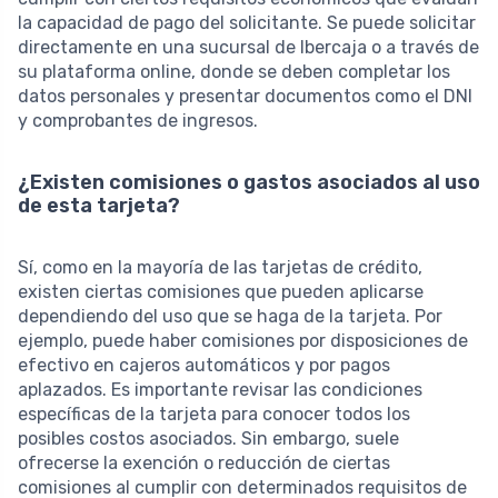
la capacidad de pago del solicitante. Se puede solicitar
directamente en una sucursal de Ibercaja o a través de
su plataforma online, donde se deben completar los
datos personales y presentar documentos como el DNI
y comprobantes de ingresos.
¿Existen comisiones o gastos asociados al uso
de esta tarjeta?
Sí, como en la mayoría de las tarjetas de crédito,
existen ciertas comisiones que pueden aplicarse
dependiendo del uso que se haga de la tarjeta. Por
ejemplo, puede haber comisiones por disposiciones de
efectivo en cajeros automáticos y por pagos
aplazados. Es importante revisar las condiciones
específicas de la tarjeta para conocer todos los
posibles costos asociados. Sin embargo, suele
ofrecerse la exención o reducción de ciertas
comisiones al cumplir con determinados requisitos de