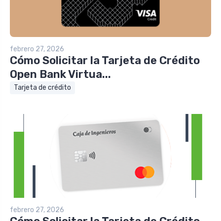
febrero 27, 2026
Cómo Solicitar la Tarjeta de Crédito
Open Bank Virtua...
Tarjeta de crédito
febrero 27, 2026