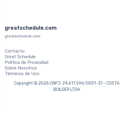
greatschedule.com
greatschedule.com
Contacto
Great Schedule
Política de Privacidad
Sobre Nosotros
Términos de Uso
Copyright © 2026 CNPJ: 24.617.596/0001-31 - COSTA
BUILDER LTDA