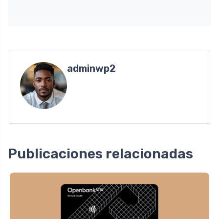
adminwp2
Publicaciones relacionadas