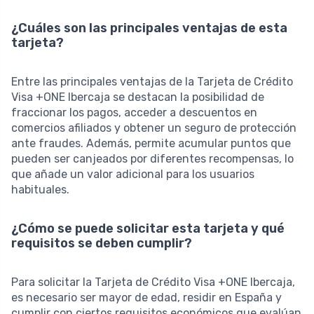
¿Cuáles son las principales ventajas de esta
tarjeta?
Entre las principales ventajas de la Tarjeta de Crédito
Visa +ONE Ibercaja se destacan la posibilidad de
fraccionar los pagos, acceder a descuentos en
comercios afiliados y obtener un seguro de protección
ante fraudes. Además, permite acumular puntos que
pueden ser canjeados por diferentes recompensas, lo
que añade un valor adicional para los usuarios
habituales.
¿Cómo se puede solicitar esta tarjeta y qué
requisitos se deben cumplir?
Para solicitar la Tarjeta de Crédito Visa +ONE Ibercaja,
es necesario ser mayor de edad, residir en España y
cumplir con ciertos requisitos económicos que evalúan