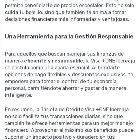
permite beneficiarte de precios especiales. Esto no solo
cuida tu bolsillo, sino que también te anima a tomar
decisiones financieras más informadas y ventajosas.
Una Herramienta para la Gestión Responsable
Para aquellos que buscan manejar sus finanzas de
manera
eficiente y responsable
, la Visa +ONE Ibercaja
se postula como una aliada esencial. Al brindarte
opciones de pago flexibles y descuentos exclusivos, te
empodera para tomar el control de tu economía
personal, permitiéndote ahorrar y gastar de manera
inteligente.
En resumen, la Tarjeta de Crédito Visa +ONE Ibercaja
no solo facilita tus transacciones diarias, sino que
también te ofrece herramientas para un mejor manejo
financiero. Aprovechar al máximo sus beneficios puede
suponer un impacto positivo y duradero en tus