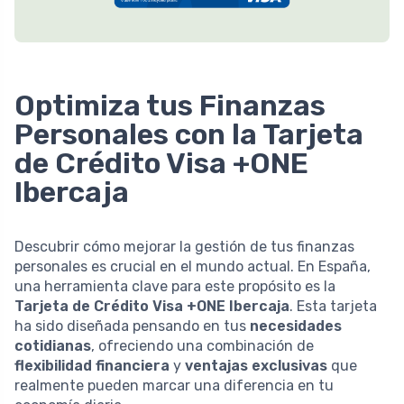
Optimiza tus Finanzas
Personales con la Tarjeta
de Crédito Visa +ONE
Ibercaja
Descubrir cómo mejorar la gestión de tus finanzas
personales es crucial en el mundo actual. En España,
una herramienta clave para este propósito es la
Tarjeta de Crédito Visa +ONE Ibercaja
. Esta tarjeta
ha sido diseñada pensando en tus
necesidades
cotidianas
, ofreciendo una combinación de
flexibilidad financiera
y
ventajas exclusivas
que
realmente pueden marcar una diferencia en tu