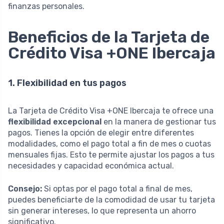
finanzas personales.
Beneficios de la Tarjeta de
Crédito Visa +ONE Ibercaja
1. Flexibilidad en tus pagos
La Tarjeta de Crédito Visa +ONE Ibercaja te ofrece una
flexibilidad excepcional
en la manera de gestionar tus
pagos. Tienes la opción de elegir entre diferentes
modalidades, como el pago total a fin de mes o cuotas
mensuales fijas. Esto te permite ajustar los pagos a tus
necesidades y capacidad económica actual.
Consejo:
Si optas por el pago total a final de mes,
puedes beneficiarte de la comodidad de usar tu tarjeta
sin generar intereses, lo que representa un ahorro
significativo.