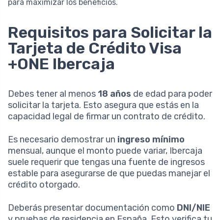
para maximizar los beneficios.
Requisitos para Solicitar la
Tarjeta de Crédito Visa
+ONE Ibercaja
Debes tener al menos
18 años
de edad para poder
solicitar la tarjeta. Esto asegura que estás en la
capacidad legal de firmar un contrato de crédito.
Es necesario demostrar un
ingreso mínimo
mensual, aunque el monto puede variar, Ibercaja
suele requerir que tengas una fuente de ingresos
estable para asegurarse de que puedas manejar el
crédito otorgado.
Deberás presentar documentación como
DNI/NIE
y pruebas de residencia en España. Esto verifica tu