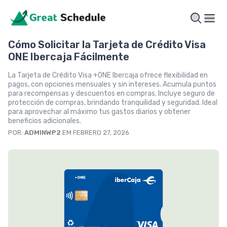
Cómo Solicitar la Tarjeta de Crédito Visa
ONE Ibercaja Fácilmente
La Tarjeta de Crédito Visa +ONE Ibercaja ofrece flexibilidad en
pagos, con opciones mensuales y sin intereses. Acumula puntos
para recompensas y descuentos en compras. Incluye seguro de
protección de compras, brindando tranquilidad y seguridad. Ideal
para aprovechar al máximo tus gastos diarios y obtener
beneficios adicionales.
POR:
ADMINWP2
EM FEBRERO 27, 2026