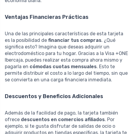
economía diaria.
Ventajas Financieras Prácticas
Una de las principales características de esta tarjeta
es la posibilidad de
financiar tus compras
. ¿Qué
significa esto? Imagina que deseas adquirir un
electrodoméstico para tu hogar. Gracias a la Visa +ONE
Ibercaja, puedes realizar esta compra ahora mismo y
pagarla en
cómodas cuotas mensuales
. Esto te
permite distribuir el costo a lo largo del tiempo, sin que
se convierta en una carga financiera inmediata.
Descuentos y Beneficios Adicionales
Además de la facilidad de pago, la tarjeta también
ofrece
descuentos en comercios afiliados
. Por
ejemplo, si te gusta disfrutar de salidas de ocio o
adquirir productos en tiendas específicas, la tarjeta te