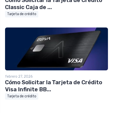
Cómo Solicitar la Tarjeta de Crédito
Classic Caja de ...
Tarjeta de crédito
febrero 27, 2026
Cómo Solicitar la Tarjeta de Crédito
Visa Infinite BB...
Tarjeta de crédito