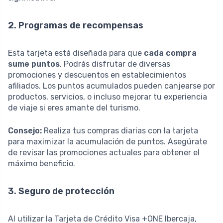
2. Programas de recompensas
Esta tarjeta está diseñada para que
cada compra
sume puntos
. Podrás disfrutar de diversas
promociones y descuentos en establecimientos
afiliados. Los puntos acumulados pueden canjearse por
productos, servicios, o incluso mejorar tu experiencia
de viaje si eres amante del turismo.
Consejo:
Realiza tus compras diarias con la tarjeta
para maximizar la acumulación de puntos. Asegúrate
de revisar las promociones actuales para obtener el
máximo beneficio.
3. Seguro de protección
Al utilizar la Tarjeta de Crédito Visa +ONE Ibercaja,