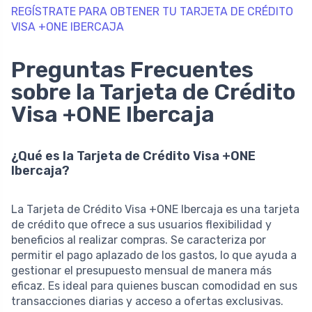
REGÍSTRATE PARA OBTENER TU TARJETA DE CRÉDITO
VISA +ONE IBERCAJA
Preguntas Frecuentes
sobre la Tarjeta de Crédito
Visa +ONE Ibercaja
¿Qué es la Tarjeta de Crédito Visa +ONE
Ibercaja?
La Tarjeta de Crédito Visa +ONE Ibercaja es una tarjeta
de crédito que ofrece a sus usuarios flexibilidad y
beneficios al realizar compras. Se caracteriza por
permitir el pago aplazado de los gastos, lo que ayuda a
gestionar el presupuesto mensual de manera más
eficaz. Es ideal para quienes buscan comodidad en sus
transacciones diarias y acceso a ofertas exclusivas.