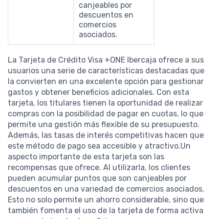
canjeables por
descuentos en
comercios
asociados.
La Tarjeta de Crédito Visa +ONE Ibercaja ofrece a sus
usuarios una serie de características destacadas que
la convierten en una excelente opción para gestionar
gastos y obtener beneficios adicionales. Con esta
tarjeta, los titulares tienen la oportunidad de realizar
compras con la posibilidad de pagar en cuotas, lo que
permite una gestión más flexible de su presupuesto.
Además, las tasas de interés competitivas hacen que
este método de pago sea accesible y atractivo.Un
aspecto importante de esta tarjeta son las
recompensas que ofrece. Al utilizarla, los clientes
pueden acumular puntos que son canjeables por
descuentos en una variedad de comercios asociados.
Esto no solo permite un ahorro considerable, sino que
también fomenta el uso de la tarjeta de forma activa