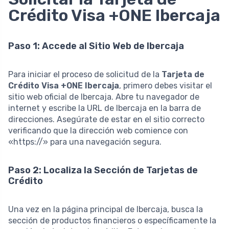
Crédito Visa +ONE Ibercaja
Paso 1: Accede al Sitio Web de Ibercaja
Para iniciar el proceso de solicitud de la
Tarjeta de
Crédito Visa +ONE Ibercaja
, primero debes visitar el
sitio web oficial de Ibercaja. Abre tu navegador de
internet y escribe la URL de Ibercaja en la barra de
direcciones. Asegúrate de estar en el sitio correcto
verificando que la dirección web comience con
«https://» para una navegación segura.
Paso 2: Localiza la Sección de Tarjetas de
Crédito
Una vez en la página principal de Ibercaja, busca la
sección de productos financieros o específicamente la