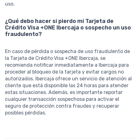
uso.
¿Qué debo hacer si pierdo mi Tarjeta de
Crédito Visa +ONE Ibercaja o sospecho un uso
fraudulento?
En caso de pérdida o sospecha de uso fraudulento de
la Tarjeta de Crédito Visa +ONE Ibercaja, se
recomienda notificar inmediatamente a Ibercaja para
proceder al bloqueo de la tarjeta y evitar cargos no
autorizados. Ibercaja ofrece un servicio de atención al
cliente que está disponible las 24 horas para atender
estas situaciones. Además, es importante reportar
cualquier transacción sospechosa para activar el
seguro de protección contra fraudes y recuperar
posibles pérdidas.