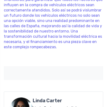
influyen en la compra de vehículos eléctricos sean
correctamente atendidos. Solo así se podrá vislumbrar
un futuro donde los vehículos eléctricos no solo sean
una opción viable, sino una realidad predominante en
las calles de España, mejorando así la calidad de vida y
la sostenibilidad de nuestro entorno. Una
transformación cultural hacia la movilidad eléctrica es
necesaria, y el financiamiento es una pieza clave en
este complejo rompecabezas.
Linda Carter