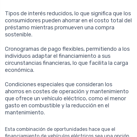
Tipos de interés reducidos, lo que significa que los
consumidores pueden ahorrar en el costo total del
préstamo mientras promueven una compra
sostenible.
Cronogramas de pago flexibles, permitiendo a los
individuos adaptar el financiamiento a sus
circunstancias financieras, lo que facilita la carga
económica.
Condiciones especiales que consideran los
ahorros en costes de operación y mantenimiento
que ofrece un vehículo eléctrico, como el menor
gasto en combustible y la reducción en el
mantenimiento.
Esta combinación de oportunidades hace que el
financiamiento de vehículos eléctricos sea una opción