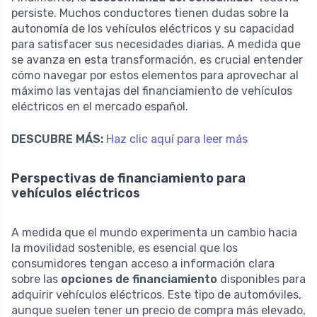
persiste. Muchos conductores tienen dudas sobre la
autonomía de los vehículos eléctricos y su capacidad
para satisfacer sus necesidades diarias. A medida que
se avanza en esta transformación, es crucial entender
cómo navegar por estos elementos para aprovechar al
máximo las ventajas del financiamiento de vehículos
eléctricos en el mercado español.
DESCUBRE MÁS:
Haz clic aquí para leer más
Perspectivas de financiamiento para
vehículos eléctricos
A medida que el mundo experimenta un cambio hacia
la movilidad sostenible, es esencial que los
consumidores tengan acceso a información clara
sobre las
opciones de financiamiento
disponibles para
adquirir vehículos eléctricos. Este tipo de automóviles,
aunque suelen tener un precio de compra más elevado,