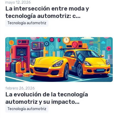
mayo 12, 2026
La intersección entre moda y
tecnología automotriz: c...
Tecnología automotriz
febrero 26, 2026
La evolución de la tecnología
automotriz y su impacto...
Tecnología automotriz