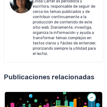
Linda Carter es periodista y
escritora, responsable de seguir de
cerca los temas publicados y de
contribuir continuamente a la
producción de contenido de este
sitio web. Diariamente, investiga,
organiza la información y ayuda a
transformar temas complejos en
textos claros y fáciles de entender,
priorizando siempre la utilidad para
el lector.
Publicaciones relacionadas