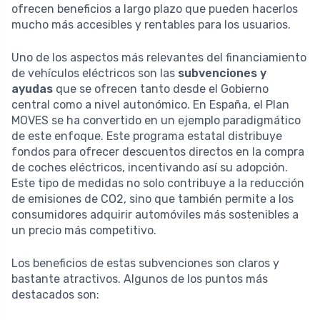
ofrecen beneficios a largo plazo que pueden hacerlos
mucho más accesibles y rentables para los usuarios.
Uno de los aspectos más relevantes del financiamiento
de vehículos eléctricos son las
subvenciones y
ayudas
que se ofrecen tanto desde el Gobierno
central como a nivel autonómico. En España, el Plan
MOVES se ha convertido en un ejemplo paradigmático
de este enfoque. Este programa estatal distribuye
fondos para ofrecer descuentos directos en la compra
de coches eléctricos, incentivando así su adopción.
Este tipo de medidas no solo contribuye a la reducción
de emisiones de CO2, sino que también permite a los
consumidores adquirir automóviles más sostenibles a
un precio más competitivo.
Los beneficios de estas subvenciones son claros y
bastante atractivos. Algunos de los puntos más
destacados son: