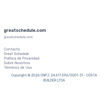
greatschedule.com
greatschedule.com
Contacto
Great Schedule
Política de Privacidad
Sobre Nosotros
Términos de Uso
Copyright © 2026 CNPJ: 24.617.596/0001-31 - COSTA
BUILDER LTDA