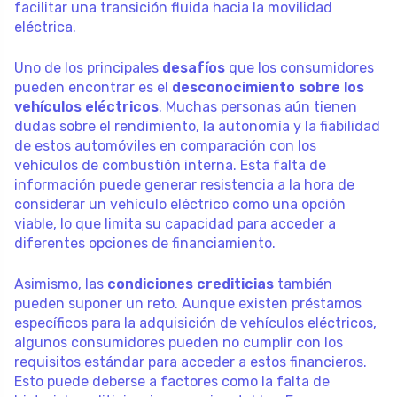
facilitar una transición fluida hacia la movilidad
eléctrica.
Uno de los principales
desafíos
que los consumidores
pueden encontrar es el
desconocimiento sobre los
vehículos eléctricos
. Muchas personas aún tienen
dudas sobre el rendimiento, la autonomía y la fiabilidad
de estos automóviles en comparación con los
vehículos de combustión interna. Esta falta de
información puede generar resistencia a la hora de
considerar un vehículo eléctrico como una opción
viable, lo que limita su capacidad para acceder a
diferentes opciones de financiamiento.
Asimismo, las
condiciones crediticias
también
pueden suponer un reto. Aunque existen préstamos
específicos para la adquisición de vehículos eléctricos,
algunos consumidores pueden no cumplir con los
requisitos estándar para acceder a estos financieros.
Esto puede deberse a factores como la falta de