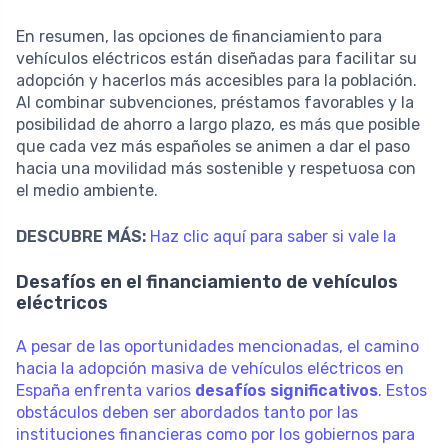
En resumen, las opciones de financiamiento para
vehículos eléctricos están diseñadas para facilitar su
adopción y hacerlos más accesibles para la población.
Al combinar subvenciones, préstamos favorables y la
posibilidad de ahorro a largo plazo, es más que posible
que cada vez más españoles se animen a dar el paso
hacia una movilidad más sostenible y respetuosa con
el medio ambiente.
DESCUBRE MÁS:
Haz clic aquí para saber si vale la
Desafíos en el financiamiento de vehículos
eléctricos
A pesar de las oportunidades mencionadas, el camino
hacia la adopción masiva de vehículos eléctricos en
España enfrenta varios
desafíos significativos
. Estos
obstáculos deben ser abordados tanto por las
instituciones financieras como por los gobiernos para