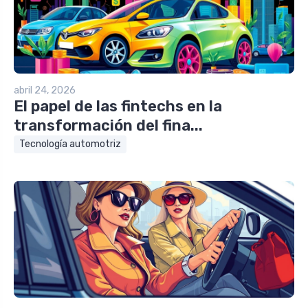
abril 24, 2026
El papel de las fintechs en la
transformación del fina...
Tecnología automotriz