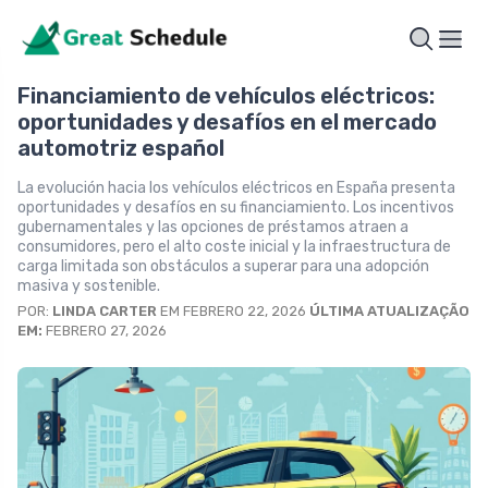
Financiamiento de vehículos eléctricos:
oportunidades y desafíos en el mercado
automotriz español
La evolución hacia los vehículos eléctricos en España presenta
oportunidades y desafíos en su financiamiento. Los incentivos
gubernamentales y las opciones de préstamos atraen a
consumidores, pero el alto coste inicial y la infraestructura de
carga limitada son obstáculos a superar para una adopción
masiva y sostenible.
POR:
LINDA CARTER
EM FEBRERO 22, 2026
ÚLTIMA ATUALIZAÇÃO
EM:
FEBRERO 27, 2026