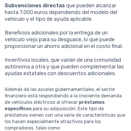
Subvenciones directas
que pueden alcanzar
hasta 7.000 euros dependiendo del modelo del
vehículo y el tipo de ayuda aplicable.
Beneficios adicionales por la entrega de un
vehículo viejo para su desguace, lo que puede
proporcionar un ahorro adicional en el costo final.
Incentivos locales, que varían de una comunidad
autónoma a otra y que pueden complementar las
ayudas estatales con descuentos adicionales.
Además de las ayudas gubernamentales, el sector
financiero está respondiendo a la creciente demanda
de vehículos eléctricos al ofrecer
préstamos
específicos
para su adquisición. Este tipo de
préstamos vienen con una serie de características que
los hacen especialmente atractivos para los
compradores, tales como: