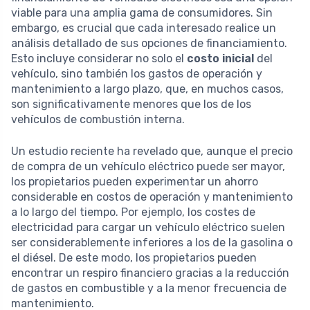
viable para una amplia gama de consumidores. Sin
embargo, es crucial que cada interesado realice un
análisis detallado de sus opciones de financiamiento.
Esto incluye considerar no solo el
costo inicial
del
vehículo, sino también los gastos de operación y
mantenimiento a largo plazo, que, en muchos casos,
son significativamente menores que los de los
vehículos de combustión interna.
Un estudio reciente ha revelado que, aunque el precio
de compra de un vehículo eléctrico puede ser mayor,
los propietarios pueden experimentar un ahorro
considerable en costos de operación y mantenimiento
a lo largo del tiempo. Por ejemplo, los costes de
electricidad para cargar un vehículo eléctrico suelen
ser considerablemente inferiores a los de la gasolina o
el diésel. De este modo, los propietarios pueden
encontrar un respiro financiero gracias a la reducción
de gastos en combustible y a la menor frecuencia de
mantenimiento.