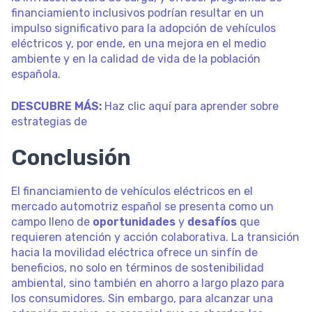
financiamiento inclusivos podrían resultar en un
impulso significativo para la adopción de vehículos
eléctricos y, por ende, en una mejora en el medio
ambiente y en la calidad de vida de la población
española.
DESCUBRE MÁS:
Haz clic aquí para aprender sobre
estrategias de
Conclusión
El financiamiento de vehículos eléctricos en el
mercado automotriz español se presenta como un
campo lleno de
oportunidades
y
desafíos
que
requieren atención y acción colaborativa. La transición
hacia la movilidad eléctrica ofrece un sinfín de
beneficios, no solo en términos de sostenibilidad
ambiental, sino también en ahorro a largo plazo para
los consumidores. Sin embargo, para alcanzar una