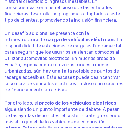
historial crediticio o ingresos inestables. En
consecuencia, sería beneficioso que las entidades
financieras desarrollaran programas adaptados a este
tipo de clientes, promoviendo la inclusión financiera.
Un desafío adicional se presenta con la
infraestructura de
carga de vehículos eléctricos
. La
disponibilidad de estaciones de carga es fundamental
para asegurar que los usuarios se sientan cómodos al
utilizar automóviles eléctricos. En muchas áreas de
España, especialmente en zonas rurales o menos
urbanizadas, aún hay una falta notable de puntos de
recarga accesibles. Esta escasez puede desincentivar
la compra de vehículos eléctricos, incluso con opciones
de financiamiento atractivas.
Por otro lado, el
precio de los vehículos eléctricos
sigue siendo un punto importante de debate. A pesar
de las ayudas disponibles, el coste inicial sigue siendo
más alto que el de los vehículos de combustión