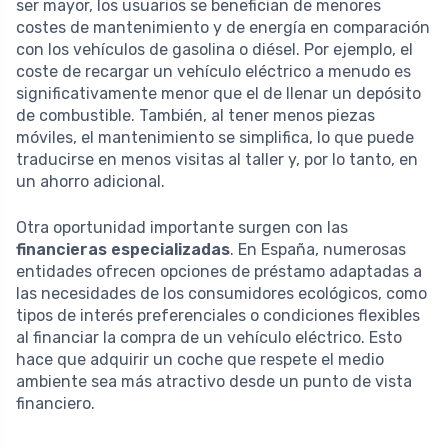
ser mayor, los usuarios se benefician de menores
costes de mantenimiento y de energía en comparación
con los vehículos de gasolina o diésel. Por ejemplo, el
coste de recargar un vehículo eléctrico a menudo es
significativamente menor que el de llenar un depósito
de combustible. También, al tener menos piezas
móviles, el mantenimiento se simplifica, lo que puede
traducirse en menos visitas al taller y, por lo tanto, en
un ahorro adicional.
Otra oportunidad importante surgen con las
financieras especializadas
. En España, numerosas
entidades ofrecen opciones de préstamo adaptadas a
las necesidades de los consumidores ecológicos, como
tipos de interés preferenciales o condiciones flexibles
al financiar la compra de un vehículo eléctrico. Esto
hace que adquirir un coche que respete el medio
ambiente sea más atractivo desde un punto de vista
financiero.