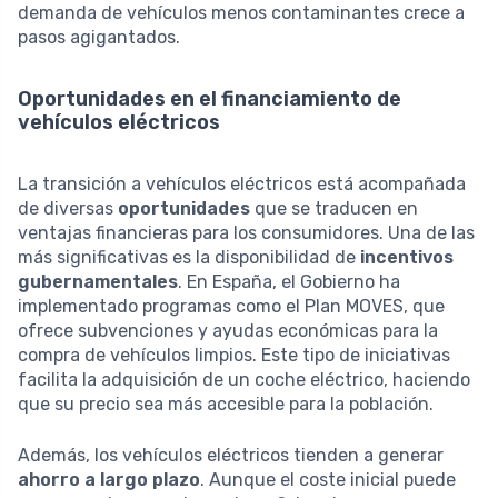
demanda de vehículos menos contaminantes crece a
pasos agigantados.
Oportunidades en el financiamiento de
vehículos eléctricos
La transición a vehículos eléctricos está acompañada
de diversas
oportunidades
que se traducen en
ventajas financieras para los consumidores. Una de las
más significativas es la disponibilidad de
incentivos
gubernamentales
. En España, el Gobierno ha
implementado programas como el Plan MOVES, que
ofrece subvenciones y ayudas económicas para la
compra de vehículos limpios. Este tipo de iniciativas
facilita la adquisición de un coche eléctrico, haciendo
que su precio sea más accesible para la población.
Además, los vehículos eléctricos tienden a generar
ahorro a largo plazo
. Aunque el coste inicial puede