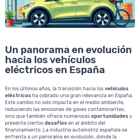
Un panorama en evolución
hacia los vehículos
eléctricos en España
En los últimos años, la transición hacia los
vehículos
eléctricos
ha cobrado una gran relevancia en España.
Este cambio no solo impacta en el medio ambiente,
reduciendo las emisiones de gases contaminantes,
sino que también ofrece numerosas
oportunidades
y
presenta ciertos
desafíos
en el ámbito del
financiamiento. La industria automotriz española se
enfrenta a un panorama en evolución, donde la