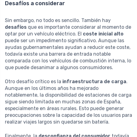
Desafíos a considerar
Sin embargo, no todo es sencillo. También hay
desafíos
que es importante considerar al momento de
optar por un vehículo eléctrico. El
coste inicial alto
puede ser un impedimento significativo. Aunque las
ayudas gubernamentales ayudan a reducir este coste,
todavía existe una barrera de entrada notable
comparada con los vehículos de combustión interna, lo
que puede desanimar a algunos consumidores.
Otro desafío crítico es la
infraestructura de carga
.
Aunque en los últimos años ha mejorado
notablemente, la disponibilidad de estaciones de carga
sigue siendo limitada en muchas zonas de España,
especialmente en áreas rurales. Esto puede generar
preocupaciones sobre la capacidad de los usuarios para
realizar viajes largos sin quedarse sin batería.
Finalmente, la
desconfianza del consumidor
todavía