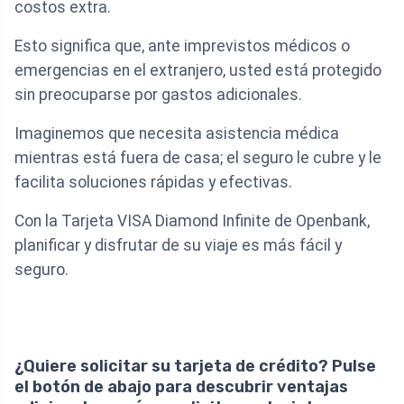
costos extra.
Esto significa que, ante imprevistos médicos o
emergencias en el extranjero, usted está protegido
sin preocuparse por gastos adicionales.
Imaginemos que necesita asistencia médica
mientras está fuera de casa; el seguro le cubre y le
facilita soluciones rápidas y efectivas.
Con la Tarjeta VISA Diamond Infinite de Openbank,
planificar y disfrutar de su viaje es más fácil y
seguro.
¿Quiere solicitar su tarjeta de crédito? Pulse
el botón de abajo para descubrir ventajas