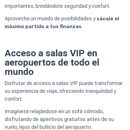
importantes, brindándote seguridad y confort.
Aprovecha un mundo de posibilidades y
sácale el
máximo partido a tus finanzas
.
Acceso a salas VIP en
aeropuertos de todo el
mundo
Disfrutar de acceso a salas VIP puede transformar
su experiencia de viaje, ofreciendo tranquilidad y
confort.
Imagínese relajándose en un sofá cómodo,
disfrutando de aperitivos gratuitos antes de su
vuelo, lejos del bullicio del aeropuerto.