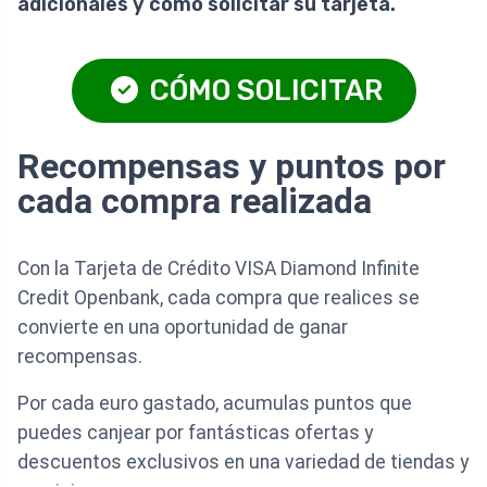
adicionales y cómo solicitar su tarjeta.
CÓMO SOLICITAR
Recompensas y puntos por
cada compra realizada
Con la Tarjeta de Crédito VISA Diamond Infinite
Credit Openbank, cada compra que realices se
convierte en una oportunidad de ganar
recompensas.
Por cada euro gastado, acumulas puntos que
puedes canjear por fantásticas ofertas y
descuentos exclusivos en una variedad de tiendas y