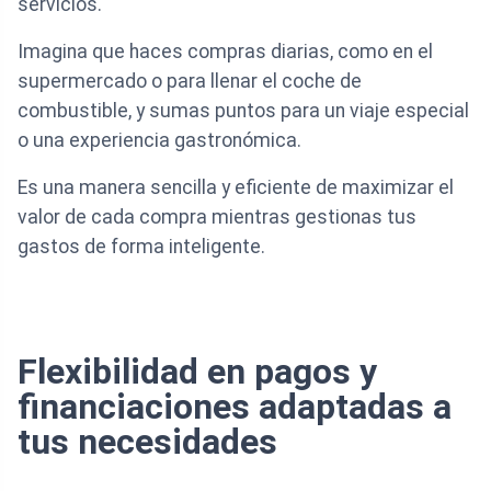
servicios.
Imagina que haces compras diarias, como en el
supermercado o para llenar el coche de
combustible, y sumas puntos para un viaje especial
o una experiencia gastronómica.
Es una manera sencilla y eficiente de maximizar el
valor de cada compra mientras gestionas tus
gastos de forma inteligente.
Flexibilidad en pagos y
financiaciones adaptadas a
tus necesidades