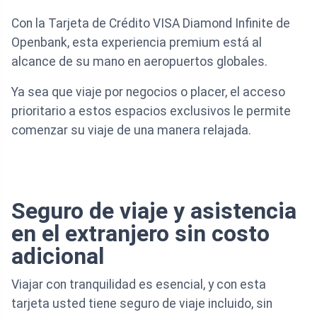
Con la Tarjeta de Crédito VISA Diamond Infinite de
Openbank, esta experiencia premium está al
alcance de su mano en aeropuertos globales.
Ya sea que viaje por negocios o placer, el acceso
prioritario a estos espacios exclusivos le permite
comenzar su viaje de una manera relajada.
Seguro de viaje y asistencia
en el extranjero sin costo
adicional
Viajar con tranquilidad es esencial, y con esta
tarjeta usted tiene seguro de viaje incluido, sin