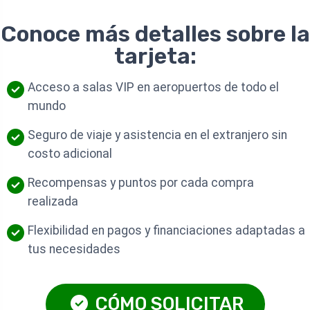
Conoce más detalles sobre la
tarjeta:
Acceso a salas VIP en aeropuertos de todo el
mundo
Seguro de viaje y asistencia en el extranjero sin
costo adicional
Recompensas y puntos por cada compra
realizada
Flexibilidad en pagos y financiaciones adaptadas a
tus necesidades
CÓMO SOLICITAR