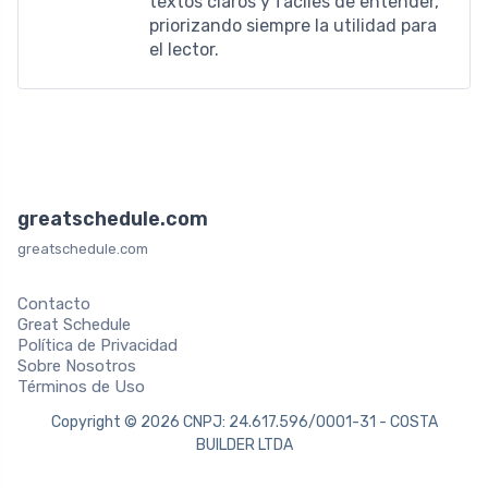
textos claros y fáciles de entender,
priorizando siempre la utilidad para
el lector.
greatschedule.com
greatschedule.com
Contacto
Great Schedule
Política de Privacidad
Sobre Nosotros
Términos de Uso
Copyright © 2026 CNPJ: 24.617.596/0001-31 - COSTA
BUILDER LTDA