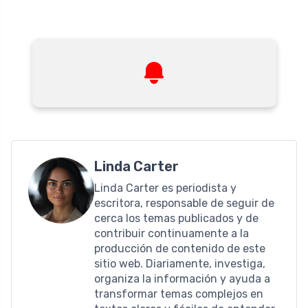
Linda Carter
Linda Carter es periodista y
escritora, responsable de seguir de
cerca los temas publicados y de
contribuir continuamente a la
producción de contenido de este
sitio web. Diariamente, investiga,
organiza la información y ayuda a
transformar temas complejos en