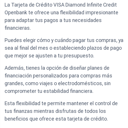
La Tarjeta de Crédito VISA Diamond Infinite Credit
Openbank te ofrece una flexibilidad impresionante
para adaptar tus pagos a tus necesidades
financieras.
Puedes elegir cómo y cuándo pagar tus compras, ya
sea al final del mes o estableciendo plazos de pago
que mejor se ajusten a tu presupuesto.
Además, tienes la opción de diseñar planes de
financiación personalizados para compras más
grandes, como viajes o electrodomésticos, sin
comprometer tu estabilidad financiera.
Esta flexibilidad te permite mantener el control de
tus finanzas mientras disfrutas de todos los
beneficios que ofrece esta tarjeta de crédito.