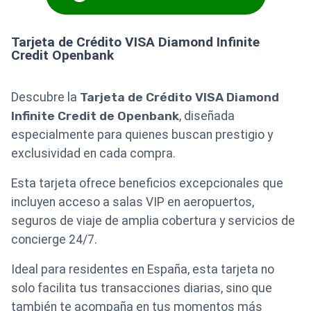
Tarjeta de Crédito VISA Diamond Infinite
Credit Openbank
Descubre la
Tarjeta de Crédito VISA Diamond
Infinite Credit de Openbank
, diseñada
especialmente para quienes buscan prestigio y
exclusividad en cada compra.
Esta tarjeta ofrece beneficios excepcionales que
incluyen acceso a salas VIP en aeropuertos,
seguros de viaje de amplia cobertura y servicios de
concierge 24/7.
Ideal para residentes en España, esta tarjeta no
solo facilita tus transacciones diarias, sino que
también te acompaña en tus momentos más