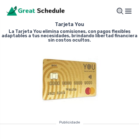
Tarjeta You
La Tarjeta You elimina comisiones, con pagos flexibles
adaptables a tus necesidades, brindando libertad financiera
sin costos ocultos.
Publicidade