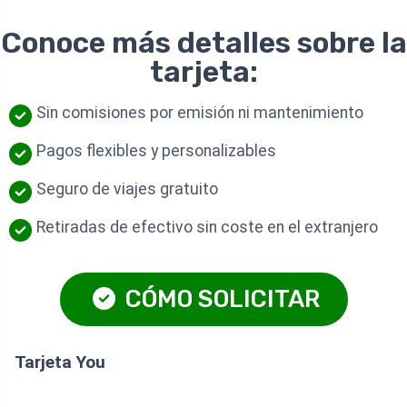
Conoce más detalles sobre la
tarjeta:
Sin comisiones por emisión ni mantenimiento
Pagos flexibles y personalizables
Seguro de viajes gratuito
Retiradas de efectivo sin coste en el extranjero
CÓMO SOLICITAR
Tarjeta You