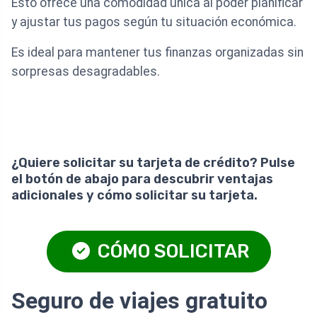
Esto ofrece una comodidad única al poder planificar
y ajustar tus pagos según tu situación económica.
Es ideal para mantener tus finanzas organizadas sin
sorpresas desagradables.
¿Quiere solicitar su tarjeta de crédito? Pulse
el botón de abajo para descubrir ventajas
adicionales y cómo solicitar su tarjeta.
CÓMO SOLICITAR
Seguro de viajes gratuito