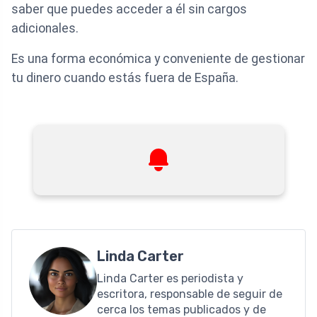
saber que puedes acceder a él sin cargos
adicionales.
Es una forma económica y conveniente de gestionar
tu dinero cuando estás fuera de España.
Linda Carter
Linda Carter es periodista y
escritora, responsable de seguir de
cerca los temas publicados y de