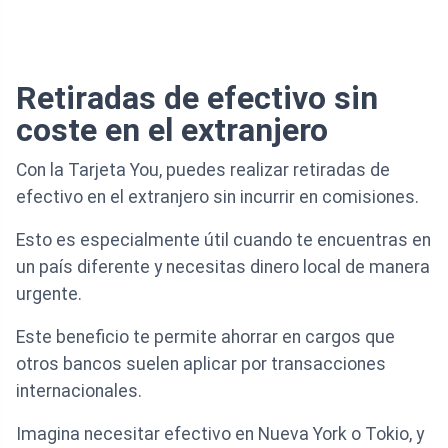
Retiradas de efectivo sin
coste en el extranjero
Con la Tarjeta You, puedes realizar retiradas de
efectivo en el extranjero sin incurrir en comisiones.
Esto es especialmente útil cuando te encuentras en
un país diferente y necesitas dinero local de manera
urgente.
Este beneficio te permite ahorrar en cargos que
otros bancos suelen aplicar por transacciones
internacionales.
Imagina necesitar efectivo en Nueva York o Tokio, y