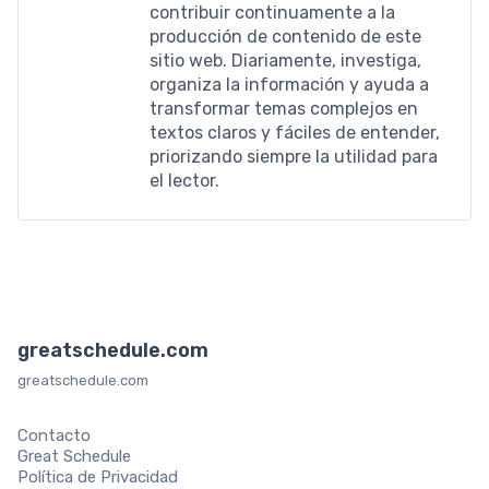
contribuir continuamente a la
producción de contenido de este
sitio web. Diariamente, investiga,
organiza la información y ayuda a
transformar temas complejos en
textos claros y fáciles de entender,
priorizando siempre la utilidad para
el lector.
greatschedule.com
greatschedule.com
Contacto
Great Schedule
Política de Privacidad