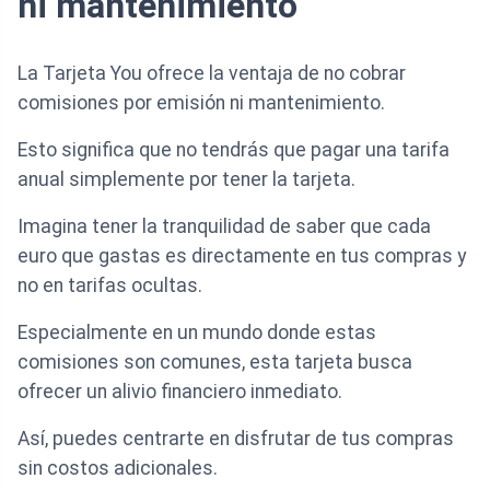
ni mantenimiento
La Tarjeta You ofrece la ventaja de no cobrar
comisiones por emisión ni mantenimiento.
Esto significa que no tendrás que pagar una tarifa
anual simplemente por tener la tarjeta.
Imagina tener la tranquilidad de saber que cada
euro que gastas es directamente en tus compras y
no en tarifas ocultas.
Especialmente en un mundo donde estas
comisiones son comunes, esta tarjeta busca
ofrecer un alivio financiero inmediato.
Así, puedes centrarte en disfrutar de tus compras
sin costos adicionales.