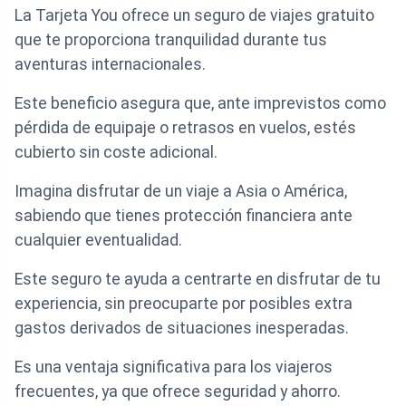
La Tarjeta You ofrece un seguro de viajes gratuito
que te proporciona tranquilidad durante tus
aventuras internacionales.
Este beneficio asegura que, ante imprevistos como
pérdida de equipaje o retrasos en vuelos, estés
cubierto sin coste adicional.
Imagina disfrutar de un viaje a Asia o América,
sabiendo que tienes protección financiera ante
cualquier eventualidad.
Este seguro te ayuda a centrarte en disfrutar de tu
experiencia, sin preocuparte por posibles extra
gastos derivados de situaciones inesperadas.
Es una ventaja significativa para los viajeros
frecuentes, ya que ofrece seguridad y ahorro.