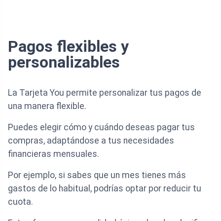
Pagos flexibles y
personalizables
La Tarjeta You permite personalizar tus pagos de
una manera flexible.
Puedes elegir cómo y cuándo deseas pagar tus
compras, adaptándose a tus necesidades
financieras mensuales.
Por ejemplo, si sabes que un mes tienes más
gastos de lo habitual, podrías optar por reducir tu
cuota.