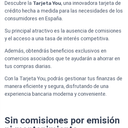
Descubre la
Tarjeta You
, una innovadora tarjeta de
crédito hecha a medida para las necesidades de los
consumidores en España.
Su principal atractivo es la ausencia de comisiones
y el acceso a una tasa de interés competitiva.
Además, obtendrás beneficios exclusivos en
comercios asociados que te ayudarán a ahorrar en
tus compras diarias.
Con la Tarjeta You, podrás gestionar tus finanzas de
manera eficiente y segura, disfrutando de una
experiencia bancaria moderna y conveniente.
Sin comisiones por emisión