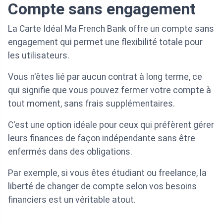
Compte sans engagement
La Carte Idéal Ma French Bank offre un compte sans
engagement qui permet une flexibilité totale pour
les utilisateurs.
Vous n'êtes lié par aucun contrat à long terme, ce
qui signifie que vous pouvez fermer votre compte à
tout moment, sans frais supplémentaires.
C'est une option idéale pour ceux qui préfèrent gérer
leurs finances de façon indépendante sans être
enfermés dans des obligations.
Par exemple, si vous êtes étudiant ou freelance, la
liberté de changer de compte selon vos besoins
financiers est un véritable atout.