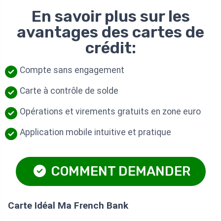
En savoir plus sur les
avantages des cartes de
crédit:
Compte sans engagement
Carte à contrôle de solde
Opérations et virements gratuits en zone euro
Application mobile intuitive et pratique
COMMENT DEMANDER
Carte Idéal Ma French Bank