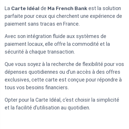
La
Carte Idéal
de
Ma French Bank
est la solution
parfaite pour ceux qui cherchent une expérience de
paiement sans tracas en France.
Avec son intégration fluide aux systèmes de
paiement locaux, elle offre la commodité et la
sécurité à chaque transaction.
Que vous soyez à la recherche de flexibilité pour vos
dépenses quotidiennes ou d’un accès à des offres
exclusives, cette carte est conçue pour répondre à
tous vos besoins financiers.
Opter pour la Carte Idéal, c’est choisir la simplicité
et la facilité d’utilisation au quotidien.