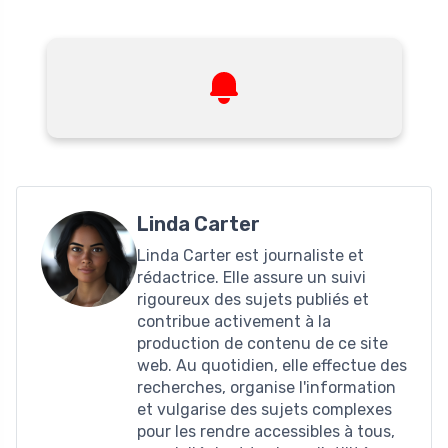
Linda Carter
Linda Carter est journaliste et
rédactrice. Elle assure un suivi
rigoureux des sujets publiés et
contribue activement à la
production de contenu de ce site
web. Au quotidien, elle effectue des
recherches, organise l'information
et vulgarise des sujets complexes
pour les rendre accessibles à tous,