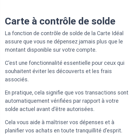
Carte à contrôle de solde
La fonction de contrôle de solde de la Carte Idéal
assure que vous ne dépensez jamais plus que le
montant disponible sur votre compte.
C'est une fonctionnalité essentielle pour ceux qui
souhaitent éviter les découverts et les frais
associés.
En pratique, cela signifie que vos transactions sont
automatiquement vérifiées par rapport à votre
solde actuel avant d'être autorisées.
Cela vous aide à maîtriser vos dépenses et à
planifier vos achats en toute tranquillité d'esprit.