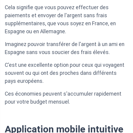
Cela signifie que vous pouvez effectuer des
paiements et envoyer de l'argent sans frais
supplémentaires, que vous soyez en France, en
Espagne ou en Allemagne.
Imaginez pouvoir transférer de l'argent à un ami en
Espagne sans vous soucier des frais élevés.
C'est une excellente option pour ceux qui voyagent
souvent ou qui ont des proches dans différents
pays européens.
Ces économies peuvent s'accumuler rapidement
pour votre budget mensuel.
Application mobile intuitive