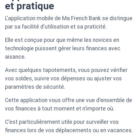
et pratique
L'application mobile de Ma French Bank se distingue
par sa facilité d'utilisation et sa praticité.
Elle est conçue pour que même les novices en
technologie puissent gérer leurs finances avec
aisance.
Avec quelques tapotements, vous pouvez vérifier
vos soldes, suivre vos dépenses ou ajuster vos
paramètres de sécurité.
Cette application vous offre une vue d'ensemble de
vos finances à tout moment et n'importe où.
C'est particulièrement utile pour surveiller vos
finances lors de vos déplacements ou en vacances.