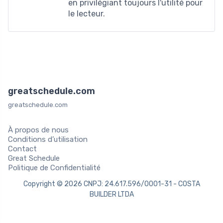
en privilégiant toujours l'utilité pour
le lecteur.
greatschedule.com
greatschedule.com
À propos de nous
Conditions d’utilisation
Contact
Great Schedule
Politique de Confidentialité
Copyright © 2026 CNPJ: 24.617.596/0001-31 - COSTA
BUILDER LTDA