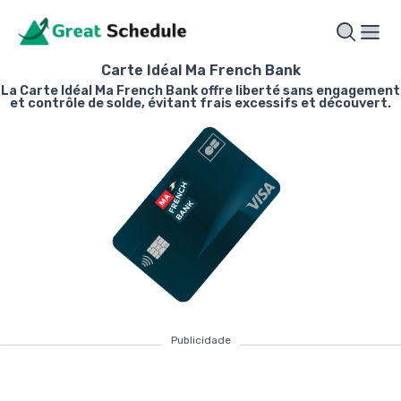
Carte Idéal Ma French Bank
La Carte Idéal Ma French Bank offre liberté sans engagement
et contrôle de solde, évitant frais excessifs et découvert.
Publicidade