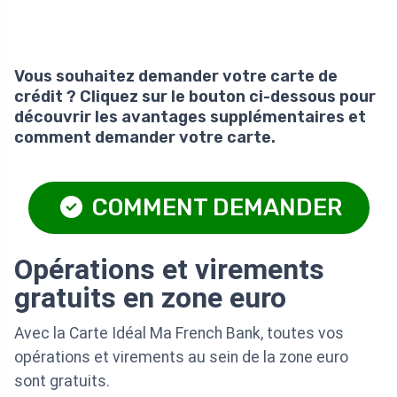
Vous souhaitez demander votre carte de
crédit ? Cliquez sur le bouton ci-dessous pour
découvrir les avantages supplémentaires et
comment demander votre carte.
COMMENT DEMANDER
Opérations et virements
gratuits en zone euro
Avec la Carte Idéal Ma French Bank, toutes vos
opérations et virements au sein de la zone euro
sont gratuits.