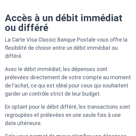
Accès à un débit immédiat
ou différé
La Carte Visa Classic Banque Postale vous offre la
flexibilité de choisir entre un débit immédiat ou
différé.
Avec le débit immédiat, les dépenses sont
prélevées directement de votre compte au moment
de l'achat, ce qui est idéal pour ceux qui souhaitent
garder un contrôle strict de leur budget.
En optant pour le débit différé, les transactions sont
regroupées et prélevées en une seule fois à une
date ultérieure.