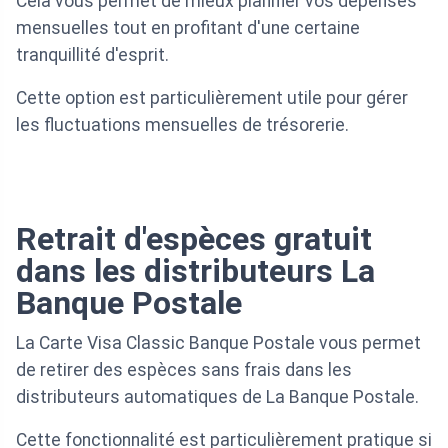
Cela vous permet de mieux planifier vos dépenses
mensuelles tout en profitant d'une certaine
tranquillité d'esprit.
Cette option est particulièrement utile pour gérer
les fluctuations mensuelles de trésorerie.
Retrait d'espèces gratuit
dans les distributeurs La
Banque Postale
La Carte Visa Classic Banque Postale vous permet
de retirer des espèces sans frais dans les
distributeurs automatiques de La Banque Postale.
Cette fonctionnalité est particulièrement pratique si