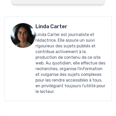
Linda Carter
Linda Carter est journaliste et
rédactrice. Elle assure un suivi
rigoureux des sujets publiés et
contribue activement à la
production de contenu de ce site
web. Au quotidien, elle effectue des
recherches, organise l'information
et vulgarise des sujets complexes
pour les rendre accessibles à tous,
en privilégiant toujours l'utilité pour
le lecteur.