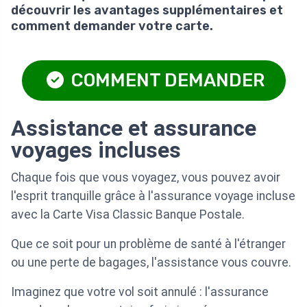
découvrir les avantages supplémentaires et
comment demander votre carte.
COMMENT DEMANDER
Assistance et assurance
voyages incluses
Chaque fois que vous voyagez, vous pouvez avoir
l'esprit tranquille grâce à l'assurance voyage incluse
avec la Carte Visa Classic Banque Postale.
Que ce soit pour un problème de santé à l'étranger
ou une perte de bagages, l'assistance vous couvre.
Imaginez que votre vol soit annulé : l'assurance