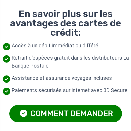
En savoir plus sur les
avantages des cartes de
crédit:
Accès à un débit immédiat ou différé
Retrait d'espèces gratuit dans les distributeurs La
Banque Postale
Assistance et assurance voyages incluses
Paiements sécurisés sur internet avec 3D Secure
COMMENT DEMANDER