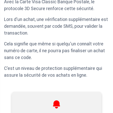
Avec la Carte Visa Classic Banque Postale, le
protocole 3D Secure renforce cette sécurité.
Lors d'un achat, une vérification supplémentaire est
demandée, souvent par code SMS, pour valider la
transaction.
Cela signifie que même si quelqu'un connaît votre
numéro de carte, il ne pourra pas finaliser un achat
sans ce code.
C'est un niveau de protection supplémentaire qui
assure la sécurité de vos achats en ligne.