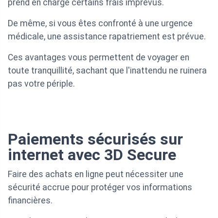
prend en charge certains frais imprévus.
De même, si vous êtes confronté à une urgence
médicale, une assistance rapatriement est prévue.
Ces avantages vous permettent de voyager en
toute tranquillité, sachant que l'inattendu ne ruinera
pas votre périple.
Paiements sécurisés sur
internet avec 3D Secure
Faire des achats en ligne peut nécessiter une
sécurité accrue pour protéger vos informations
financières.