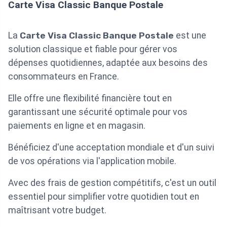
Carte Visa Classic Banque Postale
La
Carte Visa Classic Banque Postale
est une
solution classique et fiable pour gérer vos
dépenses quotidiennes, adaptée aux besoins des
consommateurs en France.
Elle offre une flexibilité financière tout en
garantissant une sécurité optimale pour vos
paiements en ligne et en magasin.
Bénéficiez d'une acceptation mondiale et d'un suivi
de vos opérations via l'application mobile.
Avec des frais de gestion compétitifs, c'est un outil
essentiel pour simplifier votre quotidien tout en
maîtrisant votre budget.