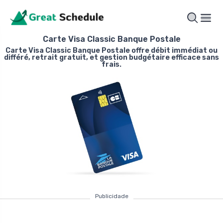
Carte Visa Classic Banque Postale
Carte Visa Classic Banque Postale offre débit immédiat ou
différé, retrait gratuit, et gestion budgétaire efficace sans
frais.
Publicidade