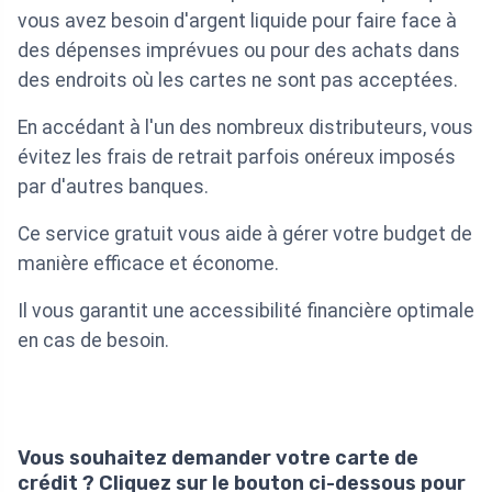
vous avez besoin d'argent liquide pour faire face à
des dépenses imprévues ou pour des achats dans
des endroits où les cartes ne sont pas acceptées.
En accédant à l'un des nombreux distributeurs, vous
évitez les frais de retrait parfois onéreux imposés
par d'autres banques.
Ce service gratuit vous aide à gérer votre budget de
manière efficace et économe.
Il vous garantit une accessibilité financière optimale
en cas de besoin.
Vous souhaitez demander votre carte de
crédit ? Cliquez sur le bouton ci-dessous pour