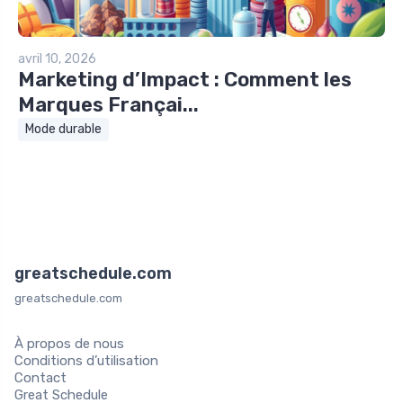
avril 10, 2026
Marketing d’Impact : Comment les
Marques Françai...
Mode durable
greatschedule.com
greatschedule.com
À propos de nous
Conditions d’utilisation
Contact
Great Schedule