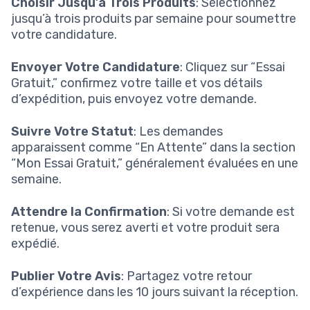
Choisir Jusqu’à Trois Produits
: Sélectionnez
jusqu’à trois produits par semaine pour soumettre
votre candidature.
Envoyer Votre Candidature
: Cliquez sur “Essai
Gratuit,” confirmez votre taille et vos détails
d’expédition, puis envoyez votre demande.
Suivre Votre Statut
: Les demandes
apparaissent comme “En Attente” dans la section
“Mon Essai Gratuit,” généralement évaluées en une
semaine.
Attendre la Confirmation
: Si votre demande est
retenue, vous serez averti et votre produit sera
expédié.
Publier Votre Avis
: Partagez votre retour
d’expérience dans les 10 jours suivant la réception.