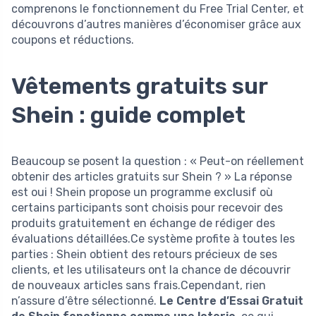
comprenons le fonctionnement du Free Trial Center, et
découvrons d’autres manières d’économiser grâce aux
coupons et réductions.
Vêtements gratuits sur
Shein : guide complet
Beaucoup se posent la question : « Peut-on réellement
obtenir des articles gratuits sur Shein ? » La réponse
est oui ! Shein propose un programme exclusif où
certains participants sont choisis pour recevoir des
produits gratuitement en échange de rédiger des
évaluations détaillées.Ce système profite à toutes les
parties : Shein obtient des retours précieux de ses
clients, et les utilisateurs ont la chance de découvrir
de nouveaux articles sans frais.Cependant, rien
n’assure d’être sélectionné.
Le Centre d’Essai Gratuit