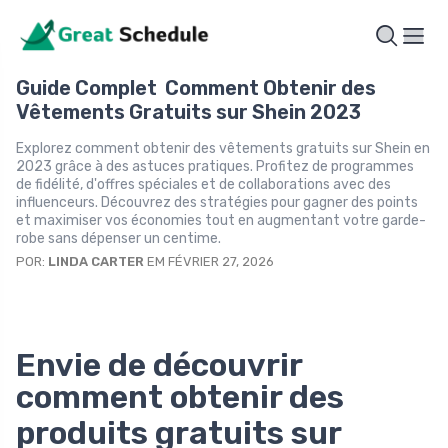
Guide Complet Comment Obtenir des
Vêtements Gratuits sur Shein 2023
Explorez comment obtenir des vêtements gratuits sur Shein en
2023 grâce à des astuces pratiques. Profitez de programmes
de fidélité, d'offres spéciales et de collaborations avec des
influenceurs. Découvrez des stratégies pour gagner des points
et maximiser vos économies tout en augmentant votre garde-
robe sans dépenser un centime.
POR:
LINDA CARTER
EM FÉVRIER 27, 2026
Envie de découvrir
comment obtenir des
produits gratuits sur