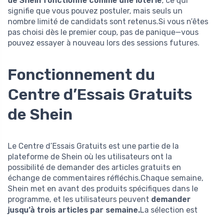
de Shein fonctionne comme une loterie
, ce qui
signifie que vous pouvez postuler, mais seuls un
nombre limité de candidats sont retenus.Si vous n’êtes
pas choisi dès le premier coup, pas de panique—vous
pouvez essayer à nouveau lors des sessions futures.
Fonctionnement du
Centre d’Essais Gratuits
de Shein
Le Centre d’Essais Gratuits est une partie de la
plateforme de Shein où les utilisateurs ont la
possibilité de demander des articles gratuits en
échange de commentaires réfléchis.Chaque semaine,
Shein met en avant des produits spécifiques dans le
programme, et les utilisateurs peuvent
demander
jusqu’à trois articles par semaine.
La sélection est