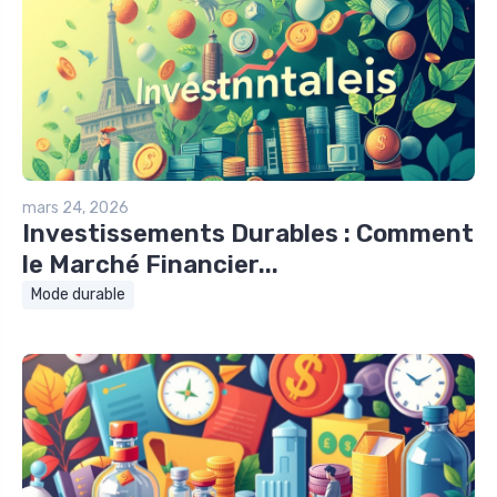
mars 24, 2026
Investissements Durables : Comment
le Marché Financier...
Mode durable