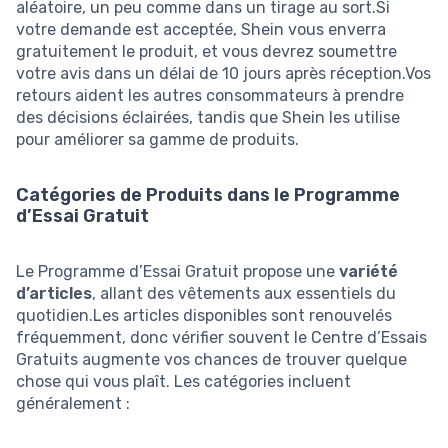
aléatoire, un peu comme dans un tirage au sort.Si
votre demande est acceptée, Shein vous enverra
gratuitement le produit, et vous devrez soumettre
votre avis dans un délai de 10 jours après réception.Vos
retours aident les autres consommateurs à prendre
des décisions éclairées, tandis que Shein les utilise
pour améliorer sa gamme de produits.
Catégories de Produits dans le Programme
d’Essai Gratuit
Le Programme d’Essai Gratuit propose une
variété
d’articles
, allant des vêtements aux essentiels du
quotidien.Les articles disponibles sont renouvelés
fréquemment, donc vérifier souvent le Centre d’Essais
Gratuits augmente vos chances de trouver quelque
chose qui vous plaît. Les catégories incluent
généralement :