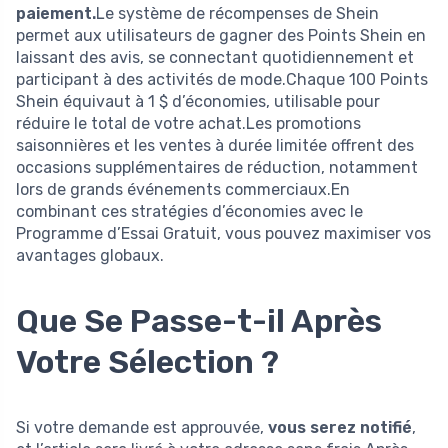
paiement.
Le système de récompenses de Shein
permet aux utilisateurs de gagner des Points Shein en
laissant des avis, se connectant quotidiennement et
participant à des activités de mode.Chaque 100 Points
Shein équivaut à 1 $ d’économies, utilisable pour
réduire le total de votre achat.Les promotions
saisonnières et les ventes à durée limitée offrent des
occasions supplémentaires de réduction, notamment
lors de grands événements commerciaux.En
combinant ces stratégies d’économies avec le
Programme d’Essai Gratuit, vous pouvez maximiser vos
avantages globaux.
Que Se Passe-t-il Après
Votre Sélection ?
Si votre demande est approuvée,
vous serez notifié
,