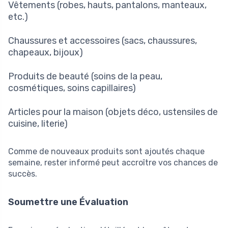
Vêtements (robes, hauts, pantalons, manteaux,
etc.)
Chaussures et accessoires (sacs, chaussures,
chapeaux, bijoux)
Produits de beauté (soins de la peau,
cosmétiques, soins capillaires)
Articles pour la maison (objets déco, ustensiles de
cuisine, literie)
Comme de nouveaux produits sont ajoutés chaque
semaine, rester informé peut accroître vos chances de
succès.
Soumettre une Évaluation