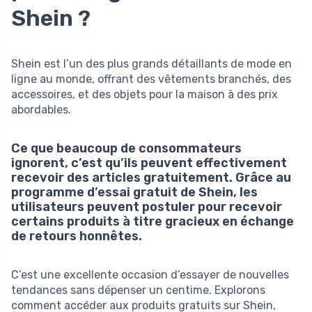
Shein
?
Shein est l’un des plus grands détaillants de mode en
ligne au monde, offrant des vêtements branchés, des
accessoires, et des objets pour la maison à des prix
abordables.
Ce que beaucoup de consommateurs
ignorent, c’est qu’ils peuvent effectivement
recevoir des articles gratuitement. Grâce au
programme d’essai gratuit de Shein, les
utilisateurs peuvent postuler pour recevoir
certains produits à titre gracieux en échange
de retours honnêtes.
C’est une excellente occasion d’essayer de nouvelles
tendances sans dépenser un centime. Explorons
comment accéder aux produits gratuits sur Shein,