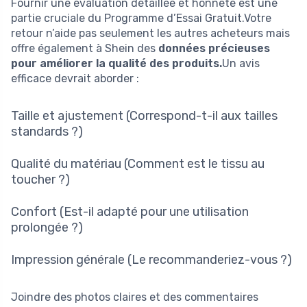
Fournir une évaluation détaillée et honnête est une
partie cruciale du Programme d’Essai Gratuit.Votre
retour n’aide pas seulement les autres acheteurs mais
offre également à Shein des
données précieuses
pour améliorer la qualité des produits.
Un avis
efficace devrait aborder :
Taille et ajustement (Correspond-t-il aux tailles
standards ?)
Qualité du matériau (Comment est le tissu au
toucher ?)
Confort (Est-il adapté pour une utilisation
prolongée ?)
Impression générale (Le recommanderiez-vous ?)
Joindre des photos claires et des commentaires