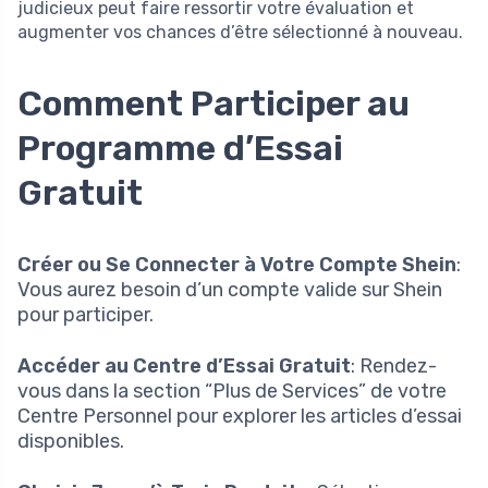
judicieux peut faire ressortir votre évaluation et
augmenter vos chances d’être sélectionné à nouveau.
Comment Participer au
Programme d’Essai
Gratuit
Créer ou Se Connecter à Votre Compte Shein
:
Vous aurez besoin d’un compte valide sur Shein
pour participer.
Accéder au Centre d’Essai Gratuit
: Rendez-
vous dans la section “Plus de Services” de votre
Centre Personnel pour explorer les articles d’essai
disponibles.