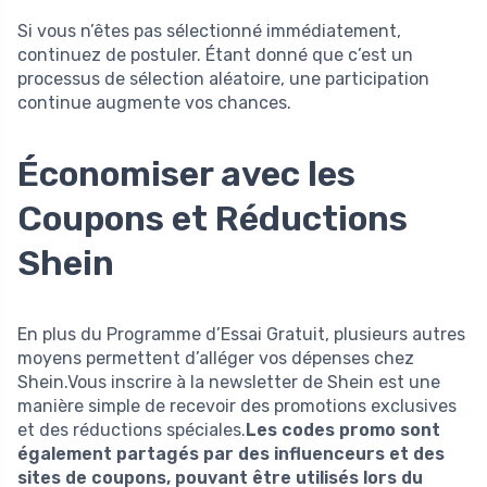
Si vous n’êtes pas sélectionné immédiatement,
continuez de postuler. Étant donné que c’est un
processus de sélection aléatoire, une participation
continue augmente vos chances.
Économiser avec les
Coupons et Réductions
Shein
En plus du Programme d’Essai Gratuit, plusieurs autres
moyens permettent d’alléger vos dépenses chez
Shein.Vous inscrire à la newsletter de Shein est une
manière simple de recevoir des promotions exclusives
et des réductions spéciales.
Les codes promo sont
également partagés par des influenceurs et des
sites de coupons, pouvant être utilisés lors du