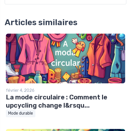
Articles similaires
février 4, 2026
La mode circulaire : Comment le
upcycling change l&rsqu...
Mode durable