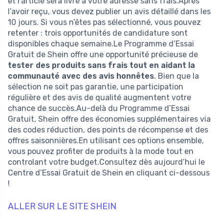
et l’article sera livré à votre adresse sans frais.Après
l’avoir reçu, vous devez publier un avis détaillé dans les
10 jours. Si vous n’êtes pas sélectionné, vous pouvez
retenter : trois opportunités de candidature sont
disponibles chaque semaine.Le Programme d’Essai
Gratuit de Shein offre une opportunité précieuse de
tester des produits sans frais tout en aidant la
communauté avec des avis honnêtes
. Bien que la
sélection ne soit pas garantie, une participation
régulière et des avis de qualité augmentent votre
chance de succès.Au-delà du Programme d’Essai
Gratuit, Shein offre des économies supplémentaires via
des codes réduction, des points de récompense et des
offres saisonnières.En utilisant ces options ensemble,
vous pouvez profiter de produits à la mode tout en
controlant votre budget.Consultez dès aujourd’hui le
Centre d’Essai Gratuit de Shein en cliquant ci-dessous
!
ALLER SUR LE SITE SHEIN