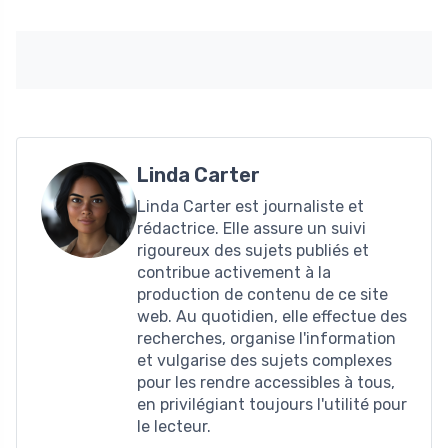
Linda Carter
Linda Carter est journaliste et
rédactrice. Elle assure un suivi
rigoureux des sujets publiés et
contribue activement à la
production de contenu de ce site
web. Au quotidien, elle effectue des
recherches, organise l'information
et vulgarise des sujets complexes
pour les rendre accessibles à tous,
en privilégiant toujours l'utilité pour
le lecteur.