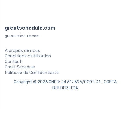
greatschedule.com
greatschedule.com
À propos de nous
Conditions d’utilisation
Contact
Great Schedule
Politique de Confidentialité
Copyright © 2026 CNPJ: 24.617.596/0001-31 - COSTA
BUILDER LTDA