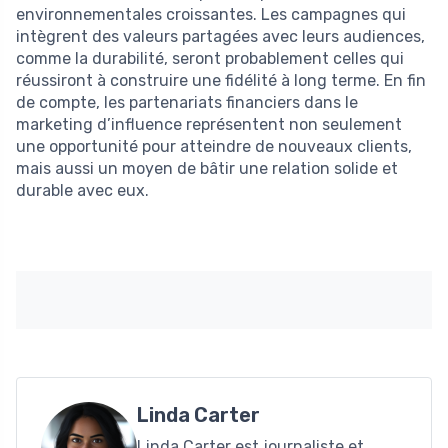
environnementales croissantes. Les campagnes qui
intègrent des valeurs partagées avec leurs audiences,
comme la durabilité, seront probablement celles qui
réussiront à construire une fidélité à long terme. En fin
de compte, les partenariats financiers dans le
marketing d’influence représentent non seulement
une opportunité pour atteindre de nouveaux clients,
mais aussi un moyen de bâtir une relation solide et
durable avec eux.
Linda Carter
Linda Carter est journaliste et