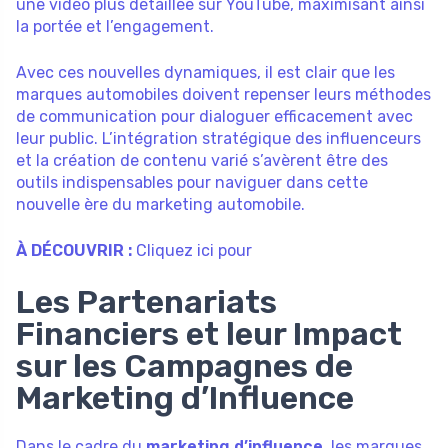
une vidéo plus détaillée sur YouTube, maximisant ainsi
la portée et l’engagement.
Avec ces nouvelles dynamiques, il est clair que les
marques automobiles doivent repenser leurs méthodes
de communication pour dialoguer efficacement avec
leur public. L’intégration stratégique des influenceurs
et la création de contenu varié s’avèrent être des
outils indispensables pour naviguer dans cette
nouvelle ère du marketing automobile.
À DÉCOUVRIR :
Cliquez ici pour
Les Partenariats
Financiers et leur Impact
sur les Campagnes de
Marketing d’Influence
Dans le cadre du
marketing d’influence
, les marques