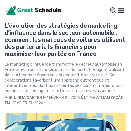
L’évolution des stratégies de marketing
d’influence dans le secteur automobile :
comment les marques de voitures utilisent
des partenariats financiers pour
maximiser leur portée en France
Le marketing d'influence transforme le secteur automobile en
France, avec des marques comme Renault et Peugeot utilisant
des partenariats financiers pour accroître leur visibilité. Ces
collaborations favorisent une approche authentique et
interactive, répondant aux attentes des consommateurs tout
en mesurant l'engagement et le retour sur investissement.
POR:
LINDA CARTER
EM FÉVRIER 21, 2026
ÚLTIMA ATUALIZAÇÃO
EM:
FÉVRIER 27, 2026