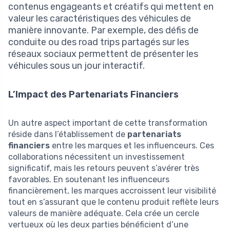
contenus engageants et créatifs qui mettent en
valeur les caractéristiques des véhicules de
manière innovante. Par exemple, des défis de
conduite ou des road trips partagés sur les
réseaux sociaux permettent de présenter les
véhicules sous un jour interactif.
L’Impact des Partenariats Financiers
Un autre aspect important de cette transformation
réside dans l’établissement de
partenariats
financiers
entre les marques et les influenceurs. Ces
collaborations nécessitent un investissement
significatif, mais les retours peuvent s’avérer très
favorables. En soutenant les influenceurs
financièrement, les marques accroissent leur visibilité
tout en s’assurant que le contenu produit reflète leurs
valeurs de manière adéquate. Cela crée un cercle
vertueux où les deux parties bénéficient d’une