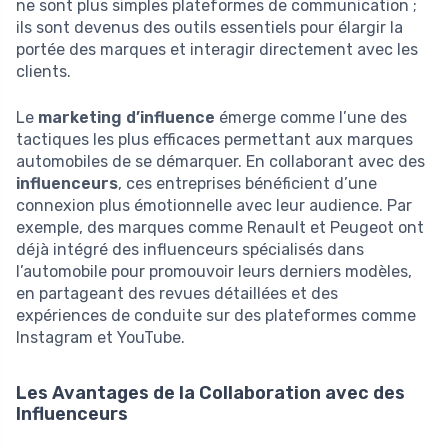
ne sont plus simples plateformes de communication ;
ils sont devenus des outils essentiels pour élargir la
portée des marques et interagir directement avec les
clients.
Le
marketing d’influence
émerge comme l’une des
tactiques les plus efficaces permettant aux marques
automobiles de se démarquer. En collaborant avec des
influenceurs
, ces entreprises bénéficient d’une
connexion plus émotionnelle avec leur audience. Par
exemple, des marques comme Renault et Peugeot ont
déjà intégré des influenceurs spécialisés dans
l’automobile pour promouvoir leurs derniers modèles,
en partageant des revues détaillées et des
expériences de conduite sur des plateformes comme
Instagram et YouTube.
Les Avantages de la Collaboration avec des
Influenceurs