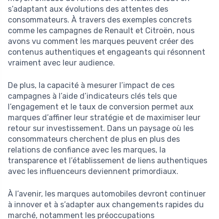
s’adaptant aux évolutions des attentes des
consommateurs. À travers des exemples concrets
comme les campagnes de Renault et Citroën, nous
avons vu comment les marques peuvent créer des
contenus authentiques et engageants qui résonnent
vraiment avec leur audience.
De plus, la capacité à mesurer l’impact de ces
campagnes à l’aide d’indicateurs clés tels que
l’engagement et le taux de conversion permet aux
marques d’affiner leur stratégie et de maximiser leur
retour sur investissement. Dans un paysage où les
consommateurs cherchent de plus en plus des
relations de confiance avec les marques, la
transparence et l’établissement de liens authentiques
avec les influenceurs deviennent primordiaux.
À l’avenir, les marques automobiles devront continuer
à innover et à s’adapter aux changements rapides du
marché, notamment les préoccupations