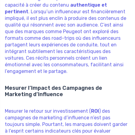
capacité à créer du contenu
authentique et
pertinent
. Lorsqu’un influenceur est financièrement
impliqué, il est plus enclin à produire des contenus de
qualité qui résonnent avec son audience. C’est ainsi
que des marques comme Peugeot ont exploré des
formats comme des road-trips où des influenceurs
partagent leurs expériences de conduite, tout en
intégrant subtilement les caractéristiques des
voitures. Ces récits personnels créent un lien
émotionnel avec les consommateurs, facilitant ainsi
l’engagement et le partage.
Mesurer l’Impact des Campagnes de
Marketing d’Influence
Mesurer le retour sur investissement (
ROI
) des
campagnes de marketing d’influence n’est pas
toujours simple. Pourtant, les marques doivent garder
à l’esprit certains indicateurs clés pour évaluer