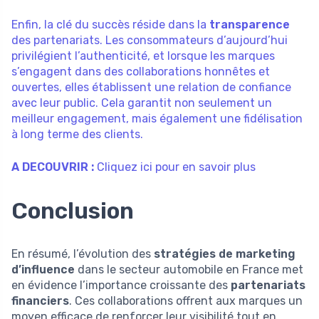
Enfin, la clé du succès réside dans la
transparence
des partenariats. Les consommateurs d’aujourd’hui
privilégient l’authenticité, et lorsque les marques
s’engagent dans des collaborations honnêtes et
ouvertes, elles établissent une relation de confiance
avec leur public. Cela garantit non seulement un
meilleur engagement, mais également une fidélisation
à long terme des clients.
A DECOUVRIR :
Cliquez ici pour en savoir plus
Conclusion
En résumé, l’évolution des
stratégies de marketing
d’influence
dans le secteur automobile en France met
en évidence l’importance croissante des
partenariats
financiers
. Ces collaborations offrent aux marques un
moyen efficace de renforcer leur visibilité tout en