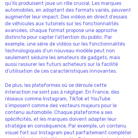
qu’ils produisent joue un rôle crucial. Les marques
automobiles, en adoptant des formats variés, peuvent
augmenter leur impact. Des vidéos en direct d’essais
de véhicules aux tutoriels sur les fonctionnalités
avancées, chaque format propose une approche
distincte pour capter l’attention du public. Par
exemple, une série de vidéos sur les fonctionnalités
technologiques d’un nouveau modèle peut non
seulement séduire les amateurs de gadgets, mais
aussi rassurer les futurs acheteurs sur la facilité
d’utilisation de ces caractéristiques innovantes.
De plus, les plateformes où se déroule cette
interaction ne sont pas à négliger. En France, des
réseaux comme Instagram, TikTok et YouTube
s’imposent comme des vecteurs majeurs pour le
contenu automobile. Chaque plateforme a ses
spécificités, et les marques doivent adapter leur
stratégie en conséquence. Par exemple, un contenu
visuel fort sur Instagram peut parfaitement compléter