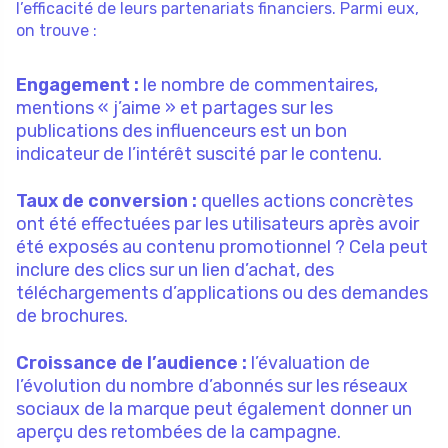
l’efficacité de leurs partenariats financiers. Parmi eux,
on trouve :
Engagement :
le nombre de commentaires,
mentions « j’aime » et partages sur les
publications des influenceurs est un bon
indicateur de l’intérêt suscité par le contenu.
Taux de conversion :
quelles actions concrètes
ont été effectuées par les utilisateurs après avoir
été exposés au contenu promotionnel ? Cela peut
inclure des clics sur un lien d’achat, des
téléchargements d’applications ou des demandes
de brochures.
Croissance de l’audience :
l’évaluation de
l’évolution du nombre d’abonnés sur les réseaux
sociaux de la marque peut également donner un
aperçu des retombées de la campagne.