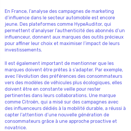
En France, l’analyse des campagnes de marketing
d’influence dans le secteur automobile est encore
jeune. Des plateformes comme HypeAuditor, qui
permettent d’analyser l’authenticité des abonnés d’un
influenceur, donnent aux marques des outils précieux
pour affiner leur choix et maximiser l’impact de leurs
investissements.
Il est également important de mentionner que les
marques doivent être prêtes à s’adapter. Par exemple,
avec l’évolution des préférences des consommateurs
vers des modèles de véhicules plus écologiques, elles
doivent être en constante veille pour rester
pertinentes dans leurs collaborations. Une marque
comme Citroën, qui a misé sur des campagnes avec
des influenceurs dédiés à la mobilité durable, a réussi à
capter l’attention d’une nouvelle génération de
consommateurs grâce à une approche proactive et
novatrice.