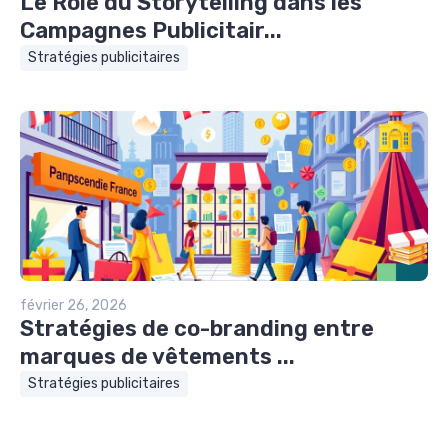
Le Rôle du Storytelling dans les
Campagnes Publicitair...
Stratégies publicitaires
février 26, 2026
Stratégies de co-branding entre
marques de vêtements ...
Stratégies publicitaires