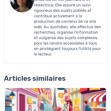
rédactrice. Elle assure un suivi
rigoureux des sujets publiés et
contribue activement à la
production de contenu de ce site
web. Au quotidien, elle effectue des
recherches, organise l'information
et vulgarise des sujets complexes
pour les rendre accessibles à tous,
en privilégiant toujours l'utilité pour
le lecteur.
Articles similaires