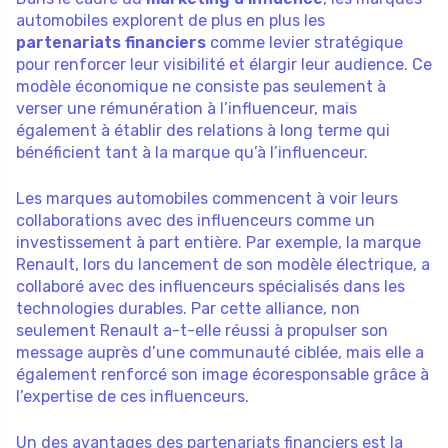
automobiles explorent de plus en plus les
partenariats financiers
comme levier stratégique
pour renforcer leur visibilité et élargir leur audience. Ce
modèle économique ne consiste pas seulement à
verser une rémunération à l’influenceur, mais
également à établir des relations à long terme qui
bénéficient tant à la marque qu’à l’influenceur.
Les marques automobiles commencent à voir leurs
collaborations avec des influenceurs comme un
investissement à part entière. Par exemple, la marque
Renault, lors du lancement de son modèle électrique, a
collaboré avec des influenceurs spécialisés dans les
technologies durables. Par cette alliance, non
seulement Renault a-t-elle réussi à propulser son
message auprès d’une communauté ciblée, mais elle a
également renforcé son image écoresponsable grâce à
l’expertise de ces influenceurs.
Un des avantages des partenariats financiers est la