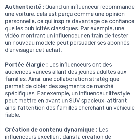
Authenticité :
Quand un influenceur recommande
une voiture, cela est perçu comme une opinion
personnelle, ce qui inspire davantage de confiance
que les publicités classiques. Par exemple, une
vidéo montrant un influenceur en train de tester
un nouveau modèle peut persuader ses abonnés
d’envisager cet achat.
Portée élargie :
Les influenceurs ont des
audiences variées allant des jeunes adultes aux
familles. Ainsi, une collaboration stratégique
permet de cibler des segments de marché
spécifiques. Par exemple, un influenceur lifestyle
peut mettre en avant un SUV spacieux, attirant
ainsi l’attention des familles cherchant un véhicule
fiable.
Création de contenu dynamique :
Les
influenceurs excellent dans la création de