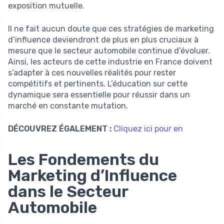
exposition mutuelle.
Il ne fait aucun doute que ces stratégies de marketing
d’influence deviendront de plus en plus cruciaux à
mesure que le secteur automobile continue d’évoluer.
Ainsi, les acteurs de cette industrie en France doivent
s’adapter à ces nouvelles réalités pour rester
compétitifs et pertinents. L’éducation sur cette
dynamique sera essentielle pour réussir dans un
marché en constante mutation.
DÉCOUVREZ ÉGALEMENT :
Cliquez ici pour en
Les Fondements du
Marketing d’Influence
dans le Secteur
Automobile