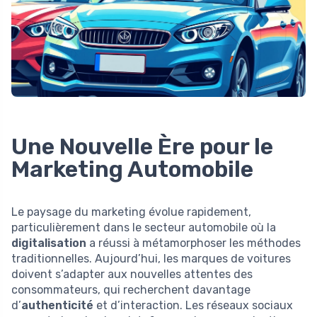
Une Nouvelle Ère pour le
Marketing Automobile
Le paysage du marketing évolue rapidement,
particulièrement dans le secteur automobile où la
digitalisation
a réussi à métamorphoser les méthodes
traditionnelles. Aujourd’hui, les marques de voitures
doivent s’adapter aux nouvelles attentes des
consommateurs, qui recherchent davantage
d’
authenticité
et d’interaction. Les réseaux sociaux