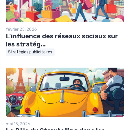
février 25, 2026
L’influence des réseaux sociaux sur
les stratég...
Stratégies publicitaires
mai 15, 2026