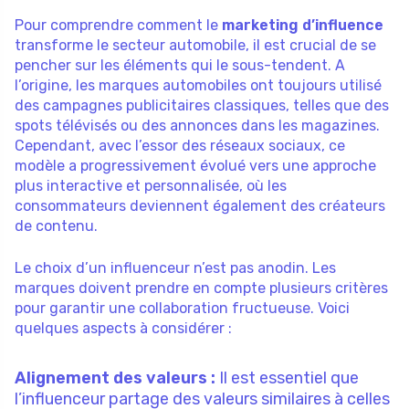
Pour comprendre comment le
marketing d’influence
transforme le secteur automobile, il est crucial de se
pencher sur les éléments qui le sous-tendent. A
l’origine, les marques automobiles ont toujours utilisé
des campagnes publicitaires classiques, telles que des
spots télévisés ou des annonces dans les magazines.
Cependant, avec l’essor des réseaux sociaux, ce
modèle a progressivement évolué vers une approche
plus interactive et personnalisée, où les
consommateurs deviennent également des créateurs
de contenu.
Le choix d’un influenceur n’est pas anodin. Les
marques doivent prendre en compte plusieurs critères
pour garantir une collaboration fructueuse. Voici
quelques aspects à considérer :
Alignement des valeurs :
Il est essentiel que
l’influenceur partage des valeurs similaires à celles