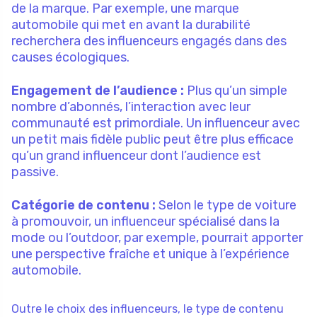
de la marque. Par exemple, une marque
automobile qui met en avant la durabilité
recherchera des influenceurs engagés dans des
causes écologiques.
Engagement de l’audience :
Plus qu’un simple
nombre d’abonnés, l’interaction avec leur
communauté est primordiale. Un influenceur avec
un petit mais fidèle public peut être plus efficace
qu’un grand influenceur dont l’audience est
passive.
Catégorie de contenu :
Selon le type de voiture
à promouvoir, un influenceur spécialisé dans la
mode ou l’outdoor, par exemple, pourrait apporter
une perspective fraîche et unique à l’expérience
automobile.
Outre le choix des influenceurs, le type de contenu