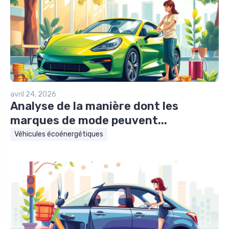
avril 24, 2026
Analyse de la manière dont les
marques de mode peuvent...
Véhicules écoénergétiques