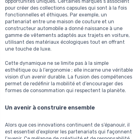
opportunités uniques. Certaines marques s’associent
pour créer des collections capsules qui sont à la fois
fonctionnelles et éthiques. Par exemple, un
partenariat entre une maison de couture et un
constructeur automobile a donné naissance à une
gamme de vêtements adaptés aux trajets en voiture,
utilisant des matériaux écologiques tout en offrant
une touche de luxe.
Cette dynamique ne se limite pas à la simple
esthétique ou à l’ergonomie ; elle incarne une véritable
vision d’un avenir durable. La fusion des compétences
permet de redéfinir la mobilité et d’encourager des
formes de consommation qui respectent la planète.
Un avenir à construire ensemble
Alors que ces innovations continuent de s’épanouir, il
est essentiel d’explorer les partenariats qui façonnent
l’avenir. Ce mélange de créativité et de responsabilité