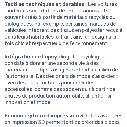
Textiles techniques et durables
: Les voitures
modernes sont dotées de textiles innovants,
souvent créés à partir de matériaux recyclés ou
biologiques. Par exemple, certaines marques de
véhicules intègrent des tissus en polyester recyclé
dans leurs habitacles, offrant ainsi un design à la
fois chic et respectueux de l’environnement.
Intégration de l’upcycling
: L’upcycling, qui
consiste à donner une seconde vie à des
matériaux ou objets usagés, s’étend au milieu de
l’automobile. Des designers de mode s’associent
avec des constructeurs pour créer des
accessoires, comme des sacs en cuir à partir de
chutes de production automobile, alliant ainsi
innovation et mode.
Écoconception et impression 3D
: Les avancées
en impression 3D permettent de créer des pièces