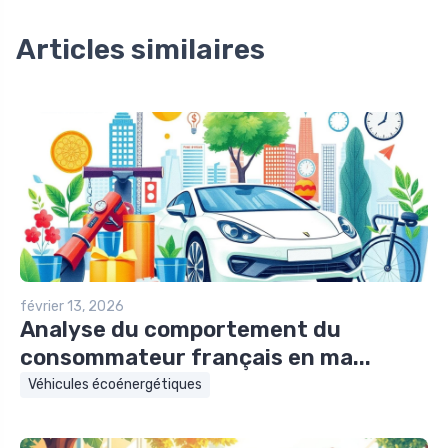
Articles similaires
février 13, 2026
Analyse du comportement du
consommateur français en ma...
Véhicules écoénergétiques