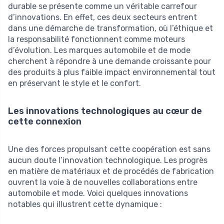
durable se présente comme un véritable carrefour
d’innovations. En effet, ces deux secteurs entrent
dans une démarche de transformation, où l’éthique et
la responsabilité fonctionnent comme moteurs
d’évolution. Les marques automobile et de mode
cherchent à répondre à une demande croissante pour
des produits à plus faible impact environnemental tout
en préservant le style et le confort.
Les innovations technologiques au cœur de
cette connexion
Une des forces propulsant cette coopération est sans
aucun doute l’innovation technologique. Les progrès
en matière de matériaux et de procédés de fabrication
ouvrent la voie à de nouvelles collaborations entre
automobile et mode. Voici quelques innovations
notables qui illustrent cette dynamique :