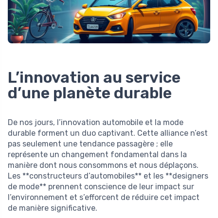
L’innovation au service
d’une planète durable
De nos jours, l’innovation automobile et la mode
durable forment un duo captivant. Cette alliance n’est
pas seulement une tendance passagère ; elle
représente un changement fondamental dans la
manière dont nous consommons et nous déplaçons.
Les **constructeurs d’automobiles** et les **designers
de mode** prennent conscience de leur impact sur
l’environnement et s’efforcent de réduire cet impact
de manière significative.