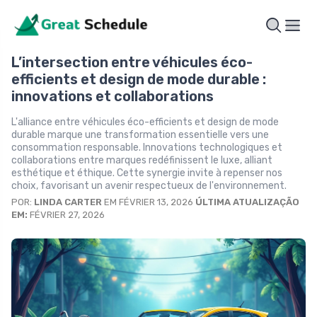
L’intersection entre véhicules éco-
efficients et design de mode durable :
innovations et collaborations
L'alliance entre véhicules éco-efficients et design de mode
durable marque une transformation essentielle vers une
consommation responsable. Innovations technologiques et
collaborations entre marques redéfinissent le luxe, alliant
esthétique et éthique. Cette synergie invite à repenser nos
choix, favorisant un avenir respectueux de l'environnement.
POR:
LINDA CARTER
EM FÉVRIER 13, 2026
ÚLTIMA ATUALIZAÇÃO
EM:
FÉVRIER 27, 2026