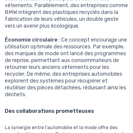
vêtements. Parallèlement, des entreprises comme
BMW intègrent des plastiques recyclés dans la
fabrication de leurs véhicules, un double geste
vers un avenir plus écologique.
Économie circulaire
: Ce concept encourage une
utilisation optimale des ressources. Par exemple,
des marques de mode ont lancé des programmes
de reprise, permettant aux consommateurs de
retourner leurs anciens vêtements pour les
recycler. De même, des entreprises automobiles
explorent des systèmes pour récupérer et
réutiliser des pièces détachées, réduisant ainsi les
déchets.
Des collaborations prometteuses
La synergie entre l’automobile et la mode offre des