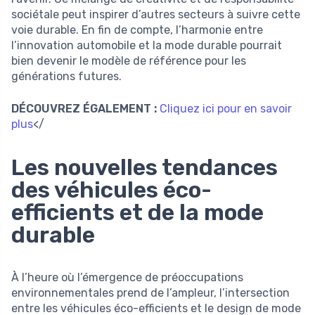
sociétale peut inspirer d’autres secteurs à suivre cette
voie durable. En fin de compte, l’harmonie entre
l’innovation automobile et la mode durable pourrait
bien devenir le modèle de référence pour les
générations futures.
DÉCOUVREZ ÉGALEMENT :
Cliquez ici pour en savoir
plus
</
Les nouvelles tendances
des véhicules éco-
efficients et de la mode
durable
À l’heure où l’émergence de préoccupations
environnementales prend de l’ampleur, l’intersection
entre les véhicules éco-efficients et le design de mode