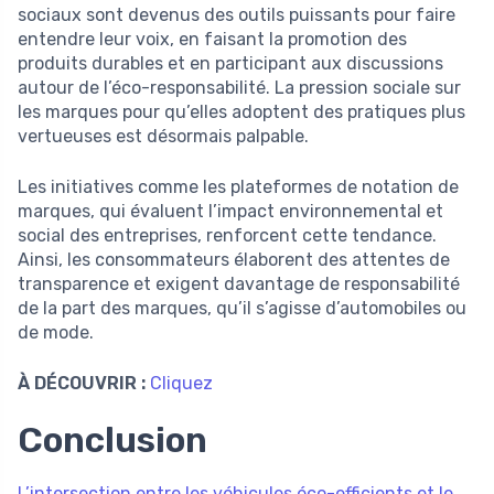
sociaux sont devenus des outils puissants pour faire
entendre leur voix, en faisant la promotion des
produits durables et en participant aux discussions
autour de l’éco-responsabilité. La pression sociale sur
les marques pour qu’elles adoptent des pratiques plus
vertueuses est désormais palpable.
Les initiatives comme les plateformes de notation de
marques, qui évaluent l’impact environnemental et
social des entreprises, renforcent cette tendance.
Ainsi, les consommateurs élaborent des attentes de
transparence et exigent davantage de responsabilité
de la part des marques, qu’il s’agisse d’automobiles ou
de mode.
À DÉCOUVRIR :
Cliquez
Conclusion
L’intersection entre les véhicules éco-efficients et le