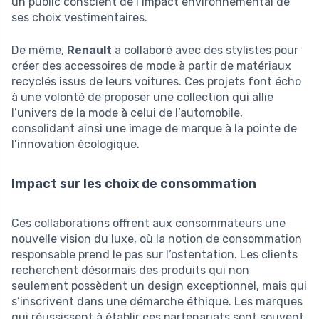
un public conscient de l’impact environnemental de
ses choix vestimentaires.
De même,
Renault
a collaboré avec des stylistes pour
créer des accessoires de mode à partir de matériaux
recyclés issus de leurs voitures. Ces projets font écho
à une volonté de proposer une collection qui allie
l’univers de la mode à celui de l’automobile,
consolidant ainsi une image de marque à la pointe de
l’innovation écologique.
Impact sur les choix de consommation
Ces collaborations offrent aux consommateurs une
nouvelle vision du luxe, où la notion de consommation
responsable prend le pas sur l’ostentation. Les clients
recherchent désormais des produits qui non
seulement possèdent un design exceptionnel, mais qui
s’inscrivent dans une démarche éthique. Les marques
qui réussissent à établir ces partenariats sont souvent