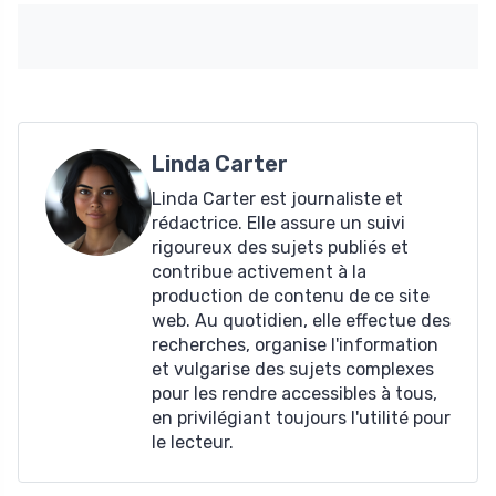
Linda Carter
Linda Carter est journaliste et
rédactrice. Elle assure un suivi
rigoureux des sujets publiés et
contribue activement à la
production de contenu de ce site
web. Au quotidien, elle effectue des
recherches, organise l'information
et vulgarise des sujets complexes
pour les rendre accessibles à tous,
en privilégiant toujours l'utilité pour
le lecteur.