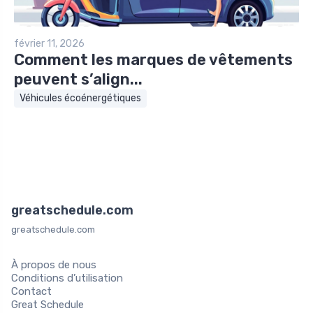
février 11, 2026
Comment les marques de vêtements
peuvent s’align...
Véhicules écoénergétiques
greatschedule.com
greatschedule.com
À propos de nous
Conditions d’utilisation
Contact
Great Schedule