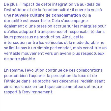
De plus, l’impact de cette intégration va au-delà de
l’esthétique et de la fonctionnalité ; il ouvre la voie à
une
nouvelle culture de consommation
où la
durabilité est essentielle. Cela s’accompagne
également d’une pression accrue sur les marques pour
qu’elles adoptent transparence et responsabilité dans
leurs processus de production. Ainsi, cette
intersection entre les véhicules et la mode durable ne
se limite pas à un simple partenariat, mais constitue un
véritable mouvement vers un avenir plus respectueux
de notre planète.
En somme, l’évolution continue de ces collaborations
pourrait bien façonner la perception du luxe et de
l’éthique dans les prochaines décennies, redéfinissant
ainsi nos choix en tant que consommateurs et notre
rapport à l’environnement.