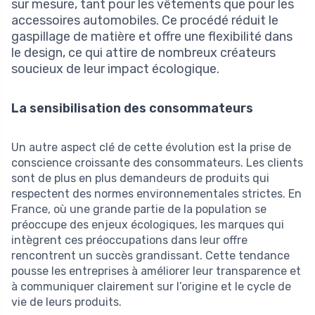
sur mesure, tant pour les vêtements que pour les
accessoires automobiles. Ce procédé réduit le
gaspillage de matière et offre une flexibilité dans
le design, ce qui attire de nombreux créateurs
soucieux de leur impact écologique.
La sensibilisation des consommateurs
Un autre aspect clé de cette évolution est la prise de
conscience croissante des consommateurs. Les clients
sont de plus en plus demandeurs de produits qui
respectent des normes environnementales strictes. En
France, où une grande partie de la population se
préoccupe des enjeux écologiques, les marques qui
intègrent ces préoccupations dans leur offre
rencontrent un succès grandissant. Cette tendance
pousse les entreprises à améliorer leur transparence et
à communiquer clairement sur l’origine et le cycle de
vie de leurs produits.