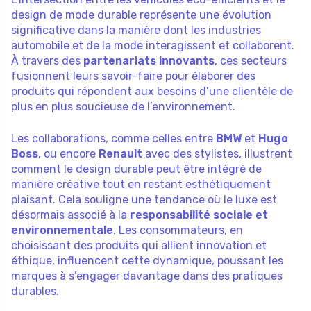
design de mode durable représente une évolution
significative dans la manière dont les industries
automobile et de la mode interagissent et collaborent.
À travers des
partenariats innovants
, ces secteurs
fusionnent leurs savoir-faire pour élaborer des
produits qui répondent aux besoins d’une clientèle de
plus en plus soucieuse de l’environnement.
Les collaborations, comme celles entre
BMW
et
Hugo
Boss
, ou encore
Renault
avec des stylistes, illustrent
comment le design durable peut être intégré de
manière créative tout en restant esthétiquement
plaisant. Cela souligne une tendance où le luxe est
désormais associé à la
responsabilité sociale et
environnementale
. Les consommateurs, en
choisissant des produits qui allient innovation et
éthique, influencent cette dynamique, poussant les
marques à s’engager davantage dans des pratiques
durables.