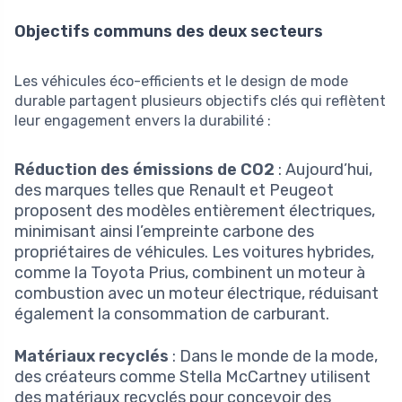
Objectifs communs des deux secteurs
Les véhicules éco-efficients et le design de mode
durable partagent plusieurs objectifs clés qui reflètent
leur engagement envers la durabilité :
Réduction des émissions de CO2
: Aujourd’hui,
des marques telles que Renault et Peugeot
proposent des modèles entièrement électriques,
minimisant ainsi l’empreinte carbone des
propriétaires de véhicules. Les voitures hybrides,
comme la Toyota Prius, combinent un moteur à
combustion avec un moteur électrique, réduisant
également la consommation de carburant.
Matériaux recyclés
: Dans le monde de la mode,
des créateurs comme Stella McCartney utilisent
des matériaux recyclés pour concevoir des