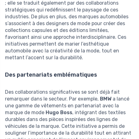
; elle se traduit également par des collaborations
stratégiques qui redéfinissent le paysage de ces
industries. De plus en plus, des marques automobiles
s’associent à des designers de mode pour créer des
collections capsules et des éditions limitées,
favorisant ainsi une approche interdisciplinaire. Ces
initiatives permettent de marier l’esthétique
automobile avec la créativité de la mode, tout en
mettant l’accent sur la durabilité.
Des partenariats emblématiques
Des collaborations significatives se sont déjà fait
remarquer dans le secteur. Par exemple,
BMW
a lancé
une gamme de vêtements en partenariat avec la
marque de mode
Hugo Boss
, intégrant des textiles
durables dans des pièces inspirées des lignes de
véhicules de la marque. Cette initiative a permis de
souligner l’importance de la durabilité tout en attirant