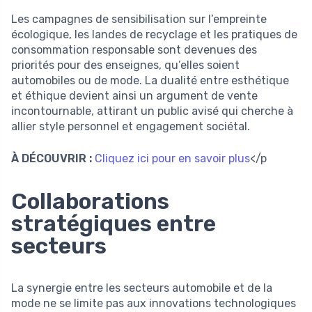
Les campagnes de sensibilisation sur l’empreinte
écologique, les landes de recyclage et les pratiques de
consommation responsable sont devenues des
priorités pour des enseignes, qu’elles soient
automobiles ou de mode. La dualité entre esthétique
et éthique devient ainsi un argument de vente
incontournable, attirant un public avisé qui cherche à
allier style personnel et engagement sociétal.
À DÉCOUVRIR :
Cliquez ici pour en savoir plus
</p
Collaborations
stratégiques entre
secteurs
La synergie entre les secteurs automobile et de la
mode ne se limite pas aux innovations technologiques