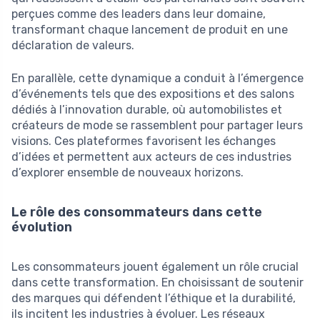
perçues comme des leaders dans leur domaine,
transformant chaque lancement de produit en une
déclaration de valeurs.
En parallèle, cette dynamique a conduit à l’émergence
d’événements tels que des expositions et des salons
dédiés à l’innovation durable, où automobilistes et
créateurs de mode se rassemblent pour partager leurs
visions. Ces plateformes favorisent les échanges
d’idées et permettent aux acteurs de ces industries
d’explorer ensemble de nouveaux horizons.
Le rôle des consommateurs dans cette
évolution
Les consommateurs jouent également un rôle crucial
dans cette transformation. En choisissant de soutenir
des marques qui défendent l’éthique et la durabilité,
ils incitent les industries à évoluer. Les réseaux