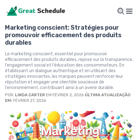
Marketing conscient: Stratégies pour
promouvoir efficacement des produits
durables
Le marketing conscient, essentiel pour promouvoir
efficacement des produits durables, repose sur la transparence,
l'engagement social et l'éducation des consommateurs. En
établissant un dialogue authentique et en utilisant des
stratégies innovantes, les marques peuvent renforcer leur
réputation et engager une clientèle soucieuse de
l'environnement, contribuant ainsi à un avenir durable.
POR:
LINDA CARTER
EM FÉVRIER 2, 2026
ÚLTIMA ATUALIZAÇÃO
EM:
FÉVRIER 27, 2026