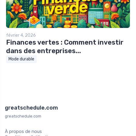
février 4, 2026
Finances vertes : Comment investir
dans des entreprises...
Mode durable
greatschedule.com
greatschedule.com
À propos de nous