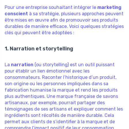
Pour une entreprise souhaitant intégrer le
marketing
conscient
à sa stratégie, plusieurs approches peuvent
être mises en œuvre afin de promouvoir ses produits
durables de manière efficace. Voici quelques stratégies
clés qui peuvent être adoptées :
1. Narration et storytelling
La
narration
(ou storytelling) est un outil puissant
pour établir un lien émotionnel avec les
consommateurs. Raconter l’historique d’un produit,
son origine ou les personnes impliquées dans sa
fabrication humanise la marque et rend les produits
plus authentiques. Une marque française de savons
artisanaux, par exemple, pourrait partager des
témoignages de ses artisans et expliquer comment les
ingrédients sont récoltés de manière durable. Cela
permet aux clients de s’identifier à la marque et de
comprendre l’impact positif de leur consommation.