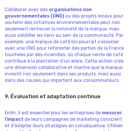
Collaborer avec des
organisations non
gouvernementales (ONG)
ou des projets locaux pour
soutenir des initiatives environnementales peut non
seulement renforcer la notoriété de la marque, mais
aussi solidifier les liens au sein de la communauté. Par
exemple, une marque de café bio pourrait s’associer
avec une ONG pour reforester des parties de la France
touchées par des incendies, où chaque vente de café
contribue à la plantation d’un arbre. Cette action crée
une dimension collaborative et montre que la marque
investit non seulement dans ses produits, mais aussi
dans des causes qui importent aux consommateurs.
9. Évaluation et adaptation continue
Enfin, il est essentiel pour les entreprises de
mesurer
l’impact
de leurs campagnes de marketing conscient
et d’adapter leurs stratégies en conséquence. Utiliser