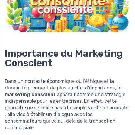
Importance du Marketing
Conscient
Dans un contexte économique où l’éthique et la
durabilité prennent de plus en plus d’importance, le
marketing conscient
apparaît comme une stratégie
indispensable pour les entreprises. En effet, cette
approche ne se limite pas à la simple vente de produits
; elle vise à établir un dialogue avec les
consommateurs qui va au-delà de la transaction
commerciale.