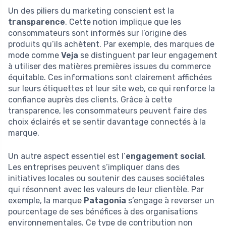
Un des piliers du marketing conscient est la
transparence
. Cette notion implique que les
consommateurs sont informés sur l’origine des
produits qu’ils achètent. Par exemple, des marques de
mode comme
Veja
se distinguent par leur engagement
à utiliser des matières premières issues du commerce
équitable. Ces informations sont clairement affichées
sur leurs étiquettes et leur site web, ce qui renforce la
confiance auprès des clients. Grâce à cette
transparence, les consommateurs peuvent faire des
choix éclairés et se sentir davantage connectés à la
marque.
Un autre aspect essentiel est l’
engagement social
.
Les entreprises peuvent s’impliquer dans des
initiatives locales ou soutenir des causes sociétales
qui résonnent avec les valeurs de leur clientèle. Par
exemple, la marque
Patagonia
s’engage à reverser un
pourcentage de ses bénéfices à des organisations
environnementales. Ce type de contribution non