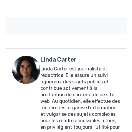
Linda Carter
Linda Carter est journaliste et
rédactrice. Elle assure un suivi
rigoureux des sujets publiés et
contribue activement à la
production de contenu de ce site
web. Au quotidien, elle effectue des
recherches, organise l'information
et vulgarise des sujets complexes
pour les rendre accessibles à tous,
en privilégiant toujours l'utilité pour