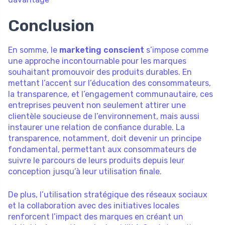
Conclusion
En somme, le
marketing conscient
s’impose comme
une approche incontournable pour les marques
souhaitant promouvoir des produits durables. En
mettant l’accent sur l’éducation des consommateurs,
la transparence, et l’engagement communautaire, ces
entreprises peuvent non seulement attirer une
clientèle soucieuse de l’environnement, mais aussi
instaurer une relation de confiance durable. La
transparence, notamment, doit devenir un principe
fondamental, permettant aux consommateurs de
suivre le parcours de leurs produits depuis leur
conception jusqu’à leur utilisation finale.
De plus, l’utilisation stratégique des réseaux sociaux
et la collaboration avec des initiatives locales
renforcent l’impact des marques en créant un