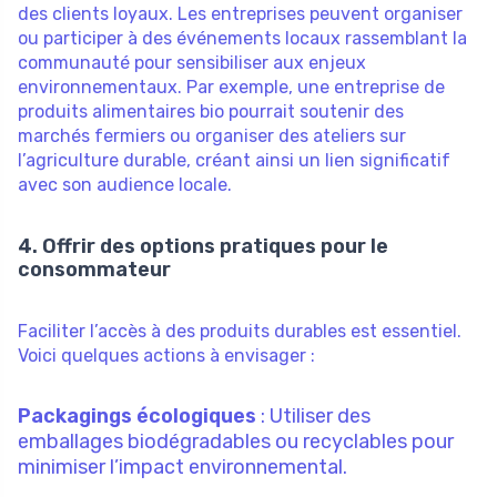
des clients loyaux. Les entreprises peuvent organiser
ou participer à des événements locaux rassemblant la
communauté pour sensibiliser aux enjeux
environnementaux. Par exemple, une entreprise de
produits alimentaires bio pourrait soutenir des
marchés fermiers ou organiser des ateliers sur
l’agriculture durable, créant ainsi un lien significatif
avec son audience locale.
4. Offrir des options pratiques pour le
consommateur
Faciliter l’accès à des produits durables est essentiel.
Voici quelques actions à envisager :
Packagings écologiques
: Utiliser des
emballages biodégradables ou recyclables pour
minimiser l’impact environnemental.