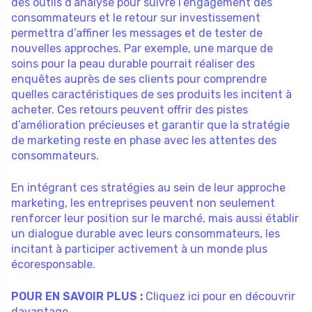
des outils d’analyse pour suivre l’engagement des
consommateurs et le retour sur investissement
permettra d’affiner les messages et de tester de
nouvelles approches. Par exemple, une marque de
soins pour la peau durable pourrait réaliser des
enquêtes auprès de ses clients pour comprendre
quelles caractéristiques de ses produits les incitent à
acheter. Ces retours peuvent offrir des pistes
d’amélioration précieuses et garantir que la stratégie
de marketing reste en phase avec les attentes des
consommateurs.
En intégrant ces stratégies au sein de leur approche
marketing, les entreprises peuvent non seulement
renforcer leur position sur le marché, mais aussi établir
un dialogue durable avec leurs consommateurs, les
incitant à participer activement à un monde plus
écoresponsable.
POUR EN SAVOIR PLUS :
Cliquez ici pour en découvrir
davantage