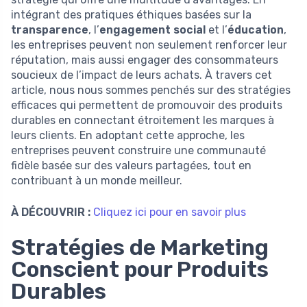
intégrant des pratiques éthiques basées sur la
transparence
, l’
engagement social
et l’
éducation
,
les entreprises peuvent non seulement renforcer leur
réputation, mais aussi engager des consommateurs
soucieux de l’impact de leurs achats. À travers cet
article, nous nous sommes penchés sur des stratégies
efficaces qui permettent de promouvoir des produits
durables en connectant étroitement les marques à
leurs clients. En adoptant cette approche, les
entreprises peuvent construire une communauté
fidèle basée sur des valeurs partagées, tout en
contribuant à un monde meilleur.
À DÉCOUVRIR :
Cliquez ici pour en savoir plus
Stratégies de Marketing
Conscient pour Produits
Durables