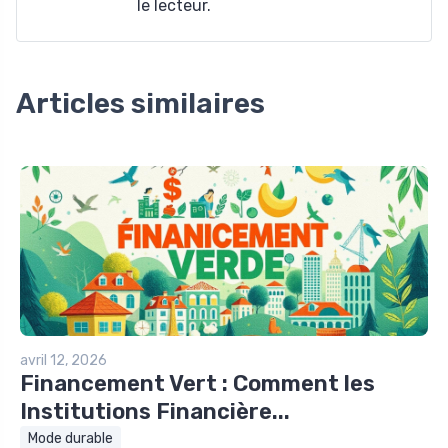
le lecteur.
Articles similaires
avril 12, 2026
Financement Vert : Comment les
Institutions Financière...
Mode durable