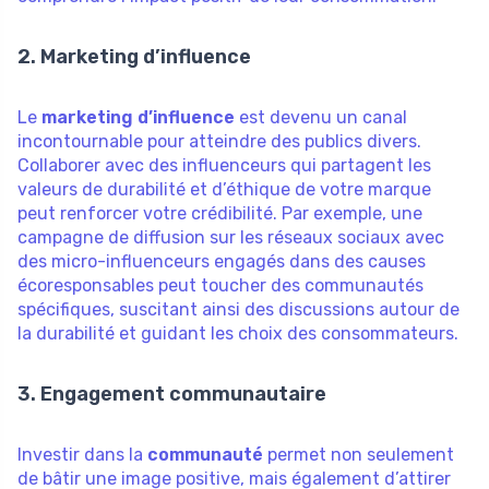
2. Marketing d’influence
Le
marketing d’influence
est devenu un canal
incontournable pour atteindre des publics divers.
Collaborer avec des influenceurs qui partagent les
valeurs de durabilité et d’éthique de votre marque
peut renforcer votre crédibilité. Par exemple, une
campagne de diffusion sur les réseaux sociaux avec
des micro-influenceurs engagés dans des causes
écoresponsables peut toucher des communautés
spécifiques, suscitant ainsi des discussions autour de
la durabilité et guidant les choix des consommateurs.
3. Engagement communautaire
Investir dans la
communauté
permet non seulement
de bâtir une image positive, mais également d’attirer