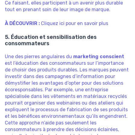
Ce faisant, elles participent à un avenir plus durable
tout en prenant soin de leur image de marque.
À DÉCOUVRIR :
Cliquez ici pour en savoir plus
5. Éducation et sensibilisation des
consommateurs
Une des pierres angulaires du
marketing conscient
est l’éducation des consommateurs sur l’importance
de choisir des produits durables. Les marques peuvent
investir dans des campagnes d’information pour
démystifier les avantages d’opter pour des solutions
écoresponsables. Par exemple, une entreprise
spécialisée dans les vêtements en matériaux recyclés
pourrait organiser des webinaires ou des ateliers qui
expliquent le processus de fabrication de ses produits
et les bénéfices environnementaux qu’ils engendrent.
Cette approche n’aide pas seulement les
consommateurs à prendre des décisions éclairées,