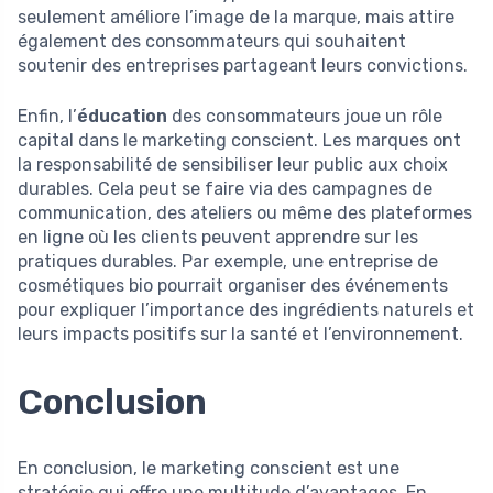
seulement améliore l’image de la marque, mais attire
également des consommateurs qui souhaitent
soutenir des entreprises partageant leurs convictions.
Enfin, l’
éducation
des consommateurs joue un rôle
capital dans le marketing conscient. Les marques ont
la responsabilité de sensibiliser leur public aux choix
durables. Cela peut se faire via des campagnes de
communication, des ateliers ou même des plateformes
en ligne où les clients peuvent apprendre sur les
pratiques durables. Par exemple, une entreprise de
cosmétiques bio pourrait organiser des événements
pour expliquer l’importance des ingrédients naturels et
leurs impacts positifs sur la santé et l’environnement.
Conclusion
En conclusion, le marketing conscient est une
stratégie qui offre une multitude d’avantages. En