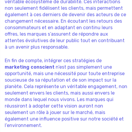
véritable écosystème de durabilité. Ces interactions
non seulement fidélisent les clients, mais permettent
également à ces derniers de devenir des acteurs de ce
changement nécessaire. En écoutant les retours des
consommateurs et en adaptant en continu leurs
offres, les marques s’assurent de répondre aux
attentes évolutives de leur public tout en contribuant
à un avenir plus responsable.
En fin de compte, intégrer ces stratégies de
marketing conscient
n’est pas simplement une
opportunité, mais une nécessité pour toute entreprise
soucieuse de sa réputation et de son impact sur la
planète. Cela représente un véritable engagement, non
seulement envers les clients, mais aussi envers le
monde dans lequel nous vivons. Les marques qui
réussiront à adopter cette vision auront non
seulement un rôle à jouer sur le marché, mais
également une influence positive sur notre société et
l’environnement.