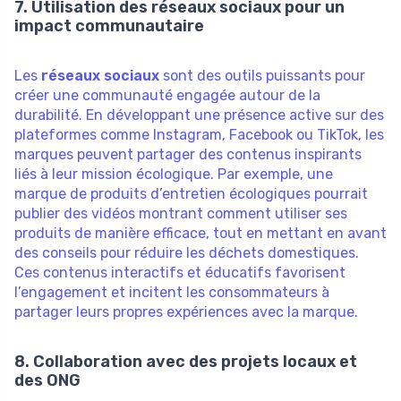
7. Utilisation des réseaux sociaux pour un
impact communautaire
Les
réseaux sociaux
sont des outils puissants pour
créer une communauté engagée autour de la
durabilité. En développant une présence active sur des
plateformes comme Instagram, Facebook ou TikTok, les
marques peuvent partager des contenus inspirants
liés à leur mission écologique. Par exemple, une
marque de produits d’entretien écologiques pourrait
publier des vidéos montrant comment utiliser ses
produits de manière efficace, tout en mettant en avant
des conseils pour réduire les déchets domestiques.
Ces contenus interactifs et éducatifs favorisent
l’engagement et incitent les consommateurs à
partager leurs propres expériences avec la marque.
8. Collaboration avec des projets locaux et
des ONG