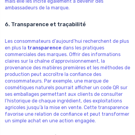
mais elle les incite également à devenir des
ambassadeurs de la marque.
6. Transparence et traçabilité
Les consommateurs d’aujourd’hui recherchent de plus
en plus la
transparence
dans les pratiques
commerciales des marques. Offrir des informations
claires sur la chaîne d’approvisionnement, la
provenance des matières premières et les méthodes de
production peut accroître la confiance des
consommateurs. Par exemple, une marque de
cosmétiques naturels pourrait afficher un code QR sur
ses emballages permettant aux clients de consulter
l’historique de chaque ingrédient, des exploitations
agricoles jusqu’à la mise en vente. Cette transparence
favorise une relation de confiance et peut transformer
un simple achat en une action engagée.