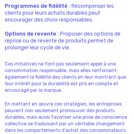
Programmes de fidélité
: Récompenser les
clients pour leurs achats durables peut
encourager des choix responsables.
Options de revente
: Proposer des options de
reprise ou de revente de produits permet de
prolonger leur cycle de vie.
Ces initiatives ne font pas seulement appel à une
consommation responsable, mais elles renforcent
également la fidélité des clients en leur montrant que
leur intérêt pour la durabilité est pris en compte et
encouragé par la marque.
En mettant en œuvre ces stratégies, les entreprises
peuvent non seulement promouvoir des produits
durables, mais aussi favoriser une prise de conscience
collective se traduisant par un véritable changement
dans les comportements d’achat des consommateurs.