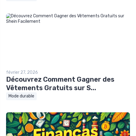
février 27, 2026
Découvrez Comment Gagner des
Vêtements Gratuits sur S...
Mode durable