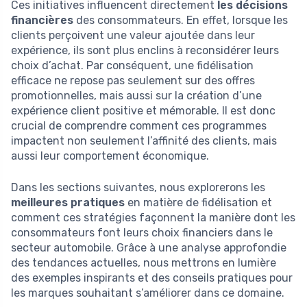
Ces initiatives influencent directement
les décisions
financières
des consommateurs. En effet, lorsque les
clients perçoivent une valeur ajoutée dans leur
expérience, ils sont plus enclins à reconsidérer leurs
choix d’achat. Par conséquent, une fidélisation
efficace ne repose pas seulement sur des offres
promotionnelles, mais aussi sur la création d’une
expérience client positive et mémorable. Il est donc
crucial de comprendre comment ces programmes
impactent non seulement l’affinité des clients, mais
aussi leur comportement économique.
Dans les sections suivantes, nous explorerons les
meilleures pratiques
en matière de fidélisation et
comment ces stratégies façonnent la manière dont les
consommateurs font leurs choix financiers dans le
secteur automobile. Grâce à une analyse approfondie
des tendances actuelles, nous mettrons en lumière
des exemples inspirants et des conseils pratiques pour
les marques souhaitant s’améliorer dans ce domaine.