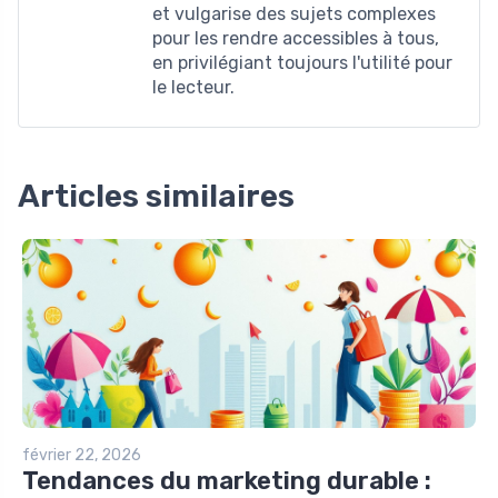
et vulgarise des sujets complexes
pour les rendre accessibles à tous,
en privilégiant toujours l'utilité pour
le lecteur.
Articles similaires
février 22, 2026
Tendances du marketing durable :