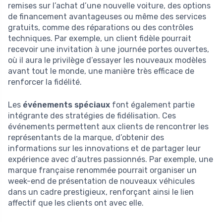
remises sur l’achat d’une nouvelle voiture, des options
de financement avantageuses ou même des services
gratuits, comme des réparations ou des contrôles
techniques. Par exemple, un client fidèle pourrait
recevoir une invitation à une journée portes ouvertes,
où il aura le privilège d’essayer les nouveaux modèles
avant tout le monde, une manière très efficace de
renforcer la fidélité.
Les
événements spéciaux
font également partie
intégrante des stratégies de fidélisation. Ces
événements permettent aux clients de rencontrer les
représentants de la marque, d’obtenir des
informations sur les innovations et de partager leur
expérience avec d’autres passionnés. Par exemple, une
marque française renommée pourrait organiser un
week-end de présentation de nouveaux véhicules
dans un cadre prestigieux, renforçant ainsi le lien
affectif que les clients ont avec elle.