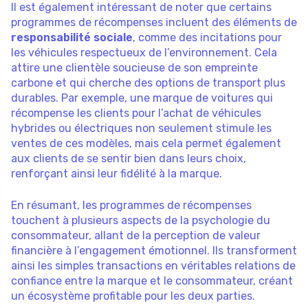
Il est également intéressant de noter que certains
programmes de récompenses incluent des éléments de
responsabilité sociale
, comme des incitations pour
les véhicules respectueux de l’environnement. Cela
attire une clientèle soucieuse de son empreinte
carbone et qui cherche des options de transport plus
durables. Par exemple, une marque de voitures qui
récompense les clients pour l’achat de véhicules
hybrides ou électriques non seulement stimule les
ventes de ces modèles, mais cela permet également
aux clients de se sentir bien dans leurs choix,
renforçant ainsi leur fidélité à la marque.
En résumant, les programmes de récompenses
touchent à plusieurs aspects de la psychologie du
consommateur, allant de la perception de valeur
financière à l’engagement émotionnel. Ils transforment
ainsi les simples transactions en véritables relations de
confiance entre la marque et le consommateur, créant
un écosystème profitable pour les deux parties.