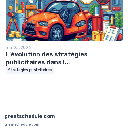
mai 22, 2026
L’évolution des stratégies
publicitaires dans l...
Stratégies publicitaires
greatschedule.com
greatschedule.com