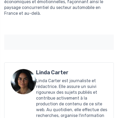
économiques et émotionnelles, façonnant ainsi le
paysage concurrentiel du secteur automobile en
France et au-delà.
Linda Carter
Linda Carter est journaliste et
rédactrice. Elle assure un suivi
rigoureux des sujets publiés et
contribue activement à la
production de contenu de ce site
web. Au quotidien, elle effectue des
recherches, organise l'information