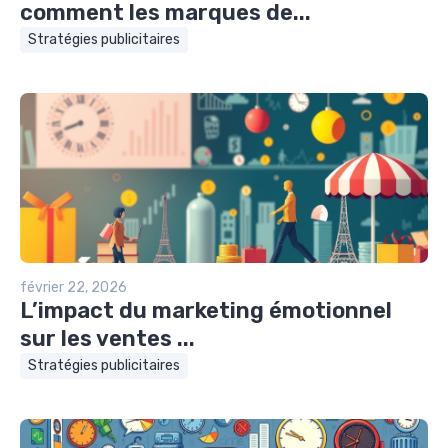
comment les marques de...
Stratégies publicitaires
février 22, 2026
L’impact du marketing émotionnel
sur les ventes ...
Stratégies publicitaires