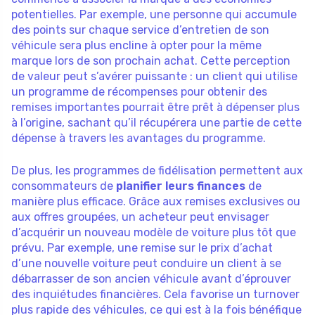
potentielles. Par exemple, une personne qui accumule
des points sur chaque service d’entretien de son
véhicule sera plus encline à opter pour la même
marque lors de son prochain achat. Cette perception
de valeur peut s’avérer puissante : un client qui utilise
un programme de récompenses pour obtenir des
remises importantes pourrait être prêt à dépenser plus
à l’origine, sachant qu’il récupérera une partie de cette
dépense à travers les avantages du programme.
De plus, les programmes de fidélisation permettent aux
consommateurs de
planifier leurs finances
de
manière plus efficace. Grâce aux remises exclusives ou
aux offres groupées, un acheteur peut envisager
d’acquérir un nouveau modèle de voiture plus tôt que
prévu. Par exemple, une remise sur le prix d’achat
d’une nouvelle voiture peut conduire un client à se
débarrasser de son ancien véhicule avant d’éprouver
des inquiétudes financières. Cela favorise un turnover
plus rapide des véhicules, ce qui est à la fois bénéfique