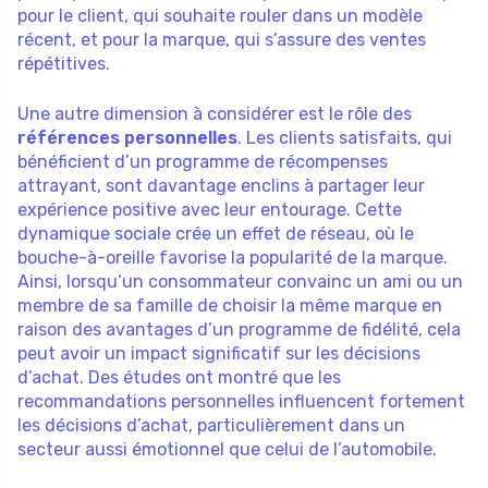
pour le client, qui souhaite rouler dans un modèle
récent, et pour la marque, qui s’assure des ventes
répétitives.
Une autre dimension à considérer est le rôle des
références personnelles
. Les clients satisfaits, qui
bénéficient d’un programme de récompenses
attrayant, sont davantage enclins à partager leur
expérience positive avec leur entourage. Cette
dynamique sociale crée un effet de réseau, où le
bouche-à-oreille favorise la popularité de la marque.
Ainsi, lorsqu’un consommateur convainc un ami ou un
membre de sa famille de choisir la même marque en
raison des avantages d’un programme de fidélité, cela
peut avoir un impact significatif sur les décisions
d’achat. Des études ont montré que les
recommandations personnelles influencent fortement
les décisions d’achat, particulièrement dans un
secteur aussi émotionnel que celui de l’automobile.