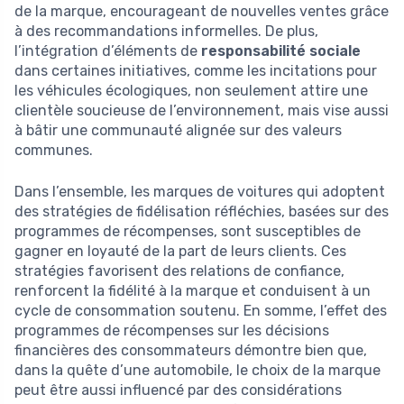
de la marque, encourageant de nouvelles ventes grâce
à des recommandations informelles. De plus,
l’intégration d’éléments de
responsabilité sociale
dans certaines initiatives, comme les incitations pour
les véhicules écologiques, non seulement attire une
clientèle soucieuse de l’environnement, mais vise aussi
à bâtir une communauté alignée sur des valeurs
communes.
Dans l’ensemble, les marques de voitures qui adoptent
des stratégies de fidélisation réfléchies, basées sur des
programmes de récompenses, sont susceptibles de
gagner en loyauté de la part de leurs clients. Ces
stratégies favorisent des relations de confiance,
renforcent la fidélité à la marque et conduisent à un
cycle de consommation soutenu. En somme, l’effet des
programmes de récompenses sur les décisions
financières des consommateurs démontre bien que,
dans la quête d’une automobile, le choix de la marque
peut être aussi influencé par des considérations