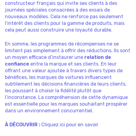
constructeur français qui invite ses clients à des
journées spéciales consacrées à des essais de
nouveaux modèles. Cela ne renforce pas seulement
l’intérêt des clients pour la gamme de produits, mais
cela peut aussi construire une loyauté durable.
En somme, les programmes de récompenses ne se
limitent pas simplement à offrir des réductions. Ils sont
un moyen efficace d’instaurer une
relation de
confiance
entre la marque et ses clients. En leur
offrant une valeur ajoutée à travers divers types de
bénéfices, les marques de voitures influencent
subtilement les décisions financières de leurs clients,
les poussant à choisir la fidélité plutôt que
l’inconstance. La compréhension de cette dynamique
est essentielle pour les marques souhaitant prospérer
dans un environnement concurrentiel.
À DÉCOUVRIR :
Cliquez ici pour en savoir