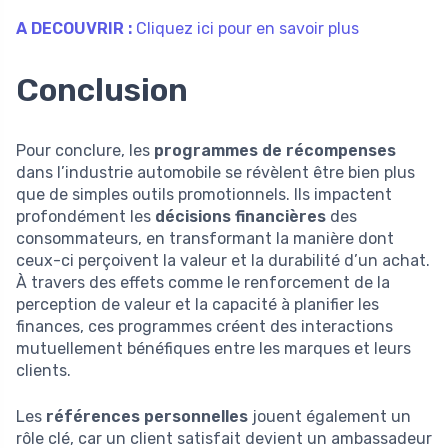
A DECOUVRIR :
Cliquez ici pour en savoir plus
Conclusion
Pour conclure, les
programmes de récompenses
dans l’industrie automobile se révèlent être bien plus
que de simples outils promotionnels. Ils impactent
profondément les
décisions financières
des
consommateurs, en transformant la manière dont
ceux-ci perçoivent la valeur et la durabilité d’un achat.
À travers des effets comme le renforcement de la
perception de valeur et la capacité à planifier les
finances, ces programmes créent des interactions
mutuellement bénéfiques entre les marques et leurs
clients.
Les
références personnelles
jouent également un
rôle clé, car un client satisfait devient un ambassadeur