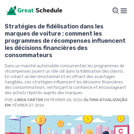
Stratégies de fidélisation dans les
marques de voiture : comment les
programmes de récompenses influencent
les décisions financières des
consommateurs
Dans un marché automobile concurrentiel, les programmes de
récompenses jouent un rôle clé dans la fidélisation des clients.
En créant un lien émotionnel et en offrant des avantages
tangibles, ces stratégies influencent les décisions financières
des consommateurs, renforçant la confiance et encourageant
des achats répétés auprès des marques.
POR:
LINDA CARTER
EM FÉVRIER 24, 2026
ÚLTIMA ATUALIZAÇÃO
EM:
FÉVRIER 27, 2026