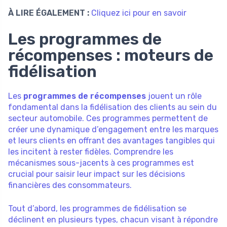
À LIRE ÉGALEMENT :
Cliquez ici pour en savoir
Les programmes de
récompenses : moteurs de
fidélisation
Les
programmes de récompenses
jouent un rôle
fondamental dans la fidélisation des clients au sein du
secteur automobile. Ces programmes permettent de
créer une dynamique d’engagement entre les marques
et leurs clients en offrant des avantages tangibles qui
les incitent à rester fidèles. Comprendre les
mécanismes sous-jacents à ces programmes est
crucial pour saisir leur impact sur les décisions
financières des consommateurs.
Tout d’abord, les programmes de fidélisation se
déclinent en plusieurs types, chacun visant à répondre