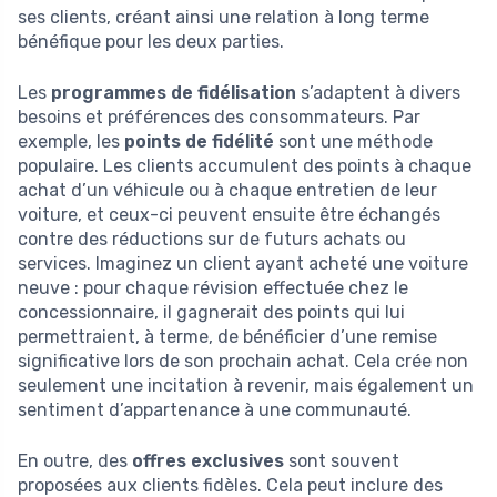
ses clients, créant ainsi une relation à long terme
bénéfique pour les deux parties.
Les
programmes de fidélisation
s’adaptent à divers
besoins et préférences des consommateurs. Par
exemple, les
points de fidélité
sont une méthode
populaire. Les clients accumulent des points à chaque
achat d’un véhicule ou à chaque entretien de leur
voiture, et ceux-ci peuvent ensuite être échangés
contre des réductions sur de futurs achats ou
services. Imaginez un client ayant acheté une voiture
neuve : pour chaque révision effectuée chez le
concessionnaire, il gagnerait des points qui lui
permettraient, à terme, de bénéficier d’une remise
significative lors de son prochain achat. Cela crée non
seulement une incitation à revenir, mais également un
sentiment d’appartenance à une communauté.
En outre, des
offres exclusives
sont souvent
proposées aux clients fidèles. Cela peut inclure des