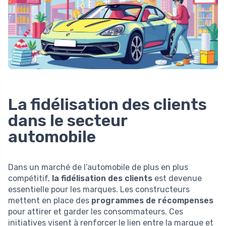
La fidélisation des clients
dans le secteur
automobile
Dans un marché de l’automobile de plus en plus
compétitif,
la fidélisation des clients
est devenue
essentielle pour les marques. Les constructeurs
mettent en place des
programmes de récompenses
pour attirer et garder les consommateurs. Ces
initiatives visent à renforcer le lien entre la marque et