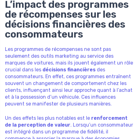
L’impact des programmes
de récompenses sur les
décisions financières des
consommateurs
Les programmes de récompenses ne sont pas
seulement des outils marketing au service des
marques de voitures, mais ils jouent également un rôle
crucial dans les
décisions financières
des
consommateurs. En effet, ces programmes entraînent
souvent un changement de comportement chez les
clients, influençant ainsi leur approche quant à l’achat
et à la possession d’un véhicule. Ces influences
peuvent se manifester de plusieurs manières.
Un des effets les plus notables est le
renforcement
de la perception de valeur
. Lorsqu’un consommateur
est intégré dans un programme de fidélité, il
commence à associer la marque à des économies