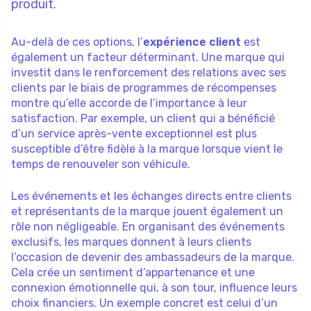
produit.
Au-delà de ces options, l’
expérience client
est
également un facteur déterminant. Une marque qui
investit dans le renforcement des relations avec ses
clients par le biais de programmes de récompenses
montre qu’elle accorde de l’importance à leur
satisfaction. Par exemple, un client qui a bénéficié
d’un service après-vente exceptionnel est plus
susceptible d’être fidèle à la marque lorsque vient le
temps de renouveler son véhicule.
Les événements et les échanges directs entre clients
et représentants de la marque jouent également un
rôle non négligeable. En organisant des événements
exclusifs, les marques donnent à leurs clients
l’occasion de devenir des ambassadeurs de la marque.
Cela crée un sentiment d’appartenance et une
connexion émotionnelle qui, à son tour, influence leurs
choix financiers. Un exemple concret est celui d’un