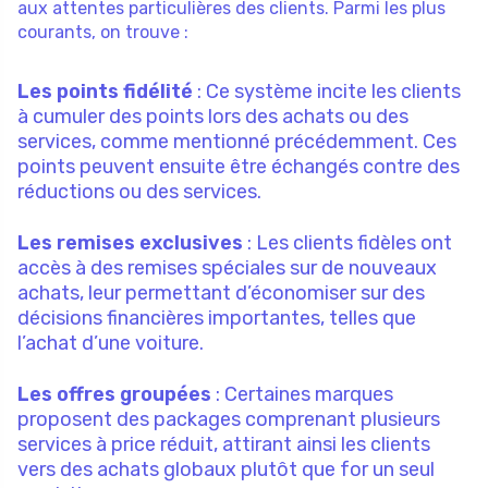
aux attentes particulières des clients. Parmi les plus
courants, on trouve :
Les points fidélité
: Ce système incite les clients
à cumuler des points lors des achats ou des
services, comme mentionné précédemment. Ces
points peuvent ensuite être échangés contre des
réductions ou des services.
Les remises exclusives
: Les clients fidèles ont
accès à des remises spéciales sur de nouveaux
achats, leur permettant d’économiser sur des
décisions financières importantes, telles que
l’achat d’une voiture.
Les offres groupées
: Certaines marques
proposent des packages comprenant plusieurs
services à price réduit, attirant ainsi les clients
vers des achats globaux plutôt que for un seul