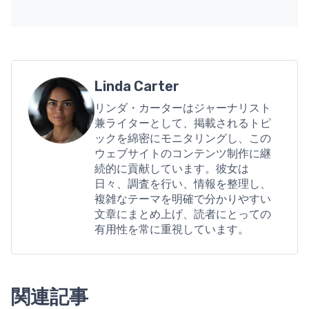
Linda Carter
リンダ・カーターはジャーナリスト
兼ライターとして、掲載されるトピ
ックを綿密にモニタリングし、この
ウェブサイトのコンテンツ制作に継
続的に貢献しています。彼女は
日々、調査を行い、情報を整理し、
複雑なテーマを明確で分かりやすい
文章にまとめ上げ、読者にとっての
有用性を常に重視しています。
関連記事