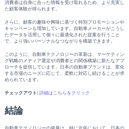
消費者は自身に合った情報を受け取れるため、より充実し
た顧客体験が得られます。
さらに、顧客の趣味や興味に基づく特別プロモーションや
キャンペーンも増加しています。自動車メーカーがこうし
たデータを活用して個々に最適化された提案を行うこと
で、より強いパーソナルなつながりを構築できます。
このように、自動車テクノロジーの革新は、マーケティン
グ戦略のメディア選定や消費者との関係構築に新たなアプ
ローチを提供しています。日本の自動車ブランドは、変化
する市場のニーズに応じて、柔軟に対応し続けることが求
められています。
チェックアウト:
詳細はこちらをクリック
結論
自動車テクノロジーの発展は、特に近年において、日本の