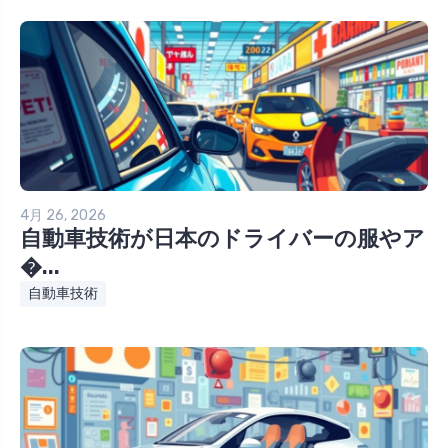
4月 26, 2026
自動車技術が日本のドライバーの服やア
�...
自動車技術