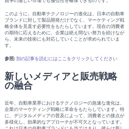
競争の激しい市場でも優位性を確保できるのです。
このように、自動車テクノロジーの進化は、日本の自動車
ブランドに対して製品開発だけでなく、マーケティング戦
略全体を見直す必要性をもたらしています。現在の消費者
の期待に応えるために、企業は絶え間ない努力を続けなが
ら、未来の技術にも対応していくことが求められていま
す。
参照:
別の記事を読むにはここをクリックしてください
新しいメディアと販売戦略
の融合
近年、自動車業界におけるテクノロジーの急速な進化は、
企業のマーケティング戦略に革命をもたらしています。特
に、デジタルメディアの普及によって、消費者との接点が
多様化し、効果的なアプローチが不可欠となっています。
これは日本の自動車ブランドにも当てはまり、彼らは新し