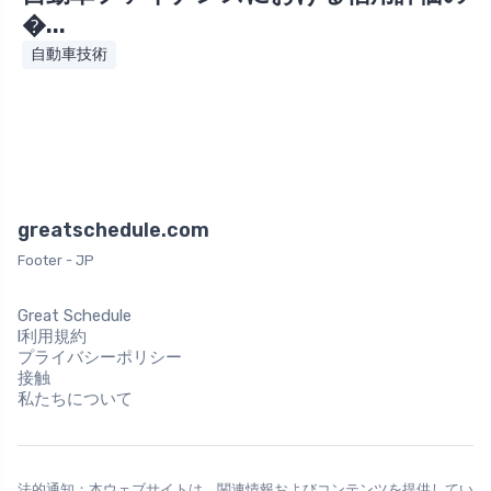
�...
自動車技術
greatschedule.com
Footer - JP
Great Schedule
l利用規約
プライバシーポリシー
接触
私たちについて
法的通知：本ウェブサイトは、関連情報およびコンテンツを提供してい