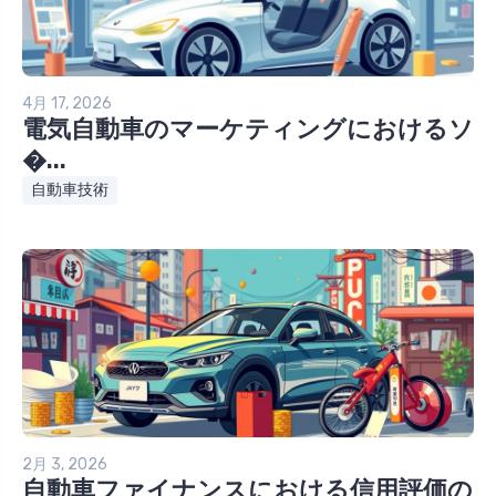
4月 17, 2026
電気自動車のマーケティングにおけるソ
�...
自動車技術
2月 3, 2026
自動車ファイナンスにおける信用評価の