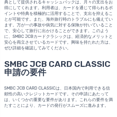
典として提供されるキャッシュバックは、月々の支出をお
得にしてくれます。利用者は、カードを通じて得られるポ
イントや特典を積極的に活用することで、支出を抑えるこ
とが可能です。また、海外旅行時のトラブルにも備えてい
ます。万が一の事故や病気に対する保険が付いていること
で、安心して旅行に出かけることができます。このよう
に、SMBC JCBカードクラシックは、経済的なメリットと
安心を両立させているカードです。興味を持たれた方は、
ぜひ詳細を確認してみてください。
SMBC JCB CARD CLASSIC
申請の要件
SMBC JCB CARD CLASSICは、日本国内で利用できる信
頼性の高いクレジットカードです。その申請にあたって
は、いくつかの重要な要件があります。これらの要件を満
たすことにより、カードの発行がスムーズに進みます。