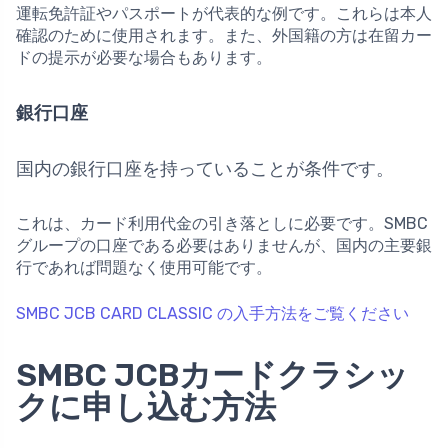
運転免許証やパスポートが代表的な例です。これらは本人
確認のために使用されます。また、外国籍の方は在留カー
ドの提示が必要な場合もあります。
銀行口座
国内の銀行口座を持っていることが条件です。
これは、カード利用代金の引き落としに必要です。SMBC
グループの口座である必要はありませんが、国内の主要銀
行であれば問題なく使用可能です。
SMBC JCB CARD CLASSIC の入手方法をご覧ください
SMBC JCBカードクラシッ
クに申し込む方法