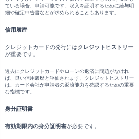
ている場合、申請可能です。収入を証明するために給与明
細や確定申告書などが求められることもあります。
信用履歴
クレジットカードの発行には
クレジットヒストリー
が重要です。
過去にクレジットカードやローンの返済に問題がなけれ
ば、良い信用履歴と評価されます。クレジットヒストリー
は、カード会社が申請者の返済能力を確認するための重要
な指標です。
身分証明書
有効期限内の身分証明書
が必要です。