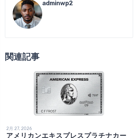
adminwp2
関連記事
2月 27, 2026
アメリカンエキスプレスプラチナカー