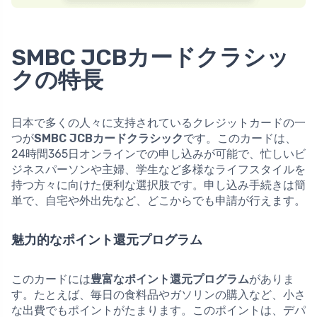
SMBC JCBカードクラシッ
クの特長
日本で多くの人々に支持されているクレジットカードの一
つが
SMBC JCBカードクラシック
です。このカードは、
24時間365日オンラインでの申し込みが可能で、忙しいビ
ジネスパーソンや主婦、学生など多様なライフスタイルを
持つ方々に向けた便利な選択肢です。申し込み手続きは簡
単で、自宅や外出先など、どこからでも申請が行えます。
魅力的なポイント還元プログラム
このカードには
豊富なポイント還元プログラム
がありま
す。たとえば、毎日の食料品やガソリンの購入など、小さ
な出費でもポイントがたまります。このポイントは、デパ