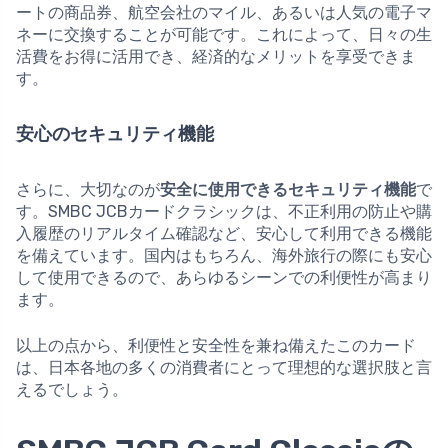
ートの商品券、航空会社のマイル、あるいは人気の電子マ
ネーに交換することが可能です。これによって、日々の生
活費をお得に活用でき、経済的なメリットを享受できま
す。
安心のセキュリティ機能
さらに、大切なのが
安全に使用できるセキュリティ機能
で
す。SMBC JCBカードクラシックは、不正利用の防止や購
入履歴のリアルタイム確認など、安心して利用できる機能
を備えています。国内はもちろん、海外旅行の際にも安心
して使用できるので、あらゆるシーンでの利便性が高まり
ます。
以上の点から、利便性と安全性を兼ね備えたこのカード
は、日本各地の多くの消費者にとって理想的な選択肢と言
えるでしょう。