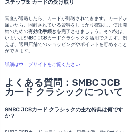
ステップ5: カードの受け取り
審査が通過したら、カードが郵送されてきます。カードが
届いたら、同封されている資料をしっかり確認し、使用開
始のための
有効化手続き
を完了させましょう。その後は、
いよいよSMBC JCBカードクラシックを活用できます。例
えば、適用店舗でのショッピングやポイントを貯めること
ができます。
詳細はウェブサイトをご覧ください
よくある質問：SMBC JCB
カード クラシックについて
SMBC JCBカード クラシックの主な特典は何です
か？