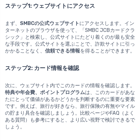
ステップ1: ウェブサイトにアクセス
まず、
SMBCの公式ウェブサイト
にアクセスします。イン
ターネットのブラウザを使って、「SMBC JCBカードクラ
シック」と検索し、公式サイトにたどり着くのが最も安全
な手段です。公式サイトを選ぶことで、詐欺サイトに引っ
かかることなく、
信頼できる情報
を得ることができます。
ステップ2: カード情報を確認
次に、ウェブサイト内でこのカードの情報を確認します。
特典や年会費、ポイントプログラム
は、このカードがあな
たにとって価値があるかどうかを判断するのに重要な要素
です。例えば、旅行が好きなら、旅行保険の有無やマイル
の貯まり具合を確認しましょう。比較ページやFAQ（よく
ある質問）も参考にすると、より広い視野で検討できるで
しょう。