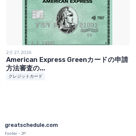
2月 27, 2026
American Express Greenカードの申請
方法審査の...
クレジットカード
greatschedule.com
Footer - JP