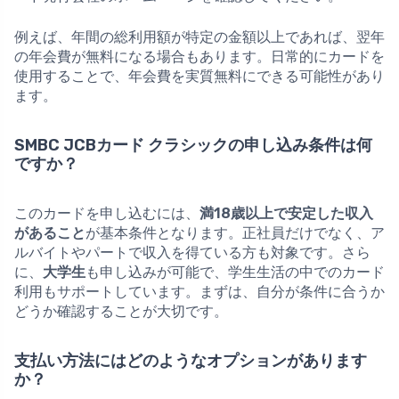
例えば、年間の総利用額が特定の金額以上であれば、翌年
の年会費が無料になる場合もあります。日常的にカードを
使用することで、年会費を実質無料にできる可能性があり
ます。
SMBC JCBカード クラシックの申し込み条件は何
ですか？
このカードを申し込むには、
満18歳以上で安定した収入
があること
が基本条件となります。正社員だけでなく、ア
ルバイトやパートで収入を得ている方も対象です。さら
に、
大学生
も申し込みが可能で、学生生活の中でのカード
利用もサポートしています。まずは、自分が条件に合うか
どうか確認することが大切です。
支払い方法にはどのようなオプションがあります
か？