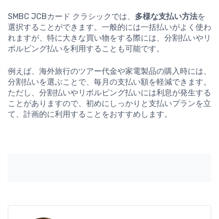
SMBC JCBカード クラシックでは、
多様な支払い方法
を
選択することができます。一般的には一括払いがよく使わ
れますが、特に大きな買い物をする際には、分割払いやリ
ボルビング払いを利用することも可能です。
例えば、海外旅行のツアー代金や家電製品の購入時には、
分割払いを選ぶことで、毎月の支払い額を軽減できます。
ただし、分割払いやリボルビング払いには利息が発生する
ことがありますので、初めにしっかりと支払いプランを立
て、計画的に利用することをおすすめします。