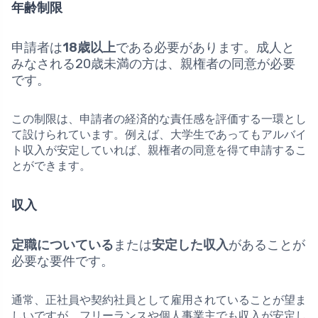
年齢制限
申請者は
18歳以上
である必要があります。成人と
みなされる20歳未満の方は、親権者の同意が必要
です。
この制限は、申請者の経済的な責任感を評価する一環とし
て設けられています。例えば、大学生であってもアルバイ
ト収入が安定していれば、親権者の同意を得て申請するこ
とができます。
収入
定職についている
または
安定した収入
があることが
必要な要件です。
通常、正社員や契約社員として雇用されていることが望ま
しいですが、フリーランスや個人事業主でも収入が安定し