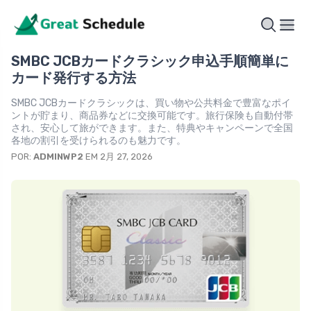
SMBC JCBカードクラシック申込手順簡単に
カード発行する方法
SMBC JCBカードクラシックは、買い物や公共料金で豊富なポイ
ントが貯まり、商品券などに交換可能です。旅行保険も自動付帯
され、安心して旅ができます。また、特典やキャンペーンで全国
各地の割引を受けられるのも魅力です。
POR:
ADMINWP2
EM 2月 27, 2026