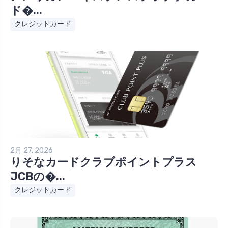
ド�...
クレジットカード
2月 27, 2026
りそなカードクラブポイントプラス
JCBの�...
クレジットカード