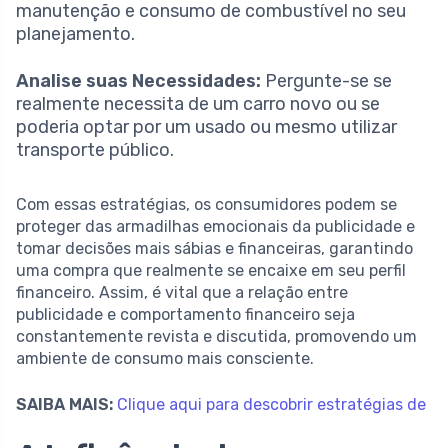
manutenção e consumo de combustível no seu
planejamento.
Analise suas Necessidades:
Pergunte-se se
realmente necessita de um carro novo ou se
poderia optar por um usado ou mesmo utilizar
transporte público.
Com essas estratégias, os consumidores podem se
proteger das armadilhas emocionais da publicidade e
tomar decisões mais sábias e financeiras, garantindo
uma compra que realmente se encaixe em seu perfil
financeiro. Assim, é vital que a relação entre
publicidade e comportamento financeiro seja
constantemente revista e discutida, promovendo um
ambiente de consumo mais consciente.
SAIBA MAIS:
Clique aqui para descobrir estratégias de