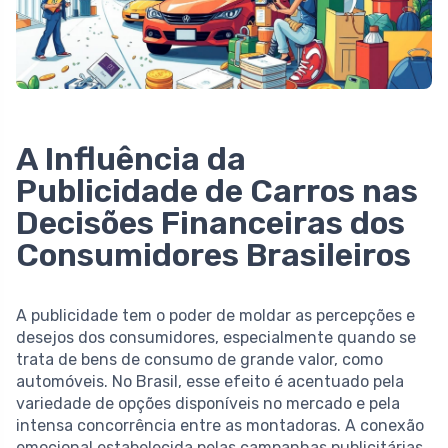
A Influência da
Publicidade de Carros nas
Decisões Financeiras dos
Consumidores Brasileiros
A publicidade tem o poder de moldar as percepções e
desejos dos consumidores, especialmente quando se
trata de bens de consumo de grande valor, como
automóveis. No Brasil, esse efeito é acentuado pela
variedade de opções disponíveis no mercado e pela
intensa concorrência entre as montadoras. A conexão
emocional estabelecida pelas campanhas publicitárias