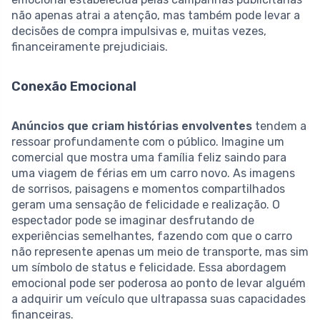
não apenas atrai a atenção, mas também pode levar a
decisões de compra impulsivas e, muitas vezes,
financeiramente prejudiciais.
Conexão Emocional
Anúncios que criam histórias envolventes
tendem a
ressoar profundamente com o público. Imagine um
comercial que mostra uma família feliz saindo para
uma viagem de férias em um carro novo. As imagens
de sorrisos, paisagens e momentos compartilhados
geram uma sensação de felicidade e realização. O
espectador pode se imaginar desfrutando de
experiências semelhantes, fazendo com que o carro
não represente apenas um meio de transporte, mas sim
um símbolo de status e felicidade. Essa abordagem
emocional pode ser poderosa ao ponto de levar alguém
a adquirir um veículo que ultrapassa suas capacidades
financeiras.