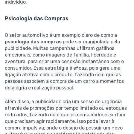
indivíduo.
Psicologia das Compras
O setor automotivo é um exemplo claro de como a
psicologia das compras
pode ser manipulada pela
publicidade. Muitas campanhas utilizam gatilhos
emocionais, como imagens de família, liberdade e
aventura, para criar uma conexão instantânea com o
consumidor. Essa estratégia é eficaz, pois gera uma
ligação afetiva com o produto, fazendo com que as
pessoas associem a compra de um carro a momentos
de alegria e realização pessoal.
Além disso, a publicidade cria um senso de urgência
através de promoções por tempo limitado ou estoques
reduzidos, fazendo com que os consumidores sintam
que precisam agir rapidamente. Isso pode levar à
compra impulsiva, onde o desejo de possuir um novo