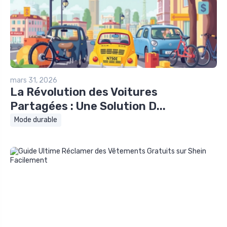
mars 31, 2026
La Révolution des Voitures
Partagées : Une Solution D...
Mode durable