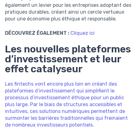
également un levier pour les entreprises adoptant des
pratiques durables, créant ainsi un cercle vertueux
pour une économie plus éthique et responsable.
DÉCOUVREZ ÉGALEMENT :
Cliquez ici
Les nouvelles plateformes
d’investissement et leur
effet catalyseur
Les fintechs vont encore plus loin en créant des
plateformes d’investissement qui simplifient le
processus d’investissement éthique pour un public
plus large. Par le biais de structures accessibles et
intuitives, ces solutions numériques permettent de
surmonter les barrières traditionnelles qui freinaient
de nombreux investisseurs potentiels.