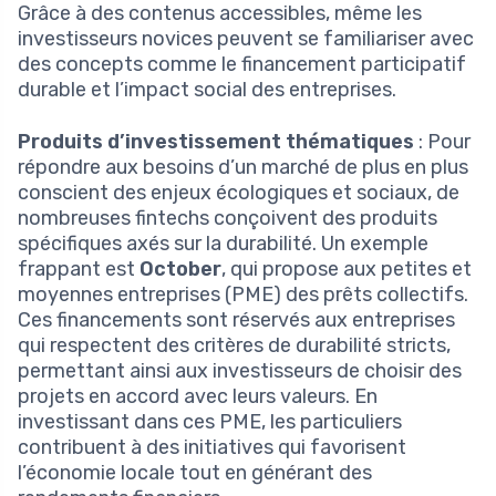
Grâce à des contenus accessibles, même les
investisseurs novices peuvent se familiariser avec
des concepts comme le financement participatif
durable et l’impact social des entreprises.
Produits d’investissement thématiques
: Pour
répondre aux besoins d’un marché de plus en plus
conscient des enjeux écologiques et sociaux, de
nombreuses fintechs conçoivent des produits
spécifiques axés sur la durabilité. Un exemple
frappant est
October
, qui propose aux petites et
moyennes entreprises (PME) des prêts collectifs.
Ces financements sont réservés aux entreprises
qui respectent des critères de durabilité stricts,
permettant ainsi aux investisseurs de choisir des
projets en accord avec leurs valeurs. En
investissant dans ces PME, les particuliers
contribuent à des initiatives qui favorisent
l’économie locale tout en générant des