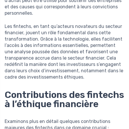
d’achat peut être utilisé pour soutenir des entreprises
et des causes qui correspondent à leurs convictions
personnelles.
Les fintechs, en tant qu’acteurs novateurs du secteur
financier, jouent un rôle fondamental dans cette
transformation. Grâce à la technologie, elles facilitent
l’accès à des informations essentielles, permettent
une analyse poussée des données et favorisent une
transparence accrue dans le secteur financier. Cela
redéfinit la manière dont les investisseurs s’engagent
dans leurs choix d’investissement, notamment dans le
cadre des investissements éthiques.
Contributions des fintechs
à l’éthique financière
Examinons plus en détail quelques contributions
majeures des fintechs dans ce domaine crucial :