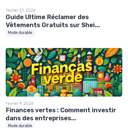
février 27, 2026
Guide Ultime Réclamer des
Vêtements Gratuits sur Shei...
Mode durable
février 4, 2026
Finances vertes : Comment investir
dans des entreprises...
Mode durable