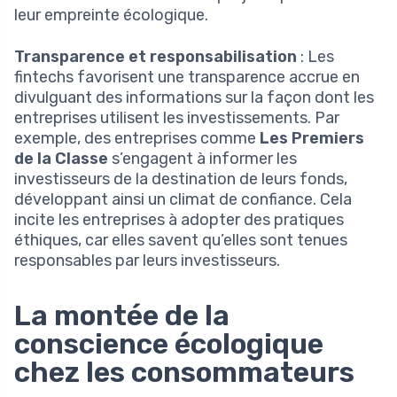
leur empreinte écologique.
Transparence et responsabilisation
: Les
fintechs favorisent une transparence accrue en
divulguant des informations sur la façon dont les
entreprises utilisent les investissements. Par
exemple, des entreprises comme
Les Premiers
de la Classe
s’engagent à informer les
investisseurs de la destination de leurs fonds,
développant ainsi un climat de confiance. Cela
incite les entreprises à adopter des pratiques
éthiques, car elles savent qu’elles sont tenues
responsables par leurs investisseurs.
La montée de la
conscience écologique
chez les consommateurs