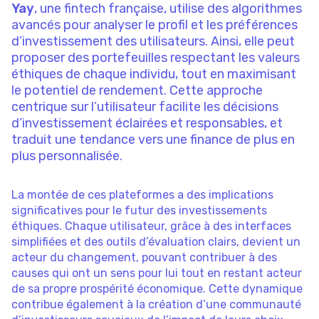
Yay
, une fintech française, utilise des algorithmes
avancés pour analyser le profil et les préférences
d’investissement des utilisateurs. Ainsi, elle peut
proposer des portefeuilles respectant les valeurs
éthiques de chaque individu, tout en maximisant
le potentiel de rendement. Cette approche
centrique sur l’utilisateur facilite les décisions
d’investissement éclairées et responsables, et
traduit une tendance vers une finance de plus en
plus personnalisée.
La montée de ces plateformes a des implications
significatives pour le futur des investissements
éthiques. Chaque utilisateur, grâce à des interfaces
simplifiées et des outils d’évaluation clairs, devient un
acteur du changement, pouvant contribuer à des
causes qui ont un sens pour lui tout en restant acteur
de sa propre prospérité économique. Cette dynamique
contribue également à la création d’une communauté