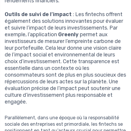
rendements financiers.
Outils de suivi de l’impact
: Les fintechs offrent
également des solutions innovantes pour évaluer
et suivre l’impact de leurs investissements. Par
exemple, l’application
Greenly
permet aux
investisseurs de mesurer l’empreinte carbone de
leur portefeuille. Cela leur donne une vision claire
de l’impact social et environnemental de leurs
choix d’investissement. Cette transparence est
essentielle dans un contexte où les
consommateurs sont de plus en plus soucieux des
répercussions de leurs actes sur la planète. Une
évaluation précise de l’impact peut soutenir une
culture d’investissement plus responsable et
engagée.
Parallèlement, dans une époque où la responsabilité
sociale des entreprises est primordiale, les fintechs se
positionnent en tant qu’acteurs crucial pour permettre