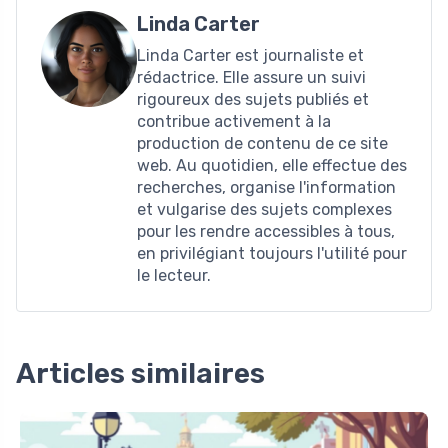
Linda Carter
Linda Carter est journaliste et
rédactrice. Elle assure un suivi
rigoureux des sujets publiés et
contribue activement à la
production de contenu de ce site
web. Au quotidien, elle effectue des
recherches, organise l'information
et vulgarise des sujets complexes
pour les rendre accessibles à tous,
en privilégiant toujours l'utilité pour
le lecteur.
Articles similaires