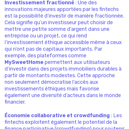
Investissement fractionné
: Une des
innovations majeures apportées par les fintechs
est la possibilité d’investir de manière fractionnée.
Cela signifie qu’un investisseur peut choisir de
mettre une petite somme d’argent dans une
entreprise ou un projet, ce qui rend
l’investissement éthique accessible même à ceux
qui n’ont pas de capitaux importants. Par
exemple, des plateformes comme
MySweetHome
permettent aux utilisateurs
d’investir dans des projets immobiliers durables à
partir de montants modestes. Cette approche
non seulement démocratise l’accès aux
investissements éthiques mais favorise
également une diversité d’acteurs dans le monde
financier.
Économie collaborative et crowdfunding
: Les
fintechs exploitent également le potentiel de la
finance participative (crowdfunding) pour soutenir