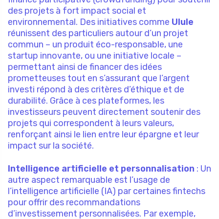
des projets à fort impact social et
environnemental. Des initiatives comme
Ulule
réunissent des particuliers autour d’un projet
commun – un produit éco-responsable, une
startup innovante, ou une initiative locale –
permettant ainsi de financer des idées
prometteuses tout en s’assurant que l’argent
investi répond à des critères d’éthique et de
durabilité. Grâce à ces plateformes, les
investisseurs peuvent directement soutenir des
projets qui correspondent à leurs valeurs,
renforçant ainsi le lien entre leur épargne et leur
impact sur la société.
Intelligence artificielle et personnalisation
: Un
autre aspect remarquable est l’usage de
l’intelligence artificielle (IA) par certaines fintechs
pour offrir des recommandations
d’investissement personnalisées. Par exemple,