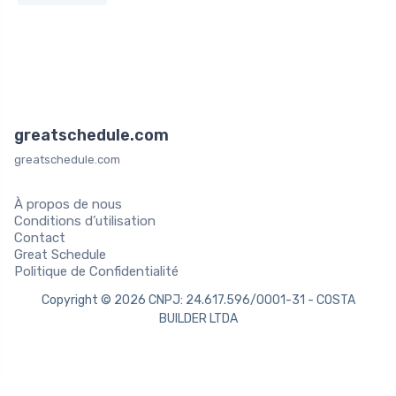
greatschedule.com
greatschedule.com
À propos de nous
Conditions d’utilisation
Contact
Great Schedule
Politique de Confidentialité
Copyright © 2026 CNPJ: 24.617.596/0001-31 - COSTA
BUILDER LTDA