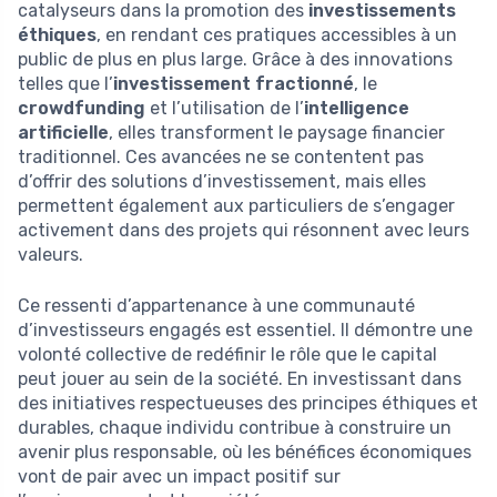
catalyseurs dans la promotion des
investissements
éthiques
, en rendant ces pratiques accessibles à un
public de plus en plus large. Grâce à des innovations
telles que l’
investissement fractionné
, le
crowdfunding
et l’utilisation de l’
intelligence
artificielle
, elles transforment le paysage financier
traditionnel. Ces avancées ne se contentent pas
d’offrir des solutions d’investissement, mais elles
permettent également aux particuliers de s’engager
activement dans des projets qui résonnent avec leurs
valeurs.
Ce ressenti d’appartenance à une communauté
d’investisseurs engagés est essentiel. Il démontre une
volonté collective de redéfinir le rôle que le capital
peut jouer au sein de la société. En investissant dans
des initiatives respectueuses des principes éthiques et
durables, chaque individu contribue à construire un
avenir plus responsable, où les bénéfices économiques
vont de pair avec un impact positif sur