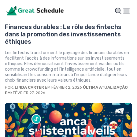
Finances durables : Le rôle des fintechs
dans la promotion des investissements
éthiques
Les fintechs transforment le paysage des finances durables en
facilitant l'accès à des informations sur les investissements
éthiques. Elles démocratisent l'investissement via des outils
comme le crowdfunding et l'intelligence artificielle, tout en
sensibilisant les consommateurs à l'importance d'aligner leurs
choix financiers avec leurs valeurs éthiques.
POR:
LINDA CARTER
EM FÉVRIER 2, 2026
ÚLTIMA ATUALIZAÇÃO
EM:
FÉVRIER 27, 2026