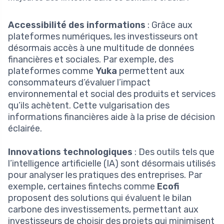
Accessibilité des informations
: Grâce aux
plateformes numériques, les investisseurs ont
désormais accès à une multitude de données
financières et sociales. Par exemple, des
plateformes comme
Yuka
permettent aux
consommateurs d’évaluer l’impact
environnemental et social des produits et services
qu’ils achètent. Cette vulgarisation des
informations financières aide à la prise de décision
éclairée.
Innovations technologiques
: Des outils tels que
l’intelligence artificielle (IA) sont désormais utilisés
pour analyser les pratiques des entreprises. Par
exemple, certaines fintechs comme
Ecofi
proposent des solutions qui évaluent le bilan
carbone des investissements, permettant aux
investisseurs de choisir des projets qui minimisent