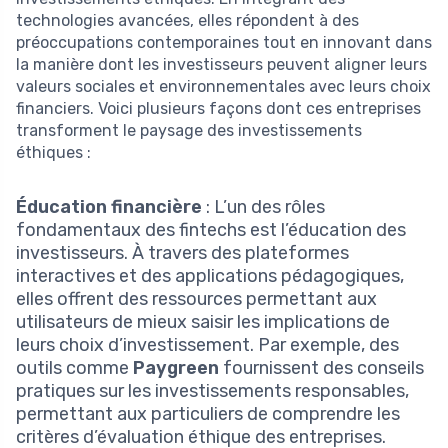
technologies avancées, elles répondent à des
préoccupations contemporaines tout en innovant dans
la manière dont les investisseurs peuvent aligner leurs
valeurs sociales et environnementales avec leurs choix
financiers. Voici plusieurs façons dont ces entreprises
transforment le paysage des investissements
éthiques :
Éducation financière
: L’un des rôles
fondamentaux des fintechs est l’éducation des
investisseurs. À travers des plateformes
interactives et des applications pédagogiques,
elles offrent des ressources permettant aux
utilisateurs de mieux saisir les implications de
leurs choix d’investissement. Par exemple, des
outils comme
Paygreen
fournissent des conseils
pratiques sur les investissements responsables,
permettant aux particuliers de comprendre les
critères d’évaluation éthique des entreprises.