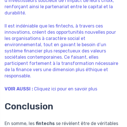
d’investisseurs soucieux de l’impact de leurs choix,
renforçant ainsi le partenariat entre le capital et la
durabilité.
Il est indéniable que les fintechs, à travers ces
innovations, créent des opportunités nouvelles pour
les organisations à caractère social et
environnemental, tout en gavant le besoin d’un
système financier plus respectueux des valeurs
sociétales contemporaines. Ce faisant, elles
participent fortement à la transformation nécessaire
de la finance vers une dimension plus éthique et
responsable.
VOIR AUSSI :
Cliquez ici pour en savoir plus
Conclusion
En somme, les
fintechs
se révèlent être de véritables