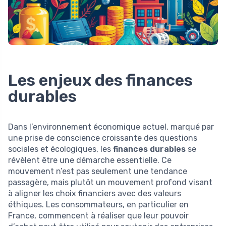
Les enjeux des finances
durables
Dans l’environnement économique actuel, marqué par
une prise de conscience croissante des questions
sociales et écologiques, les
finances durables
se
révèlent être une démarche essentielle. Ce
mouvement n’est pas seulement une tendance
passagère, mais plutôt un mouvement profond visant
à aligner les choix financiers avec des valeurs
éthiques. Les consommateurs, en particulier en
France, commencent à réaliser que leur pouvoir