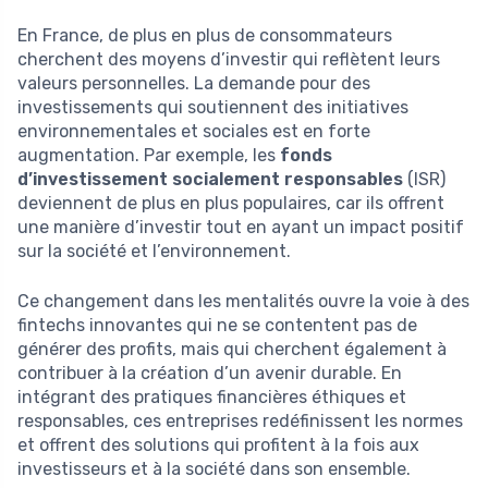
En France, de plus en plus de consommateurs
cherchent des moyens d’investir qui reflètent leurs
valeurs personnelles. La demande pour des
investissements qui soutiennent des initiatives
environnementales et sociales est en forte
augmentation. Par exemple, les
fonds
d’investissement socialement responsables
(ISR)
deviennent de plus en plus populaires, car ils offrent
une manière d’investir tout en ayant un impact positif
sur la société et l’environnement.
Ce changement dans les mentalités ouvre la voie à des
fintechs innovantes qui ne se contentent pas de
générer des profits, mais qui cherchent également à
contribuer à la création d’un avenir durable. En
intégrant des pratiques financières éthiques et
responsables, ces entreprises redéfinissent les normes
et offrent des solutions qui profitent à la fois aux
investisseurs et à la société dans son ensemble.