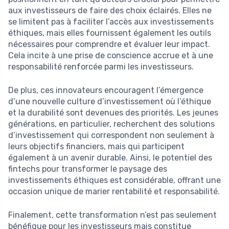
aux investisseurs de faire des choix éclairés. Elles ne
se limitent pas à faciliter l’accès aux investissements
éthiques, mais elles fournissent également les outils
nécessaires pour comprendre et évaluer leur impact.
Cela incite à une prise de conscience accrue et à une
responsabilité renforcée parmi les investisseurs.
De plus, ces innovateurs encouragent l’émergence
d’une nouvelle culture d’investissement où l’éthique
et la durabilité sont devenues des priorités. Les jeunes
générations, en particulier, recherchent des solutions
d’investissement qui correspondent non seulement à
leurs objectifs financiers, mais qui participent
également à un avenir durable. Ainsi, le potentiel des
fintechs pour transformer le paysage des
investissements éthiques est considérable, offrant une
occasion unique de marier rentabilité et responsabilité.
Finalement, cette transformation n’est pas seulement
bénéfique pour les investisseurs mais constitue