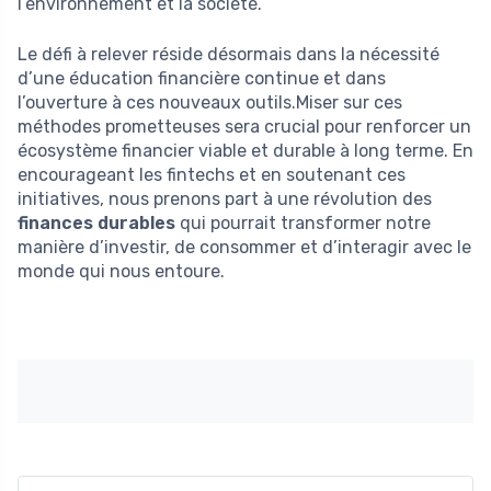
l’environnement et la société.
Le défi à relever réside désormais dans la nécessité
d’une éducation financière continue et dans
l’ouverture à ces nouveaux outils.Miser sur ces
méthodes prometteuses sera crucial pour renforcer un
écosystème financier viable et durable à long terme. En
encourageant les fintechs et en soutenant ces
initiatives, nous prenons part à une révolution des
finances durables
qui pourrait transformer notre
manière d’investir, de consommer et d’interagir avec le
monde qui nous entoure.