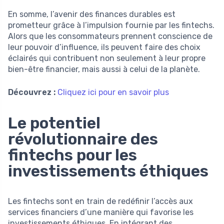
En somme, l’avenir des finances durables est
prometteur grâce à l’impulsion fournie par les fintechs.
Alors que les consommateurs prennent conscience de
leur pouvoir d’influence, ils peuvent faire des choix
éclairés qui contribuent non seulement à leur propre
bien-être financier, mais aussi à celui de la planète.
Découvrez :
Cliquez ici pour en savoir plus
Le potentiel
révolutionnaire des
fintechs pour les
investissements éthiques
Les fintechs sont en train de redéfinir l’accès aux
services financiers d’une manière qui favorise les
investissements éthiques. En intégrant des