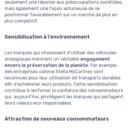
seulement une réponse aux préoccupations sociétales,
mais également une façon astucieuse de se
positionner favorablement sur un marché de plus en
plus compétitif.
Sensibilisation à l’environnement
Les marques qui choisissent d’utiliser des véhicules
écologiques montrent un véritable
engagement
envers la préservation de la planète
. Par exemple,
des entreprises comme Stella McCartney sont
reconnues pour leur utilisation de transports durables
afin d’acheminer leurs produits. Cette sensibilisation
contribue à renforcer la confiance des consommateurs
qui, aujourd’hui, privilégient les marques qui partagent
leurs valeurs eco-responsables.
Attraction de nouveaux consommateurs