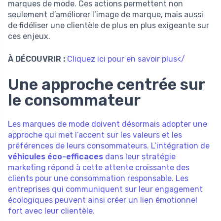
marques de mode. Ces actions permettent non
seulement d’améliorer l’image de marque, mais aussi
de fidéliser une clientèle de plus en plus exigeante sur
ces enjeux.
À DÉCOUVRIR :
Cliquez ici pour en savoir plus</
Une approche centrée sur
le consommateur
Les marques de mode doivent désormais adopter une
approche qui met l’accent sur les valeurs et les
préférences de leurs consommateurs. L’intégration de
véhicules éco-efficaces
dans leur stratégie
marketing répond à cette attente croissante des
clients pour une consommation responsable. Les
entreprises qui communiquent sur leur engagement
écologiques peuvent ainsi créer un lien émotionnel
fort avec leur clientèle.