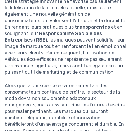
Cette stratégie innovante ne favorise pas seulement
la fidélisation de la clientèle actuelle, mais attire
également une nouvelle génération de
consommateurs qui valorisent l’éthique et la durabilité.
En rendant leurs pratiques plus
transparentes
et en
soulignant leur
Responsabilité Sociale des
Entreprises (RSE)
, les marques peuvent solidifier leur
image de marque tout en renforçant le lien émotionnel
avec leurs clients. Par conséquent, l’utilisation de
véhicules éco-efficaces ne représente pas seulement
une avancée logistique, mais constitue également un
puissant outil de marketing et de communication.
Alors que la conscience environnementale des
consommateurs continue de croître, le secteur de la
mode devra non seulement s’adapter aux
changements, mais aussi anticiper les futures besoins
pour rester pertinent. Les marques qui sauront
combiner élégance, durabilité et innovation
bénéficieront d’un avantage concurrentiel durable. En
somme, l’avenir de la mode éthique pourrait bien