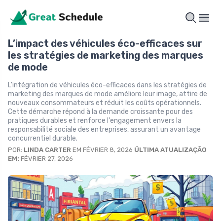
L’impact des véhicules éco-efficaces sur
les stratégies de marketing des marques
de mode
L'intégration de véhicules éco-efficaces dans les stratégies de
marketing des marques de mode améliore leur image, attire de
nouveaux consommateurs et réduit les coûts opérationnels.
Cette démarche répond à la demande croissante pour des
pratiques durables et renforce l'engagement envers la
responsabilité sociale des entreprises, assurant un avantage
concurrentiel durable.
POR:
LINDA CARTER
EM FÉVRIER 8, 2026
ÚLTIMA ATUALIZAÇÃO
EM:
FÉVRIER 27, 2026