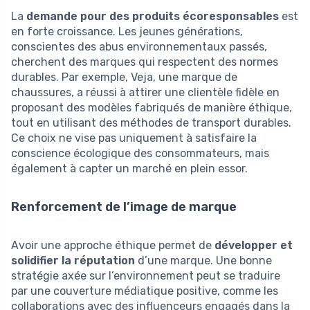
La
demande pour des produits écoresponsables
est
en forte croissance. Les jeunes générations,
conscientes des abus environnementaux passés,
cherchent des marques qui respectent des normes
durables. Par exemple, Veja, une marque de
chaussures, a réussi à attirer une clientèle fidèle en
proposant des modèles fabriqués de manière éthique,
tout en utilisant des méthodes de transport durables.
Ce choix ne vise pas uniquement à satisfaire la
conscience écologique des consommateurs, mais
également à capter un marché en plein essor.
Renforcement de l’image de marque
Avoir une approche éthique permet de
développer et
solidifier la réputation
d’une marque. Une bonne
stratégie axée sur l’environnement peut se traduire
par une couverture médiatique positive, comme les
collaborations avec des influenceurs engagés dans la