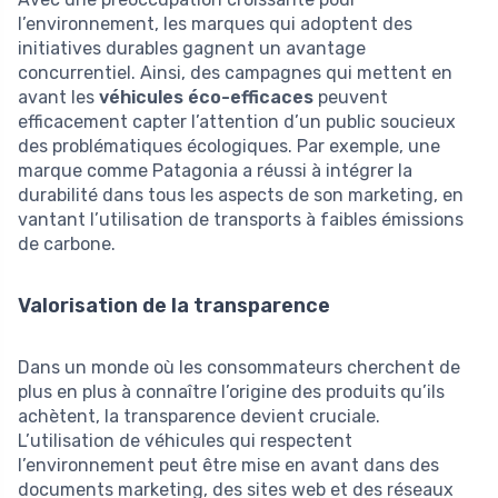
l’environnement, les marques qui adoptent des
initiatives durables gagnent un avantage
concurrentiel. Ainsi, des campagnes qui mettent en
avant les
véhicules éco-efficaces
peuvent
efficacement capter l’attention d’un public soucieux
des problématiques écologiques. Par exemple, une
marque comme Patagonia a réussi à intégrer la
durabilité dans tous les aspects de son marketing, en
vantant l’utilisation de transports à faibles émissions
de carbone.
Valorisation de la transparence
Dans un monde où les consommateurs cherchent de
plus en plus à connaître l’origine des produits qu’ils
achètent, la transparence devient cruciale.
L’utilisation de véhicules qui respectent
l’environnement peut être mise en avant dans des
documents marketing, des sites web et des réseaux