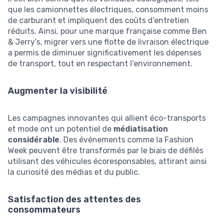
que les camionnettes électriques, consomment moins
de carburant et impliquent des coûts d’entretien
réduits. Ainsi, pour une marque française comme Ben
& Jerry’s, migrer vers une flotte de livraison électrique
a permis de diminuer significativement les dépenses
de transport, tout en respectant l’environnement.
Augmenter la visibilité
Les campagnes innovantes qui allient éco-transports
et mode ont un potentiel de
médiatisation
considérable
. Des événements comme la Fashion
Week peuvent être transformés par le biais de défilés
utilisant des véhicules écoresponsables, attirant ainsi
la curiosité des médias et du public.
Satisfaction des attentes des
consommateurs