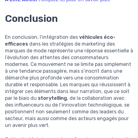
Conclusion
En conclusion, l’intégration des
véhicules éco-
efficaces
dans les stratégies de marketing des
marques de mode représente une réponse essentielle à
l’évolution des attentes des consommateurs
modernes. Ce mouvement ne se limite pas simplement
à une tendance passagère, mais s’inscrit dans une
démarche plus profonde vers une consommation
durable et responsable. Les marques qui réussissent à
intégrer ces éléments dans leur narration, que ce soit
par le biais du
storytelling
, de la collaboration avec
des influenceurs ou de l’innovation technologique, se
positionnent non seulement comme des leaders du
secteur, mais aussi comme des acteurs engagés pour
un avenir plus vert.