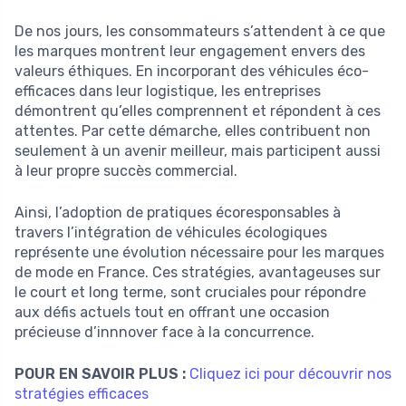
De nos jours, les consommateurs s’attendent à ce que
les marques montrent leur engagement envers des
valeurs éthiques. En incorporant des véhicules éco-
efficaces dans leur logistique, les entreprises
démontrent qu’elles comprennent et répondent à ces
attentes. Par cette démarche, elles contribuent non
seulement à un avenir meilleur, mais participent aussi
à leur propre succès commercial.
Ainsi, l’adoption de pratiques écoresponsables à
travers l’intégration de véhicules écologiques
représente une évolution nécessaire pour les marques
de mode en France. Ces stratégies, avantageuses sur
le court et long terme, sont cruciales pour répondre
aux défis actuels tout en offrant une occasion
précieuse d’innnover face à la concurrence.
POUR EN SAVOIR PLUS :
Cliquez ici pour découvrir nos
stratégies efficaces