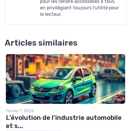
pour les rendre accessibles à tous,
en privilégiant toujours l'utilité pour
le lecteur.
Articles similaires
février 7, 2026
L’évolution de l’industrie automobile
et s...