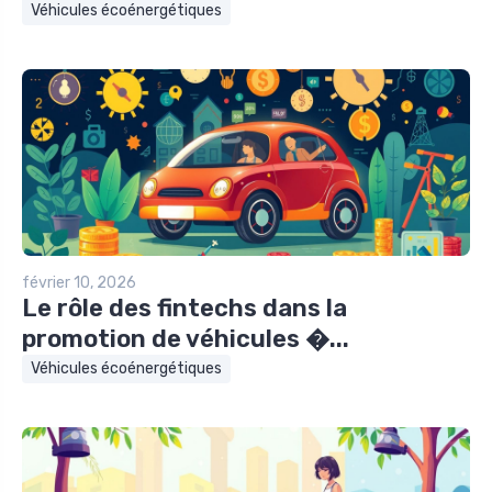
Véhicules écoénergétiques
février 10, 2026
Le rôle des fintechs dans la
promotion de véhicules �...
Véhicules écoénergétiques