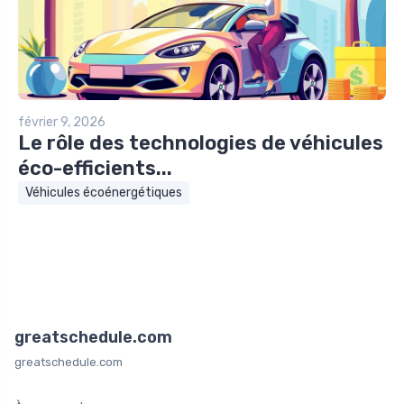
février 9, 2026
Le rôle des technologies de véhicules
éco-efficients...
Véhicules écoénergétiques
greatschedule.com
greatschedule.com