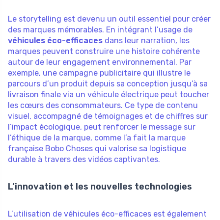
Le storytelling est devenu un outil essentiel pour créer
des marques mémorables. En intégrant l’usage de
véhicules éco-efficaces
dans leur narration, les
marques peuvent construire une histoire cohérente
autour de leur engagement environnemental. Par
exemple, une campagne publicitaire qui illustre le
parcours d’un produit depuis sa conception jusqu’à sa
livraison finale via un véhicule électrique peut toucher
les cœurs des consommateurs. Ce type de contenu
visuel, accompagné de témoignages et de chiffres sur
l’impact écologique, peut renforcer le message sur
l’éthique de la marque, comme l’a fait la marque
française Bobo Choses qui valorise sa logistique
durable à travers des vidéos captivantes.
L’innovation et les nouvelles technologies
L’utilisation de véhicules éco-efficaces est également