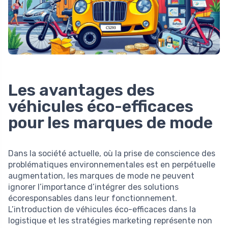
Les avantages des
véhicules éco-efficaces
pour les marques de mode
Dans la société actuelle, où la prise de conscience des
problématiques environnementales est en perpétuelle
augmentation, les marques de mode ne peuvent
ignorer l’importance d’intégrer des solutions
écoresponsables dans leur fonctionnement.
L’introduction de véhicules éco-efficaces dans la
logistique et les stratégies marketing représente non