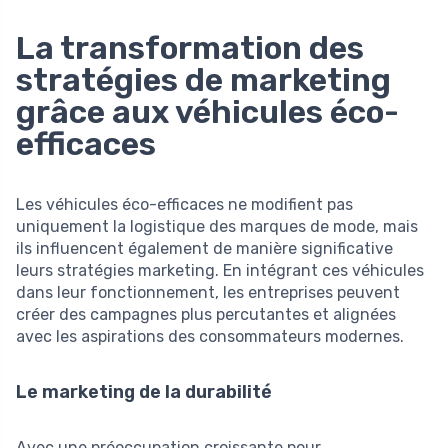
La transformation des
stratégies de marketing
grâce aux véhicules éco-
efficaces
Les véhicules éco-efficaces ne modifient pas
uniquement la logistique des marques de mode, mais
ils influencent également de manière significative
leurs stratégies marketing. En intégrant ces véhicules
dans leur fonctionnement, les entreprises peuvent
créer des campagnes plus percutantes et alignées
avec les aspirations des consommateurs modernes.
Le marketing de la durabilité
Avec une préoccupation croissante pour