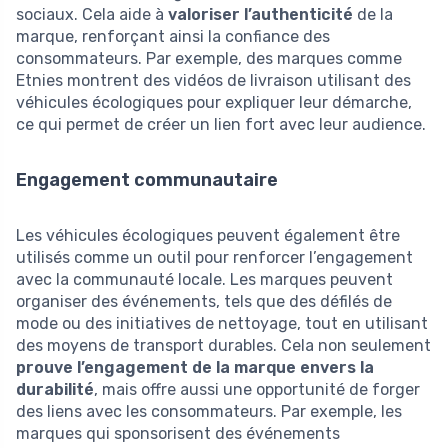
sociaux. Cela aide à
valoriser l’authenticité
de la
marque, renforçant ainsi la confiance des
consommateurs. Par exemple, des marques comme
Etnies montrent des vidéos de livraison utilisant des
véhicules écologiques pour expliquer leur démarche,
ce qui permet de créer un lien fort avec leur audience.
Engagement communautaire
Les véhicules écologiques peuvent également être
utilisés comme un outil pour renforcer l’engagement
avec la communauté locale. Les marques peuvent
organiser des événements, tels que des défilés de
mode ou des initiatives de nettoyage, tout en utilisant
des moyens de transport durables. Cela non seulement
prouve l’engagement de la marque envers la
durabilité
, mais offre aussi une opportunité de forger
des liens avec les consommateurs. Par exemple, les
marques qui sponsorisent des événements