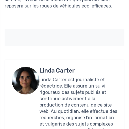
reposera sur les roues de véhicules éco-efficaces.
Linda Carter
Linda Carter est journaliste et
rédactrice. Elle assure un suivi
rigoureux des sujets publiés et
contribue activement à la
production de contenu de ce site
web. Au quotidien, elle effectue des
recherches, organise l'information
et vulgarise des sujets complexes