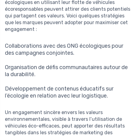
écologiques en utilisant leur flotte de véhicules
écoresponsables peuvent attirer des clients potentiels
qui partagent ces valeurs. Voici quelques stratégies
que les marques peuvent adopter pour maximiser cet
engagement :
Collaborations avec des ONG écologiques pour
des campagnes conjointes.
Organisation de défis communautaires autour de
la durabilité.
Développement de contenus éducatifs sur
l’écologie en relation avec leur logistique.
Un engagement sincère envers les valeurs
environnementales, visible à travers l’utilisation de
véhicules éco-efficaces, peut apporter des résultats
tangibles dans les stratégies de marketing des