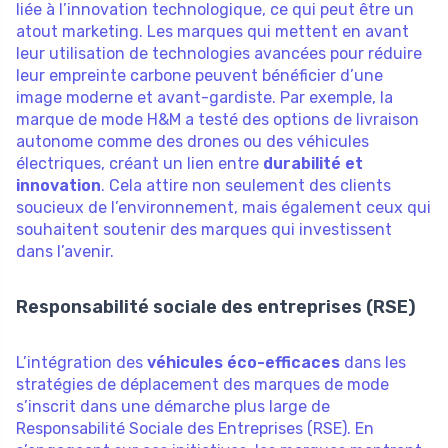
liée à l’innovation technologique, ce qui peut être un
atout marketing. Les marques qui mettent en avant
leur utilisation de technologies avancées pour réduire
leur empreinte carbone peuvent bénéficier d’une
image moderne et avant-gardiste. Par exemple, la
marque de mode H&M a testé des options de livraison
autonome comme des drones ou des véhicules
électriques, créant un lien entre
durabilité et
innovation
. Cela attire non seulement des clients
soucieux de l’environnement, mais également ceux qui
souhaitent soutenir des marques qui investissent
dans l’avenir.
Responsabilité sociale des entreprises (RSE)
L’intégration des
véhicules éco-efficaces
dans les
stratégies de déplacement des marques de mode
s’inscrit dans une démarche plus large de
Responsabilité Sociale des Entreprises (RSE). En