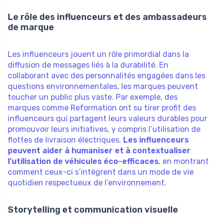
Le rôle des influenceurs et des ambassadeurs
de marque
Les influenceurs jouent un rôle primordial dans la
diffusion de messages liés à la durabilité. En
collaborant avec des personnalités engagées dans les
questions environnementales, les marques peuvent
toucher un public plus vaste. Par exemple, des
marques comme Reformation ont su tirer profit des
influenceurs qui partagent leurs valeurs durables pour
promouvoir leurs initiatives, y compris l’utilisation de
flottes de livraison électriques.
Les influenceurs
peuvent aider à humaniser et à contextualiser
l’utilisation de véhicules éco-efficaces
, en montrant
comment ceux-ci s’intègrent dans un mode de vie
quotidien respectueux de l’environnement.
Storytelling et communication visuelle