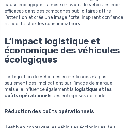
cause écologique. La mise en avant de véhicules éco-
efficaces dans des campagnes publicitaires attire
l’attention et crée une image forte, inspirant confiance
et fidélité chez les consommateurs.
L’impact logistique et
économique des véhicules
écologiques
L’intégration de véhicules éco-efficaces n’a pas
seulement des implications sur l’image de marque,
mais elle influence également la
logistique et les
coûts opérationnels
des entreprises de mode.
Réduction des coûts opérationnels
Il est bien connu que les véhicules écologiques, tels