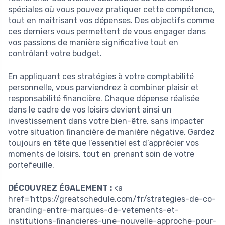
spéciales où vous pouvez pratiquer cette compétence,
tout en maîtrisant vos dépenses. Des objectifs comme
ces derniers vous permettent de vous engager dans
vos passions de manière significative tout en
contrôlant votre budget.
En appliquant ces stratégies à votre comptabilité
personnelle, vous parviendrez à combiner plaisir et
responsabilité financière. Chaque dépense réalisée
dans le cadre de vos loisirs devient ainsi un
investissement dans votre bien-être, sans impacter
votre situation financière de manière négative. Gardez
toujours en tête que l’essentiel est d’apprécier vos
moments de loisirs, tout en prenant soin de votre
portefeuille.
DÉCOUVREZ ÉGALEMENT :
<a
href='https://greatschedule.com/fr/strategies-de-co-
branding-entre-marques-de-vetements-et-
institutions-financieres-une-nouvelle-approche-pour-