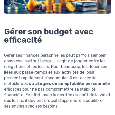
Gérer son budget avec
efficacité
Gérer ses finances personnelles peut parfois sembler
complexe, surtout lorsqu’il s’agit de jongler entre les
obligations et les loisirs. Pour beaucoup, les dépenses
liées aux passe-temps et aux activités de loisir
peuvent rapidement s’accumuler. Il est essentiel
d’établir des
stratégies de comptabilité personnelle
efficaces pour ne pas compromettre sa stabilité
financière. En effet, avec la montée du coût de la vie et
des loisirs, il devient crucial d’apprendre à équilibrer
ses envies avec ses besoins.