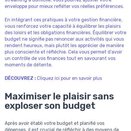
enveloppe pour mieux refléter vos réelles préférences.
En intégrant ces pratiques à votre gestion financière,
vous renforcez votre capacité à équilibrer les plaisirs
des loisirs et les obligations financières. Équilibrer votre
budget ne signifie pas renoncer aux activités qui vous
rendent heureux, mais plutôt les apprécier de manière
plus consciente et réfléchie. Cela vous permet d’avoir
un contrôle de vos finances tout en savourant vos
moments de détente.
DÉCOUVREZ :
Cliquez ici pour en savoir plus
Maximiser le plaisir sans
exploser son budget
Après avoir établi votre budget et planifié vos
dépenses, il est crucial de réfléchir à des moyens de