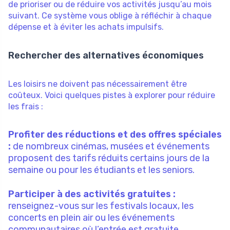
de prioriser ou de réduire vos activités jusqu’au mois
suivant. Ce système vous oblige à réfléchir à chaque
dépense et à éviter les achats impulsifs.
Rechercher des alternatives économiques
Les loisirs ne doivent pas nécessairement être
coûteux. Voici quelques pistes à explorer pour réduire
les frais :
Profiter des réductions et des offres spéciales
:
de nombreux cinémas, musées et événements
proposent des tarifs réduits certains jours de la
semaine ou pour les étudiants et les seniors.
Participer à des activités gratuites :
renseignez-vous sur les festivals locaux, les
concerts en plein air ou les événements
communautaires où l’entrée est gratuite.