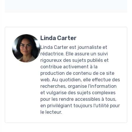
Linda Carter
Linda Carter est journaliste et
rédactrice. Elle assure un suivi
rigoureux des sujets publiés et
contribue activement à la
production de contenu de ce site
web. Au quotidien, elle effectue des
recherches, organise l'information
et vulgarise des sujets complexes
pour les rendre accessibles à tous,
en privilégiant toujours l'utilité pour
le lecteur.