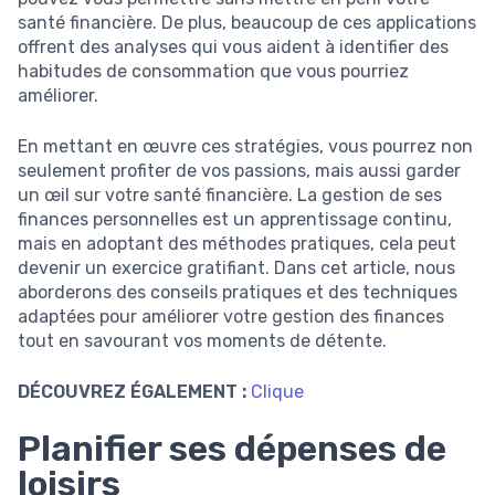
santé financière. De plus, beaucoup de ces applications
offrent des analyses qui vous aident à identifier des
habitudes de consommation que vous pourriez
améliorer.
En mettant en œuvre ces stratégies, vous pourrez non
seulement profiter de vos passions, mais aussi garder
un œil sur votre santé financière. La gestion de ses
finances personnelles est un apprentissage continu,
mais en adoptant des méthodes pratiques, cela peut
devenir un exercice gratifiant. Dans cet article, nous
aborderons des conseils pratiques et des techniques
adaptées pour améliorer votre gestion des finances
tout en savourant vos moments de détente.
DÉCOUVREZ ÉGALEMENT :
Clique
Planifier ses dépenses de
loisirs