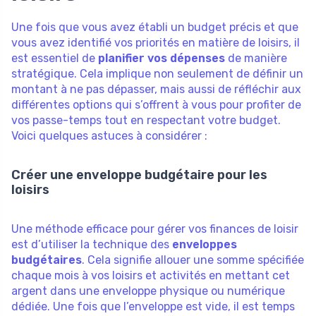
Une fois que vous avez établi un budget précis et que
vous avez identifié vos priorités en matière de loisirs, il
est essentiel de
planifier vos dépenses
de manière
stratégique. Cela implique non seulement de définir un
montant à ne pas dépasser, mais aussi de réfléchir aux
différentes options qui s’offrent à vous pour profiter de
vos passe-temps tout en respectant votre budget.
Voici quelques astuces à considérer :
Créer une enveloppe budgétaire pour les
loisirs
Une méthode efficace pour gérer vos finances de loisir
est d’utiliser la technique des
enveloppes
budgétaires
. Cela signifie allouer une somme spécifiée
chaque mois à vos loisirs et activités en mettant cet
argent dans une enveloppe physique ou numérique
dédiée. Une fois que l’enveloppe est vide, il est temps