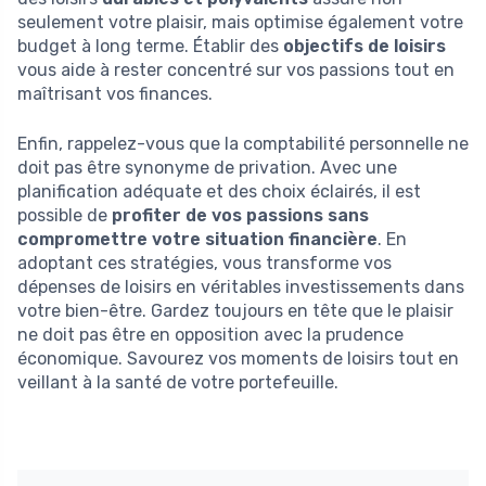
seulement votre plaisir, mais optimise également votre
budget à long terme. Établir des
objectifs de loisirs
vous aide à rester concentré sur vos passions tout en
maîtrisant vos finances.
Enfin, rappelez-vous que la comptabilité personnelle ne
doit pas être synonyme de privation. Avec une
planification adéquate et des choix éclairés, il est
possible de
profiter de vos passions sans
compromettre votre situation financière
. En
adoptant ces stratégies, vous transforme vos
dépenses de loisirs en véritables investissements dans
votre bien-être. Gardez toujours en tête que le plaisir
ne doit pas être en opposition avec la prudence
économique. Savourez vos moments de loisirs tout en
veillant à la santé de votre portefeuille.