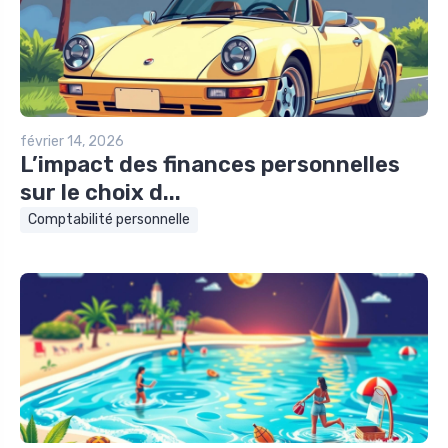
février 14, 2026
L’impact des finances personnelles
sur le choix d...
Comptabilité personnelle