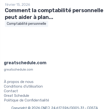
février 15, 2026
Comment la comptabilité personnelle
peut aider à plan...
Comptabilité personnelle
greatschedule.com
greatschedule.com
À propos de nous
Conditions d’utilisation
Contact
Great Schedule
Politique de Confidentialité
Copyright © 2026 CNPJ: 24.617.596/0001-31 - COSTA