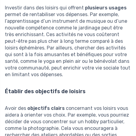
Investir dans des loisirs qui offrent
plusieurs usages
permet de rentabiliser vos dépenses. Par exemple,
l’apprentissage d’un instrument de musique ou d’une
nouvelle compétence comme le jardinage peut être
très enrichissant. Ces activités ne vous coûteront
peut-être pas plus cher à long terme comparé à des
loisirs éphémères. Par ailleurs, chercher des activités
qui sont à la fois amusantes et bénéfiques pour votre
santé, comme le yoga en plein air ou le bénévolat dans
votre communauté, peut enrichir votre vie sociale tout
en limitant vos dépenses.
Établir des objectifs de loisirs
Avoir des
objectifs clairs
concernant vos loisirs vous
aidera à orienter vos choix. Par exemple, vous pourriez
décider de vous concentrer sur un hobby particulier,
comme la photographie. Cela vous encouragera à
rechercher des ateliers abordables ou des sorties