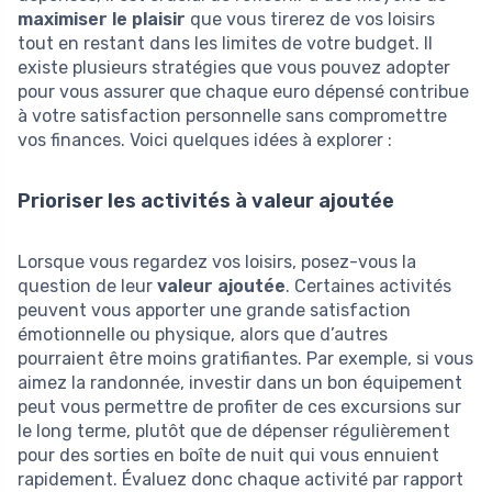
maximiser le plaisir
que vous tirerez de vos loisirs
tout en restant dans les limites de votre budget. Il
existe plusieurs stratégies que vous pouvez adopter
pour vous assurer que chaque euro dépensé contribue
à votre satisfaction personnelle sans compromettre
vos finances. Voici quelques idées à explorer :
Prioriser les activités à valeur ajoutée
Lorsque vous regardez vos loisirs, posez-vous la
question de leur
valeur ajoutée
. Certaines activités
peuvent vous apporter une grande satisfaction
émotionnelle ou physique, alors que d’autres
pourraient être moins gratifiantes. Par exemple, si vous
aimez la randonnée, investir dans un bon équipement
peut vous permettre de profiter de ces excursions sur
le long terme, plutôt que de dépenser régulièrement
pour des sorties en boîte de nuit qui vous ennuient
rapidement. Évaluez donc chaque activité par rapport