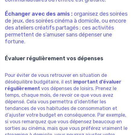
Échanger avec des amis :
organisez des soirées
de jeux, des soirées cinéma à domicile, ou encore
des ateliers créatifs partagés ; ces activités
permettent de s’amuser sans dépenser une
fortune.
Évaluer régulièrement vos dépenses
Pour éviter de vous retrouver en situation de
déséquilibre budgétaire, il est
important d’évaluer
régulièrement
vos dépenses de loisirs. Prenez le
temps, chaque mois, de revoir ce que vous avez
dépensé. Cela vous permettra d’identifier les
tendances de vos habitudes de consommation et
d’ajuster votre budget en conséquence. Par exemple,
si vous remarquez que vous dépensez beaucoup en
sorties au cinéma, mais que vous préférez vraiment le
streaming à domicile, vous pourrez ajuster votre