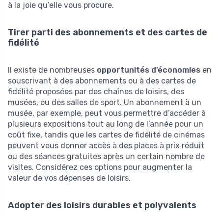
à la joie qu’elle vous procure.
Tirer parti des abonnements et des cartes de
fidélité
Il existe de nombreuses
opportunités d’économies
en
souscrivant à des abonnements ou à des cartes de
fidélité proposées par des chaînes de loisirs, des
musées, ou des salles de sport. Un abonnement à un
musée, par exemple, peut vous permettre d’accéder à
plusieurs expositions tout au long de l’année pour un
coût fixe, tandis que les cartes de fidélité de cinémas
peuvent vous donner accès à des places à prix réduit
ou des séances gratuites après un certain nombre de
visites. Considérez ces options pour augmenter la
valeur de vos dépenses de loisirs.
Adopter des loisirs durables et polyvalents