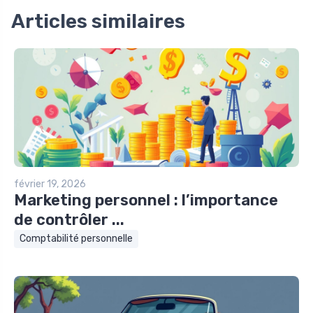
Articles similaires
février 19, 2026
Marketing personnel : l’importance
de contrôler ...
Comptabilité personnelle