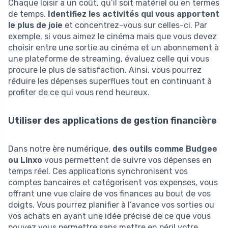
Chaque loisir a un coût, qu’il soit matériel ou en termes
de temps.
Identifiez les activités qui vous apportent
le plus de joie
et concentrez-vous sur celles-ci. Par
exemple, si vous aimez le cinéma mais que vous devez
choisir entre une sortie au cinéma et un abonnement à
une plateforme de streaming, évaluez celle qui vous
procure le plus de satisfaction. Ainsi, vous pourrez
réduire les dépenses superflues tout en continuant à
profiter de ce qui vous rend heureux.
Utiliser des applications de gestion financière
Dans notre ère numérique,
des outils comme Budgee
ou Linxo
vous permettent de suivre vos dépenses en
temps réel. Ces applications synchronisent vos
comptes bancaires et catégorisent vos expenses, vous
offrant une vue claire de vos finances au bout de vos
doigts. Vous pourrez planifier à l’avance vos sorties ou
vos achats en ayant une idée précise de ce que vous
pouvez vous permettre sans mettre en péril votre