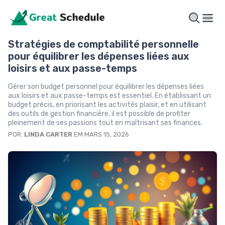
Stratégies de comptabilité personnelle
pour équilibrer les dépenses liées aux
loisirs et aux passe-temps
Gérer son budget personnel pour équilibrer les dépenses liées
aux loisirs et aux passe-temps est essentiel. En établissant un
budget précis, en priorisant les activités plaisir, et en utilisant
des outils de gestion financière, il est possible de profiter
pleinement de ses passions tout en maîtrisant ses finances.
POR:
LINDA CARTER
EM MARS 15, 2026