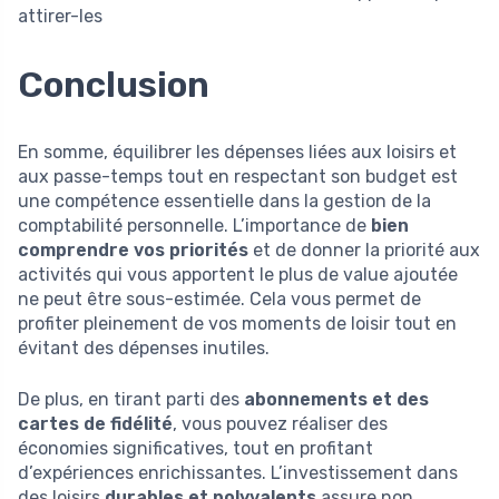
attirer-les
Conclusion
En somme, équilibrer les dépenses liées aux loisirs et
aux passe-temps tout en respectant son budget est
une compétence essentielle dans la gestion de la
comptabilité personnelle. L’importance de
bien
comprendre vos priorités
et de donner la priorité aux
activités qui vous apportent le plus de value ajoutée
ne peut être sous-estimée. Cela vous permet de
profiter pleinement de vos moments de loisir tout en
évitant des dépenses inutiles.
De plus, en tirant parti des
abonnements et des
cartes de fidélité
, vous pouvez réaliser des
économies significatives, tout en profitant
d’expériences enrichissantes. L’investissement dans
des loisirs
durables et polyvalents
assure non