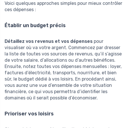
Voici quelques approches simples pour mieux contrôler
ces dépenses :
Établir un budget précis
Détaillez vos revenus et vos dépenses
pour
visualiser où va votre argent. Commencez par dresser
la liste de toutes vos sources de revenus, qu’il s’agisse
de votre salaire, d’allocations ou d’autres bénéfices.
Ensuite, notez toutes vos dépenses mensuelles : loyer,
factures d’électricité, transports, nourriture, et bien
sûr, le budget dédié à vos loisirs. En procédant ainsi,
vous aurez une vue d’ensemble de votre situation
financière, ce qui vous permettra d’identifier les
domaines où il serait possible d’économiser.
Prioriser vos loisirs