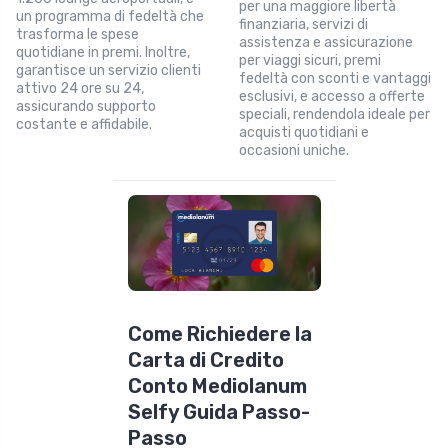
per una maggiore libertà
un programma di fedeltà che
finanziaria, servizi di
trasforma le spese
assistenza e assicurazione
quotidiane in premi. Inoltre,
per viaggi sicuri, premi
garantisce un servizio clienti
fedeltà con sconti e vantaggi
attivo 24 ore su 24,
esclusivi, e accesso a offerte
assicurando supporto
speciali, rendendola ideale per
costante e affidabile.
acquisti quotidiani e
occasioni uniche.
Come Richiedere la
Carta di Credito
Conto Mediolanum
Selfy Guida Passo-
Passo