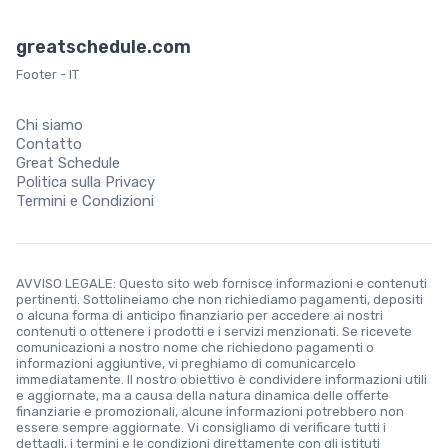
greatschedule.com
Footer - IT
Chi siamo
Contatto
Great Schedule
Politica sulla Privacy
Termini e Condizioni
AVVISO LEGALE: Questo sito web fornisce informazioni e contenuti
pertinenti. Sottolineiamo che non richiediamo pagamenti, depositi
o alcuna forma di anticipo finanziario per accedere ai nostri
contenuti o ottenere i prodotti e i servizi menzionati. Se ricevete
comunicazioni a nostro nome che richiedono pagamenti o
informazioni aggiuntive, vi preghiamo di comunicarcelo
immediatamente. Il nostro obiettivo è condividere informazioni utili
e aggiornate, ma a causa della natura dinamica delle offerte
finanziarie e promozionali, alcune informazioni potrebbero non
essere sempre aggiornate. Vi consigliamo di verificare tutti i
dettagli, i termini e le condizioni direttamente con gli istituti