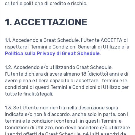
criteri e politiche di credito e rischio.
1. ACCETTAZIONE
1.1. Accedendo a Great Schedule, l’Utente ACCETTA di
rispettare i Termini e Condizioni Generali di Utilizzo e la
Politica sulla Privacy di Great Schedule
.
1.2. Accedendo e/o utilizzando Great Schedule,
l’Utente dichiara di avere almeno 18 (diciotto) anni e di
avere piena e libera capacità di accettare i termini e le
condizioni di questi Termini e Condizioni di Utilizzo per
tutte le finalità legali.
1.3. Se l’Utente non rientra nella descrizione sopra
indicata e/o non è d’accordo, anche solo in parte, con i
termini e le condizioni contenuti in questi Termini e
Condizioni di Utilizzo, non deve accedere e/o utilizzare
i servizi offerti da Great Schedule, né i siti e servizi da