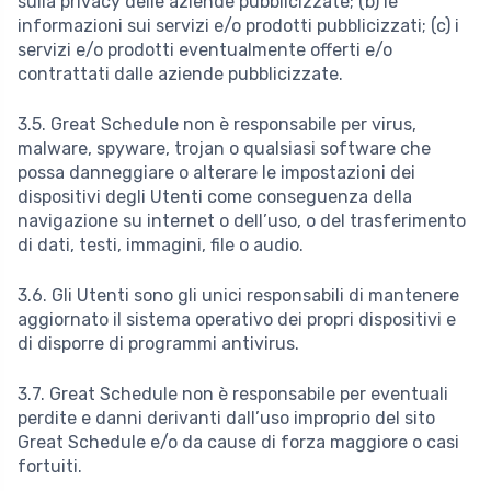
sulla privacy delle aziende pubblicizzate; (b) le
informazioni sui servizi e/o prodotti pubblicizzati; (c) i
servizi e/o prodotti eventualmente offerti e/o
contrattati dalle aziende pubblicizzate.
3.5. Great Schedule non è responsabile per virus,
malware, spyware, trojan o qualsiasi software che
possa danneggiare o alterare le impostazioni dei
dispositivi degli Utenti come conseguenza della
navigazione su internet o dell’uso, o del trasferimento
di dati, testi, immagini, file o audio.
3.6. Gli Utenti sono gli unici responsabili di mantenere
aggiornato il sistema operativo dei propri dispositivi e
di disporre di programmi antivirus.
3.7. Great Schedule non è responsabile per eventuali
perdite e danni derivanti dall’uso improprio del sito
Great Schedule e/o da cause di forza maggiore o casi
fortuiti.