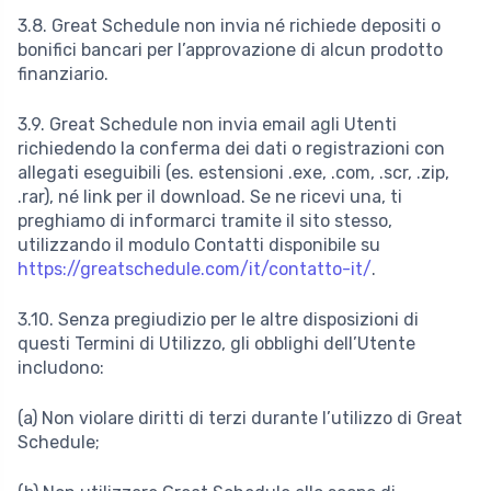
3.8. Great Schedule non invia né richiede depositi o
bonifici bancari per l’approvazione di alcun prodotto
finanziario.
3.9. Great Schedule non invia email agli Utenti
richiedendo la conferma dei dati o registrazioni con
allegati eseguibili (es. estensioni .exe, .com, .scr, .zip,
.rar), né link per il download. Se ne ricevi una, ti
preghiamo di informarci tramite il sito stesso,
utilizzando il modulo Contatti disponibile su
https://greatschedule.com/it/contatto-it/
.
3.10. Senza pregiudizio per le altre disposizioni di
questi Termini di Utilizzo, gli obblighi dell’Utente
includono:
(a) Non violare diritti di terzi durante l’utilizzo di Great
Schedule;