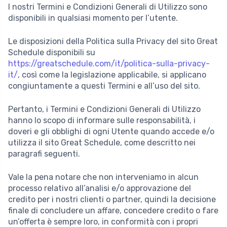
I nostri Termini e Condizioni Generali di Utilizzo sono
disponibili in qualsiasi momento per l’utente.
Le disposizioni della Politica sulla Privacy del sito Great
Schedule disponibili su
https://greatschedule.com/it/politica-sulla-privacy-
it/
, così come la legislazione applicabile, si applicano
congiuntamente a questi Termini e all’uso del sito.
Pertanto, i Termini e Condizioni Generali di Utilizzo
hanno lo scopo di informare sulle responsabilità, i
doveri e gli obblighi di ogni Utente quando accede e/o
utilizza il sito Great Schedule, come descritto nei
paragrafi seguenti.
Vale la pena notare che non interveniamo in alcun
processo relativo all’analisi e/o approvazione del
credito per i nostri clienti o partner, quindi la decisione
finale di concludere un affare, concedere credito o fare
un’offerta è sempre loro, in conformità con i propri