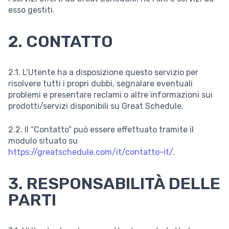
esso gestiti.
2. CONTATTO
2.1. L’Utente ha a disposizione questo servizio per
risolvere tutti i propri dubbi, segnalare eventuali
problemi e presentare reclami o altre informazioni sui
prodotti/servizi disponibili su Great Schedule.
2.2. Il “Contatto” può essere effettuato tramite il
modulo situato su
https://greatschedule.com/it/contatto-it/
.
3. RESPONSABILITÀ DELLE
PARTI