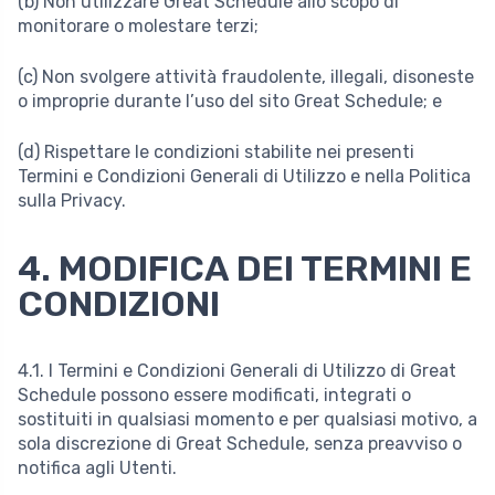
(b) Non utilizzare Great Schedule allo scopo di
monitorare o molestare terzi;
(c) Non svolgere attività fraudolente, illegali, disoneste
o improprie durante l’uso del sito Great Schedule; e
(d) Rispettare le condizioni stabilite nei presenti
Termini e Condizioni Generali di Utilizzo e nella Politica
sulla Privacy.
4. MODIFICA DEI TERMINI E
CONDIZIONI
4.1. I Termini e Condizioni Generali di Utilizzo di Great
Schedule possono essere modificati, integrati o
sostituiti in qualsiasi momento e per qualsiasi motivo, a
sola discrezione di Great Schedule, senza preavviso o
notifica agli Utenti.