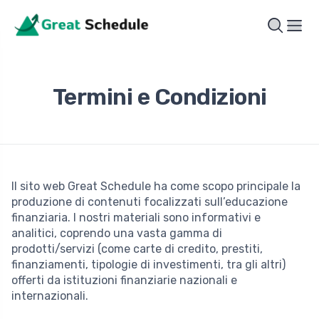
Termini e Condizioni
Il sito web Great Schedule ha come scopo principale la
produzione di contenuti focalizzati sull’educazione
finanziaria. I nostri materiali sono informativi e
analitici, coprendo una vasta gamma di
prodotti/servizi (come carte di credito, prestiti,
finanziamenti, tipologie di investimenti, tra gli altri)
offerti da istituzioni finanziarie nazionali e
internazionali.