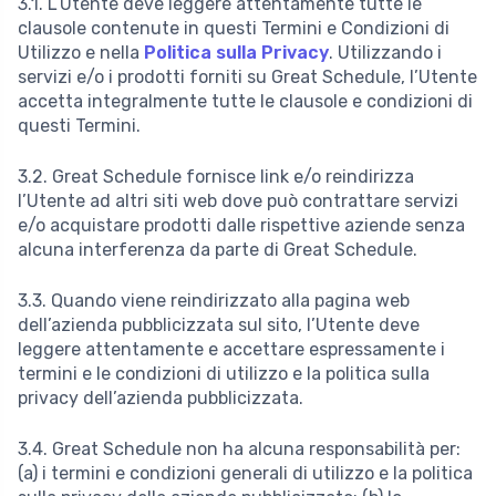
3.1. L’Utente deve leggere attentamente tutte le
clausole contenute in questi Termini e Condizioni di
Utilizzo e nella
Politica sulla Privacy
. Utilizzando i
servizi e/o i prodotti forniti su Great Schedule, l’Utente
accetta integralmente tutte le clausole e condizioni di
questi Termini.
3.2. Great Schedule fornisce link e/o reindirizza
l’Utente ad altri siti web dove può contrattare servizi
e/o acquistare prodotti dalle rispettive aziende senza
alcuna interferenza da parte di Great Schedule.
3.3. Quando viene reindirizzato alla pagina web
dell’azienda pubblicizzata sul sito, l’Utente deve
leggere attentamente e accettare espressamente i
termini e le condizioni di utilizzo e la politica sulla
privacy dell’azienda pubblicizzata.
3.4. Great Schedule non ha alcuna responsabilità per:
(a) i termini e condizioni generali di utilizzo e la politica