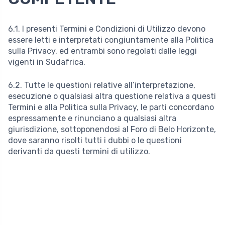
6.1. I presenti Termini e Condizioni di Utilizzo devono
essere letti e interpretati congiuntamente alla Politica
sulla Privacy, ed entrambi sono regolati dalle leggi
vigenti in Sudafrica.
6.2. Tutte le questioni relative all’interpretazione,
esecuzione o qualsiasi altra questione relativa a questi
Termini e alla Politica sulla Privacy, le parti concordano
espressamente e rinunciano a qualsiasi altra
giurisdizione, sottoponendosi al Foro di Belo Horizonte,
dove saranno risolti tutti i dubbi o le questioni
derivanti da questi termini di utilizzo.