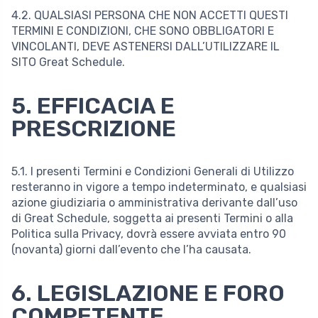
4.2. QUALSIASI PERSONA CHE NON ACCETTI QUESTI
TERMINI E CONDIZIONI, CHE SONO OBBLIGATORI E
VINCOLANTI, DEVE ASTENERSI DALL’UTILIZZARE IL
SITO Great Schedule.
5. EFFICACIA E
PRESCRIZIONE
5.1. I presenti Termini e Condizioni Generali di Utilizzo
resteranno in vigore a tempo indeterminato, e qualsiasi
azione giudiziaria o amministrativa derivante dall’uso
di Great Schedule, soggetta ai presenti Termini o alla
Politica sulla Privacy, dovrà essere avviata entro 90
(novanta) giorni dall’evento che l’ha causata.
6. LEGISLAZIONE E FORO
COMPETENTE