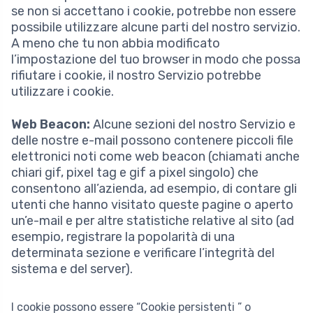
se non si accettano i cookie, potrebbe non essere
possibile utilizzare alcune parti del nostro servizio.
A meno che tu non abbia modificato
l’impostazione del tuo browser in modo che possa
rifiutare i cookie, il nostro Servizio potrebbe
utilizzare i cookie.
Web Beacon:
Alcune sezioni del nostro Servizio e
delle nostre e-mail possono contenere piccoli file
elettronici noti come web beacon (chiamati anche
chiari gif, pixel tag e gif a pixel singolo) che
consentono all’azienda, ad esempio, di contare gli
utenti che hanno visitato queste pagine o aperto
un’e-mail e per altre statistiche relative al sito (ad
esempio, registrare la popolarità di una
determinata sezione e verificare l’integrità del
sistema e del server).
I cookie possono essere “Cookie persistenti ” o