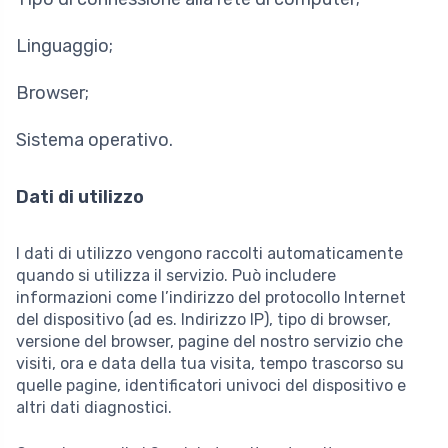
Linguaggio;
Browser;
Sistema operativo.
Dati di utilizzo
I dati di utilizzo vengono raccolti automaticamente
quando si utilizza il servizio. Può includere
informazioni come l’indirizzo del protocollo Internet
del dispositivo (ad es. Indirizzo IP), tipo di browser,
versione del browser, pagine del nostro servizio che
visiti, ora e data della tua visita, tempo trascorso su
quelle pagine, identificatori univoci del dispositivo e
altri dati diagnostici.