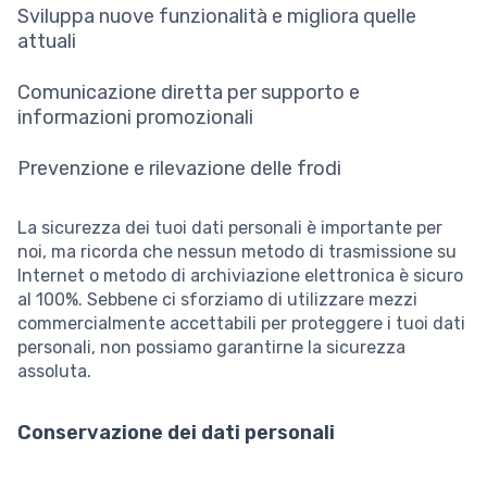
Sviluppa nuove funzionalità e migliora quelle
attuali
Comunicazione diretta per supporto e
informazioni promozionali
Prevenzione e rilevazione delle frodi
La sicurezza dei tuoi dati personali è importante per
noi, ma ricorda che nessun metodo di trasmissione su
Internet o metodo di archiviazione elettronica è sicuro
al 100%. Sebbene ci sforziamo di utilizzare mezzi
commercialmente accettabili per proteggere i tuoi dati
personali, non possiamo garantirne la sicurezza
assoluta.
Conservazione dei dati personali