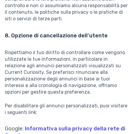
controllo e non ci assumiamo alcuna responsabilità per
il contenuto, le politiche sulla privacy o le pratiche di
siti o servizi di terze parti.
8. Opzione di cancellazione dell’utente
Rispettiamo il tuo diritto di controllare come vengono
utilizzate le tue informazioni, in particolare in
relazione agli annunci personalizzati visualizzati su
Current Curiosity. Se preferisci rinunciare alla
personalizzazione degli annunci in base ai tuoi
interessi e alla cronologia di navigazione, offriamo
opzioni per gestire questa preferenza.
Per disabilitare gli annunci personalizzati, puoi visitare
i seguenti link:
Google:
Informativa sulla privacy della rete di