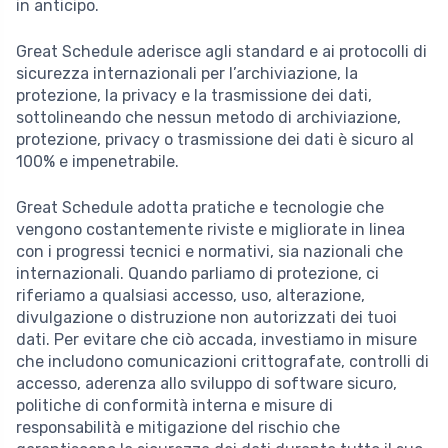
in anticipo.
Great Schedule aderisce agli standard e ai protocolli di
sicurezza internazionali per l’archiviazione, la
protezione, la privacy e la trasmissione dei dati,
sottolineando che nessun metodo di archiviazione,
protezione, privacy o trasmissione dei dati è sicuro al
100% e impenetrabile.
Great Schedule adotta pratiche e tecnologie che
vengono costantemente riviste e migliorate in linea
con i progressi tecnici e normativi, sia nazionali che
internazionali. Quando parliamo di protezione, ci
riferiamo a qualsiasi accesso, uso, alterazione,
divulgazione o distruzione non autorizzati dei tuoi
dati. Per evitare che ciò accada, investiamo in misure
che includono comunicazioni crittografate, controlli di
accesso, aderenza allo sviluppo di software sicuro,
politiche di conformità interna e misure di
responsabilità e mitigazione del rischio che