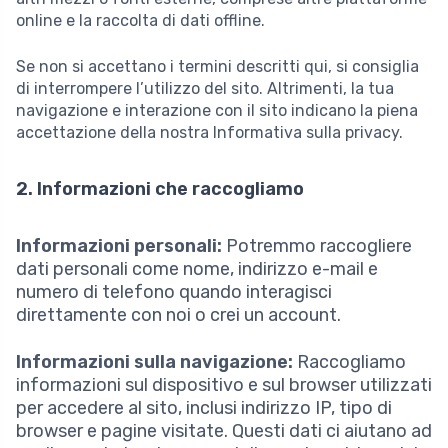
online e la raccolta di dati offline.
Se non si accettano i termini descritti qui, si consiglia
di interrompere l’utilizzo del sito. Altrimenti, la tua
navigazione e interazione con il sito indicano la piena
accettazione della nostra Informativa sulla privacy.
2. Informazioni che raccogliamo
Informazioni personali:
Potremmo raccogliere
dati personali come nome, indirizzo e-mail e
numero di telefono quando interagisci
direttamente con noi o crei un account.
Informazioni sulla navigazione:
Raccogliamo
informazioni sul dispositivo e sul browser utilizzati
per accedere al sito, inclusi indirizzo IP, tipo di
browser e pagine visitate. Questi dati ci aiutano ad