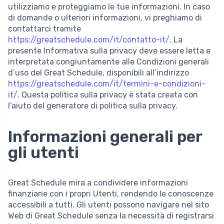
utilizziamo e proteggiamo le tue informazioni. In caso
di domande o ulteriori informazioni, vi preghiamo di
contattarci tramite
https://greatschedule.com/it/contatto-it/
. La
presente Informativa sulla privacy deve essere letta e
interpretata congiuntamente alle Condizioni generali
d’uso del Great Schedule, disponibili all’indirizzo
https://greatschedule.com/it/termini-e-condizioni-
it/
. Questa politica sulla privacy è stata creata con
l’aiuto del generatore di politica sulla privacy.
Informazioni generali per
gli utenti
Great Schedule mira a condividere informazioni
finanziarie con i propri Utenti, rendendo le conoscenze
accessibili a tutti. Gli utenti possono navigare nel sito
Web di Great Schedule senza la necessità di registrarsi