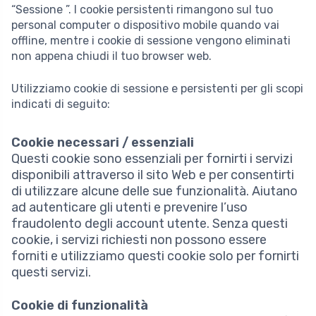
“Sessione ”. I cookie persistenti rimangono sul tuo
personal computer o dispositivo mobile quando vai
offline, mentre i cookie di sessione vengono eliminati
non appena chiudi il tuo browser web.
Utilizziamo cookie di sessione e persistenti per gli scopi
indicati di seguito:
Cookie necessari / essenziali
Questi cookie sono essenziali per fornirti i servizi
disponibili attraverso il sito Web e per consentirti
di utilizzare alcune delle sue funzionalità. Aiutano
ad autenticare gli utenti e prevenire l’uso
fraudolento degli account utente. Senza questi
cookie, i servizi richiesti non possono essere
forniti e utilizziamo questi cookie solo per fornirti
questi servizi.
Cookie di funzionalità