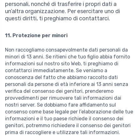
personali, nonché di trasferire i propri dati a
un’altra organizzazione. Per esercitare uno di
questi diritti, ti preghiamo di contattarci.
11. Protezione per minori
Non raccogliamo consapevolmente dati personali da
minori di 13 anni. Se ritieni che tuo figlio abbia fornito
informazioni sul nostro sito Web, ti preghiamo di
contattarci immediatamente. Se veniamo a
conoscenza del fatto che abbiamo raccolto dati
personali da persone di età inferiore ai 13 anni senza
verifica del consenso dei genitori, prenderemo
provvedimenti per rimuovere tali informazioni dai
nostri server. Se dobbiamo fare affidamento sul
consenso come base legale per l’elaborazione delle tue
informazioni e il tuo paese richiede il consenso dei
genitori, potremmo richiedere il consenso dei genitori
prima di raccogliere e utilizzare tali informazioni.