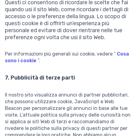
Questi ci consentono di ricordare le scelte che fai
quando usi il sito Web, come ricordare i dettagli di
accesso o le preferenze della lingua. Lo scopo di
questi cookie è di offrirti un’esperienza più
personale ed evitare di dover rientrare nelle tue
preferenze ogni volta che usi il sito Web.
Per informazioni più generali sui cookie, vedere “
Cosa
sono i cookie
”.
7. Pubblicità di terze parti
Il nostro sito visualizza annunci di partner pubblicitari,
che possono utilizzare cookie, JavaScript e Web
Beacon per personalizzare gli annunci in base alle tue
visite. L’attuale politica sulla privacy delle curiosità non
si applica ai siti Web di terzi e raccomandiamo di
rivedere le politiche sulla privacy di questi partner per
comprendere le loro pratiche. Non abbiamo alcun