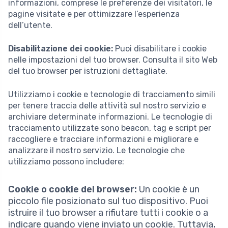
informazioni, comprese le preferenze dei visitatori, le
pagine visitate e per ottimizzare l’esperienza
dell’utente.
Disabilitazione dei cookie:
Puoi disabilitare i cookie
nelle impostazioni del tuo browser. Consulta il sito Web
del tuo browser per istruzioni dettagliate.
Utilizziamo i cookie e tecnologie di tracciamento simili
per tenere traccia delle attività sul nostro servizio e
archiviare determinate informazioni. Le tecnologie di
tracciamento utilizzate sono beacon, tag e script per
raccogliere e tracciare informazioni e migliorare e
analizzare il nostro servizio. Le tecnologie che
utilizziamo possono includere:
Cookie o cookie del browser:
Un cookie è un
piccolo file posizionato sul tuo dispositivo. Puoi
istruire il tuo browser a rifiutare tutti i cookie o a
indicare quando viene inviato un cookie. Tuttavia,