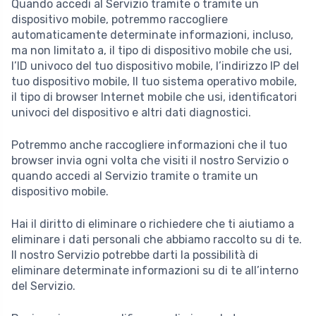
Quando accedi al Servizio tramite o tramite un
dispositivo mobile, potremmo raccogliere
automaticamente determinate informazioni, incluso,
ma non limitato a, il tipo di dispositivo mobile che usi,
l’ID univoco del tuo dispositivo mobile, l’indirizzo IP del
tuo dispositivo mobile, Il tuo sistema operativo mobile,
il tipo di browser Internet mobile che usi, identificatori
univoci del dispositivo e altri dati diagnostici.
Potremmo anche raccogliere informazioni che il tuo
browser invia ogni volta che visiti il nostro Servizio o
quando accedi al Servizio tramite o tramite un
dispositivo mobile.
Hai il diritto di eliminare o richiedere che ti aiutiamo a
eliminare i dati personali che abbiamo raccolto su di te.
Il nostro Servizio potrebbe darti la possibilità di
eliminare determinate informazioni su di te all’interno
del Servizio.