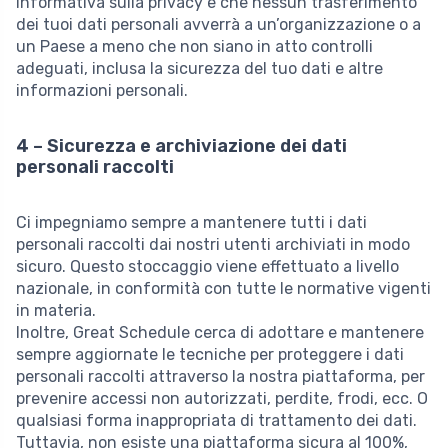
Informativa sulla privacy e che nessun trasferimento
dei tuoi dati personali avverrà a un’organizzazione o a
un Paese a meno che non siano in atto controlli
adeguati, inclusa la sicurezza del tuo dati e altre
informazioni personali.
4 – Sicurezza e archiviazione dei dati
personali raccolti
Ci impegniamo sempre a mantenere tutti i dati
personali raccolti dai nostri utenti archiviati in modo
sicuro. Questo stoccaggio viene effettuato a livello
nazionale, in conformità con tutte le normative vigenti
in materia.
Inoltre, Great Schedule cerca di adottare e mantenere
sempre aggiornate le tecniche per proteggere i dati
personali raccolti attraverso la nostra piattaforma, per
prevenire accessi non autorizzati, perdite, frodi, ecc. O
qualsiasi forma inappropriata di trattamento dei dati.
Tuttavia, non esiste una piattaforma sicura al 100%,