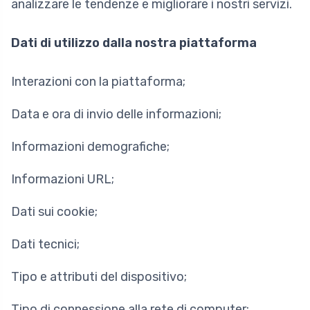
analizzare le tendenze e migliorare i nostri servizi.
Dati di utilizzo dalla nostra piattaforma
Interazioni con la piattaforma;
Data e ora di invio delle informazioni;
Informazioni demografiche;
Informazioni URL;
Dati sui cookie;
Dati tecnici;
Tipo e attributi del dispositivo;
Tipo di connessione alla rete di computer;