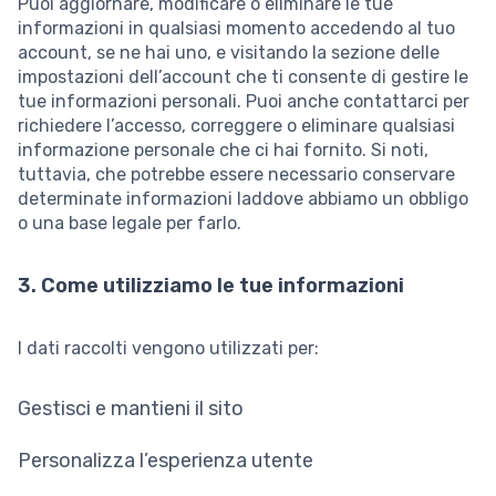
Puoi aggiornare, modificare o eliminare le tue
informazioni in qualsiasi momento accedendo al tuo
account, se ne hai uno, e visitando la sezione delle
impostazioni dell’account che ti consente di gestire le
tue informazioni personali. Puoi anche contattarci per
richiedere l’accesso, correggere o eliminare qualsiasi
informazione personale che ci hai fornito. Si noti,
tuttavia, che potrebbe essere necessario conservare
determinate informazioni laddove abbiamo un obbligo
o una base legale per farlo.
3. Come utilizziamo le tue informazioni
I dati raccolti vengono utilizzati per:
Gestisci e mantieni il sito
Personalizza l’esperienza utente