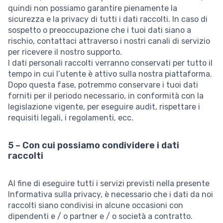
quindi non possiamo garantire pienamente la
sicurezza e la privacy di tutti i dati raccolti. In caso di
sospetto o preoccupazione che i tuoi dati siano a
rischio, contattaci attraverso i nostri canali di servizio
per ricevere il nostro supporto.
I dati personali raccolti verranno conservati per tutto il
tempo in cui l’utente è attivo sulla nostra piattaforma.
Dopo questa fase, potremmo conservare i tuoi dati
forniti per il periodo necessario, in conformità con la
legislazione vigente, per eseguire audit, rispettare i
requisiti legali, i regolamenti, ecc.
5 – Con cui possiamo condividere i dati
raccolti
Al fine di eseguire tutti i servizi previsti nella presente
Informativa sulla privacy, è necessario che i dati da noi
raccolti siano condivisi in alcune occasioni con
dipendenti e / o partner e / o società a contratto.