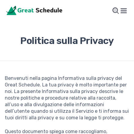
Politica sulla Privacy
Benvenuti nella pagina Informativa sulla privacy del
Great Schedule. La tua privacy è molto importante per
noi. La presente Informativa sulla privacy descrive le
nostre politiche e procedure relative alla raccolta,
all’uso e alla divulgazione delle informazioni
dell’utente quando si utilizza il Servizio e ti informa sui
tuoi diritti alla privacy e su come la legge ti protegge.
Questo documento spiega come raccogliamo,