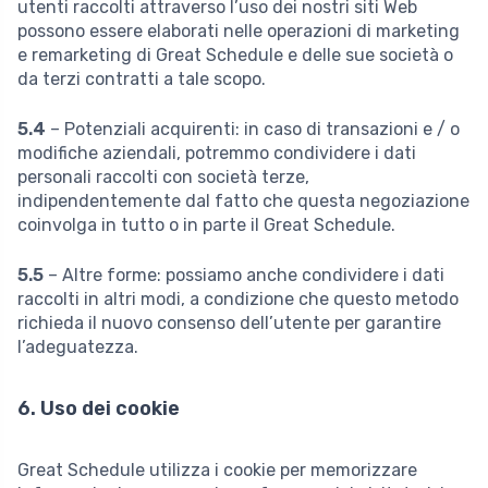
utenti raccolti attraverso l’uso dei nostri siti Web
possono essere elaborati nelle operazioni di marketing
e remarketing di Great Schedule e delle sue società o
da terzi contratti a tale scopo.
5.4
– Potenziali acquirenti: in caso di transazioni e / o
modifiche aziendali, potremmo condividere i dati
personali raccolti con società terze,
indipendentemente dal fatto che questa negoziazione
coinvolga in tutto o in parte il Great Schedule.
5.5
– Altre forme: possiamo anche condividere i dati
raccolti in altri modi, a condizione che questo metodo
richieda il nuovo consenso dell’utente per garantire
l’adeguatezza.
6. Uso dei cookie
Great Schedule utilizza i cookie per memorizzare