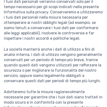
I tuoi dati personali verranno conservati solo per il
tempo necessario per gli scopi indicati nella presente
Informativa sulla privacy. Conserveremo e utilizzeremo
i tuoi dati personali nella misura necessaria per
ottemperare ai nostri obblighi legali (ad esempio, se
siamo tenuti a conservare i tuoi dati per conformarsi
alle leggi applicabili), risolvere le controversie e far
rispettare i nostri accordi e politiche legali.
La società manterrà anche i dati di utilizzo a fini di
analisi interna. I dati di utilizzo vengono generalmente
conservati per un periodo di tempo più breve, tranne
quando questi dati vengono utilizzati per rafforzare la
sicurezza o per migliorare la funzionalità del nostro
servizio, oppure siamo legalmente obbligati a
conservare questi dati per periodi di tempo più lunghi.
Adotteremo tutte le misure ragionevolmente
necessarie per garantire che i tuoi dati siano trattati in
modo sicuro e in conformità con la presente