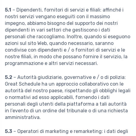
5.1
– Dipendenti, fornitori di servizi e filiali: affinché i
nostri servizi vengano eseguiti con il massimo
impegno, abbiamo bisogno del supporto dei nostri
dipendenti in vari settori che gestiscono i dati
personali che raccogliamo. Inoltre, quando si eseguono
azioni sul sito Web, quando necessario, saranno
condivise con dipendenti e / o fornitori di servizi e le
nostre filiali, in modo che possano fornire il servizio, la
programmazione e altri servizi necessari.
5.2
– Autorità giudiziarie, governative e / o di polizia:
Great Schedule ha un approccio collaborativo con le
autorità del nostro paese, rispettando gli obblighi legali
o normativi ad esso applicabili, fornendo i dati
personali degli utenti della piattaforma a tali autorità
in l’evento di un ordine del tribunale o di una richiesta
amministrativa.
5.3
– Operatori di marketing e remarketing: i dati degli