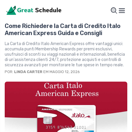
Come Richiedere la Carta di Credito Italo
American Express Guida e Consigli
La Carta di Credito Italo American Express offre vantaggi unici:
accumula punti Membership Rewards per premi esclusivi,
usufruisci di sconti su viaggi nazionali e internazionali, beneficia
di un'assistenza clienti 24/7, protezione acquisti e controlli di
sicurezza avanzati per monitorare le tue spese in tempo reale.
POR:
LINDA CARTER
EM MAGGIO 12, 2026