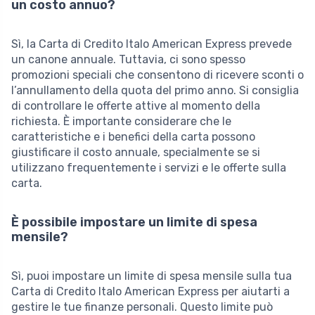
un costo annuo?
Sì, la Carta di Credito Italo American Express prevede
un canone annuale. Tuttavia, ci sono spesso
promozioni speciali che consentono di ricevere sconti o
l’annullamento della quota del primo anno. Si consiglia
di controllare le offerte attive al momento della
richiesta. È importante considerare che le
caratteristiche e i benefici della carta possono
giustificare il costo annuale, specialmente se si
utilizzano frequentemente i servizi e le offerte sulla
carta.
È possibile impostare un limite di spesa
mensile?
Sì, puoi impostare un limite di spesa mensile sulla tua
Carta di Credito Italo American Express per aiutarti a
gestire le tue finanze personali. Questo limite può