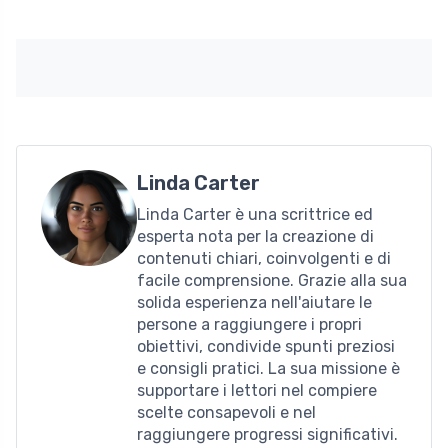
Linda Carter
Linda Carter è una scrittrice ed
esperta nota per la creazione di
contenuti chiari, coinvolgenti e di
facile comprensione. Grazie alla sua
solida esperienza nell'aiutare le
persone a raggiungere i propri
obiettivi, condivide spunti preziosi
e consigli pratici. La sua missione è
supportare i lettori nel compiere
scelte consapevoli e nel
raggiungere progressi significativi.