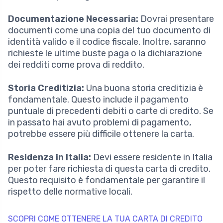
Documentazione Necessaria:
Dovrai presentare
documenti come una copia del tuo documento di
identità valido e il codice fiscale. Inoltre, saranno
richieste le ultime buste paga o la dichiarazione
dei redditi come prova di reddito.
Storia Creditizia:
Una buona storia creditizia è
fondamentale. Questo include il pagamento
puntuale di precedenti debiti o carte di credito. Se
in passato hai avuto problemi di pagamento,
potrebbe essere più difficile ottenere la carta.
Residenza in Italia:
Devi essere residente in Italia
per poter fare richiesta di questa carta di credito.
Questo requisito è fondamentale per garantire il
rispetto delle normative locali.
SCOPRI COME OTTENERE LA TUA CARTA DI CREDITO