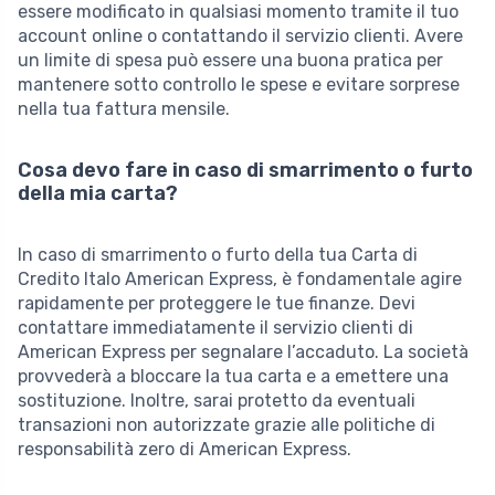
essere modificato in qualsiasi momento tramite il tuo
account online o contattando il servizio clienti. Avere
un limite di spesa può essere una buona pratica per
mantenere sotto controllo le spese e evitare sorprese
nella tua fattura mensile.
Cosa devo fare in caso di smarrimento o furto
della mia carta?
In caso di smarrimento o furto della tua Carta di
Credito Italo American Express, è fondamentale agire
rapidamente per proteggere le tue finanze. Devi
contattare immediatamente il servizio clienti di
American Express per segnalare l’accaduto. La società
provvederà a bloccare la tua carta e a emettere una
sostituzione. Inoltre, sarai protetto da eventuali
transazioni non autorizzate grazie alle politiche di
responsabilità zero di American Express.