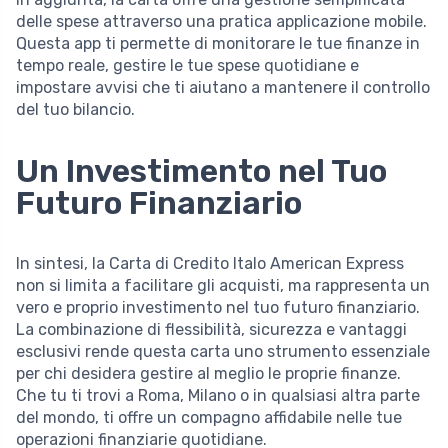
delle spese attraverso una pratica applicazione mobile.
Questa app ti permette di monitorare le tue finanze in
tempo reale, gestire le tue spese quotidiane e
impostare avvisi che ti aiutano a mantenere il controllo
del tuo bilancio.
Un Investimento nel Tuo
Futuro Finanziario
In sintesi, la Carta di Credito Italo American Express
non si limita a facilitare gli acquisti, ma rappresenta un
vero e proprio investimento nel tuo futuro finanziario.
La combinazione di flessibilità, sicurezza e vantaggi
esclusivi rende questa carta uno strumento essenziale
per chi desidera gestire al meglio le proprie finanze.
Che tu ti trovi a Roma, Milano o in qualsiasi altra parte
del mondo, ti offre un compagno affidabile nelle tue
operazioni finanziarie quotidiane.