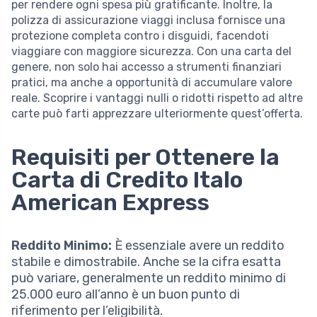
per rendere ogni spesa più gratificante. Inoltre, la
polizza di assicurazione viaggi inclusa fornisce una
protezione completa contro i disguidi, facendoti
viaggiare con maggiore sicurezza. Con una carta del
genere, non solo hai accesso a strumenti finanziari
pratici, ma anche a opportunità di accumulare valore
reale. Scoprire i vantaggi nulli o ridotti rispetto ad altre
carte può farti apprezzare ulteriormente quest’offerta.
Requisiti per Ottenere la
Carta di Credito Italo
American Express
Reddito Minimo:
È essenziale avere un reddito
stabile e dimostrabile. Anche se la cifra esatta
può variare, generalmente un reddito minimo di
25.000 euro all’anno è un buon punto di
riferimento per l’eligibilità.