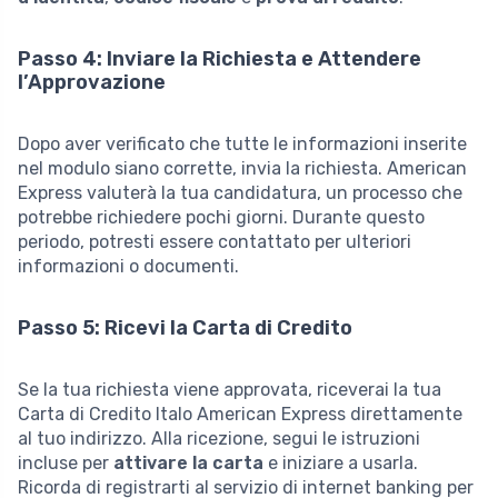
Passo 4: Inviare la Richiesta e Attendere
l’Approvazione
Dopo aver verificato che tutte le informazioni inserite
nel modulo siano corrette, invia la richiesta. American
Express valuterà la tua candidatura, un processo che
potrebbe richiedere pochi giorni. Durante questo
periodo, potresti essere contattato per ulteriori
informazioni o documenti.
Passo 5: Ricevi la Carta di Credito
Se la tua richiesta viene approvata, riceverai la tua
Carta di Credito Italo American Express direttamente
al tuo indirizzo. Alla ricezione, segui le istruzioni
incluse per
attivare la carta
e iniziare a usarla.
Ricorda di registrarti al servizio di internet banking per