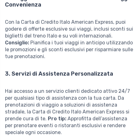
Convenienza
Con la Carta di Credito Italo American Express, puoi
godere di offerte esclusive sui viaggi, inclusi sconti sui
biglietti del treno Italo e su voli internazionali.
Consiglio:
Pianifica i tuoi viaggi in anticipo utilizzando
le promozioni e gli sconti esclusivi per risparmiare sulle
tue prenotazioni.
3. Servizi di Assistenza Personalizzata
Hai accesso a un servizio clienti dedicato attivo 24/7
per qualsiasi tipo di assistenza con la tua carta. Da
prenotazioni di viaggio a soluzioni di assistenza
stradale, la Carta di Credito Italo American Express si
prende cura di te.
Pro tip:
Approfitta dell’assistenza
per prenotare eventi o ristoranti esclusivi e rendere
speciale ogni occasione.