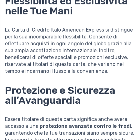
Flessibilità ed Esclusività
nelle Tue Mani
La Carta di Credito Italo American Express si distingue
per la sua incomparabile flessibilità. Consente di
effettuare acquisti in ogni angolo del globo grazie alla
sua ampia accettazione internazionale. Inoltre,
beneficerai di offerte speciali e promozioni esclusive,
riservate ai titolari di questa carta, che variano nel
tempo e incarnano il lusso e la convenienza.
Protezione e Sicurezza
all’Avanguardia
Essere titolare di questa carta significa anche avere
accesso a una
protezione avanzata contro le frodi
,
garantendo che le tue transazioni siano sempre sicure.
In aggiunta, la carta offre una gestione semplificata