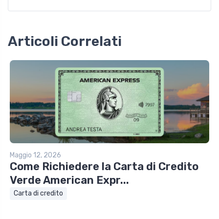
Articoli Correlati
Maggio 12, 2026
Come Richiedere la Carta di Credito
Verde American Expr...
Carta di credito