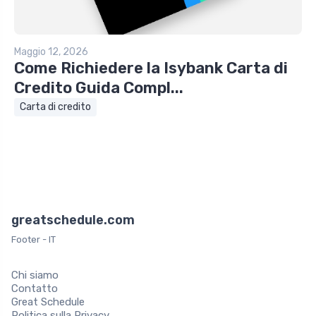
Maggio 12, 2026
Come Richiedere la Isybank Carta di
Credito Guida Compl...
Carta di credito
greatschedule.com
Footer - IT
Chi siamo
Contatto
Great Schedule
Politica sulla Privacy