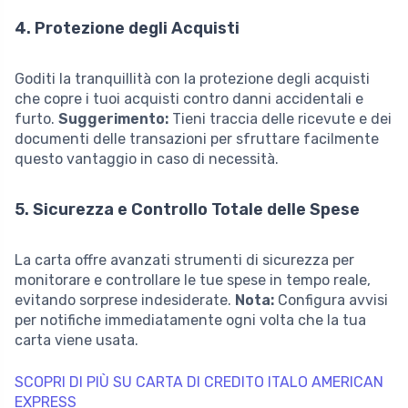
4. Protezione degli Acquisti
Goditi la tranquillità con la protezione degli acquisti
che copre i tuoi acquisti contro danni accidentali e
furto.
Suggerimento:
Tieni traccia delle ricevute e dei
documenti delle transazioni per sfruttare facilmente
questo vantaggio in caso di necessità.
5. Sicurezza e Controllo Totale delle Spese
La carta offre avanzati strumenti di sicurezza per
monitorare e controllare le tue spese in tempo reale,
evitando sorprese indesiderate.
Nota:
Configura avvisi
per notifiche immediatamente ogni volta che la tua
carta viene usata.
SCOPRI DI PIÙ SU CARTA DI CREDITO ITALO AMERICAN
EXPRESS