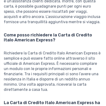
e un’assistenza clienti dedicata. Inoltre, con questa
carta, è possibile guadagnare punti per ogni euro
speso, che possono essere riscattati per viaggi,
acquisti e altro ancora. L’assicurazione viaggio inclusa
fornisce una tranquillità aggiuntiva mentre si viaggia.
Come posso richiedere la Carta di Credito
Italo American Express?
Richiedere la Carta di Credito Italo American Express è
semplice e può essere fatto online attraverso il sito
ufficiale di American Express. È necessario compilare
un modulo con le proprie informazioni personali e
finanziarie. Tra i requisiti principali ci sono l’avere una
residenza in Italia e disporre di un reddito annuo
minimo. Una volta approvata, riceverai la carta
direttamente a casa tua.
La Carta di Credito Italo American Express ha