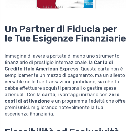
Un Partner di Fiducia per
le Tue Esigenze Finanziarie
Immagina di avere a portata di mano uno strumento
finanziario di prestigio internazionale: la
Carta di
Credito Italo American Express
. Questa carta non è
semplicemente un mezzo di pagamento, ma un alleato
versatile nelle tue transazioni quotidiane, sia che tu
debba effettuare acquisti personali o gestire spese
aziendali. Con la
carta
, i vantaggi iniziano con
zero
costi di attivazione
e un programma fedeltà che offre
premi unici, migliorando notevolmente la tua
esperienza finanziaria.