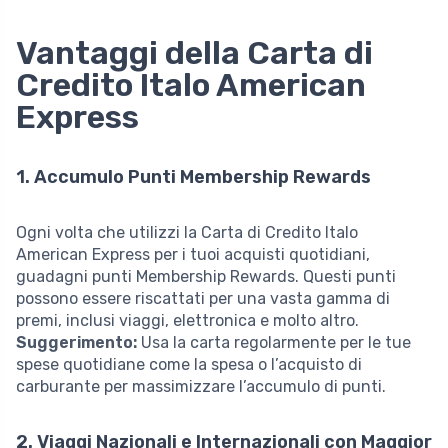
Vantaggi della Carta di
Credito Italo American
Express
1. Accumulo Punti Membership Rewards
Ogni volta che utilizzi la Carta di Credito Italo
American Express per i tuoi acquisti quotidiani,
guadagni punti Membership Rewards. Questi punti
possono essere riscattati per una vasta gamma di
premi, inclusi viaggi, elettronica e molto altro.
Suggerimento:
Usa la carta regolarmente per le tue
spese quotidiane come la spesa o l’acquisto di
carburante per massimizzare l’accumulo di punti.
2. Viaggi Nazionali e Internazionali con Maggior