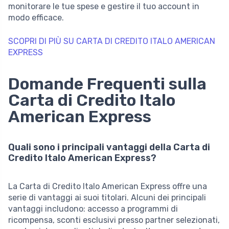
monitorare le tue spese e gestire il tuo account in
modo efficace.
SCOPRI DI PIÙ SU CARTA DI CREDITO ITALO AMERICAN
EXPRESS
Domande Frequenti sulla
Carta di Credito Italo
American Express
Quali sono i principali vantaggi della Carta di
Credito Italo American Express?
La Carta di Credito Italo American Express offre una
serie di vantaggi ai suoi titolari. Alcuni dei principali
vantaggi includono: accesso a programmi di
ricompensa, sconti esclusivi presso partner selezionati,