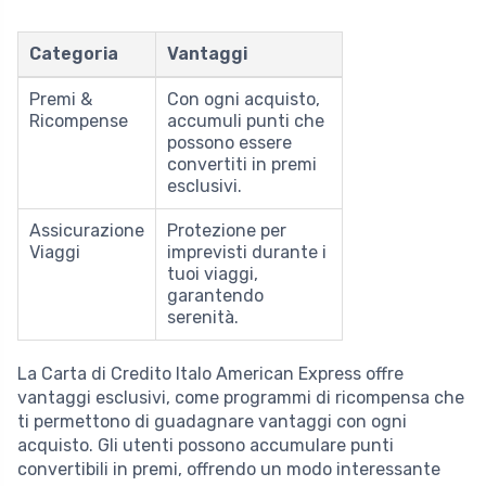
Categoria
Vantaggi
Premi &
Con ogni acquisto,
Ricompense
accumuli punti che
possono essere
convertiti in premi
esclusivi.
Assicurazione
Protezione per
Viaggi
imprevisti durante i
tuoi viaggi,
garantendo
serenità.
La Carta di Credito Italo American Express offre
vantaggi esclusivi, come programmi di ricompensa che
ti permettono di guadagnare vantaggi con ogni
acquisto. Gli utenti possono accumulare punti
convertibili in premi, offrendo un modo interessante