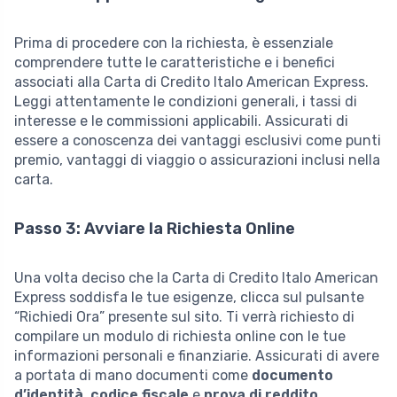
Prima di procedere con la richiesta, è essenziale
comprendere tutte le caratteristiche e i benefici
associati alla Carta di Credito Italo American Express.
Leggi attentamente le condizioni generali, i tassi di
interesse e le commissioni applicabili. Assicurati di
essere a conoscenza dei vantaggi esclusivi come punti
premio, vantaggi di viaggio o assicurazioni inclusi nella
carta.
Passo 3: Avviare la Richiesta Online
Una volta deciso che la Carta di Credito Italo American
Express soddisfa le tue esigenze, clicca sul pulsante
“Richiedi Ora” presente sul sito. Ti verrà richiesto di
compilare un modulo di richiesta online con le tue
informazioni personali e finanziarie. Assicurati di avere
a portata di mano documenti come
documento
d’identità
,
codice fiscale
e
prova di reddito
.