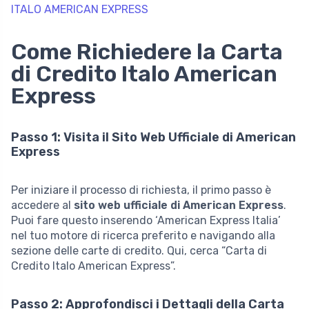
ITALO AMERICAN EXPRESS
Come Richiedere la Carta
di Credito Italo American
Express
Passo 1: Visita il Sito Web Ufficiale di American
Express
Per iniziare il processo di richiesta, il primo passo è
accedere al
sito web ufficiale di American Express
.
Puoi fare questo inserendo ‘American Express Italia’
nel tuo motore di ricerca preferito e navigando alla
sezione delle carte di credito. Qui, cerca “Carta di
Credito Italo American Express”.
Passo 2: Approfondisci i Dettagli della Carta