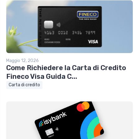
Maggio 12, 2026
Come Richiedere la Carta di Credito
Fineco Visa Guida C...
Carta di credito