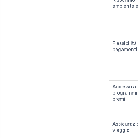
ambiental
Flessibilità
pagamenti
Accesso a
programmi 
premi
Assicurazi
viaggio