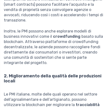
(smart contracts) possono facilitare l’acquisto e la
vendita di proprietà senza coinvolgere agenzie o
avvocati, riducendo così i costi e accelerando i tempi di
transazione.
Inoltre, le PMI possono anche esplorare modelli di
business innovativi come il
crowdfunding
basato sulla
blockchain. Attraverso piattaforme di crowdfunding
decentralizzate, le aziende possono raccogliere fondi
direttamente dai consumatori o investitori, creando
una comunità di sostenitori che si sente parte
integrante del progetto.
2. Miglioramento della qualità delle produzioni
locali
Le PMI italiane, molte delle quali operano nel settore
dell’agroalimentare e dell’artigianato, possono
utilizzare la blockchain per migliorare la
tracciabilità