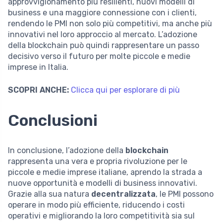
approvvigionamento più resilienti, nuovi modelli di
business e una maggiore connessione con i clienti,
rendendo le PMI non solo più competitivi, ma anche più
innovativi nel loro approccio al mercato. L’adozione
della blockchain può quindi rappresentare un passo
decisivo verso il futuro per molte piccole e medie
imprese in Italia.
SCOPRI ANCHE:
Clicca qui per esplorare di più
Conclusioni
In conclusione, l’adozione della
blockchain
rappresenta una vera e propria rivoluzione per le
piccole e medie imprese italiane, aprendo la strada a
nuove opportunità e modelli di business innovativi.
Grazie alla sua natura
decentralizzata
, le PMI possono
operare in modo più efficiente, riducendo i costi
operativi e migliorando la loro competitività sia sul