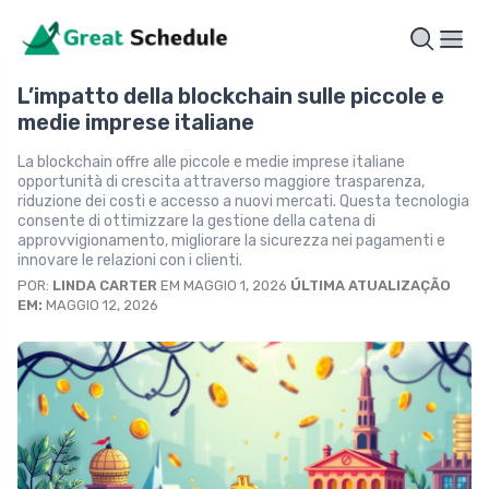
L’impatto della blockchain sulle piccole e
medie imprese italiane
La blockchain offre alle piccole e medie imprese italiane
opportunità di crescita attraverso maggiore trasparenza,
riduzione dei costi e accesso a nuovi mercati. Questa tecnologia
consente di ottimizzare la gestione della catena di
approvvigionamento, migliorare la sicurezza nei pagamenti e
innovare le relazioni con i clienti.
POR:
LINDA CARTER
EM MAGGIO 1, 2026
ÚLTIMA ATUALIZAÇÃO
EM:
MAGGIO 12, 2026