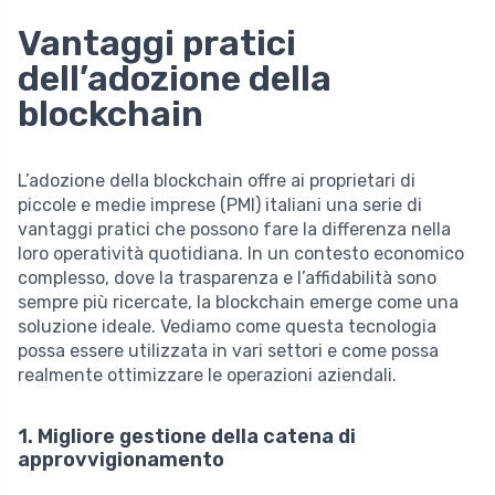
Vantaggi pratici
dell’adozione della
blockchain
L’adozione della blockchain offre ai proprietari di
piccole e medie imprese (PMI) italiani una serie di
vantaggi pratici che possono fare la differenza nella
loro operatività quotidiana. In un contesto economico
complesso, dove la trasparenza e l’affidabilità sono
sempre più ricercate, la blockchain emerge come una
soluzione ideale. Vediamo come questa tecnologia
possa essere utilizzata in vari settori e come possa
realmente ottimizzare le operazioni aziendali.
1. Migliore gestione della catena di
approvvigionamento