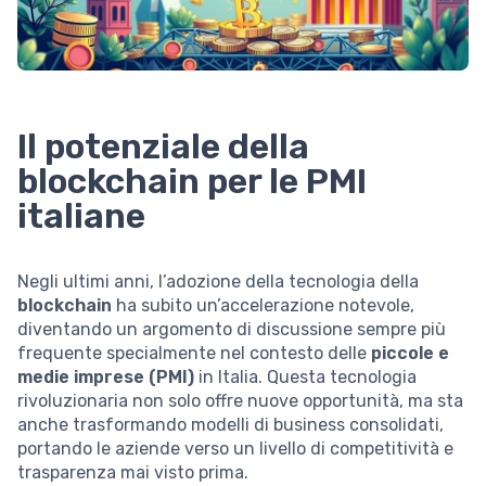
Il potenziale della
blockchain per le PMI
italiane
Negli ultimi anni, l’adozione della tecnologia della
blockchain
ha subito un’accelerazione notevole,
diventando un argomento di discussione sempre più
frequente specialmente nel contesto delle
piccole e
medie imprese (PMI)
in Italia. Questa tecnologia
rivoluzionaria non solo offre nuove opportunità, ma sta
anche trasformando modelli di business consolidati,
portando le aziende verso un livello di competitività e
trasparenza mai visto prima.