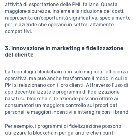
attività di esportazione delle PMI italiane. Questa
maggiore sicurezza, insieme alla riduzione dei costi,
rappresenta un’opportunità significativa, specialmente
per le aziende che operano in settori altamente
competitivi.
3. Innovazione in marketing e fidelizzazione
del cliente
La tecnologia blockchain non solo migliora l’efficienza
operativa, ma può anche trasformare il modo in cui le
PMI si relazionano con i loro clienti. Attraverso l’uso di
app decentralizzate e programmi di fidelizzazione
basati su blockchain, le aziende possono offrire ai
consumatori un maggiore controllo sui propri dati
personali e maggiori incentivi a interagire con il brand.
Per esempio, i programmi di fidelizzazione possono
utilizzare la blockchain per garantire che i punti