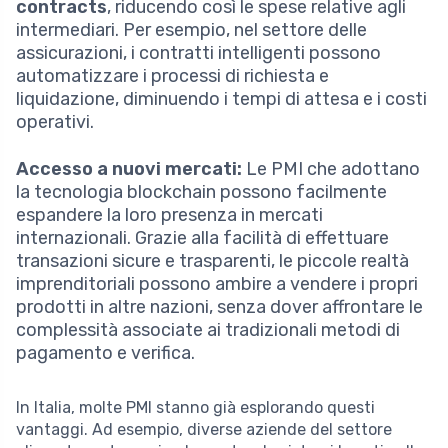
contracts
, riducendo così le spese relative agli
intermediari. Per esempio, nel settore delle
assicurazioni, i contratti intelligenti possono
automatizzare i processi di richiesta e
liquidazione, diminuendo i tempi di attesa e i costi
operativi.
Accesso a nuovi mercati:
Le PMI che adottano
la tecnologia blockchain possono facilmente
espandere la loro presenza in mercati
internazionali. Grazie alla facilità di effettuare
transazioni sicure e trasparenti, le piccole realtà
imprenditoriali possono ambire a vendere i propri
prodotti in altre nazioni, senza dover affrontare le
complessità associate ai tradizionali metodi di
pagamento e verifica.
In Italia, molte PMI stanno già esplorando questi
vantaggi. Ad esempio, diverse aziende del settore