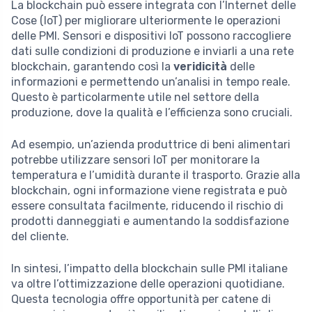
La blockchain può essere integrata con l’Internet delle
Cose (IoT) per migliorare ulteriormente le operazioni
delle PMI. Sensori e dispositivi IoT possono raccogliere
dati sulle condizioni di produzione e inviarli a una rete
blockchain, garantendo così la
veridicità
delle
informazioni e permettendo un’analisi in tempo reale.
Questo è particolarmente utile nel settore della
produzione, dove la qualità e l’efficienza sono cruciali.
Ad esempio, un’azienda produttrice di beni alimentari
potrebbe utilizzare sensori IoT per monitorare la
temperatura e l’umidità durante il trasporto. Grazie alla
blockchain, ogni informazione viene registrata e può
essere consultata facilmente, riducendo il rischio di
prodotti danneggiati e aumentando la soddisfazione
del cliente.
In sintesi, l’impatto della blockchain sulle PMI italiane
va oltre l’ottimizzazione delle operazioni quotidiane.
Questa tecnologia offre opportunità per catene di