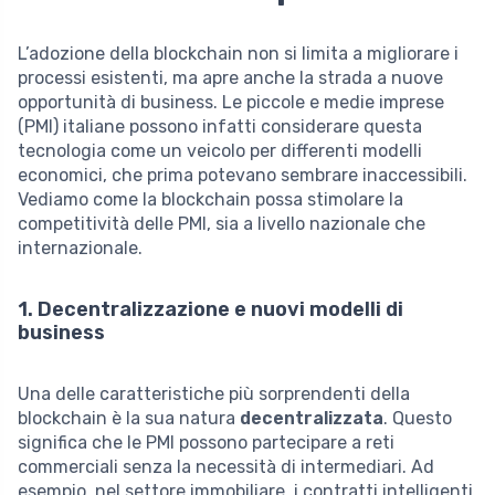
L’adozione della blockchain non si limita a migliorare i
processi esistenti, ma apre anche la strada a nuove
opportunità di business. Le piccole e medie imprese
(PMI) italiane possono infatti considerare questa
tecnologia come un veicolo per differenti modelli
economici, che prima potevano sembrare inaccessibili.
Vediamo come la blockchain possa stimolare la
competitività delle PMI, sia a livello nazionale che
internazionale.
1. Decentralizzazione e nuovi modelli di
business
Una delle caratteristiche più sorprendenti della
blockchain è la sua natura
decentralizzata
. Questo
significa che le PMI possono partecipare a reti
commerciali senza la necessità di intermediari. Ad
esempio, nel settore immobiliare, i contratti intelligenti