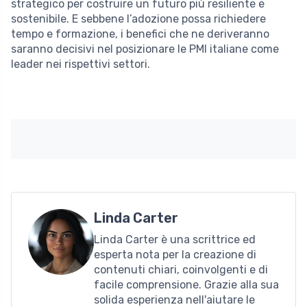
strategico per costruire un futuro più resiliente e
sostenibile. E sebbene l’adozione possa richiedere
tempo e formazione, i benefici che ne deriveranno
saranno decisivi nel posizionare le PMI italiane come
leader nei rispettivi settori.
Linda Carter
Linda Carter è una scrittrice ed
esperta nota per la creazione di
contenuti chiari, coinvolgenti e di
facile comprensione. Grazie alla sua
solida esperienza nell'aiutare le