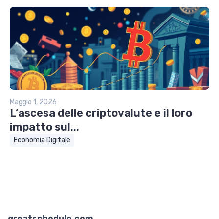
Maggio 1, 2026
L’ascesa delle criptovalute e il loro
impatto sul...
Economia Digitale
greatschedule.com