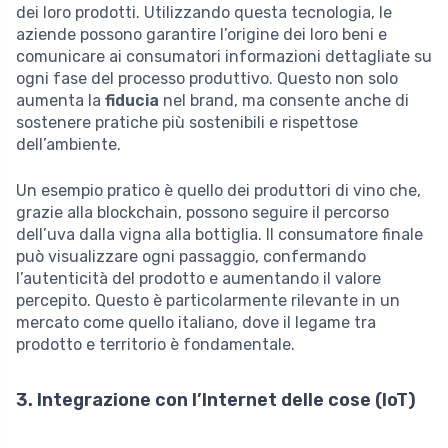
dei loro prodotti. Utilizzando questa tecnologia, le
aziende possono garantire l’origine dei loro beni e
comunicare ai consumatori informazioni dettagliate su
ogni fase del processo produttivo. Questo non solo
aumenta la
fiducia
nel brand, ma consente anche di
sostenere pratiche più sostenibili e rispettose
dell’ambiente.
Un esempio pratico è quello dei produttori di vino che,
grazie alla blockchain, possono seguire il percorso
dell’uva dalla vigna alla bottiglia. Il consumatore finale
può visualizzare ogni passaggio, confermando
l’autenticità del prodotto e aumentando il valore
percepito. Questo è particolarmente rilevante in un
mercato come quello italiano, dove il legame tra
prodotto e territorio è fondamentale.
3. Integrazione con l’Internet delle cose (IoT)