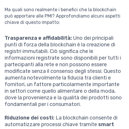
Ma quali sono realmente i benefici che la blockchain
può apportare alle PMI? Approfondiamo alcuni aspetti
chiave di questo impatto:
Trasparenza e affidabilità:
Uno dei principali
punti di forza della blockchain è la creazione di
registri immutabili. Ciò significa che le
informazioni registrate sono disponibili per tutti i
partecipanti alla rete e non possono essere
modificate senza il consenso degli stessi. Questo
aumenta notevolmente la fiducia tra clienti e
fornitori, un fattore particolarmente importante
in settori come quello alimentare o della moda,
dove la provenienza e la qualità dei prodotti sono
fondamentali per i consumatori.
Riduzione dei costi:
La blockchain consente di
automatizzare processi chiave tramite
smart