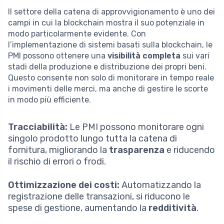
Il settore della catena di approvvigionamento è uno dei
campi in cui la blockchain mostra il suo potenziale in
modo particolarmente evidente. Con
l’implementazione di sistemi basati sulla blockchain, le
PMI possono ottenere una
visibilità completa
sui vari
stadi della produzione e distribuzione dei propri beni.
Questo consente non solo di monitorare in tempo reale
i movimenti delle merci, ma anche di gestire le scorte
in modo più efficiente.
Tracciabilità:
Le PMI possono monitorare ogni
singolo prodotto lungo tutta la catena di
fornitura, migliorando la
trasparenza
e riducendo
il rischio di errori o frodi.
Ottimizzazione dei costi:
Automatizzando la
registrazione delle transazioni, si riducono le
spese di gestione, aumentando la
redditività
.