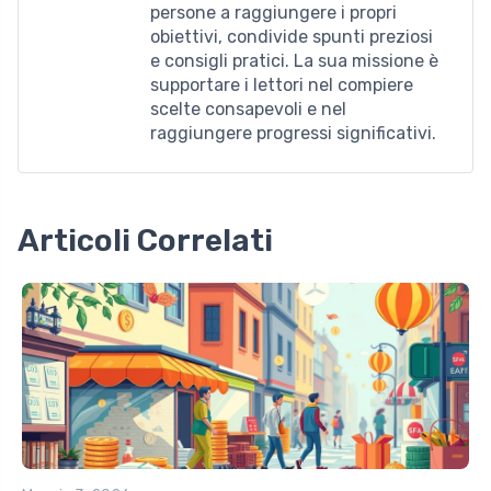
persone a raggiungere i propri
obiettivi, condivide spunti preziosi
e consigli pratici. La sua missione è
supportare i lettori nel compiere
scelte consapevoli e nel
raggiungere progressi significativi.
Articoli Correlati