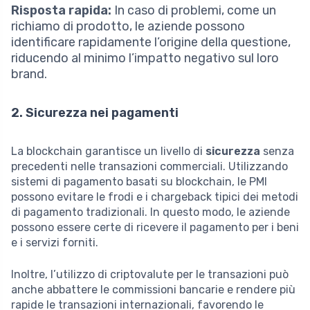
Risposta rapida:
In caso di problemi, come un
richiamo di prodotto, le aziende possono
identificare rapidamente l’origine della questione,
riducendo al minimo l’impatto negativo sul loro
brand.
2. Sicurezza nei pagamenti
La blockchain garantisce un livello di
sicurezza
senza
precedenti nelle transazioni commerciali. Utilizzando
sistemi di pagamento basati su blockchain, le PMI
possono evitare le frodi e i chargeback tipici dei metodi
di pagamento tradizionali. In questo modo, le aziende
possono essere certe di ricevere il pagamento per i beni
e i servizi forniti.
Inoltre, l’utilizzo di criptovalute per le transazioni può
anche abbattere le commissioni bancarie e rendere più
rapide le transazioni internazionali, favorendo le