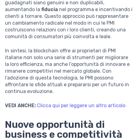
guadagnati siano genuini e non duplicabili,
aumentando la
fiducia
nel programma e incentivando i
clienti a tornare. Questo approccio può rappresentare
un cambiamento radicale nel modo in cui le PMI
costruiscono relazioni con i loro clienti, creando una
comunità di consumatori più coinvolta e leale.
In sintesi, la blockchain offre ai proprietari di PMI
italiane non solo una serie di strumenti per migliorare
la loro efficienza, ma anche l’opportunità di innovare e
rimanere competitivi nel mercato globale. Con
l’adozione di questa tecnologia, le PMI possono
affrontare le sfide attuali e prepararsi per un futuro in
continua evoluzione.
VEDI ANCHE:
Clicca qui per leggere un altro articolo
Nuove opportunità di
business e competitività