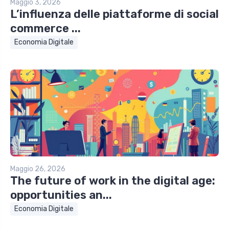
Maggio 3, 2026
L’influenza delle piattaforme di social
commerce ...
Economia Digitale
Maggio 26, 2026
The future of work in the digital age:
opportunities an...
Economia Digitale