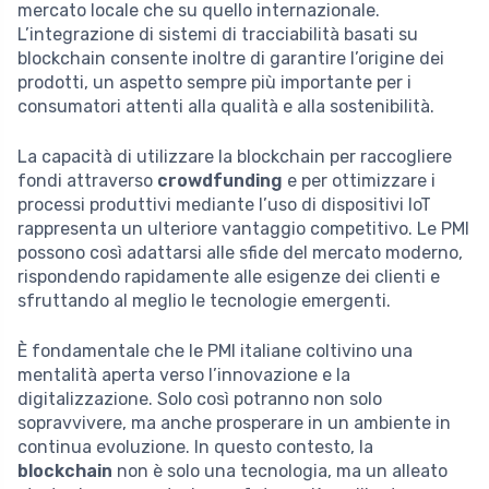
mercato locale che su quello internazionale.
L’integrazione di sistemi di tracciabilità basati su
blockchain consente inoltre di garantire l’origine dei
prodotti, un aspetto sempre più importante per i
consumatori attenti alla qualità e alla sostenibilità.
La capacità di utilizzare la blockchain per raccogliere
fondi attraverso
crowdfunding
e per ottimizzare i
processi produttivi mediante l’uso di dispositivi IoT
rappresenta un ulteriore vantaggio competitivo. Le PMI
possono così adattarsi alle sfide del mercato moderno,
rispondendo rapidamente alle esigenze dei clienti e
sfruttando al meglio le tecnologie emergenti.
È fondamentale che le PMI italiane coltivino una
mentalità aperta verso l’innovazione e la
digitalizzazione. Solo così potranno non solo
sopravvivere, ma anche prosperare in un ambiente in
continua evoluzione. In questo contesto, la
blockchain
non è solo una tecnologia, ma un alleato