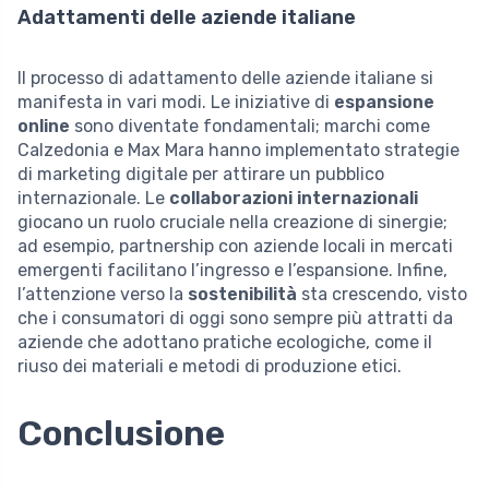
Adattamenti delle aziende italiane
Il processo di adattamento delle aziende italiane si
manifesta in vari modi. Le iniziative di
espansione
online
sono diventate fondamentali; marchi come
Calzedonia e Max Mara hanno implementato strategie
di marketing digitale per attirare un pubblico
internazionale. Le
collaborazioni internazionali
giocano un ruolo cruciale nella creazione di sinergie;
ad esempio, partnership con aziende locali in mercati
emergenti facilitano l’ingresso e l’espansione. Infine,
l’attenzione verso la
sostenibilità
sta crescendo, visto
che i consumatori di oggi sono sempre più attratti da
aziende che adottano pratiche ecologiche, come il
riuso dei materiali e metodi di produzione etici.
Conclusione