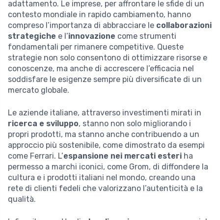
adattamento. Le imprese, per affrontare le sfide di un
contesto mondiale in rapido cambiamento, hanno
compreso l’importanza di abbracciare le
collaborazioni
strategiche
e l’
innovazione
come strumenti
fondamentali per rimanere competitive. Queste
strategie non solo consentono di ottimizzare risorse e
conoscenze, ma anche di accrescere l’efficacia nel
soddisfare le esigenze sempre più diversificate di un
mercato globale.
Le aziende italiane, attraverso investimenti mirati in
ricerca e sviluppo
, stanno non solo migliorando i
propri prodotti, ma stanno anche contribuendo a un
approccio più sostenibile, come dimostrato da esempi
come Ferrari. L’
espansione nei mercati esteri
ha
permesso a marchi iconici, come Grom, di diffondere la
cultura e i prodotti italiani nel mondo, creando una
rete di clienti fedeli che valorizzano l’autenticità e la
qualità.