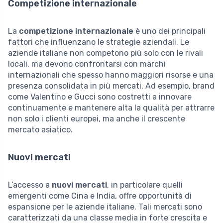
Competizione internazionale
La
competizione internazionale
è uno dei principali
fattori che influenzano le strategie aziendali. Le
aziende italiane non competono più solo con le rivali
locali, ma devono confrontarsi con marchi
internazionali che spesso hanno maggiori risorse e una
presenza consolidata in più mercati. Ad esempio, brand
come Valentino e Gucci sono costretti a innovare
continuamente e mantenere alta la qualità per attrarre
non solo i clienti europei, ma anche il crescente
mercato asiatico.
Nuovi mercati
L’accesso a
nuovi mercati
, in particolare quelli
emergenti come Cina e India, offre opportunità di
espansione per le aziende italiane. Tali mercati sono
caratterizzati da una classe media in forte crescita e