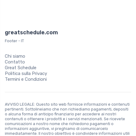
greatschedule.com
Footer - IT
Chi siamo
Contatto
Great Schedule
Politica sulla Privacy
Termini e Condizioni
AVVISO LEGALE: Questo sito web fornisce informazioni e contenuti
pertinenti. Sottolineiamo che non richiediamo pagamenti, depositi
o alcuna forma di anticipo finanziario per accedere ai nostri
contenuti o ottenere i prodotti e i servizi menzionati. Se ricevete
comunicazioni a nostro nome che richiedono pagamenti o
informazioni aggiuntive, vi preghiamo di comunicarcelo
immediatamente. Il nostro obiettivo è condividere informazioni utili