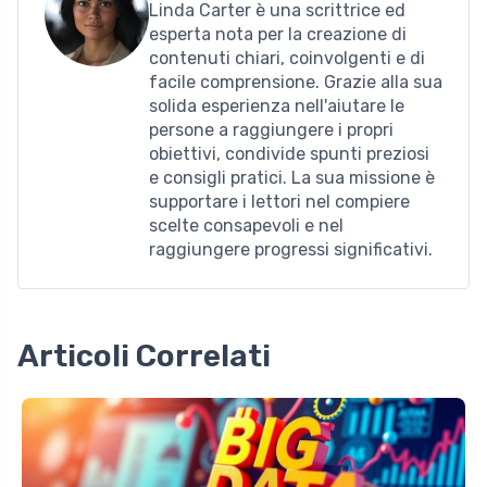
Linda Carter è una scrittrice ed
esperta nota per la creazione di
contenuti chiari, coinvolgenti e di
facile comprensione. Grazie alla sua
solida esperienza nell'aiutare le
persone a raggiungere i propri
obiettivi, condivide spunti preziosi
e consigli pratici. La sua missione è
supportare i lettori nel compiere
scelte consapevoli e nel
raggiungere progressi significativi.
Articoli Correlati