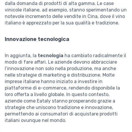
dalla domanda di prodotti di alta gamma. Le case
vinicole italiane, ad esempio, stanno sperimentando un
notevole incremento delle vendite in Cina, dove il vino
italiano è apprezzato per la sua qualità e tradizione.
Innovazione tecnologica
In aggiunta, la
tecnologia
ha cambiato radicalmente il
modo di fare affari. Le aziende devono abbracciare
l’innovazione non solo nella produzione, ma anche
nelle strategie di marketing e distribuzione. Molte
imprese italiane hanno iniziato a investire in
piattaforme di e-commerce, rendendo disponibile la
loro offerta a livello globale. In questo contesto,
aziende come Eataly stanno prosperando grazie a
strategie che uniscono tradizione e innovazione,
permettendo ai consumatori di acquistare prodotti
italiani ovunque nel mondo.