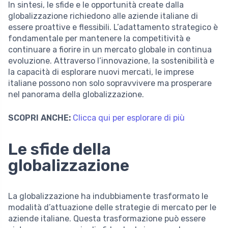
In sintesi, le sfide e le opportunità create dalla
globalizzazione richiedono alle aziende italiane di
essere proattive e flessibili. L’adattamento strategico è
fondamentale per mantenere la competitività e
continuare a fiorire in un mercato globale in continua
evoluzione. Attraverso l’innovazione, la sostenibilità e
la capacità di esplorare nuovi mercati, le imprese
italiane possono non solo sopravvivere ma prosperare
nel panorama della globalizzazione.
SCOPRI ANCHE:
Clicca qui per esplorare di più
Le sfide della
globalizzazione
La globalizzazione ha indubbiamente trasformato le
modalità d’attuazione delle strategie di mercato per le
aziende italiane. Questa trasformazione può essere