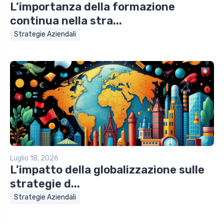
L’importanza della formazione
continua nella stra...
Strategie Aziendali
Luglio 18, 2026
L’impatto della globalizzazione sulle
strategie d...
Strategie Aziendali