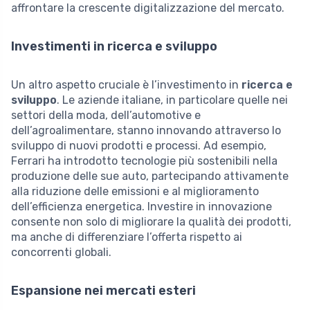
affrontare la crescente digitalizzazione del mercato.
Investimenti in ricerca e sviluppo
Un altro aspetto cruciale è l’investimento in
ricerca e
sviluppo
. Le aziende italiane, in particolare quelle nei
settori della moda, dell’automotive e
dell’agroalimentare, stanno innovando attraverso lo
sviluppo di nuovi prodotti e processi. Ad esempio,
Ferrari ha introdotto tecnologie più sostenibili nella
produzione delle sue auto, partecipando attivamente
alla riduzione delle emissioni e al miglioramento
dell’efficienza energetica. Investire in innovazione
consente non solo di migliorare la qualità dei prodotti,
ma anche di differenziare l’offerta rispetto ai
concorrenti globali.
Espansione nei mercati esteri