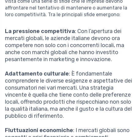
vista come una serie di sfide che le imprese devono
affrontare nel tentativo di mantenere o aumentare la
loro competitività. Tra le principali sfide emergono:
La pressione competitiva
: Con l’apertura dei
mercati globali, le aziende italiane devono ora
competere non solo con i concorrenti locali, ma
anche con marchi globali che hanno investito
pesantemente in marketing e innovazione.
Adattamento culturale
: È fondamentale
comprendere le diverse esigenze e aspettative dei
consumatori nei vari mercati. Una strategia
vincente è quella che tiene conto delle preferenze
locali, offrendo prodotti che rispecchiano non solo
la qualità italiana, ma anche il gusto e la cultura del
pubblico di riferimento.
Fluttuazioni economiche
: I mercati globali sono