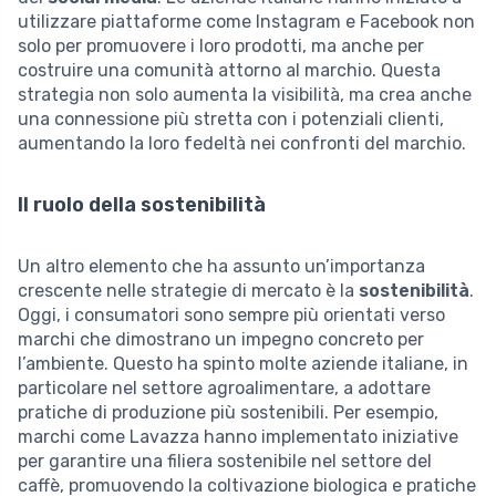
utilizzare piattaforme come Instagram e Facebook non
solo per promuovere i loro prodotti, ma anche per
costruire una comunità attorno al marchio. Questa
strategia non solo aumenta la visibilità, ma crea anche
una connessione più stretta con i potenziali clienti,
aumentando la loro fedeltà nei confronti del marchio.
Il ruolo della sostenibilità
Un altro elemento che ha assunto un’importanza
crescente nelle strategie di mercato è la
sostenibilità
.
Oggi, i consumatori sono sempre più orientati verso
marchi che dimostrano un impegno concreto per
l’ambiente. Questo ha spinto molte aziende italiane, in
particolare nel settore agroalimentare, a adottare
pratiche di produzione più sostenibili. Per esempio,
marchi come Lavazza hanno implementato iniziative
per garantire una filiera sostenibile nel settore del
caffè, promuovendo la coltivazione biologica e pratiche