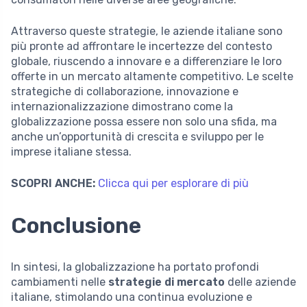
Attraverso queste strategie, le aziende italiane sono
più pronte ad affrontare le incertezze del contesto
globale, riuscendo a innovare e a differenziare le loro
offerte in un mercato altamente competitivo. Le scelte
strategiche di collaborazione, innovazione e
internazionalizzazione dimostrano come la
globalizzazione possa essere non solo una sfida, ma
anche un’opportunità di crescita e sviluppo per le
imprese italiane stessa.
SCOPRI ANCHE:
Clicca qui per esplorare di più
Conclusione
In sintesi, la globalizzazione ha portato profondi
cambiamenti nelle
strategie di mercato
delle aziende
italiane, stimolando una continua evoluzione e