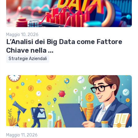
Maggio 10, 2026
L’Analisi dei Big Data come Fattore
Chiave nella ...
Strategie Aziendali
Maggio 11, 2026