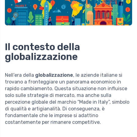
Il contesto della
globalizzazione
Nell’era della
globalizzazione
, le aziende italiane si
trovano a fronteggiare un panorama economico in
rapido cambiamento. Questa situazione non influisce
solo sulle strategie di mercato, ma anche sulla
percezione globale del marchio “Made in Italy”, simbolo
di qualità e artigianalità. Di conseguenza, è
fondamentale che le imprese si adattino
costantemente per rimanere competitive.