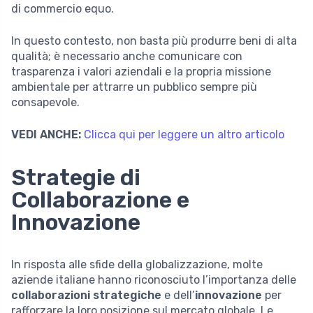
di commercio equo.
In questo contesto, non basta più produrre beni di alta
qualità; è necessario anche comunicare con
trasparenza i valori aziendali e la propria missione
ambientale per attrarre un pubblico sempre più
consapevole.
VEDI ANCHE:
Clicca qui per leggere un altro articolo
Strategie di
Collaborazione e
Innovazione
In risposta alle sfide della globalizzazione, molte
aziende italiane hanno riconosciuto l’importanza delle
collaborazioni strategiche
e dell’
innovazione
per
rafforzare la loro posizione sul mercato globale. Le