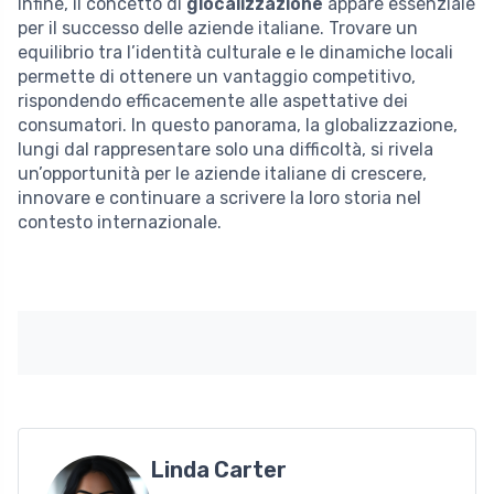
Infine, il concetto di
glocalizzazione
appare essenziale
per il successo delle aziende italiane. Trovare un
equilibrio tra l’identità culturale e le dinamiche locali
permette di ottenere un vantaggio competitivo,
rispondendo efficacemente alle aspettative dei
consumatori. In questo panorama, la globalizzazione,
lungi dal rappresentare solo una difficoltà, si rivela
un’opportunità per le aziende italiane di crescere,
innovare e continuare a scrivere la loro storia nel
contesto internazionale.
Linda Carter