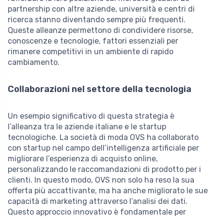
partnership con altre aziende, università e centri di
ricerca stanno diventando sempre più frequenti.
Queste alleanze permettono di condividere risorse,
conoscenze e tecnologie, fattori essenziali per
rimanere competitivi in un ambiente di rapido
cambiamento.
Collaborazioni nel settore della tecnologia
Un esempio significativo di questa strategia è
l’alleanza tra le aziende italiane e le startup
tecnologiche. La società di moda OVS ha collaborato
con startup nel campo dell’intelligenza artificiale per
migliorare l’esperienza di acquisto online,
personalizzando le raccomandazioni di prodotto per i
clienti. In questo modo, OVS non solo ha reso la sua
offerta più accattivante, ma ha anche migliorato le sue
capacità di marketing attraverso l’analisi dei dati.
Questo approccio innovativo è fondamentale per