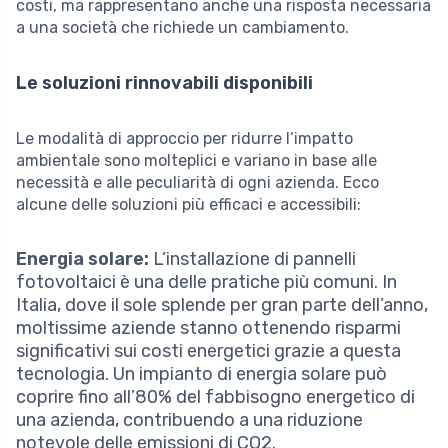
costi, ma rappresentano anche una risposta necessaria
a una società che richiede un cambiamento.
Le soluzioni rinnovabili disponibili
Le modalità di approccio per ridurre l’impatto
ambientale sono molteplici e variano in base alle
necessità e alle peculiarità di ogni azienda. Ecco
alcune delle soluzioni più efficaci e accessibili:
Energia solare:
L’installazione di pannelli
fotovoltaici è una delle pratiche più comuni. In
Italia, dove il sole splende per gran parte dell’anno,
moltissime aziende stanno ottenendo risparmi
significativi sui costi energetici grazie a questa
tecnologia. Un impianto di energia solare può
coprire fino all’80% del fabbisogno energetico di
una azienda, contribuendo a una riduzione
notevole delle emissioni di CO2.