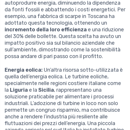
autoprodurre energia, diminuendo la dipendenza
da fonti fossili e abbattendo i costi energetici. Per
esempio, una fabbrica di scarpe in Toscana ha
adottato questa tecnologia, ottenendo un
incremento della loro efficienza
e una riduzione
del 30% delle bollette. Questa scelta ha avuto un
impatto positivo sia sul bilancio aziendale che
sull’ambiente, dimostrando come la sostenibilità
possa andare di pari passo con il profitto.
Energia eolica:
Un’altra risorsa sotto-utilizzata è
quella dell’energia eolica. Le turbine eoliche,
specialmente nelle regioni costiere italiane come
la
Liguria
e la
Sicilia
, rappresentano una
soluzione praticabile per alimentare i processi
industriali. L’adozione di turbine in loco non solo
permette un congruo risparmio, ma contribuisce
anche a rendere l’industria più resiliente alle
fluttuazioni dei prezzi dell’energia. Una piccola