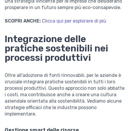
una strategia vincente per le imprese che desiderano
prosperare in un futuro sempre più eco-consapevole.
SCOPRI ANCHE:
Clicca qui per esplorare di più
Integrazione delle
pratiche sostenibili nei
processi produttivi
Oltre all’adozione di fonti rinnovabili, per le aziende è
cruciale integrare pratiche sostenibili in tutti i loro
processi produttivi. Questo approccio non solo abbatte
i costi, ma contribuisce anche a creare una cultura
aziendale orientata alla sostenibilità. Vediamo alcune
strategie efficaci che le industrie possono
implementare.
Gestione smart delle risorse