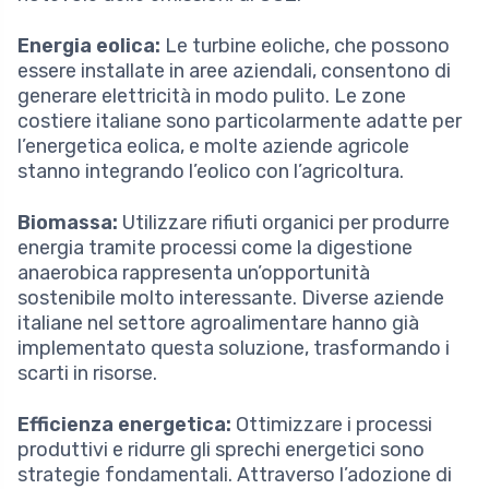
Energia eolica:
Le turbine eoliche, che possono
essere installate in aree aziendali, consentono di
generare elettricità in modo pulito. Le zone
costiere italiane sono particolarmente adatte per
l’energetica eolica, e molte aziende agricole
stanno integrando l’eolico con l’agricoltura.
Biomassa:
Utilizzare rifiuti organici per produrre
energia tramite processi come la digestione
anaerobica rappresenta un’opportunità
sostenibile molto interessante. Diverse aziende
italiane nel settore agroalimentare hanno già
implementato questa soluzione, trasformando i
scarti in risorse.
Efficienza energetica:
Ottimizzare i processi
produttivi e ridurre gli sprechi energetici sono
strategie fondamentali. Attraverso l’adozione di