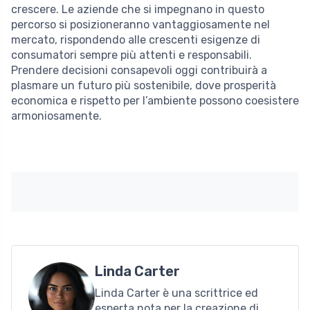
crescere. Le aziende che si impegnano in questo
percorso si posizioneranno vantaggiosamente nel
mercato, rispondendo alle crescenti esigenze di
consumatori sempre più attenti e responsabili.
Prendere decisioni consapevoli oggi contribuirà a
plasmare un futuro più sostenibile, dove prosperità
economica e rispetto per l’ambiente possono coesistere
armoniosamente.
Linda Carter
Linda Carter è una scrittrice ed
esperta nota per la creazione di