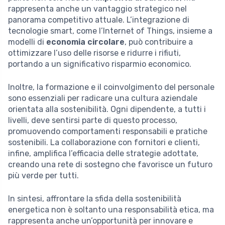
rappresenta anche un vantaggio strategico nel
panorama competitivo attuale. L’integrazione di
tecnologie smart, come l’Internet of Things, insieme a
modelli di
economia circolare
, può contribuire a
ottimizzare l’uso delle risorse e ridurre i rifiuti,
portando a un significativo risparmio economico.
Inoltre, la formazione e il coinvolgimento del personale
sono essenziali per radicare una cultura aziendale
orientata alla sostenibilità. Ogni dipendente, a tutti i
livelli, deve sentirsi parte di questo processo,
promuovendo comportamenti responsabili e pratiche
sostenibili. La collaborazione con fornitori e clienti,
infine, amplifica l’efficacia delle strategie adottate,
creando una rete di sostegno che favorisce un futuro
più verde per tutti.
In sintesi, affrontare la sfida della sostenibilità
energetica non è soltanto una responsabilità etica, ma
rappresenta anche un’opportunità per innovare e