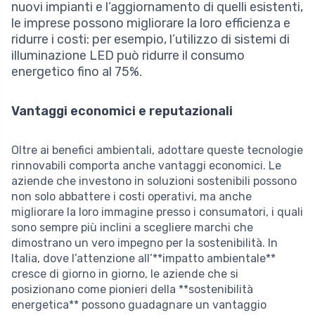
nuovi impianti e l’aggiornamento di quelli esistenti,
le imprese possono migliorare la loro efficienza e
ridurre i costi: per esempio, l’utilizzo di sistemi di
illuminazione LED può ridurre il consumo
energetico fino al 75%.
Vantaggi economici e reputazionali
Oltre ai benefici ambientali, adottare queste tecnologie
rinnovabili comporta anche vantaggi economici. Le
aziende che investono in soluzioni sostenibili possono
non solo abbattere i costi operativi, ma anche
migliorare la loro immagine presso i consumatori, i quali
sono sempre più inclini a scegliere marchi che
dimostrano un vero impegno per la sostenibilità. In
Italia, dove l’attenzione all’**impatto ambientale**
cresce di giorno in giorno, le aziende che si
posizionano come pionieri della **sostenibilità
energetica** possono guadagnare un vantaggio