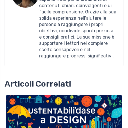
contenuti chiari, coinvolgenti e di
facile comprensione. Grazie alla sua
solida esperienza nell'aiutare le
persone a raggiungere i propri
obiettivi, condivide spunti preziosi
e consigli pratici. La sua missione è
supportare i lettori nel compiere
scelte consapevoli e nel
raggiungere progressi significativi.
Articoli Correlati