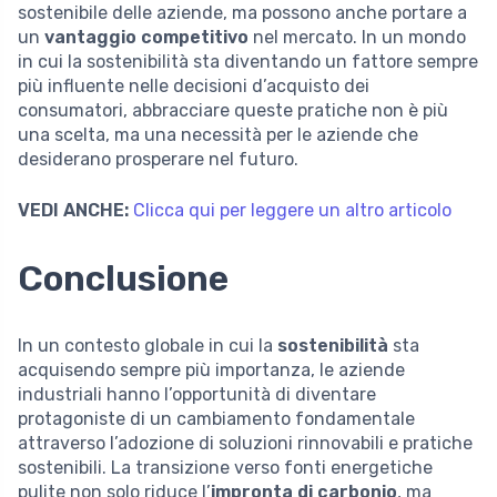
sostenibile delle aziende, ma possono anche portare a
un
vantaggio competitivo
nel mercato. In un mondo
in cui la sostenibilità sta diventando un fattore sempre
più influente nelle decisioni d’acquisto dei
consumatori, abbracciare queste pratiche non è più
una scelta, ma una necessità per le aziende che
desiderano prosperare nel futuro.
VEDI ANCHE:
Clicca qui per leggere un altro articolo
Conclusione
In un contesto globale in cui la
sostenibilità
sta
acquisendo sempre più importanza, le aziende
industriali hanno l’opportunità di diventare
protagoniste di un cambiamento fondamentale
attraverso l’adozione di soluzioni rinnovabili e pratiche
sostenibili. La transizione verso fonti energetiche
pulite non solo riduce l’
impronta di carbonio
, ma