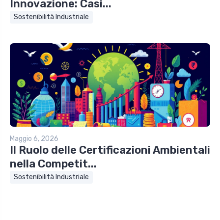
Innovazione: Casi...
Sostenibilità Industriale
Maggio 6, 2026
Il Ruolo delle Certificazioni Ambientali
nella Competit...
Sostenibilità Industriale