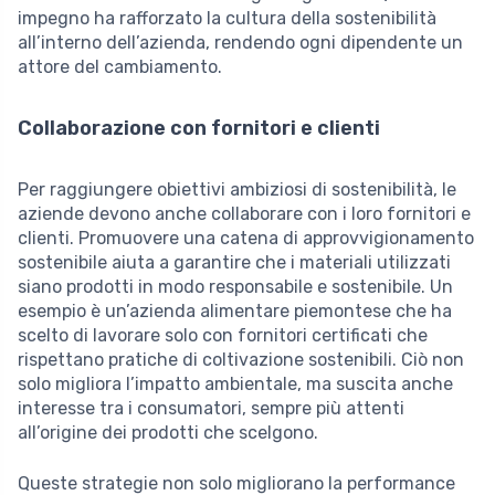
impegno ha rafforzato la cultura della sostenibilità
all’interno dell’azienda, rendendo ogni dipendente un
attore del cambiamento.
Collaborazione con fornitori e clienti
Per raggiungere obiettivi ambiziosi di sostenibilità, le
aziende devono anche collaborare con i loro fornitori e
clienti. Promuovere una catena di approvvigionamento
sostenibile aiuta a garantire che i materiali utilizzati
siano prodotti in modo responsabile e sostenibile. Un
esempio è un’azienda alimentare piemontese che ha
scelto di lavorare solo con fornitori certificati che
rispettano pratiche di coltivazione sostenibili. Ciò non
solo migliora l’impatto ambientale, ma suscita anche
interesse tra i consumatori, sempre più attenti
all’origine dei prodotti che scelgono.
Queste strategie non solo migliorano la performance