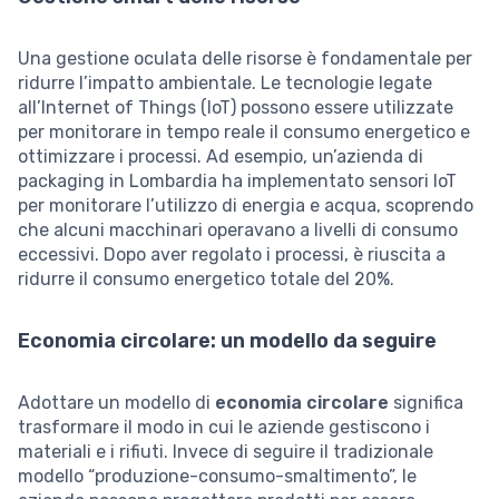
Una gestione oculata delle risorse è fondamentale per
ridurre l’impatto ambientale. Le tecnologie legate
all’Internet of Things (IoT) possono essere utilizzate
per monitorare in tempo reale il consumo energetico e
ottimizzare i processi. Ad esempio, un’azienda di
packaging in Lombardia ha implementato sensori IoT
per monitorare l’utilizzo di energia e acqua, scoprendo
che alcuni macchinari operavano a livelli di consumo
eccessivi. Dopo aver regolato i processi, è riuscita a
ridurre il consumo energetico totale del 20%.
Economia circolare: un modello da seguire
Adottare un modello di
economia circolare
significa
trasformare il modo in cui le aziende gestiscono i
materiali e i rifiuti. Invece di seguire il tradizionale
modello “produzione-consumo-smaltimento”, le