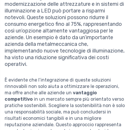
modernizzazione delle attrezzature e in sistemi di
illuminazione a LED può portare a risparmi
notevoli. Queste soluzioni possono ridurre il
consumo energetico fino al 75%, rappresentando
così un’opzione altamente vantaggiosa per le
aziende. Un esempio è dato da un’importante
azienda della metalmeccanica che,
implementando nuove tecnologie di illuminazione,
ha visto una riduzione significativa dei costi
operativi.
È evidente che l’integrazione di queste soluzioni
rinnovabili non solo aiuta a ottimizzare le operazioni,
ma offre anche alle aziende un
vantaggio
competitivo
in un mercato sempre più orientato verso
pratiche sostenibili. Scegliere la sostenibilità non è solo
una responsabilità sociale, ma può concludersi in
risultati economici tangibili e in una migliore
reputazione aziendale. Questo approccio rappresenta