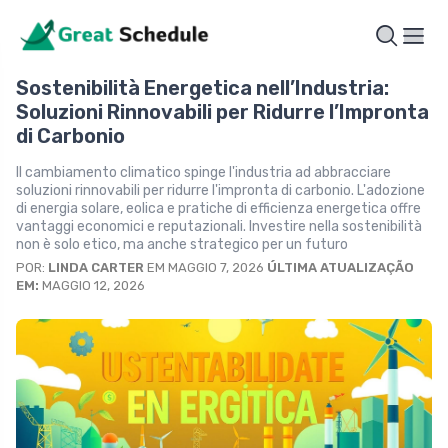
Sostenibilità Energetica nell’Industria:
Soluzioni Rinnovabili per Ridurre l’Impronta
di Carbonio
Il cambiamento climatico spinge l'industria ad abbracciare
soluzioni rinnovabili per ridurre l'impronta di carbonio. L'adozione
di energia solare, eolica e pratiche di efficienza energetica offre
vantaggi economici e reputazionali. Investire nella sostenibilità
non è solo etico, ma anche strategico per un futuro
POR:
LINDA CARTER
EM MAGGIO 7, 2026
ÚLTIMA ATUALIZAÇÃO
EM:
MAGGIO 12, 2026