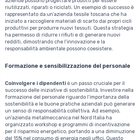
aziende possono progettare prodotti per essere
riutilizzati, riparati o riciclati. Un esempio di successo è
rappresentato da un’azienda tessile toscana che ha
iniziato a raccogliere materiali di scarto dai propri cicli
produttivi per produrre nuovi tessuti. Questa strategia
ha permesso di ridurre i rifiuti e di generare nuovi
redditi, dimostrando che l’innovazione e la
responsabilità ambientale possono coesistere.
Formazione e sensibilizzazione del personale
Coinvolgere i dipendenti
è un passo cruciale per il
successo delle iniziative di sostenibilità. Investire nella
formazione del personale riguardo l’importanza della
sostenibilità e le buone pratiche aziendali può generare
un senso di responsabilità collettiva. Ad esempio,
un’azienda metalmeccanica nel Nord Italia ha
organizzato workshop e programmi di incentivazione
per il risparmio energetico, portando a una diminuzione
del 15% nel consumo di energia negli uffici. Questo