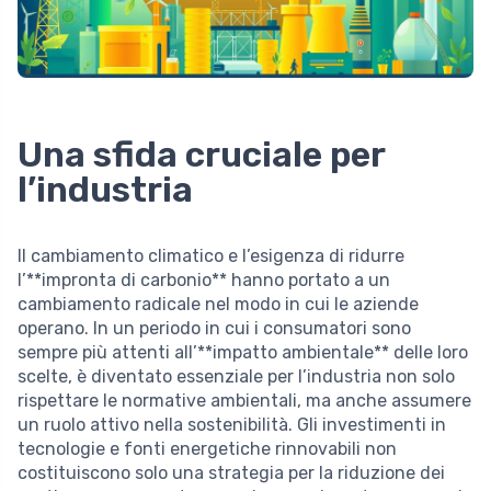
Una sfida cruciale per
l’industria
Il cambiamento climatico e l’esigenza di ridurre
l’**impronta di carbonio** hanno portato a un
cambiamento radicale nel modo in cui le aziende
operano. In un periodo in cui i consumatori sono
sempre più attenti all’**impatto ambientale** delle loro
scelte, è diventato essenziale per l’industria non solo
rispettare le normative ambientali, ma anche assumere
un ruolo attivo nella sostenibilità. Gli investimenti in
tecnologie e fonti energetiche rinnovabili non
costituiscono solo una strategia per la riduzione dei