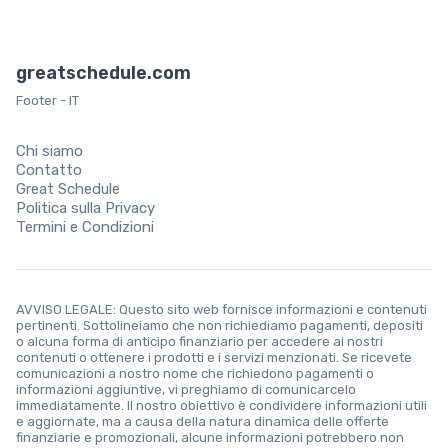
greatschedule.com
Footer - IT
Chi siamo
Contatto
Great Schedule
Politica sulla Privacy
Termini e Condizioni
AVVISO LEGALE: Questo sito web fornisce informazioni e contenuti
pertinenti. Sottolineiamo che non richiediamo pagamenti, depositi
o alcuna forma di anticipo finanziario per accedere ai nostri
contenuti o ottenere i prodotti e i servizi menzionati. Se ricevete
comunicazioni a nostro nome che richiedono pagamenti o
informazioni aggiuntive, vi preghiamo di comunicarcelo
immediatamente. Il nostro obiettivo è condividere informazioni utili
e aggiornate, ma a causa della natura dinamica delle offerte
finanziarie e promozionali, alcune informazioni potrebbero non