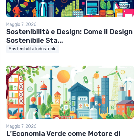
Maggio 7, 2026
Sostenibilità e Design: Come il Design
Sostenibile Sta...
Sostenibilità Industriale
Maggio 7, 2026
L’Economia Verde come Motore di