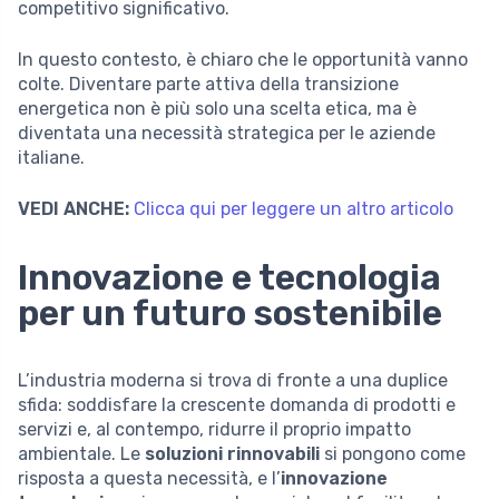
competitivo significativo.
In questo contesto, è chiaro che le opportunità vanno
colte. Diventare parte attiva della transizione
energetica non è più solo una scelta etica, ma è
diventata una necessità strategica per le aziende
italiane.
VEDI ANCHE:
Clicca qui per leggere un altro articolo
Innovazione e tecnologia
per un futuro sostenibile
L’industria moderna si trova di fronte a una duplice
sfida: soddisfare la crescente domanda di prodotti e
servizi e, al contempo, ridurre il proprio impatto
ambientale. Le
soluzioni rinnovabili
si pongono come
risposta a questa necessità, e l’
innovazione